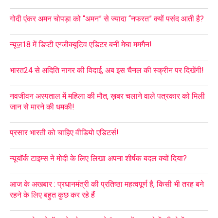
गोदी एंकर अमन चोपड़ा को “अमन” से ज्यादा “नफरत” क्यों पसंद आती है?
न्यूज़18 में डिप्टी एग्जीक्यूटिव एडिटर बनीं मेघा ममगैन!
भारत24 से अदिति नागर की विदाई, अब इस चैनल की स्क्रीन पर दिखेंगी!
नवजीवन अस्पताल में महिला की मौत, ख़बर चलाने वाले पत्रकार को मिली
जान से मारने की धमकी!
प्रसार भारती को चाहिए वीडियो एडिटर्स!
न्यूयॉर्क टाइम्स ने मोदी के लिए लिखा अपना शीर्षक बदल क्यों दिया?
आज के अखबार : प्रधानमंत्री की प्रतिष्ठा महत्वपूर्ण है, किसी भी तरह बने
रहने के लिए बहुत कुछ कर रहे हैं