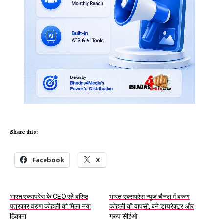
Share this:
Facebook
X
भारत एक्सप्रेस के CEO रहे वरिष्ठ
भारत एक्सप्रेस न्यूज़ चैनल में वरुण
पत्रकार वरुण कोहली को मिला नया
कोहली की वापसी, बने डायरेक्टर और
ठिकाना
ग्रुप सीईओ