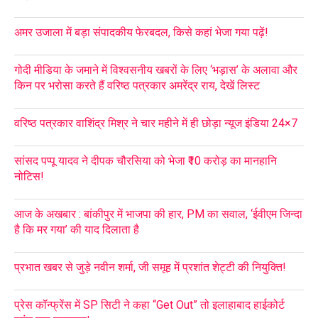
अमर उजाला में बड़ा संपादकीय फेरबदल, किसे कहां भेजा गया पढ़ें!
गोदी मीडिया के जमाने में विश्वसनीय खबरों के लिए ‘भड़ास’ के अलावा और
किन पर भरोसा करते हैं वरिष्ठ पत्रकार अमरेंद्र राय, देखें लिस्ट
वरिष्ठ पत्रकार वाशिंद्र मिश्र ने चार महीने में ही छोड़ा न्यूज इंडिया 24×7
सांसद पप्पू यादव ने दीपक चौरसिया को भेजा ₹10 करोड़ का मानहानि
नोटिस!
आज के अखबार : बांकीपुर में भाजपा की हार, PM का सवाल, ‘ईवीएम जिन्दा
है कि मर गया’ की याद दिलाता है
प्रभात खबर से जुड़े नवीन शर्मा, जी समूह में प्रशांत शेट्टी की नियुक्ति!
प्रेस कॉन्फ्रेंस में SP सिटी ने कहा “Get Out” तो इलाहाबाद हाईकोर्ट