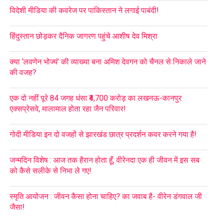
विदेशी मीडिया की कवरेज पर पाकिस्तान ने लगाई पाबंदी!
हिंदुस्तान छोड़कर दैनिक जागरण पहुंचे आशीष देव मिश्रा
क्या ‘लवणेन भोज्यं’ की व्याख्या बना अमिश देवगन को चैनल से निकाले जाने
की वजह?
एक दो नहीं पूरे 84 जगह धंसा ₹4,700 करोड़ का लखनऊ-कानपुर
एक्सप्रेसवे, मालामाल होता रहा जैन परिवार!
गोदी मीडिया इन दो वजहों से झारखंड छात्र प्रदर्शन कवर करने गया है!
जन्मदिन विशेष : आज तक हैरान होता हूँ, वीरेनदा एक ही जीवन में इस सब
को कैसे सलीके से निभा ले गए!
स्मृति आयोजन : जीवन कैसा होना चाहिए? का जवाब है- वीरेन डंगवाल जी
जैसा!