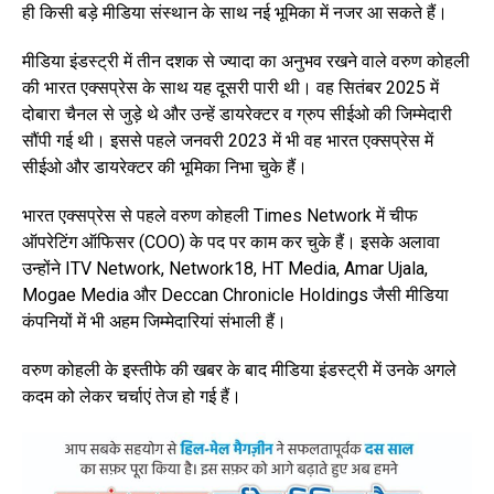
ही किसी बड़े मीडिया संस्थान के साथ नई भूमिका में नजर आ सकते हैं।
मीडिया इंडस्ट्री में तीन दशक से ज्यादा का अनुभव रखने वाले वरुण कोहली
की भारत एक्सप्रेस के साथ यह दूसरी पारी थी। वह सितंबर 2025 में
दोबारा चैनल से जुड़े थे और उन्हें डायरेक्टर व ग्रुप सीईओ की जिम्मेदारी
सौंपी गई थी। इससे पहले जनवरी 2023 में भी वह भारत एक्सप्रेस में
सीईओ और डायरेक्टर की भूमिका निभा चुके हैं।
भारत एक्सप्रेस से पहले वरुण कोहली Times Network में चीफ
ऑपरेटिंग ऑफिसर (COO) के पद पर काम कर चुके हैं। इसके अलावा
उन्होंने ITV Network, Network18, HT Media, Amar Ujala,
Mogae Media और Deccan Chronicle Holdings जैसी मीडिया
कंपनियों में भी अहम जिम्मेदारियां संभाली हैं।
वरुण कोहली के इस्तीफे की खबर के बाद मीडिया इंडस्ट्री में उनके अगले
कदम को लेकर चर्चाएं तेज हो गई हैं।