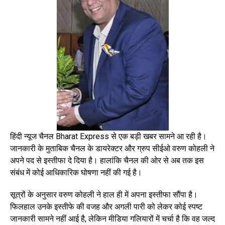
हिंदी न्यूज चैनल Bharat Express से एक बड़ी खबर सामने आ रही है।
जानकारी के मुताबिक चैनल के डायरेक्टर और ग्रुप सीईओ वरुण कोहली ने
अपने पद से इस्तीफा दे दिया है। हालांकि चैनल की ओर से अब तक इस
संबंध में कोई आधिकारिक घोषणा नहीं की गई है।
सूत्रों के अनुसार वरुण कोहली ने हाल ही में अपना इस्तीफा सौंपा है।
फिलहाल उनके इस्तीफे की वजह और अगली पारी को लेकर कोई स्पष्ट
जानकारी सामने नहीं आई है, लेकिन मीडिया गलियारों में चर्चा है कि वह जल्द