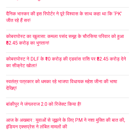
दैनिक भास्कर की इस रिपोर्टर ने पूरे विश्वास के साथ कहा था कि ‘PK’
जीत रहे हैं सर!
कोबरापोस्ट का खुलासा: कमला पसंद समूह के चौरसिया परिवार को हुआ
₹52.45 करोड़ का भुगतान!
कोबरापोस्ट ने DLF के ₹10 करोड़ की एडवांस राशि पर ₹52.45 करोड़ देने
का सीक्रेट खोला!
स्वतंत्र पत्रकार को धमका रहे भाजपा विधायक महेश जीना की भाषा
देखिए!
बांकीपुर ने जंगलराज 2.0 को रिजेक्ट किया है!
आज के अखबार : युवाओं से जूझने के लिए PM ने नशा मुक्ति की बात की,
इंडियन एक्सप्रेस ने लंबित मामलों की