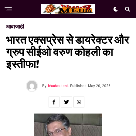
आवाजाही
भारत एक्सप्रेस से डायरेक्टर और
ग्रुप सीईओ वरुण कोहली का
इस्तीफा!
By
bhadasdesk
Published
May 20, 2026