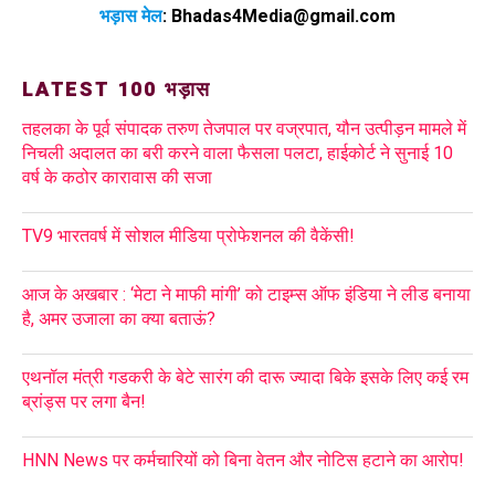
भड़ास मेल
:
Bhadas4Media@gmail.com
LATEST 100 भड़ास
तहलका के पूर्व संपादक तरुण तेजपाल पर वज्रपात, यौन उत्पीड़न मामले में
निचली अदालत का बरी करने वाला फैसला पलटा, हाईकोर्ट ने सुनाई 10
वर्ष के कठोर कारावास की सजा
TV9 भारतवर्ष में सोशल मीडिया प्रोफेशनल की वैकेंसी!
आज के अखबार : ‘मेटा ने माफी मांगी’ को टाइम्स ऑफ इंडिया ने लीड बनाया
है, अमर उजाला का क्या बताऊं?
एथनॉल मंत्री गडकरी के बेटे सारंग की दारू ज्यादा बिके इसके लिए कई रम
ब्रांड्स पर लगा बैन!
HNN News पर कर्मचारियों को बिना वेतन और नोटिस हटाने का आरोप!