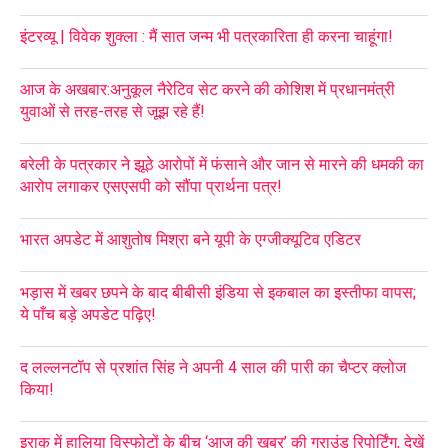
इंटरव्यू | विवेक शुक्ला : मैं सात जन्म भी पत्रकारिता ही करना चाहूंगा!
आज के अखबार:अनुकूल नैरेटिव सेट करने की कोशिश में प्रधानमंत्री
युवाओं से तरह-तरह से जूझ रहे हैं!
बरेली के पत्रकार ने झूठे आरोपों में फंसाने और जान से मारने की धमकी का
आरोप लगाकर एसएसपी को सौंपा प्रार्थना पत्र!
भारत अपडेट में आशुतोष मिश्रा बने यूपी के एग्जीक्यूटिव एडिटर
भड़ास में खबर छपने के बाद बीबीसी इंडिया से इकबाल का इस्तीफा वापस;
ये पाँच बड़े अपडेट पढ़िए!
द लल्लनटॉप से प्रशांत सिंह ने अपनी 4 साल की पारी का चैप्टर क्लोज
किया!
इराक़ में हालिया विस्फोटों के बीच ‘आज की खबर’ की ग्राउंड रिपोर्टिंग, देखें