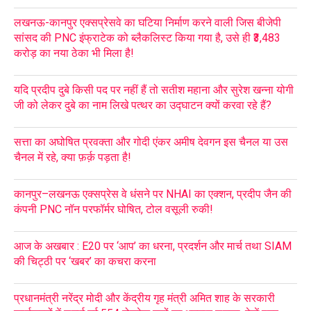
लखनऊ-कानपुर एक्सप्रेसवे का घटिया निर्माण करने वाली जिस बीजेपी
सांसद की PNC इंफ्राटेक को ब्लैकलिस्ट किया गया है, उसे ही ₹3,483
करोड़ का नया ठेका भी मिला है!
यदि प्रदीप दुबे किसी पद पर नहीं हैं तो सतीश महाना और सुरेश खन्ना योगी
जी को लेकर दुबे का नाम लिखे पत्थर का उद्घाटन क्यों करवा रहे हैं?
सत्ता का अघोषित प्रवक्ता और गोदी एंकर अमीष देवगन इस चैनल या उस
चैनल में रहे, क्या फ़र्क़ पड़ता है!
कानपुर–लखनऊ एक्सप्रेस वे धंसने पर NHAI का एक्शन, प्रदीप जैन की
कंपनी PNC नॉन परफॉर्मर घोषित, टोल वसूली रुकी!
आज के अखबार : E20 पर ‘आप’ का धरना, प्रदर्शन और मार्च तथा SIAM
की चिट्ठी पर ‘खबर’ का कचरा करना
प्रधानमंत्री नरेंद्र मोदी और केंद्रीय गृह मंत्री अमित शाह के सरकारी