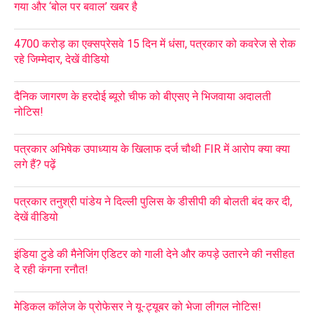
गया और ‘बोल पर बवाल’ खबर है
4700 करोड़ का एक्सप्रेसवे 15 दिन में धंसा, पत्रकार को कवरेज से रोक
रहे जिम्मेदार, देखें वीडियो
दैनिक जागरण के हरदोई ब्यूरो चीफ को बीएसए ने भिजवाया अदालती
नोटिस!
पत्रकार अभिषेक उपाध्याय के खिलाफ दर्ज चौथी FIR में आरोप क्या क्या
लगे हैं? पढ़ें
पत्रकार तनुश्री पांडेय ने दिल्ली पुलिस के डीसीपी की बोलती बंद कर दी,
देखें वीडियो
इंडिया टुडे की मैनेजिंग एडिटर को गाली देने और कपड़े उतारने की नसीहत
दे रही कंगना रनौत!
मेडिकल कॉलेज के प्रोफेसर ने यू-ट्यूबर को भेजा लीगल नोटिस!