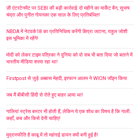
ज़ी एंटरटेनमेंट पर SEBI की बड़ी कार्रवाई: दो महीने का मार्केट बैन, सुभाष
चंद्रा और पुनीत गोयनका एक साल के लिए प्रतिबंधित!
NBDA में नेटवर्क18 का प्रतिनिधित्व करेंगी क्षिप्रा जटाना, राहुल जोशी
इस भूमिका में रहेंगे!
मोदी को लेकर टाइम पत्रिका ने दुनिया को वो सब भी बता दिया जो बताने में
भारतीय मीडिया शरमा रहा था!
Firstpost से जुड़े अब्बास मेहदी, इरफान आलम ने WION जॉइन किया
जब मैं बीबीसी हिंदी से रोते हुए बाहर आया था!
गालियां स्ट्रेस बस्टर भी होती हैं; लेकिन ये एक शोध का विषय है कि गाली..
कहाँ, कब और किसे देनी चाहिए!
मुद्रास्फीति है काबू में तो महंगाई डायन क्यों बनी हुई है!