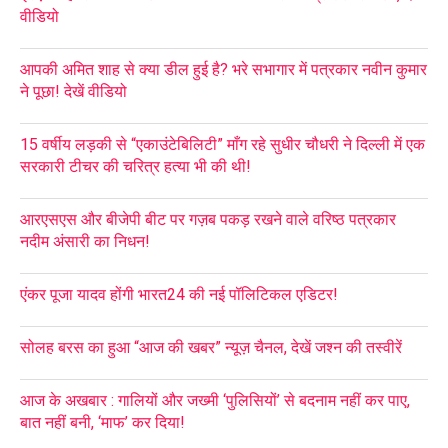
वीडियो
आपकी अमित शाह से क्या डील हुई है? भरे सभागार में पत्रकार नवीन कुमार
ने पूछा! देखें वीडियो
15 वर्षीय लड़की से “एकाउंटेबिलिटी” माँग रहे सुधीर चौधरी ने दिल्ली में एक
सरकारी टीचर की चरित्र हत्या भी की थी!
आरएसएस और बीजेपी बीट पर गज़ब पकड़ रखने वाले वरिष्ठ पत्रकार
नदीम अंसारी का निधन!
एंकर पूजा यादव होंगी भारत24 की नई पॉलिटिकल एडिटर!
सोलह बरस का हुआ “आज की खबर” न्यूज़ चैनल, देखें जश्न की तस्वीरें
आज के अखबार : गालियों और जख्मी ‘पुलिसियों’ से बदनाम नहीं कर पाए,
बात नहीं बनी, ‘माफ’ कर दिया!