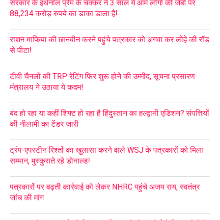
सरकार के इथेनॉल प्रेम के चक्कर ने 3 साल में आम लोगों की जेबों पर
88,234 करोड़ रुपये का डाका डाला है!
राशन माफिया की छानबीन करने पहुंचे पत्रकार को अगवा कर लोहे की रॉड
से पीटा!
टीवी चैनलों की TRP रेटिंग फिर शुरू होने की उम्मीद, सूचना प्रसारण
मंत्रालय ने उठाया ये कदम!
बंद हो रहा या कहीं शिफ्ट हो रहा है हिंदुस्तान का हल्द्वानी एडिशन? संपत्तियों
की नीलामी का टेंडर जारी
ट्रंप-एपस्टीन रिश्तों का खुलासा करने वाले WSJ के पत्रकारों को मिला
सम्मान, मुस्कुराते रहे डोनाल्ड!
पत्रकारों पर बढ़ती कार्रवाई को लेकर NHRC पहुंचे अजय राय, स्वतंत्र
जांच की मांग