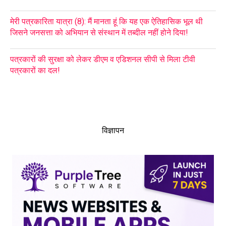
मेरी पत्रकारिता यात्रा (8): मैं मानता हूं कि यह एक ऐतिहासिक भूल थी
जिसने जनसत्ता को अभियान से संस्थान में तब्दील नहीं होने दिया!
पत्रकारों की सुरक्षा को लेकर डीएम व एडिशनल सीपी से मिला टीवी
पत्रकारों का दल!
विज्ञापन