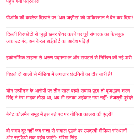
पहुंच गया पत्रकार!
पीओके की कवरेज दिखाने पर ‘अल जज़ीरा’ को पाकिस्तान ने बैन कर दिया!
दिल्ली विस्फोटों से जुड़ी खबर शेयर करने पर पूर्व संपादक का फेसबुक
अकाउंट बंद, अब केरल हाईकोर्ट का आदेश पढ़िए!
इकोनॉमिक टाइम्स से अरुण पद्मनाभन और रायटर्स से निखिन की नई पारी
पिछले दो सालों से मीडिया में लगातार छंटनियों का दौर जारी है!
यौन उत्पीड़न के आरोपों पर तीन साल पहले सवाल पूछा तो बृजभूषण शरण
सिंह ने मेरा माइक तोड़ा था, अब भी उनका अहंकार गया नहीं- तेजश्री पुरंदरे
बेनेट कोलमैन समूह में इस बड़े पद पर नोनिता कालरा की एंट्री!
वो समय दूर नहीं जब सत्ता से सवाल पूछने पर उपद्रवी मीडिया संस्थानों
और स्टूडियो तक पहुंच जाएंगे- गरिमा सिंह