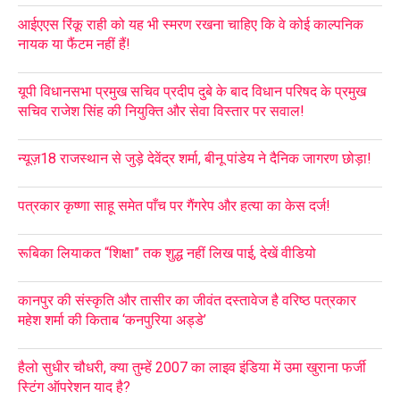
आईएएस रिंकू राही को यह भी स्मरण रखना चाहिए कि वे कोई काल्पनिक
नायक या फैंटम नहीं हैं!
यूपी विधानसभा प्रमुख सचिव प्रदीप दुबे के बाद विधान परिषद के प्रमुख
सचिव राजेश सिंह की नियुक्ति और सेवा विस्तार पर सवाल!
न्यूज़18 राजस्थान से जुड़े देवेंद्र शर्मा, बीनू पांडेय ने दैनिक जागरण छोड़ा!
पत्रकार कृष्णा साहू समेत पाँच पर गैंगरेप और हत्या का केस दर्ज!
रूबिका लियाकत “शिक्षा” तक शुद्ध नहीं लिख पाई, देखें वीडियो
कानपुर की संस्कृति और तासीर का जीवंत दस्तावेज है वरिष्ठ पत्रकार
महेश शर्मा की किताब ‘कनपुरिया अड्डे’
हैलो सुधीर चौधरी, क्या तुम्हें 2007 का लाइव इंडिया में उमा खुराना फर्जी
स्टिंग ऑपरेशन याद है?