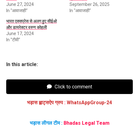
June 27, 2024
September 26, 2025
In "आवाजाही"
In "आवाजाही"
भारत एक्सप्रेस से अलग हुए सीईओ
और डायरेक्टर वरुण कोहली
June 17, 2024
In "टीवी"
In this article:
Click to comment
भड़ास ह्वाट्सऐप ग्रुप
:
WhatsAppGroup-24
भड़ास लीगल टीम :
Bhadas Legal Team