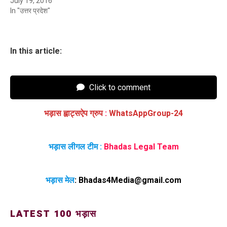
July 19, 2016
In "उत्तर प्रदेश"
In this article:
Click to comment
भड़ास ह्वाट्सऐप ग्रुप
:
WhatsAppGroup-24
भड़ास लीगल टीम :
Bhadas Legal Team
भड़ास मेल
:
Bhadas4Media@gmail.com
LATEST 100 भड़ास