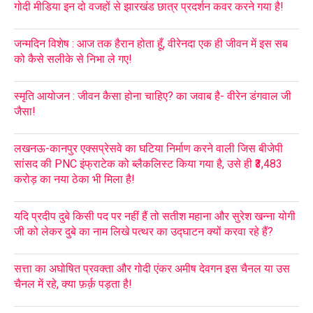
गोदी मीडिया इन दो वजहों से झारखंड छात्र प्रदर्शन कवर करने गया है!
जन्मदिन विशेष : आज तक हैरान होता हूँ, वीरेनदा एक ही जीवन में इस सब
को कैसे सलीके से निभा ले गए!
स्मृति आयोजन : जीवन कैसा होना चाहिए? का जवाब है- वीरेन डंगवाल जी
जैसा!
लखनऊ-कानपुर एक्सप्रेसवे का घटिया निर्माण करने वाली जिस बीजेपी
सांसद की PNC इंफ्राटेक को ब्लैकलिस्ट किया गया है, उसे ही ₹3,483
करोड़ का नया ठेका भी मिला है!
यदि प्रदीप दुबे किसी पद पर नहीं हैं तो सतीश महाना और सुरेश खन्ना योगी
जी को लेकर दुबे का नाम लिखे पत्थर का उद्घाटन क्यों करवा रहे हैं?
सत्ता का अघोषित प्रवक्ता और गोदी एंकर अमीष देवगन इस चैनल या उस
चैनल में रहे, क्या फ़र्क़ पड़ता है!