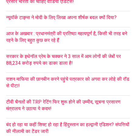
प्रसार भारती को चाहिए वीडियो एडिटर्स!
न्यूयॉर्क टाइम्स ने मोदी के लिए लिखा अपना शीर्षक बदल क्यों दिया?
आज के अखबार : प्रधानमंत्री की प्रतिष्ठा महत्वपूर्ण है, किसी भी तरह बने
रहने के लिए बहुत कुछ कर रहे हैं
सरकार के इथेनॉल प्रेम के चक्कर ने 3 साल में आम लोगों की जेबों पर
88,234 करोड़ रुपये का डाका डाला है!
राशन माफिया की छानबीन करने पहुंचे पत्रकार को अगवा कर लोहे की रॉड
से पीटा!
टीवी चैनलों की TRP रेटिंग फिर शुरू होने की उम्मीद, सूचना प्रसारण
मंत्रालय ने उठाया ये कदम!
बंद हो रहा या कहीं शिफ्ट हो रहा है हिंदुस्तान का हल्द्वानी एडिशन? संपत्तियों
की नीलामी का टेंडर जारी