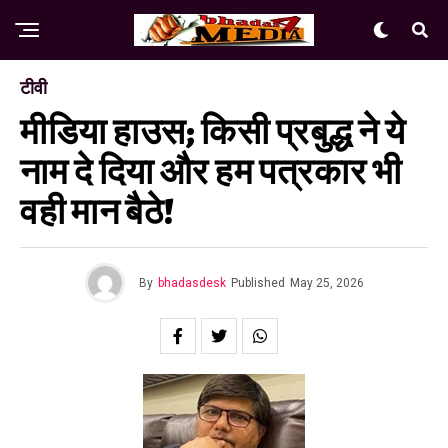
टीवी
मीडिया हाउस; किसी प्रबुद्ध ने ये
नाम दे दिया और हम पत्रकार भी
वही मान बैठे!
By
bhadasdesk
Published
May 25, 2026