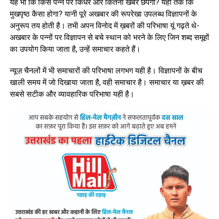
यह भी कि किस पन्ने पर किधर और कितनी खबरें छपेंगी? यहां तक कि
मुखपृष्ठ कैसा होगा? यानी पूरे अखबार की रूपरेखा उपलब्ध विज्ञापनों के
अनुरूप तय होती है। तभी अपन विनोद में ख़बरों की परिभाषा यूं गढ़ते थे-
अखबार के पन्नों पर विज्ञापन से बचे स्थान को भरने के लिए जिन शब्द समूहों
का उपयोग किया जाता है, उन्हें समाचार कहते हैं।
न्यूज़ चैनलों में भी समाचारों की परिभाषा लगभग यही है। विज्ञापनों के बीच
खाली समय में जो दिखाया जाता है, वही समाचार है। समाचार या ख़बर की
सबसे सटीक और व्यावहारिक परिभाषा यही है।