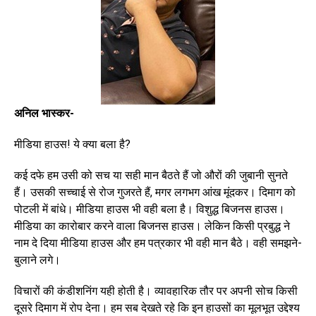
अनिल भास्कर-
मीडिया हाउस! ये क्या बला है?
कई दफे हम उसी को सच या सही मान बैठते हैं जो औरों की जुबानी सुनते
हैं। उसकी सच्चाई से रोज गुजरते हैं, मगर लगभग आंख मूंदकर। दिमाग को
पोटली में बांधे। मीडिया हाउस भी वही बला है। विशुद्ध बिजनस हाउस।
मीडिया का कारोबार करने वाला बिजनस हाउस। लेकिन किसी प्रबुद्ध ने
नाम दे दिया मीडिया हाउस और हम पत्रकार भी वही मान बैठे। वही समझने-
बुलाने लगे।
विचारों की कंडीशनिंग यही होती है। व्यावहारिक तौर पर अपनी सोच किसी
दूसरे दिमाग में रोप देना। हम सब देखते रहे कि इन हाउसों का मूलभूत उद्देश्य