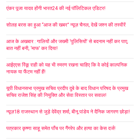
एंकर पूजा यादव होंगी भारत24 की नई पॉलिटिकल एडिटर!
सोलह बरस का हुआ “आज की खबर” न्यूज़ चैनल, देखें जश्न की तस्वीरें
आज के अखबार : गालियों और जख्मी ‘पुलिसियों’ से बदनाम नहीं कर पाए,
बात नहीं बनी, ‘माफ’ कर दिया!
आईएएस रिंकू राही को यह भी स्मरण रखना चाहिए कि वे कोई काल्पनिक
नायक या फैंटम नहीं हैं!
यूपी विधानसभा प्रमुख सचिव प्रदीप दुबे के बाद विधान परिषद के प्रमुख
सचिव राजेश सिंह की नियुक्ति और सेवा विस्तार पर सवाल!
न्यूज़18 राजस्थान से जुड़े देवेंद्र शर्मा, बीनू पांडेय ने दैनिक जागरण छोड़ा!
पत्रकार कृष्णा साहू समेत पाँच पर गैंगरेप और हत्या का केस दर्ज!