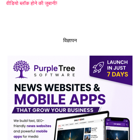
वीडियो ब्लॉक होने की जुबानी!
विज्ञापन