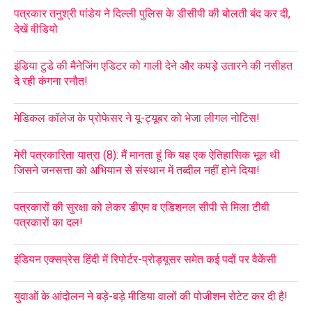
पत्रकार तनुश्री पांडेय ने दिल्ली पुलिस के डीसीपी की बोलती बंद कर दी,
देखें वीडियो
इंडिया टुडे की मैनेजिंग एडिटर को गाली देने और कपड़े उतारने की नसीहत
दे रही कंगना रनौत!
मेडिकल कॉलेज के प्रोफेसर ने यू-ट्यूबर को भेजा लीगल नोटिस!
मेरी पत्रकारिता यात्रा (8): मैं मानता हूं कि यह एक ऐतिहासिक भूल थी
जिसने जनसत्ता को अभियान से संस्थान में तब्दील नहीं होने दिया!
पत्रकारों की सुरक्षा को लेकर डीएम व एडिशनल सीपी से मिला टीवी
पत्रकारों का दल!
इंडियन एक्सप्रेस हिंदी में रिपोर्टर-प्रोड्यूसर समेत कई पदों पर वैकेंसी
युवाओं के आंदोलन ने बड़े-बड़े मीडिया वालों की पोजीशन रोटेट कर दी है!