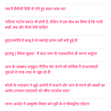
जब मैं बीबीसी हिंदी से रोते हुए बाहर आया था!
गालियां स्ट्रेस बस्टर भी होती हैं; लेकिन ये एक शोध का विषय है कि गाली..
कहाँ, कब और किसे देनी चाहिए!
मुद्रास्फीति है काबू में तो महंगाई डायन क्यों बनी हुई है!
इंटरव्यू | विवेक शुक्ला : मैं सात जन्म भी पत्रकारिता ही करना चाहूंगा!
आज के अखबार:अनुकूल नैरेटिव सेट करने की कोशिश में प्रधानमंत्री
युवाओं से तरह-तरह से जूझ रहे हैं!
बरेली के पत्रकार ने झूठे आरोपों में फंसाने और जान से मारने की धमकी का
आरोप लगाकर एसएसपी को सौंपा प्रार्थना पत्र!
भारत अपडेट में आशुतोष मिश्रा बने यूपी के एग्जीक्यूटिव एडिटर