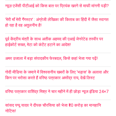
न्यूज़ एजेंसी पीटीआई को किस बात पर प्रियंक खरगे से माफी मांगनी पड़ी?
‘मेरी माँ मेरी गैंगस्टर’ : अंग्रेजी लेखिका की किताब का हिंदी में जैसा स्वागत
हो रहा है वह अतुलनीय है!
पूर्व केंद्रीय मंत्री के साथ अतीक अहमद की एआई जेनरेटेड तस्वीर पर
हाईकोर्ट सख्त, मेटा को कंटेंट हटाने का आदेश!
अमर उजाला में बड़ा संपादकीय फेरबदल, किसे कहां भेजा गया पढ़ें!
गोदी मीडिया के जमाने में विश्वसनीय खबरों के लिए ‘भड़ास’ के अलावा और
किन पर भरोसा करते हैं वरिष्ठ पत्रकार अमरेंद्र राय, देखें लिस्ट
वरिष्ठ पत्रकार वाशिंद्र मिश्र ने चार महीने में ही छोड़ा न्यूज इंडिया 24×7
सांसद पप्पू यादव ने दीपक चौरसिया को भेजा ₹10 करोड़ का मानहानि
नोटिस!