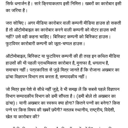
सिर्फ धनार्जन है। सारे क्रियाकलाप इसी निमित्त। खबरों का कारोबार इसी
का जरिया है।
जरा सोचिए। अगर मीडिया कारोबार वाली कम्पनी मीडिया हाउस हो सकती
है तो ऑटोमोबाइल का कारोबार करने वाली कम्पनी को मोटर हाउस क्यों
नहीं? उसे वही कहना चाहिए। बिस्किट कम्पनी को बिस्किट हाउस।
फुटवियर कारोबारी कम्पनी को जूता-चप्पल हाउस।
ऑटोमोबाइल, बिस्किट या फुटवियर कम्पनी की ही तरह इन कथित मीडिया
हाउसों की भी पहली प्राथमिकता कारोबार है, मुनाफा है, धनलाभ है,
समाचार नहीं। पत्रकारिता से जुड़े मित्र जानते हैं कि रोजाना अखबार का
ढांचा विज्ञापन विभाग तय करता है, सम्पादकीय नहीं।
जो मित्र इस पेशे से सीधे नहीं जुड़े, वे भी समझ लें कि सबसे पहले विज्ञापन
विभाग सम्पादकीय विभाग को डमी सौंपता है। (डमी बोले तो अखबार का
ढांचा)। यानी अखबार का स्वरूप क्या होगा? कितने पन्नों का बनेगा? किस
पन्ने पर किस विषय की खबरें छपेंगी? मतलब स्थानीय, राष्ट्रीय, विदेशी,
खेल या कारोबार की?