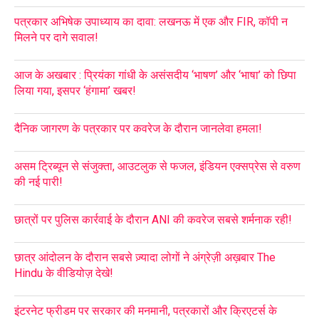
पत्रकार अभिषेक उपाध्याय का दावा: लखनऊ में एक और FIR, कॉपी न
मिलने पर दागे सवाल!
आज के अखबार : प्रियंका गांधी के असंसदीय ‘भाषण’ और ‘भाषा’ को छिपा
लिया गया, इसपर ‘हंगामा’ खबर!
दैनिक जागरण के पत्रकार पर कवरेज के दौरान जानलेवा हमला!
असम ट्रिब्यून से संजुक्ता, आउटलुक से फजल, इंडियन एक्सप्रेस से वरुण
की नई पारी!
छात्रों पर पुलिस कार्रवाई के दौरान ANI की कवरेज सबसे शर्मनाक रही!
छात्र आंदोलन के दौरान सबसे ज़्यादा लोगों ने अंग्रेज़ी अख़बार The
Hindu के वीडियोज़ देखे!
इंटरनेट फ्रीडम पर सरकार की मनमानी, पत्रकारों और क्रिएटर्स के