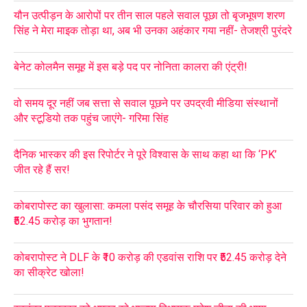
यौन उत्पीड़न के आरोपों पर तीन साल पहले सवाल पूछा तो बृजभूषण शरण
सिंह ने मेरा माइक तोड़ा था, अब भी उनका अहंकार गया नहीं- तेजश्री पुरंदरे
बेनेट कोलमैन समूह में इस बड़े पद पर नोनिता कालरा की एंट्री!
वो समय दूर नहीं जब सत्ता से सवाल पूछने पर उपद्रवी मीडिया संस्थानों
और स्टूडियो तक पहुंच जाएंगे- गरिमा सिंह
दैनिक भास्कर की इस रिपोर्टर ने पूरे विश्वास के साथ कहा था कि ‘PK’
जीत रहे हैं सर!
कोबरापोस्ट का खुलासा: कमला पसंद समूह के चौरसिया परिवार को हुआ
₹52.45 करोड़ का भुगतान!
कोबरापोस्ट ने DLF के ₹10 करोड़ की एडवांस राशि पर ₹52.45 करोड़ देने
का सीक्रेट खोला!