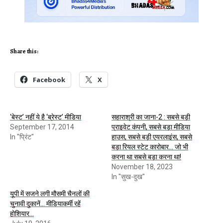
Share this:
Facebook
X
‘बेस्ट’ नहीं ये है ‘ब्रेस्ट’ मीडिया
सहाराश्री का जाना-2 : सबसे बड़ी
September 17, 2014
प्राइवेट कंपनी, सबसे बड़ा मीडिया
In "प्रिंट"
हाउस, सबसे बड़ी एयरलाइंस, सबसे
बड़ा रियल स्टेट कारोबार… जो भी
करना था सबसे बड़ा करना था!
November 18, 2023
In "सुख-दुख"
यूपी में सजने लगी मौसमी चैनलों की
चुनावी दुकानें… मीडियाकर्मी रहें
होशियार…