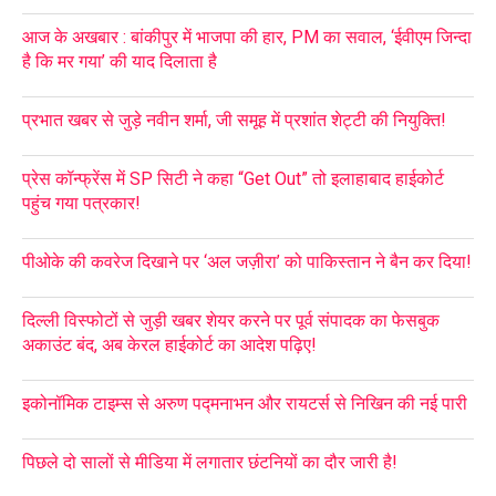
आज के अखबार : बांकीपुर में भाजपा की हार, PM का सवाल, ‘ईवीएम जिन्दा
है कि मर गया’ की याद दिलाता है
प्रभात खबर से जुड़े नवीन शर्मा, जी समूह में प्रशांत शेट्टी की नियुक्ति!
प्रेस कॉन्फ्रेंस में SP सिटी ने कहा “Get Out” तो इलाहाबाद हाईकोर्ट
पहुंच गया पत्रकार!
पीओके की कवरेज दिखाने पर ‘अल जज़ीरा’ को पाकिस्तान ने बैन कर दिया!
दिल्ली विस्फोटों से जुड़ी खबर शेयर करने पर पूर्व संपादक का फेसबुक
अकाउंट बंद, अब केरल हाईकोर्ट का आदेश पढ़िए!
इकोनॉमिक टाइम्स से अरुण पद्मनाभन और रायटर्स से निखिन की नई पारी
पिछले दो सालों से मीडिया में लगातार छंटनियों का दौर जारी है!