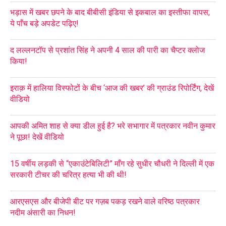
भड़ास में खबर छपने के बाद बीबीसी इंडिया से इकबाल का इस्तीफा वापस;
ये पाँच बड़े अपडेट पढ़िए!
द लल्लनटॉप से प्रशांत सिंह ने अपनी 4 साल की पारी का चैप्टर क्लोज
किया!
इराक़ में हालिया विस्फोटों के बीच ‘आज की खबर’ की ग्राउंड रिपोर्टिंग, देखें
वीडियो
आपकी अमित शाह से क्या डील हुई है? भरे सभागार में पत्रकार नवीन कुमार
ने पूछा! देखें वीडियो
15 वर्षीय लड़की से “एकाउंटेबिलिटी” माँग रहे सुधीर चौधरी ने दिल्ली में एक
सरकारी टीचर की चरित्र हत्या भी की थी!
आरएसएस और बीजेपी बीट पर गज़ब पकड़ रखने वाले वरिष्ठ पत्रकार
नदीम अंसारी का निधन!