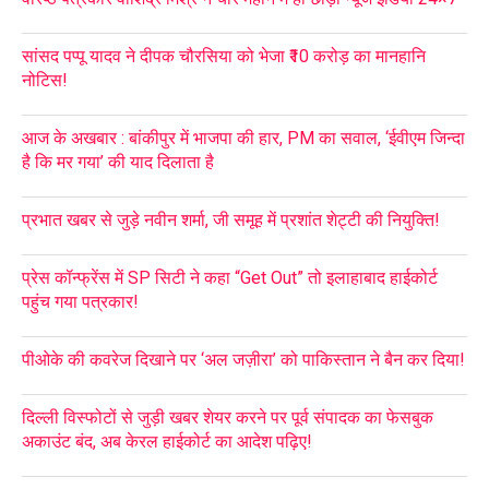
सांसद पप्पू यादव ने दीपक चौरसिया को भेजा ₹10 करोड़ का मानहानि
नोटिस!
आज के अखबार : बांकीपुर में भाजपा की हार, PM का सवाल, ‘ईवीएम जिन्दा
है कि मर गया’ की याद दिलाता है
प्रभात खबर से जुड़े नवीन शर्मा, जी समूह में प्रशांत शेट्टी की नियुक्ति!
प्रेस कॉन्फ्रेंस में SP सिटी ने कहा “Get Out” तो इलाहाबाद हाईकोर्ट
पहुंच गया पत्रकार!
पीओके की कवरेज दिखाने पर ‘अल जज़ीरा’ को पाकिस्तान ने बैन कर दिया!
दिल्ली विस्फोटों से जुड़ी खबर शेयर करने पर पूर्व संपादक का फेसबुक
अकाउंट बंद, अब केरल हाईकोर्ट का आदेश पढ़िए!