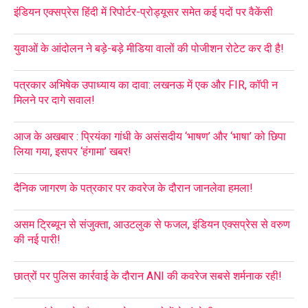
इंडियन एक्सप्रेस हिंदी में रिपोर्टर-प्रोड्यूसर समेत कई पदों पर वैकेंसी
युवाओं के आंदोलन ने बड़े-बड़े मीडिया वालों की पोजीशन रोटेट कर दी है!
पत्रकार अभिषेक उपाध्याय का दावा: लखनऊ में एक और FIR, कॉपी न
मिलने पर दागे सवाल!
आज के अखबार : प्रियंका गांधी के असंसदीय ‘भाषण’ और ‘भाषा’ को छिपा
लिया गया, इसपर ‘हंगामा’ खबर!
दैनिक जागरण के पत्रकार पर कवरेज के दौरान जानलेवा हमला!
असम ट्रिब्यून से संजुक्ता, आउटलुक से फजल, इंडियन एक्सप्रेस से वरुण
की नई पारी!
छात्रों पर पुलिस कार्रवाई के दौरान ANI की कवरेज सबसे शर्मनाक रही!