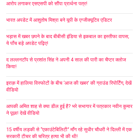
आरोप लगाकर एसएसपी को सौंपा प्रार्थना पत्र!
भारत अपडेट में आशुतोष मिश्रा बने यूपी के एग्जीक्यूटिव एडिटर
भड़ास में खबर छपने के बाद बीबीसी इंडिया से इकबाल का इस्तीफा वापस;
ये पाँच बड़े अपडेट पढ़िए!
द लल्लनटॉप से प्रशांत सिंह ने अपनी 4 साल की पारी का चैप्टर क्लोज
किया!
इराक़ में हालिया विस्फोटों के बीच ‘आज की खबर’ की ग्राउंड रिपोर्टिंग, देखें
वीडियो
आपकी अमित शाह से क्या डील हुई है? भरे सभागार में पत्रकार नवीन कुमार
ने पूछा! देखें वीडियो
15 वर्षीय लड़की से “एकाउंटेबिलिटी” माँग रहे सुधीर चौधरी ने दिल्ली में एक
सरकारी टीचर की चरित्र हत्या भी की थी!