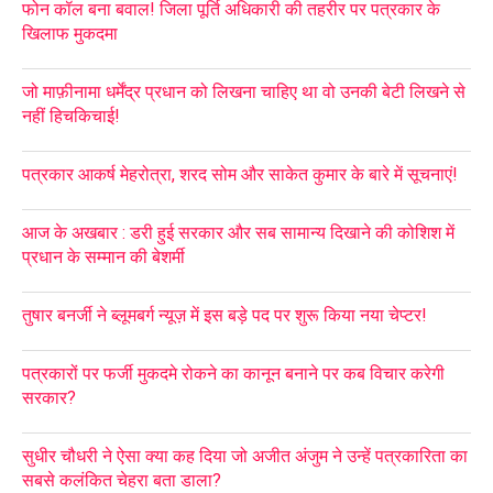
फोन कॉल बना बवाल! जिला पूर्ति अधिकारी की तहरीर पर पत्रकार के
खिलाफ मुकदमा
जो माफ़ीनामा धर्मेंद्र प्रधान को लिखना चाहिए था वो उनकी बेटी लिखने से
नहीं हिचकिचाई!
पत्रकार आकर्ष मेहरोत्रा, शरद सोम और साकेत कुमार के बारे में सूचनाएं!
आज के अखबार : डरी हुई सरकार और सब सामान्य दिखाने की कोशिश में
प्रधान के सम्मान की बेशर्मी
तुषार बनर्जी ने ब्लूमबर्ग न्यूज़ में इस बड़े पद पर शुरू किया नया चेप्टर!
पत्रकारों पर फर्जी मुकदमे रोकने का कानून बनाने पर कब विचार करेगी
सरकार?
सुधीर चौधरी ने ऐसा क्या कह दिया जो अजीत अंजुम ने उन्हें पत्रकारिता का
सबसे कलंकित चेहरा बता डाला?