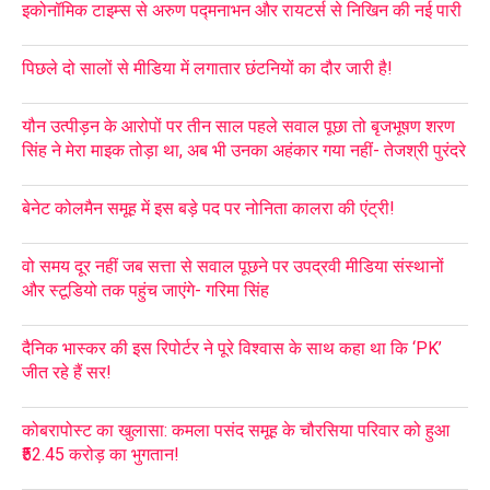
इकोनॉमिक टाइम्स से अरुण पद्मनाभन और रायटर्स से निखिन की नई पारी
पिछले दो सालों से मीडिया में लगातार छंटनियों का दौर जारी है!
यौन उत्पीड़न के आरोपों पर तीन साल पहले सवाल पूछा तो बृजभूषण शरण
सिंह ने मेरा माइक तोड़ा था, अब भी उनका अहंकार गया नहीं- तेजश्री पुरंदरे
बेनेट कोलमैन समूह में इस बड़े पद पर नोनिता कालरा की एंट्री!
वो समय दूर नहीं जब सत्ता से सवाल पूछने पर उपद्रवी मीडिया संस्थानों
और स्टूडियो तक पहुंच जाएंगे- गरिमा सिंह
दैनिक भास्कर की इस रिपोर्टर ने पूरे विश्वास के साथ कहा था कि ‘PK’
जीत रहे हैं सर!
कोबरापोस्ट का खुलासा: कमला पसंद समूह के चौरसिया परिवार को हुआ
₹52.45 करोड़ का भुगतान!