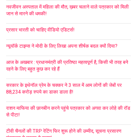
नवजीवन अस्पताल में महिला की मौत, ख़बर चलाने वाले पत्रकार को मिली
जान से मारने की धमकी!
प्रसार भारती को चाहिए वीडियो एडिटर्स!
न्यूयॉर्क टाइम्स ने मोदी के लिए लिखा अपना शीर्षक बदल क्यों दिया?
आज के अखबार : प्रधानमंत्री की प्रतिष्ठा महत्वपूर्ण है, किसी भी तरह बने
रहने के लिए बहुत कुछ कर रहे हैं
सरकार के इथेनॉल प्रेम के चक्कर ने 3 साल में आम लोगों की जेबों पर
88,234 करोड़ रुपये का डाका डाला है!
राशन माफिया की छानबीन करने पहुंचे पत्रकार को अगवा कर लोहे की रॉड
से पीटा!
टीवी चैनलों की TRP रेटिंग फिर शुरू होने की उम्मीद, सूचना प्रसारण