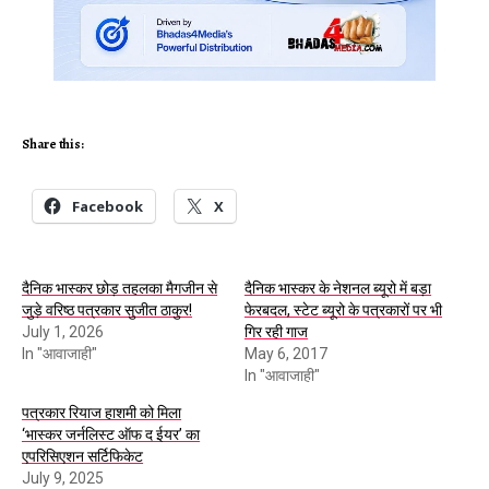
Share this:
Facebook
X
दैनिक भास्कर छोड़ तहलका मैगजीन से
दैनिक भास्कर के नेशनल ब्यूरो में बड़ा
जुड़े वरिष्ठ पत्रकार सुजीत ठाकुर!
फेरबदल, स्टेट ब्यूरो के पत्रकारों पर भी
July 1, 2026
गिर रही गाज
In "आवाजाही"
May 6, 2017
In "आवाजाही"
पत्रकार रियाज हाशमी को मिला
‘भास्कर जर्नलिस्ट ऑफ द ईयर’ का
एपरिसिएशन सर्टिफिकेट
July 9, 2025