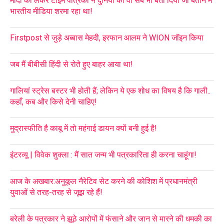
मोदी को लेकर टाइम पत्रिका ने दुनिया को वो सब भी बता दिया जो बताने में
भारतीय मीडिया शरमा रहा था!
Firstpost से जुड़े अब्बास मेहदी, इरफान आलम ने WION जॉइन किया
जब मैं बीबीसी हिंदी से रोते हुए बाहर आया था!
गालियां स्ट्रेस बस्टर भी होती हैं; लेकिन ये एक शोध का विषय है कि गाली..
कहाँ, कब और किसे देनी चाहिए!
मुद्रास्फीति है काबू में तो महंगाई डायन क्यों बनी हुई है!
इंटरव्यू | विवेक शुक्ला : मैं सात जन्म भी पत्रकारिता ही करना चाहूंगा!
आज के अखबार:अनुकूल नैरेटिव सेट करने की कोशिश में प्रधानमंत्री
युवाओं से तरह-तरह से जूझ रहे हैं!
बरेली के पत्रकार ने झूठे आरोपों में फंसाने और जान से मारने की धमकी का