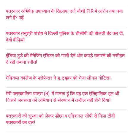
पत्रकार अभिषेक उपाध्याय के खिलाफ दर्ज चौथी FIR में आरोप क्या क्या
लगे हैं? पढ़ें
पत्रकार तनुश्री पांडेय ने दिल्ली पुलिस के डीसीपी की बोलती बंद कर दी,
देखें वीडियो
इंडिया टुडे की मैनेजिंग एडिटर को गाली देने और कपड़े उतारने की नसीहत
दे रही कंगना रनौत!
मेडिकल कॉलेज के प्रोफेसर ने यू-ट्यूबर को भेजा लीगल नोटिस!
मेरी पत्रकारिता यात्रा (8): मैं मानता हूं कि यह एक ऐतिहासिक भूल थी
जिसने जनसत्ता को अभियान से संस्थान में तब्दील नहीं होने दिया!
पत्रकारों की सुरक्षा को लेकर डीएम व एडिशनल सीपी से मिला टीवी
पत्रकारों का दल!