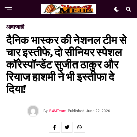
आवाजाही
दैनिक भास्कर की नेशनल टीम से
चार इस्तीफे, दो सीनियर स्पेशल
कॉरेस्पॉन्डेंट सुजीत ठाकुर और
रियाज हाशमी ने भी इस्तीफा दे
दिया!
By
B4MTeam
Published
June 22, 2026