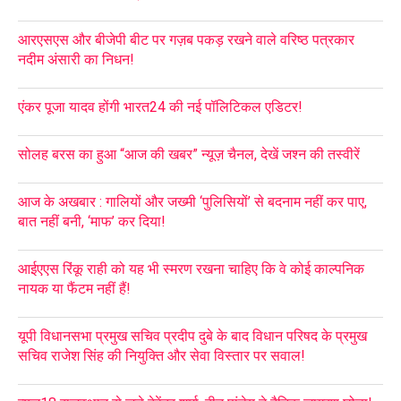
आरएसएस और बीजेपी बीट पर गज़ब पकड़ रखने वाले वरिष्ठ पत्रकार
नदीम अंसारी का निधन!
एंकर पूजा यादव होंगी भारत24 की नई पॉलिटिकल एडिटर!
सोलह बरस का हुआ “आज की खबर” न्यूज़ चैनल, देखें जश्न की तस्वीरें
आज के अखबार : गालियों और जख्मी ‘पुलिसियों’ से बदनाम नहीं कर पाए,
बात नहीं बनी, ‘माफ’ कर दिया!
आईएएस रिंकू राही को यह भी स्मरण रखना चाहिए कि वे कोई काल्पनिक
नायक या फैंटम नहीं हैं!
यूपी विधानसभा प्रमुख सचिव प्रदीप दुबे के बाद विधान परिषद के प्रमुख
सचिव राजेश सिंह की नियुक्ति और सेवा विस्तार पर सवाल!