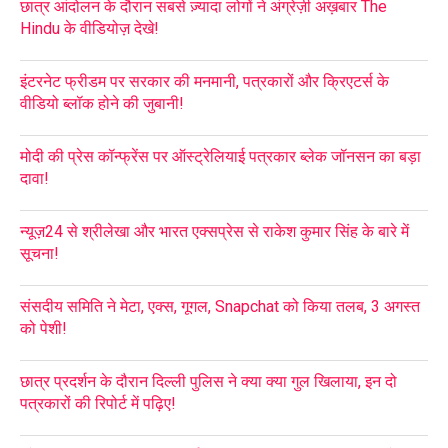
छात्र आंदोलन के दौरान सबसे ज़्यादा लोगों ने अंग्रेज़ी अख़बार The
Hindu के वीडियोज़ देखे!
इंटरनेट फ्रीडम पर सरकार की मनमानी, पत्रकारों और क्रिएटर्स के
वीडियो ब्लॉक होने की जुबानी!
मोदी की प्रेस कॉन्फ्रेंस पर ऑस्ट्रेलियाई पत्रकार ब्लेक जॉनसन का बड़ा
दावा!
न्यूज़24 से श्रीलेखा और भारत एक्सप्रेस से राकेश कुमार सिंह के बारे में
सूचना!
संसदीय समिति ने मेटा, एक्स, गूगल, Snapchat को किया तलब, 3 अगस्त
को पेशी!
छात्र प्रदर्शन के दौरान दिल्ली पुलिस ने क्या क्या गुल खिलाया, इन दो
पत्रकारों की रिपोर्ट में पढ़िए!