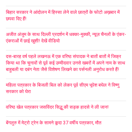
बिहार सरकार ने आंदोलन में हिस्सा लेने वाले छात्रों के फोटो अख़बार में
छपवा दिए हैं!
अजीत अंजुम के साथ दिल्ली प्रदर्शन में धक्का-मुक्की, न्यूज़ चैनलों के एंकर-
एंकराओं में छाई खुशी! देखें वीडियो
दस-बारह वर्ष पहले लखनऊ में एक वरिष्ठ संपादक ने बातों बातों में जिक्र
किया था कि चुनावों से पूर्व कई उम्मीदवार उनसे खबरों में अपने नाम के साथ
बाहुबली या दबंग नेता जैसे विशेषण लिखने का पर्सनली अनुरोध करते हैं!
महिला पत्रकार के बिजली बिल को लेकर पूर्व सीएम भूपेश बघेल ने विष्णु
सरकार को घेरा
वरिष्ठ खेल पत्रकार जसविंदर सिद्धू की सड़क हादसे ने ली जान!
बेंगलुरु में मेट्रो ट्रेन के सामने कूदा 37 वर्षीय पत्रकार, मौत