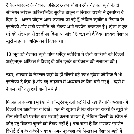
दैनिक भास्कर के नेशनल एडिटर अरुण चौहान और नेशनल ब्यूरो के दो
सीनियर स्पेशल कॉरेस्पॉन्डेंट सुजीत ठाकुर व रियाज हाशमी ने इस्तीफा दे
दिया है। अरुण चौहान अमर उजाला जा रहे हैं, लेकिन सुजीत व रियाज के
इस्तीफों और भावी रणनीति को लेकर अभी सस्पेंस बरकरार है। दोनों ने एक
मई को संस्थान से इस्तीफा दिया था और 15 जून को दैनिक भास्कर नेशनल
ब्यूरो में इनका अंतिम कार्य दिवस था।
13 जून को नेशनल ब्यूरो चीफ धर्मेंद्र भदौरिया ने दोनों साथियों को दिल्ली
आईएनएस ऑफिस में विदाई दी और इनके कार्यकाल की सराहना की।
उधर, भास्कर के नेशनल ब्यूरो के ही तीसरे बड़े स्तंभ मुकेश कौशिक ने भी
इस्तीफा दे दिया है और वह ताइवान में अध्ययन के लिए चले गए हैं। ब्यूरो में
केवल अनिरुद्ध शर्मा बाकी बचे हैं।
फिलहाल संस्थान मुकेश से कॉन्ट्रेक्चुअली स्टोरी ले रहा है ताकि अखबार में
दिल्ली का खालीपन न दिखे। यह भी सूचना है कि संस्थान राज्यों के ब्यूरो से
तीन लोगों को प्रमोट कर भरपाई करना चाहता है, लेकिन दिल्ली के खौफ से
कोई यह विकल्प चुनने को तैयार नहीं है। पता चला है कि भास्कर ग्राउंड
रिपोर्ट टीम के अकेले सदस्य अजय प्रकाश को फिलहाल नेशनल ब्यूरो में