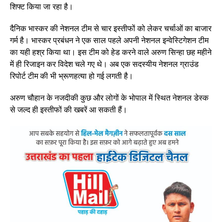
शिफ्ट किया जा रहा है।
दैनिक भास्कर की नेशनल टीम से चार इस्तीफों को लेकर चर्चाओं का बाजार
गर्म है। भास्कर प्रबंधन ने एक साल पहले अपनी नेशनल इन्वेस्टिगेशन टीम
का यही हश्र किया था। इस टीम को हेड करने वाले अरुण सिन्हा छह महीने
में ही रिजाइन कर विदेश चले गए थे। अब एक सदस्यीय नेशनल ग्राउंड
रिपोर्ट टीम की भी भ्रूणहत्या हो गई लगती है।
अरुण चौहान के नजदीकी कुछ और लोगों के भोपाल में स्थित नेशनल डेस्क
से जल्द ही इस्तीफों की खबरें आ सकती हैं।