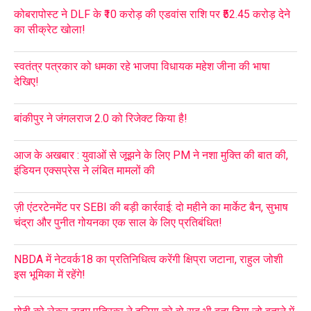
कोबरापोस्ट ने DLF के ₹10 करोड़ की एडवांस राशि पर ₹52.45 करोड़ देने
का सीक्रेट खोला!
स्वतंत्र पत्रकार को धमका रहे भाजपा विधायक महेश जीना की भाषा
देखिए!
बांकीपुर ने जंगलराज 2.0 को रिजेक्ट किया है!
आज के अखबार : युवाओं से जूझने के लिए PM ने नशा मुक्ति की बात की,
इंडियन एक्सप्रेस ने लंबित मामलों की
ज़ी एंटरटेनमेंट पर SEBI की बड़ी कार्रवाई: दो महीने का मार्केट बैन, सुभाष
चंद्रा और पुनीत गोयनका एक साल के लिए प्रतिबंधित!
NBDA में नेटवर्क18 का प्रतिनिधित्व करेंगी क्षिप्रा जटाना, राहुल जोशी
इस भूमिका में रहेंगे!