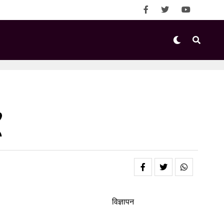
’
विज्ञापन