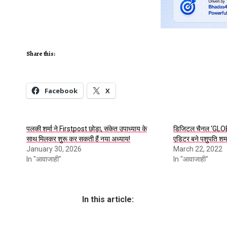
Share this:
Facebook
X
पलकी शर्मा ने Firstpost छोड़ा, संकेत उपाध्याय के
डिजिटल चैनल ‘GLOBA
साथ मिलकर शुरू कर सकती हैं नया अध्याय!
एडिटर बने पशुपति शर्म
January 30, 2026
March 22, 2022
In "आवाजाही"
In "आवाजाही"
In this article: