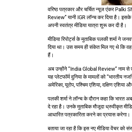
वरिष्ठ पत्रकार और चर्चित न्यूज एंकर Palki
Review” यानी IGR लॉन्च कर दिया है। इसके स
अपनी स्वतंत्र मीडिया यात्रा शुरू कर दी है।
मीडिया रिपोर्ट्स के मुताबिक पलकी शर्मा ने जनवर
दिया था। उस समय ही संकेत मिल गए थे कि वह अ
हैं।
अब उन्होंने “India Global Review” नाम से 
यह प्लेटफॉर्म दुनिया के मामलों को “भारतीय न
अमेरिका, यूरोप, पश्चिम एशिया, दक्षिण एशिया औ
पलकी शर्मा ने लॉन्च के दौरान कहा कि भारत अब
दे रहा है। उनके मुताबिक मौजूदा ध्रुवीकृत मीडि
आधारित पत्रकारिता करने का प्रयास करेगा
बताया जा रहा है कि इस नए मीडिया वेंचर को संस