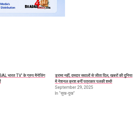
L भारत TV’ के ग्रुप मैनेजिंग
ड्रामा नहीं, दमदार सवालों से जीता दिल, खबरों की दुनिया
ा
में नेशनल क्रश बनीं पत्रकार पलकी शर्मा!
September 29, 2025
In "सुख-दुख"