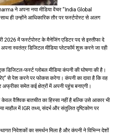
 Sharma ने अपना नया मीडिया वेंचर “India Global
ाथ ही उन्होंने आधिकारिक तौर पर फर्स्टपोस्ट से अलग
ी 2026 में फर्स्टपोस्ट के मैनेजिंग एडिटर पद से इस्तीफा दे
पना स्वतंत्र डिजिटल मीडिया प्लेटफॉर्म शुरू करने जा रही
एक डिजिटल-फर्स्ट ग्लोबल मीडिया कंपनी की घोषणा की है।
जरिए” से पेश करने पर फोकस करेगा। कंपनी का दावा है कि वह
र अफ्रीका समेत कई क्षेत्रों में अपनी पहुंच बनाएगी।
 केवल वैश्विक बातचीत का हिस्सा नहीं है बल्कि उसे आकार भी
या माहौल में IGR तथ्य, संदर्भ और संतुलित दृष्टिकोण पर
।
्थागत निवेशकों का समर्थन मिला है और कंपनी ने विभिन्न देशों