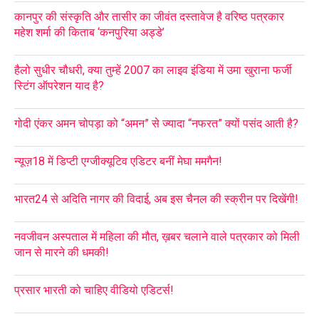
कानपुर की संस्कृति और तासीर का जीवंत दस्तावेज है वरिष्ठ पत्रकार
महेश शर्मा की किताब ‘कनपुरिया अड्डे’
हैलो सुधीर चौधरी, क्या तुम्हें 2007 का लाइव इंडिया में उमा खुराना फर्जी
स्टिंग ऑपरेशन याद है?
गोदी एंकर अमन चोपड़ा को “अमन” से ज्यादा “नफरत” क्यों पसंद आती है?
न्यूज़18 में डिप्टी एग्जीक्यूटिव एडिटर बनीं मेघा ममगैन!
भारत24 से अदिति नागर की विदाई, अब इस चैनल की स्क्रीन पर दिखेंगी!
नवजीवन अस्पताल में महिला की मौत, ख़बर चलाने वाले पत्रकार को मिली
जान से मारने की धमकी!
प्रसार भारती को चाहिए वीडियो एडिटर्स!