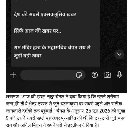
लखनऊ: ‘आज की ख़बर’ न्यूज़ चैनल ने दावा किया है कि उसने श्रीराम
जन्मभूमि तीर्थ क्षेत्र ट्रस्ट से जुड़े घटनाक्रम पर सबसे पहले और सटीक
जानकारी दर्शकों तक पहुंचाई। चैनल के अनुसार, 25 जून 2026 को सुबह
9 बजे उसने सबसे पहले यह खबर प्रसारित की थी कि ट्रस्ट से जुड़े चंपत
राय और अनिल मिश्रा ने अपने पदों से इस्तीफा दे दिया है।