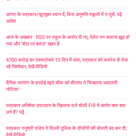
आगरा के पत्रकार/यूट्यूबर ध्यान दें, बिना अनुमति स्कूलों में न घुसें, पढ़ें
आदेश
आज के अखबार : RSS पर राहुल के आरोप पी गए, पेलेट गन चलाना झूठ हो
गया और ‘बोल पर बवाल’ खबर है
4700 करोड़ का एक्सप्रेसवे 15 दिन में धंसा, पत्रकार को कवरेज से रोक
रहे जिम्मेदार, देखें वीडियो
दैनिक जागरण के हरदोई ब्यूरो चीफ को बीएसए ने भिजवाया अदालती
नोटिस!
पत्रकार अभिषेक उपाध्याय के खिलाफ दर्ज चौथी FIR में आरोप क्या क्या
लगे हैं? पढ़ें
पत्रकार तनुश्री पांडेय ने दिल्ली पुलिस के डीसीपी की बोलती बंद कर दी,
देखें वीडियो