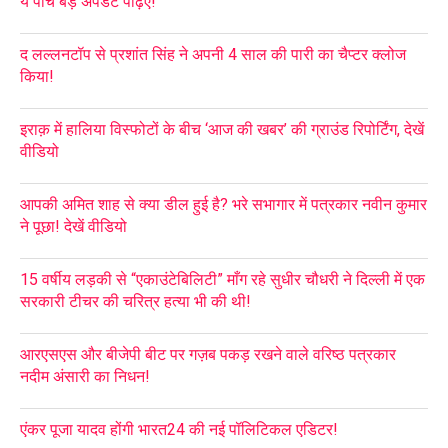
ये पाँच बड़े अपडेट पढ़िए!
द लल्लनटॉप से प्रशांत सिंह ने अपनी 4 साल की पारी का चैप्टर क्लोज
किया!
इराक़ में हालिया विस्फोटों के बीच ‘आज की खबर’ की ग्राउंड रिपोर्टिंग, देखें
वीडियो
आपकी अमित शाह से क्या डील हुई है? भरे सभागार में पत्रकार नवीन कुमार
ने पूछा! देखें वीडियो
15 वर्षीय लड़की से “एकाउंटेबिलिटी” माँग रहे सुधीर चौधरी ने दिल्ली में एक
सरकारी टीचर की चरित्र हत्या भी की थी!
आरएसएस और बीजेपी बीट पर गज़ब पकड़ रखने वाले वरिष्ठ पत्रकार
नदीम अंसारी का निधन!
एंकर पूजा यादव होंगी भारत24 की नई पॉलिटिकल एडिटर!