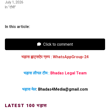
July 1, 2026
In "टीवी"
In this article:
Click to comment
भड़ास ह्वाट्सऐप ग्रुप
:
WhatsAppGroup-24
भड़ास लीगल टीम :
Bhadas Legal Team
भड़ास मेल
:
Bhadas4Media@gmail.com
LATEST 100 भड़ास