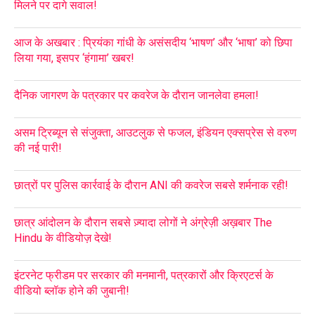
मिलने पर दागे सवाल!
आज के अखबार : प्रियंका गांधी के असंसदीय ‘भाषण’ और ‘भाषा’ को छिपा
लिया गया, इसपर ‘हंगामा’ खबर!
दैनिक जागरण के पत्रकार पर कवरेज के दौरान जानलेवा हमला!
असम ट्रिब्यून से संजुक्ता, आउटलुक से फजल, इंडियन एक्सप्रेस से वरुण
की नई पारी!
छात्रों पर पुलिस कार्रवाई के दौरान ANI की कवरेज सबसे शर्मनाक रही!
छात्र आंदोलन के दौरान सबसे ज़्यादा लोगों ने अंग्रेज़ी अख़बार The
Hindu के वीडियोज़ देखे!
इंटरनेट फ्रीडम पर सरकार की मनमानी, पत्रकारों और क्रिएटर्स के
वीडियो ब्लॉक होने की जुबानी!