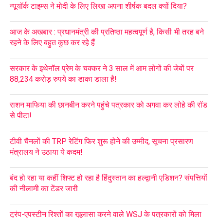
न्यूयॉर्क टाइम्स ने मोदी के लिए लिखा अपना शीर्षक बदल क्यों दिया?
आज के अखबार : प्रधानमंत्री की प्रतिष्ठा महत्वपूर्ण है, किसी भी तरह बने
रहने के लिए बहुत कुछ कर रहे हैं
सरकार के इथेनॉल प्रेम के चक्कर ने 3 साल में आम लोगों की जेबों पर
88,234 करोड़ रुपये का डाका डाला है!
राशन माफिया की छानबीन करने पहुंचे पत्रकार को अगवा कर लोहे की रॉड
से पीटा!
टीवी चैनलों की TRP रेटिंग फिर शुरू होने की उम्मीद, सूचना प्रसारण
मंत्रालय ने उठाया ये कदम!
बंद हो रहा या कहीं शिफ्ट हो रहा है हिंदुस्तान का हल्द्वानी एडिशन? संपत्तियों
की नीलामी का टेंडर जारी
ट्रंप-एपस्टीन रिश्तों का खुलासा करने वाले WSJ के पत्रकारों को मिला