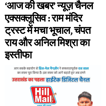
‘आज की खबर’ न्यूज़ चैनल
एक्सक्लूसिव : राम मंदिर
ट्रस्ट में मचा भूचाल, चंपत
राय और अनिल मिश्रा का
इस्तीफा