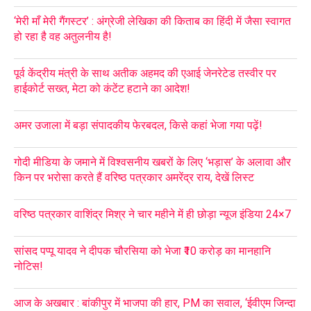
‘मेरी माँ मेरी गैंगस्टर’ : अंग्रेजी लेखिका की किताब का हिंदी में जैसा स्वागत
हो रहा है वह अतुलनीय है!
पूर्व केंद्रीय मंत्री के साथ अतीक अहमद की एआई जेनरेटेड तस्वीर पर
हाईकोर्ट सख्त, मेटा को कंटेंट हटाने का आदेश!
अमर उजाला में बड़ा संपादकीय फेरबदल, किसे कहां भेजा गया पढ़ें!
गोदी मीडिया के जमाने में विश्वसनीय खबरों के लिए ‘भड़ास’ के अलावा और
किन पर भरोसा करते हैं वरिष्ठ पत्रकार अमरेंद्र राय, देखें लिस्ट
वरिष्ठ पत्रकार वाशिंद्र मिश्र ने चार महीने में ही छोड़ा न्यूज इंडिया 24×7
सांसद पप्पू यादव ने दीपक चौरसिया को भेजा ₹10 करोड़ का मानहानि
नोटिस!
आज के अखबार : बांकीपुर में भाजपा की हार, PM का सवाल, ‘ईवीएम जिन्दा