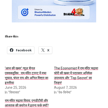
Share this:
Facebook
X
‘आज की खबर’ न्यूज़ चैनल
The Economist में राम मंदिर चढ़ावा
एक्सक्लूसिव : राम मंदिर ट्रस्ट में मचा
चोरी की खबर में पत्रकार अभिषेक
भूचाल, चंपत राय और अनिल मिश्रा का
उपाध्याय और ‘Top Secret’ का
इस्तीफा
जिक्र!
June 25, 2026
August 7, 2026
In "सियासत"
In "वेब-सिनेमा"
राम मंदिर चढ़ावा विवाद: एनडीटीवी और
आजतक की कवरेज में इतना फर्क क्यों?