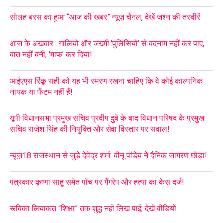
सोलह बरस का हुआ “आज की खबर” न्यूज़ चैनल, देखें जश्न की तस्वीरें
आज के अखबार : गालियों और जख्मी ‘पुलिसियों’ से बदनाम नहीं कर पाए,
बात नहीं बनी, ‘माफ’ कर दिया!
आईएएस रिंकू राही को यह भी स्मरण रखना चाहिए कि वे कोई काल्पनिक
नायक या फैंटम नहीं हैं!
यूपी विधानसभा प्रमुख सचिव प्रदीप दुबे के बाद विधान परिषद के प्रमुख
सचिव राजेश सिंह की नियुक्ति और सेवा विस्तार पर सवाल!
न्यूज़18 राजस्थान से जुड़े देवेंद्र शर्मा, बीनू पांडेय ने दैनिक जागरण छोड़ा!
पत्रकार कृष्णा साहू समेत पाँच पर गैंगरेप और हत्या का केस दर्ज!
रूबिका लियाकत “शिक्षा” तक शुद्ध नहीं लिख पाई, देखें वीडियो