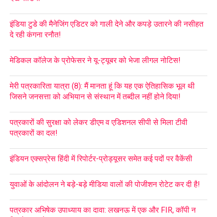
इंडिया टुडे की मैनेजिंग एडिटर को गाली देने और कपड़े उतारने की नसीहत
दे रही कंगना रनौत!
मेडिकल कॉलेज के प्रोफेसर ने यू-ट्यूबर को भेजा लीगल नोटिस!
मेरी पत्रकारिता यात्रा (8): मैं मानता हूं कि यह एक ऐतिहासिक भूल थी
जिसने जनसत्ता को अभियान से संस्थान में तब्दील नहीं होने दिया!
पत्रकारों की सुरक्षा को लेकर डीएम व एडिशनल सीपी से मिला टीवी
पत्रकारों का दल!
इंडियन एक्सप्रेस हिंदी में रिपोर्टर-प्रोड्यूसर समेत कई पदों पर वैकेंसी
युवाओं के आंदोलन ने बड़े-बड़े मीडिया वालों की पोजीशन रोटेट कर दी है!
पत्रकार अभिषेक उपाध्याय का दावा: लखनऊ में एक और FIR, कॉपी न