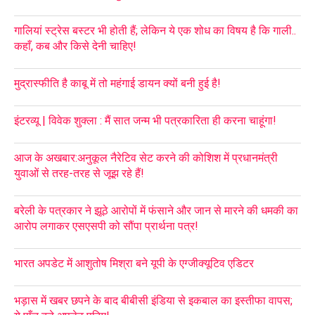
गालियां स्ट्रेस बस्टर भी होती हैं; लेकिन ये एक शोध का विषय है कि गाली..
कहाँ, कब और किसे देनी चाहिए!
मुद्रास्फीति है काबू में तो महंगाई डायन क्यों बनी हुई है!
इंटरव्यू | विवेक शुक्ला : मैं सात जन्म भी पत्रकारिता ही करना चाहूंगा!
आज के अखबार:अनुकूल नैरेटिव सेट करने की कोशिश में प्रधानमंत्री
युवाओं से तरह-तरह से जूझ रहे हैं!
बरेली के पत्रकार ने झूठे आरोपों में फंसाने और जान से मारने की धमकी का
आरोप लगाकर एसएसपी को सौंपा प्रार्थना पत्र!
भारत अपडेट में आशुतोष मिश्रा बने यूपी के एग्जीक्यूटिव एडिटर
भड़ास में खबर छपने के बाद बीबीसी इंडिया से इकबाल का इस्तीफा वापस;