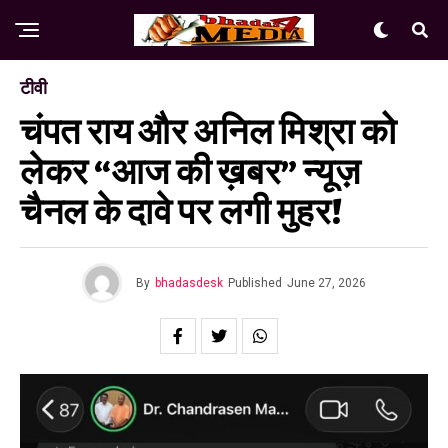
टीवी
चंपत राय और अनिल मिश्रा को
लेकर “आज की ख़बर” न्यूज़
चैनल के दावे पर लगी मुहर!
By
bhadasdesk
Published
June 27, 2026