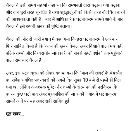
चैनल ने उसी समय यह भी कहा था कि रामभक्तों द्वारा चढ़ाया गया चढ़ावा
और दान पूरी तरह सुरक्षित है तथा श्रद्धालुओं को किसी तरह की चिंता करने
की आवश्यकता नहीं है। बाद में आधिकारिक घटनाक्रम सामने आने के बाद
चैनल ने इसे अपनी खबर की पुष्टि बताया।
चैनल की ओर से जारी बयान में कहा गया कि इस घटनाक्रम ने एक बार
फिर साबित किया है कि ‘आज की ख़बर’ केवल खबर दिखाने वाला मंच नहीं,
बल्कि तथ्यों और विश्वसनीय जानकारी को सबसे पहले दर्शकों तक पहुंचाने
वाला समाचार चैनल है।
उधर, इस घटनाक्रम को लेकर बताया गया कि ‘आज की ख़बर’ के चेयरमैन
का संदेश संबंधित पत्रकारों को अगले दिन सुबह 10 बजे से पहले ही मिल
गया था, लेकिन आवश्यक पुष्टि और तथ्यों के सत्यापन की प्रक्रिया के
कारण कुछ घंटों बाद खबर प्रकाशित की जा सकी। बाद में घटनाक्रम
सामने आने पर यह खबर सही साबित हुई।
मूल खबर…