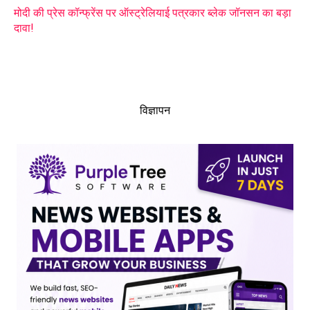
मोदी की प्रेस कॉन्फ्रेंस पर ऑस्ट्रेलियाई पत्रकार ब्लेक जॉनसन का बड़ा
दावा!
विज्ञापन