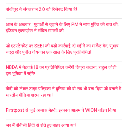
बांकीपुर ने जंगलराज 2.0 को रिजेक्ट किया है!
आज के अखबार : युवाओं से जूझने के लिए PM ने नशा मुक्ति की बात की,
इंडियन एक्सप्रेस ने लंबित मामलों की
ज़ी एंटरटेनमेंट पर SEBI की बड़ी कार्रवाई: दो महीने का मार्केट बैन, सुभाष
चंद्रा और पुनीत गोयनका एक साल के लिए प्रतिबंधित!
NBDA में नेटवर्क18 का प्रतिनिधित्व करेंगी क्षिप्रा जटाना, राहुल जोशी
इस भूमिका में रहेंगे!
मोदी को लेकर टाइम पत्रिका ने दुनिया को वो सब भी बता दिया जो बताने में
भारतीय मीडिया शरमा रहा था!
Firstpost से जुड़े अब्बास मेहदी, इरफान आलम ने WION जॉइन किया
जब मैं बीबीसी हिंदी से रोते हुए बाहर आया था!