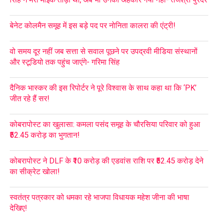
बेनेट कोलमैन समूह में इस बड़े पद पर नोनिता कालरा की एंट्री!
वो समय दूर नहीं जब सत्ता से सवाल पूछने पर उपद्रवी मीडिया संस्थानों
और स्टूडियो तक पहुंच जाएंगे- गरिमा सिंह
दैनिक भास्कर की इस रिपोर्टर ने पूरे विश्वास के साथ कहा था कि ‘PK’
जीत रहे हैं सर!
कोबरापोस्ट का खुलासा: कमला पसंद समूह के चौरसिया परिवार को हुआ
₹52.45 करोड़ का भुगतान!
कोबरापोस्ट ने DLF के ₹10 करोड़ की एडवांस राशि पर ₹52.45 करोड़ देने
का सीक्रेट खोला!
स्वतंत्र पत्रकार को धमका रहे भाजपा विधायक महेश जीना की भाषा
देखिए!