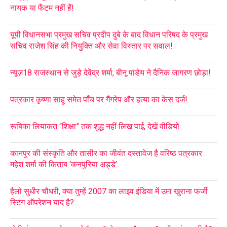
नायक या फैंटम नहीं हैं!
यूपी विधानसभा प्रमुख सचिव प्रदीप दुबे के बाद विधान परिषद के प्रमुख
सचिव राजेश सिंह की नियुक्ति और सेवा विस्तार पर सवाल!
न्यूज़18 राजस्थान से जुड़े देवेंद्र शर्मा, बीनू पांडेय ने दैनिक जागरण छोड़ा!
पत्रकार कृष्णा साहू समेत पाँच पर गैंगरेप और हत्या का केस दर्ज!
रूबिका लियाकत “शिक्षा” तक शुद्ध नहीं लिख पाई, देखें वीडियो
कानपुर की संस्कृति और तासीर का जीवंत दस्तावेज है वरिष्ठ पत्रकार
महेश शर्मा की किताब ‘कनपुरिया अड्डे’
हैलो सुधीर चौधरी, क्या तुम्हें 2007 का लाइव इंडिया में उमा खुराना फर्जी
स्टिंग ऑपरेशन याद है?