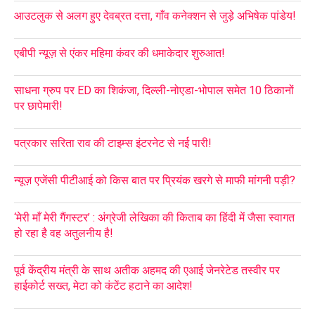
आउटलुक से अलग हुए देवब्रत दत्ता, गाँव कनेक्शन से जुड़े अभिषेक पांडेय!
एबीपी न्यूज़ से एंकर महिमा कंवर की धमाकेदार शुरुआत!
साधना ग्रुप पर ED का शिकंजा, दिल्ली-नोएडा-भोपाल समेत 10 ठिकानों
पर छापेमारी!
पत्रकार सरिता राव की टाइम्स इंटरनेट से नई पारी!
न्यूज़ एजेंसी पीटीआई को किस बात पर प्रियंक खरगे से माफी मांगनी पड़ी?
‘मेरी माँ मेरी गैंगस्टर’ : अंग्रेजी लेखिका की किताब का हिंदी में जैसा स्वागत
हो रहा है वह अतुलनीय है!
पूर्व केंद्रीय मंत्री के साथ अतीक अहमद की एआई जेनरेटेड तस्वीर पर
हाईकोर्ट सख्त, मेटा को कंटेंट हटाने का आदेश!