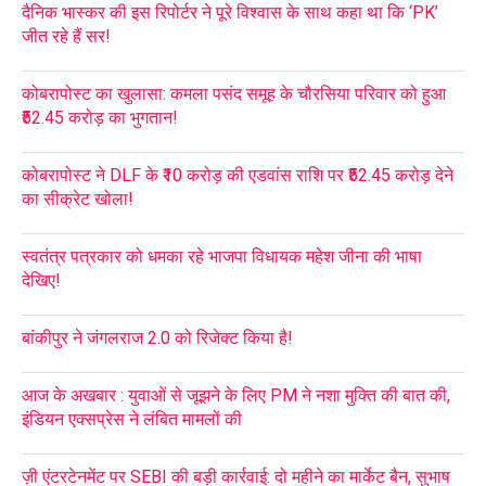
दैनिक भास्कर की इस रिपोर्टर ने पूरे विश्वास के साथ कहा था कि ‘PK’
जीत रहे हैं सर!
कोबरापोस्ट का खुलासा: कमला पसंद समूह के चौरसिया परिवार को हुआ
₹52.45 करोड़ का भुगतान!
कोबरापोस्ट ने DLF के ₹10 करोड़ की एडवांस राशि पर ₹52.45 करोड़ देने
का सीक्रेट खोला!
स्वतंत्र पत्रकार को धमका रहे भाजपा विधायक महेश जीना की भाषा
देखिए!
बांकीपुर ने जंगलराज 2.0 को रिजेक्ट किया है!
आज के अखबार : युवाओं से जूझने के लिए PM ने नशा मुक्ति की बात की,
इंडियन एक्सप्रेस ने लंबित मामलों की
ज़ी एंटरटेनमेंट पर SEBI की बड़ी कार्रवाई: दो महीने का मार्केट बैन, सुभाष