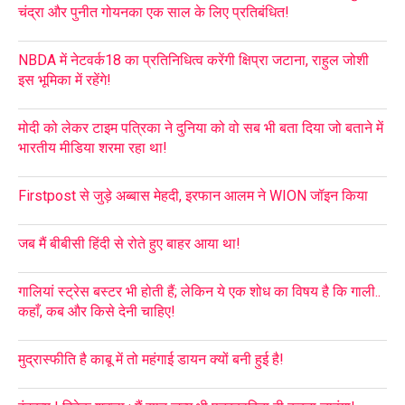
चंद्रा और पुनीत गोयनका एक साल के लिए प्रतिबंधित!
NBDA में नेटवर्क18 का प्रतिनिधित्व करेंगी क्षिप्रा जटाना, राहुल जोशी
इस भूमिका में रहेंगे!
मोदी को लेकर टाइम पत्रिका ने दुनिया को वो सब भी बता दिया जो बताने में
भारतीय मीडिया शरमा रहा था!
Firstpost से जुड़े अब्बास मेहदी, इरफान आलम ने WION जॉइन किया
जब मैं बीबीसी हिंदी से रोते हुए बाहर आया था!
गालियां स्ट्रेस बस्टर भी होती हैं; लेकिन ये एक शोध का विषय है कि गाली..
कहाँ, कब और किसे देनी चाहिए!
मुद्रास्फीति है काबू में तो महंगाई डायन क्यों बनी हुई है!