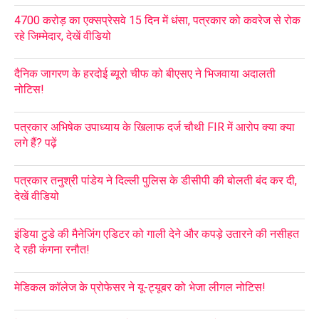
4700 करोड़ का एक्सप्रेसवे 15 दिन में धंसा, पत्रकार को कवरेज से रोक
रहे जिम्मेदार, देखें वीडियो
दैनिक जागरण के हरदोई ब्यूरो चीफ को बीएसए ने भिजवाया अदालती
नोटिस!
पत्रकार अभिषेक उपाध्याय के खिलाफ दर्ज चौथी FIR में आरोप क्या क्या
लगे हैं? पढ़ें
पत्रकार तनुश्री पांडेय ने दिल्ली पुलिस के डीसीपी की बोलती बंद कर दी,
देखें वीडियो
इंडिया टुडे की मैनेजिंग एडिटर को गाली देने और कपड़े उतारने की नसीहत
दे रही कंगना रनौत!
मेडिकल कॉलेज के प्रोफेसर ने यू-ट्यूबर को भेजा लीगल नोटिस!