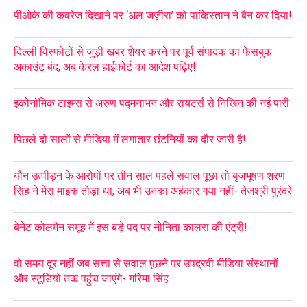
पीओके की कवरेज दिखाने पर ‘अल जज़ीरा’ को पाकिस्तान ने बैन कर दिया!
दिल्ली विस्फोटों से जुड़ी खबर शेयर करने पर पूर्व संपादक का फेसबुक
अकाउंट बंद, अब केरल हाईकोर्ट का आदेश पढ़िए!
इकोनॉमिक टाइम्स से अरुण पद्मनाभन और रायटर्स से निखिन की नई पारी
पिछले दो सालों से मीडिया में लगातार छंटनियों का दौर जारी है!
यौन उत्पीड़न के आरोपों पर तीन साल पहले सवाल पूछा तो बृजभूषण शरण
सिंह ने मेरा माइक तोड़ा था, अब भी उनका अहंकार गया नहीं- तेजश्री पुरंदरे
बेनेट कोलमैन समूह में इस बड़े पद पर नोनिता कालरा की एंट्री!
वो समय दूर नहीं जब सत्ता से सवाल पूछने पर उपद्रवी मीडिया संस्थानों
और स्टूडियो तक पहुंच जाएंगे- गरिमा सिंह