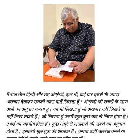
मैं रोज तीन हिन्दी और छह अंग्रेजी
, कुल नौ, कई बार इससे भी ज्यादा
अख़बार देखकर उसकी खास बातें लिखता हूँ। अंग्रेजी की खबरों के खास
अंशों का अनुवाद करता हूं। वह भी लिखता हूं जो अखबार नहीं लिखते या
नहीं लिख सकते हैं। जो लिखता हूं उसमें बहुत कुछ याद से लिखा होता है।
एआई का सहयोग होता है। कुछ अंग्रेजी अखबारों की खबरों का अनुवाद
होता है। इसलिये भूल-चूक की आशंका है। कृपया कहीं उल्लेख करने या