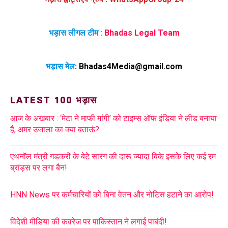
भड़ास लीगल टीम :
Bhadas Legal Team
भड़ास मेल
:
Bhadas4Media@gmail.com
LATEST 100 भड़ास
आज के अखबार : ‘मेटा ने माफी मांगी’ को टाइम्स ऑफ इंडिया ने लीड बनाया
है, अमर उजाला का क्या बताऊं?
एथनॉल मंत्री गडकरी के बेटे सारंग की दारू ज्यादा बिके इसके लिए कई रम
ब्रांड्स पर लगा बैन!
HNN News पर कर्मचारियों को बिना वेतन और नोटिस हटाने का आरोप!
विदेशी मीडिया की कवरेज पर पाकिस्तान ने लगाई पाबंदी!