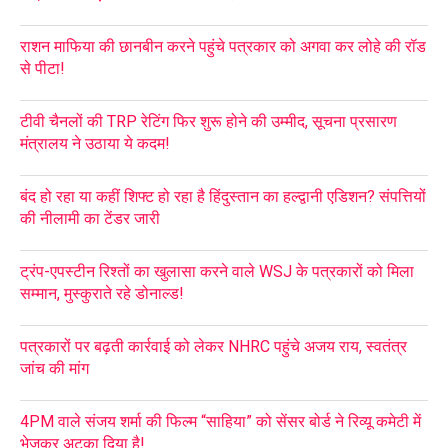
राशन माफिया की छानबीन करने पहुंचे पत्रकार को अगवा कर लोहे की रॉड
से पीटा!
टीवी चैनलों की TRP रेटिंग फिर शुरू होने की उम्मीद, सूचना प्रसारण
मंत्रालय ने उठाया ये कदम!
बंद हो रहा या कहीं शिफ्ट हो रहा है हिंदुस्तान का हल्द्वानी एडिशन? संपत्तियों
की नीलामी का टेंडर जारी
ट्रंप-एपस्टीन रिश्तों का खुलासा करने वाले WSJ के पत्रकारों को मिला
सम्मान, मुस्कुराते रहे डोनाल्ड!
पत्रकारों पर बढ़ती कार्रवाई को लेकर NHRC पहुंचे अजय राय, स्वतंत्र
जांच की मांग
4PM वाले संजय शर्मा की फिल्म “साहिया” को सेंसर बोर्ड ने रिव्यू कमेटी में
भेजकर अटका दिया है!