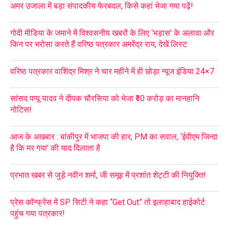
अमर उजाला में बड़ा संपादकीय फेरबदल, किसे कहां भेजा गया पढ़ें!
गोदी मीडिया के जमाने में विश्वसनीय खबरों के लिए ‘भड़ास’ के अलावा और
किन पर भरोसा करते हैं वरिष्ठ पत्रकार अमरेंद्र राय, देखें लिस्ट
वरिष्ठ पत्रकार वाशिंद्र मिश्र ने चार महीने में ही छोड़ा न्यूज इंडिया 24×7
सांसद पप्पू यादव ने दीपक चौरसिया को भेजा ₹10 करोड़ का मानहानि
नोटिस!
आज के अखबार : बांकीपुर में भाजपा की हार, PM का सवाल, ‘ईवीएम जिन्दा
है कि मर गया’ की याद दिलाता है
प्रभात खबर से जुड़े नवीन शर्मा, जी समूह में प्रशांत शेट्टी की नियुक्ति!
प्रेस कॉन्फ्रेंस में SP सिटी ने कहा “Get Out” तो इलाहाबाद हाईकोर्ट
पहुंच गया पत्रकार!