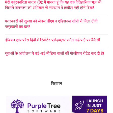
मेरी पत्रकारिता यात्रा (8): मैं मानता हूं कि यह एक ऐतिहासिक भूल थी
जिसने जनसत्ता को अभियान से संस्थान में तब्दील नहीं होने दिया!
पत्रकारों की सुरक्षा को लेकर डीएम व एडिशनल सीपी से मिला टीवी
पत्रकारों का दल!
इंडियन एक्सप्रेस हिंदी में रिपोर्टर-प्रोड्यूसर समेत कई पदों पर वैकेंसी
युवाओं के आंदोलन ने बड़े-बड़े मीडिया वालों की पोजीशन रोटेट कर दी है!
विज्ञापन