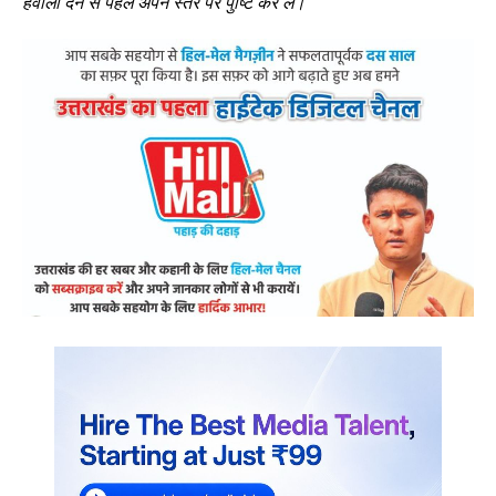
हवाला देने से पहले अपने स्तर पर पुष्टि कर लें।