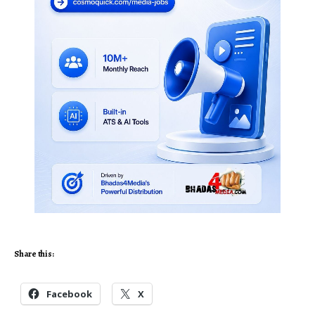
Share this:
Facebook
X