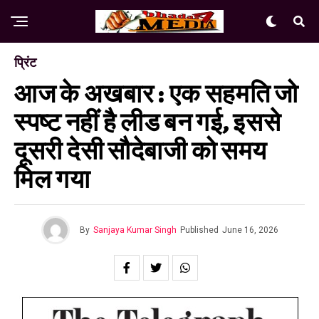
प्रिंट
आज के अखबार : एक सहमति जो
स्पष्ट नहीं है लीड बन गई, इससे
दूसरी देसी सौदेबाजी को समय
मिल गया
By
Sanjaya Kumar Singh
Published
June 16, 2026