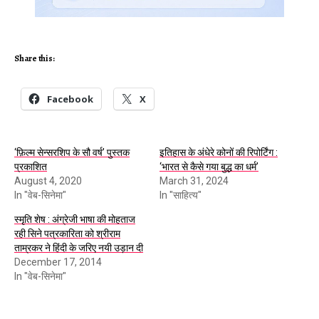
Share this:
Facebook
X
‘फ़िल्म सेन्सरशिप के सौ वर्ष’ पुस्तक
इतिहास के अंधेरे कोनों की रिपोर्टिंग :
प्रकाशित
‘भारत से कैसे गया बुद्ध का धर्म’
August 4, 2020
March 31, 2024
In "वेब-सिनेमा"
In "साहित्य"
स्मृति शेष : अंग्रेजी भाषा की मोहताज
रही सिने पत्रकारिता को श्रीराम
ताम्रकर ने हिंदी के जरिए नयी उड़ान दी
December 17, 2014
In "वेब-सिनेमा"