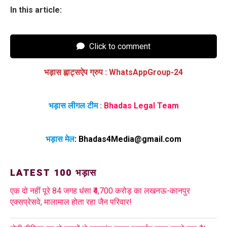
In this article:
Click to comment
भड़ास ह्वाट्सऐप ग्रुप
:
WhatsAppGroup-24
भड़ास लीगल टीम :
Bhadas Legal Team
भड़ास मेल
:
Bhadas4Media@gmail.com
LATEST 100 भड़ास
एक दो नहीं पूरे 84 जगह धंसा ₹4,700 करोड़ का लखनऊ-कानपुर
एक्सप्रेसवे, मालामाल होता रहा जैन परिवार!