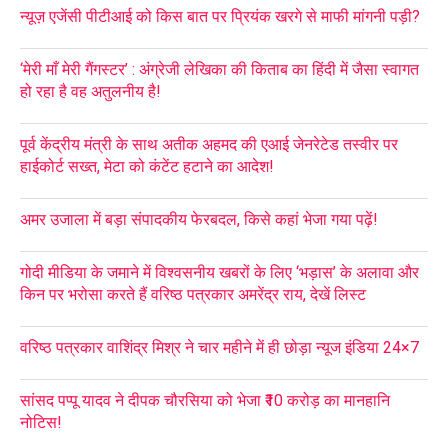
न्यूज़ एजेंसी पीटीआई को किस बात पर प्रियंक खरगे से माफी मांगनी पड़ी?
‘मेरी माँ मेरी गैंगस्टर’ : अंग्रेजी लेखिका की किताब का हिंदी में जैसा स्वागत
हो रहा है वह अतुलनीय है!
पूर्व केंद्रीय मंत्री के साथ अतीक अहमद की एआई जेनरेटेड तस्वीर पर
हाईकोर्ट सख्त, मेटा को कंटेंट हटाने का आदेश!
अमर उजाला में बड़ा संपादकीय फेरबदल, किसे कहां भेजा गया पढ़ें!
गोदी मीडिया के जमाने में विश्वसनीय खबरों के लिए ‘भड़ास’ के अलावा और
किन पर भरोसा करते हैं वरिष्ठ पत्रकार अमरेंद्र राय, देखें लिस्ट
वरिष्ठ पत्रकार वाशिंद्र मिश्र ने चार महीने में ही छोड़ा न्यूज इंडिया 24×7
सांसद पप्पू यादव ने दीपक चौरसिया को भेजा ₹10 करोड़ का मानहानि
नोटिस!