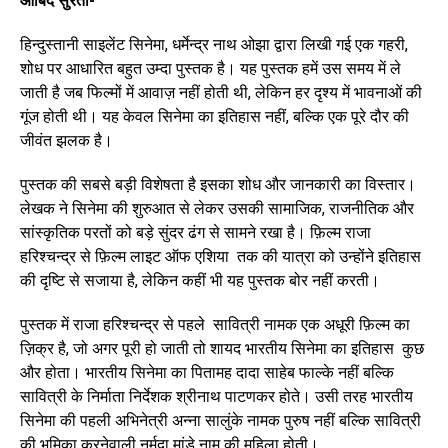
आबिद सुरती-
हिन्दुस्तानी साइलेंट सिनेमा, धर्मेन्द्र नाथ ओझा द्वारा लिखी गई एक गहरी,
शोध पर आधारित बहुत उम्दा पुस्तक है। यह पुस्तक हमें उस समय में ले
जाती है जब फिल्मों में आवाज़ नहीं होती थी, लेकिन हर दृश्य में भावनाओं की
गूंज होती थी। यह केवल सिनेमा का इतिहास नहीं, बल्कि एक पूरे दौर की
जीवंत झलक है।
पुस्तक की सबसे बड़ी विशेषता है इसका शोध और जानकारी का विस्तार।
लेखक ने सिनेमा की शुरुआत से लेकर उसकी सामाजिक, राजनीतिक और
सांस्कृतिक परतों को बड़े सुंदर ढंग से सामने रखा है। फ़िल्म राजा
हरिश्चन्द्र से फ़िल्म लाइट ऑफ एशिया तक की यात्रा को उन्होंने इतिहास
की दृष्टि से सजाया है, लेकिन कहीं भी यह पुस्तक बोर नहीं करती।
पुस्तक में राजा हरिश्चन्द्र से पहले सावित्री नामक एक अधूरी फ़िल्म का
ज़िक्र है, जो अगर पूरी हो जाती तो शायद भारतीय सिनेमा का इतिहास कुछ
और होता। भारतीय सिनेमा का पितामह दादा साहेब फाल्के नहीं बल्कि
सावित्री के निर्माता निर्देशक श्रीनाथ पाटणकर होते। उसी तरह भारतीय
सिनेमा की पहली अभिनेत्री अन्ना सालुंके नामक पुरुष नहीं बल्कि सावित्री
की भूमिका करनेवाली नर्मदा मांडे नाम की महिला होती।