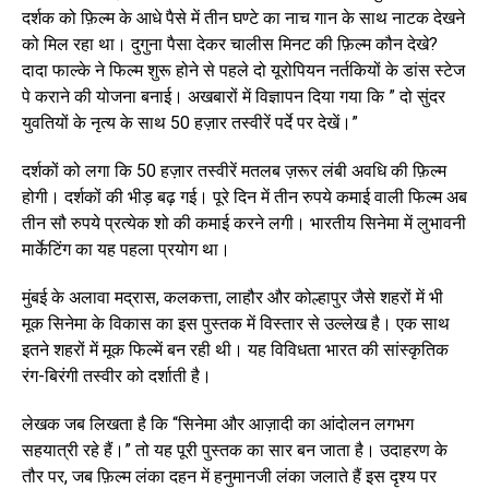
दर्शक को फ़िल्म के आधे पैसे में तीन घण्टे का नाच गान के साथ नाटक देखने
को मिल रहा था। दुगुना पैसा देकर चालीस मिनट की फ़िल्म कौन देखे?
दादा फाल्के ने फिल्म शुरू होने से पहले दो यूरोपियन नर्तकियों के डांस स्टेज
पे कराने की योजना बनाई। अखबारों में विज्ञापन दिया गया कि ” दो सुंदर
युवतियों के नृत्य के साथ 50 हज़ार तस्वीरें पर्दे पर देखें।”
दर्शकों को लगा कि 50 हज़ार तस्वीरें मतलब ज़रूर लंबी अवधि की फ़िल्म
होगी। दर्शकों की भीड़ बढ़ गई। पूरे दिन में तीन रुपये कमाई वाली फिल्म अब
तीन सौ रुपये प्रत्येक शो की कमाई करने लगी। भारतीय सिनेमा में लुभावनी
मार्केटिंग का यह पहला प्रयोग था।
मुंबई के अलावा मद्रास, कलकत्ता, लाहौर और कोल्हापुर जैसे शहरों में भी
मूक सिनेमा के विकास का इस पुस्तक में विस्तार से उल्लेख है। एक साथ
इतने शहरों में मूक फिल्में बन रही थी। यह विविधता भारत की सांस्कृतिक
रंग-बिरंगी तस्वीर को दर्शाती है।
लेखक जब लिखता है कि “सिनेमा और आज़ादी का आंदोलन लगभग
सहयात्री रहे हैं।” तो यह पूरी पुस्तक का सार बन जाता है। उदाहरण के
तौर पर, जब फ़िल्म लंका दहन में हनुमानजी लंका जलाते हैं इस दृश्य पर