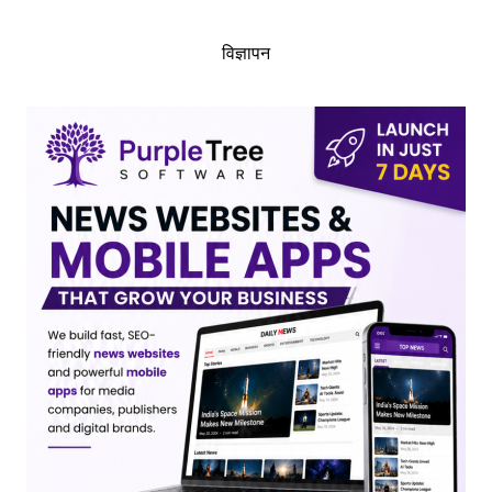
विज्ञापन