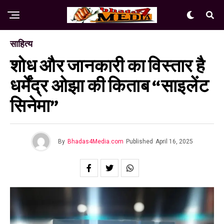
साहित्य
शोध और जानकारी का विस्तार है
धर्मेंद्र ओझा की किताब “साइलेंट
सिनेमा”
By
Bhadas4Media.com
Published
April 16, 2025