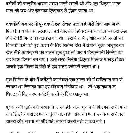
दर्शकों की राष्ट्रीय भावना उबाल मारने लगती थी और पूरा थिएटर भारत
माता की जय और इंकलाब ज़िंदाबाद से गूंजने लगता था।
तकनीकी पक्ष पर भी पुस्तक में एक रोचक प्रसंग है जैसे बिना आवाज़ के
फ़िल्मों में संगीत का इस्तेमाल, प्रोजेक्टर गर्म होकर बंद हो जाता था उसे ठंडा
होने में 15 मिनट का वक़्त लगता था। इस बीच भीड़ शोर मचाने लगती थी
जिसकी कमी को पूरा करने के लिए सिनेमा हॉल में संगीत, नृत्य, जादूगर का
खेल जैसे कार्यक्रमों का चलन शुरू हुआ जो बाद में हिन्दुस्तानी सिनेमा का
यह अहम हिस्सा बन गया। उसी तरह सिनेमा थिएटर में स्टेज पे खड़े होकर
चलती मूक फिल्म के पीछे से एक शख़्श कमेंट्री करता था।
मूक सिनेमा के दौर में कमेंट्री करनेवाले एक शख़्स को मैं व्यक्तिगत रूप से
जानता था जिसका नाम नूर मोहम्मद गोलीबार था। जो अहमदाबाद के
थिएटर में दिलचस्प कमेंट्री करने के लिए मशहूर था।
पुस्तक की भूमिका में लेखक ने लिखा हैं कि उन शुरुआती फिल्मकारों के पास
न कोई ट्रेनिंग सेंटर था, न पूंजी थी, न ही संसाधन था। उनके पास केवल
साहस और सपना था और यही उनकी सबसे बड़ी ताकत बनी।