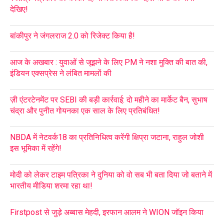
देखिए!
बांकीपुर ने जंगलराज 2.0 को रिजेक्ट किया है!
आज के अखबार : युवाओं से जूझने के लिए PM ने नशा मुक्ति की बात की,
इंडियन एक्सप्रेस ने लंबित मामलों की
ज़ी एंटरटेनमेंट पर SEBI की बड़ी कार्रवाई: दो महीने का मार्केट बैन, सुभाष
चंद्रा और पुनीत गोयनका एक साल के लिए प्रतिबंधित!
NBDA में नेटवर्क18 का प्रतिनिधित्व करेंगी क्षिप्रा जटाना, राहुल जोशी
इस भूमिका में रहेंगे!
मोदी को लेकर टाइम पत्रिका ने दुनिया को वो सब भी बता दिया जो बताने में
भारतीय मीडिया शरमा रहा था!
Firstpost से जुड़े अब्बास मेहदी, इरफान आलम ने WION जॉइन किया