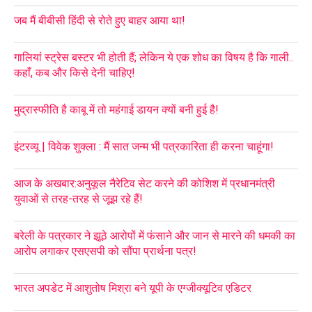
जब मैं बीबीसी हिंदी से रोते हुए बाहर आया था!
गालियां स्ट्रेस बस्टर भी होती हैं; लेकिन ये एक शोध का विषय है कि गाली..
कहाँ, कब और किसे देनी चाहिए!
मुद्रास्फीति है काबू में तो महंगाई डायन क्यों बनी हुई है!
इंटरव्यू | विवेक शुक्ला : मैं सात जन्म भी पत्रकारिता ही करना चाहूंगा!
आज के अखबार:अनुकूल नैरेटिव सेट करने की कोशिश में प्रधानमंत्री
युवाओं से तरह-तरह से जूझ रहे हैं!
बरेली के पत्रकार ने झूठे आरोपों में फंसाने और जान से मारने की धमकी का
आरोप लगाकर एसएसपी को सौंपा प्रार्थना पत्र!
भारत अपडेट में आशुतोष मिश्रा बने यूपी के एग्जीक्यूटिव एडिटर