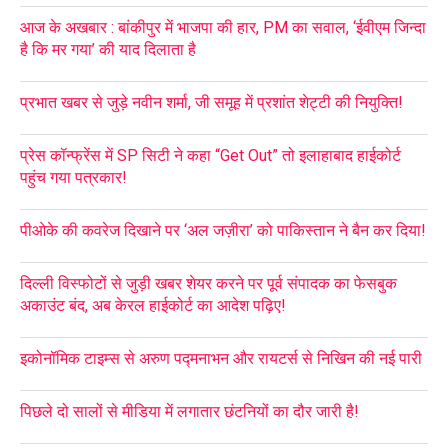
आज के अखबार : बांकीपुर में भाजपा की हार, PM का सवाल, ‘ईवीएम जिन्दा
है कि मर गया’ की याद दिलाता है
प्रभात खबर से जुड़े नवीन शर्मा, जी समूह में प्रशांत शेट्टी की नियुक्ति!
प्रेस कॉन्फ्रेंस में SP सिटी ने कहा “Get Out” तो इलाहाबाद हाईकोर्ट
पहुंच गया पत्रकार!
पीओके की कवरेज दिखाने पर ‘अल जज़ीरा’ को पाकिस्तान ने बैन कर दिया!
दिल्ली विस्फोटों से जुड़ी खबर शेयर करने पर पूर्व संपादक का फेसबुक
अकाउंट बंद, अब केरल हाईकोर्ट का आदेश पढ़िए!
इकोनॉमिक टाइम्स से अरुण पद्मनाभन और रायटर्स से निखिन की नई पारी
पिछले दो सालों से मीडिया में लगातार छंटनियों का दौर जारी है!