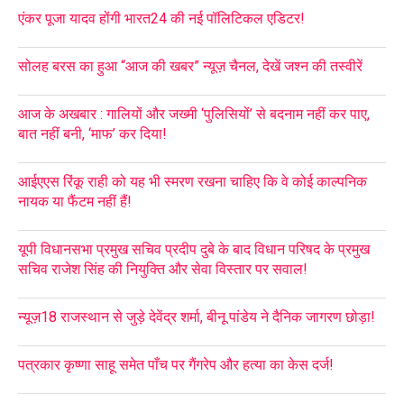
एंकर पूजा यादव होंगी भारत24 की नई पॉलिटिकल एडिटर!
सोलह बरस का हुआ “आज की खबर” न्यूज़ चैनल, देखें जश्न की तस्वीरें
आज के अखबार : गालियों और जख्मी ‘पुलिसियों’ से बदनाम नहीं कर पाए,
बात नहीं बनी, ‘माफ’ कर दिया!
आईएएस रिंकू राही को यह भी स्मरण रखना चाहिए कि वे कोई काल्पनिक
नायक या फैंटम नहीं हैं!
यूपी विधानसभा प्रमुख सचिव प्रदीप दुबे के बाद विधान परिषद के प्रमुख
सचिव राजेश सिंह की नियुक्ति और सेवा विस्तार पर सवाल!
न्यूज़18 राजस्थान से जुड़े देवेंद्र शर्मा, बीनू पांडेय ने दैनिक जागरण छोड़ा!
पत्रकार कृष्णा साहू समेत पाँच पर गैंगरेप और हत्या का केस दर्ज!