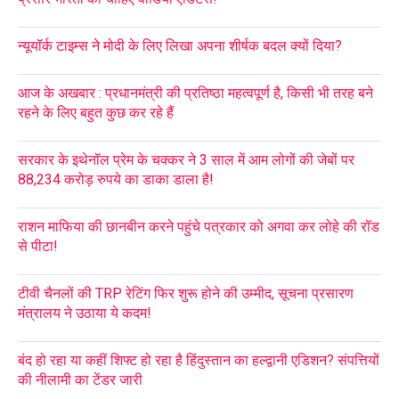
न्यूयॉर्क टाइम्स ने मोदी के लिए लिखा अपना शीर्षक बदल क्यों दिया?
आज के अखबार : प्रधानमंत्री की प्रतिष्ठा महत्वपूर्ण है, किसी भी तरह बने
रहने के लिए बहुत कुछ कर रहे हैं
सरकार के इथेनॉल प्रेम के चक्कर ने 3 साल में आम लोगों की जेबों पर
88,234 करोड़ रुपये का डाका डाला है!
राशन माफिया की छानबीन करने पहुंचे पत्रकार को अगवा कर लोहे की रॉड
से पीटा!
टीवी चैनलों की TRP रेटिंग फिर शुरू होने की उम्मीद, सूचना प्रसारण
मंत्रालय ने उठाया ये कदम!
बंद हो रहा या कहीं शिफ्ट हो रहा है हिंदुस्तान का हल्द्वानी एडिशन? संपत्तियों
की नीलामी का टेंडर जारी