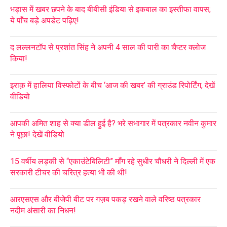
भड़ास में खबर छपने के बाद बीबीसी इंडिया से इकबाल का इस्तीफा वापस;
ये पाँच बड़े अपडेट पढ़िए!
द लल्लनटॉप से प्रशांत सिंह ने अपनी 4 साल की पारी का चैप्टर क्लोज
किया!
इराक़ में हालिया विस्फोटों के बीच ‘आज की खबर’ की ग्राउंड रिपोर्टिंग, देखें
वीडियो
आपकी अमित शाह से क्या डील हुई है? भरे सभागार में पत्रकार नवीन कुमार
ने पूछा! देखें वीडियो
15 वर्षीय लड़की से “एकाउंटेबिलिटी” माँग रहे सुधीर चौधरी ने दिल्ली में एक
सरकारी टीचर की चरित्र हत्या भी की थी!
आरएसएस और बीजेपी बीट पर गज़ब पकड़ रखने वाले वरिष्ठ पत्रकार
नदीम अंसारी का निधन!