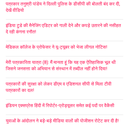
पत्रकार तनुश्री पांडेय ने दिल्ली पुलिस के डीसीपी की बोलती बंद कर दी,
देखें वीडियो
इंडिया टुडे की मैनेजिंग एडिटर को गाली देने और कपड़े उतारने की नसीहत
दे रही कंगना रनौत!
मेडिकल कॉलेज के प्रोफेसर ने यू-ट्यूबर को भेजा लीगल नोटिस!
मेरी पत्रकारिता यात्रा (8): मैं मानता हूं कि यह एक ऐतिहासिक भूल थी
जिसने जनसत्ता को अभियान से संस्थान में तब्दील नहीं होने दिया!
पत्रकारों की सुरक्षा को लेकर डीएम व एडिशनल सीपी से मिला टीवी
पत्रकारों का दल!
इंडियन एक्सप्रेस हिंदी में रिपोर्टर-प्रोड्यूसर समेत कई पदों पर वैकेंसी
युवाओं के आंदोलन ने बड़े-बड़े मीडिया वालों की पोजीशन रोटेट कर दी है!