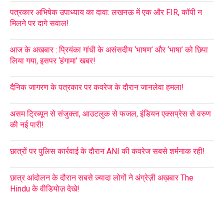
पत्रकार अभिषेक उपाध्याय का दावा: लखनऊ में एक और FIR, कॉपी न
मिलने पर दागे सवाल!
आज के अखबार : प्रियंका गांधी के असंसदीय ‘भाषण’ और ‘भाषा’ को छिपा
लिया गया, इसपर ‘हंगामा’ खबर!
दैनिक जागरण के पत्रकार पर कवरेज के दौरान जानलेवा हमला!
असम ट्रिब्यून से संजुक्ता, आउटलुक से फजल, इंडियन एक्सप्रेस से वरुण
की नई पारी!
छात्रों पर पुलिस कार्रवाई के दौरान ANI की कवरेज सबसे शर्मनाक रही!
छात्र आंदोलन के दौरान सबसे ज़्यादा लोगों ने अंग्रेज़ी अख़बार The
Hindu के वीडियोज़ देखे!