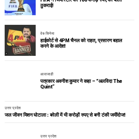
ठुकराई!
वेब-सिनेमा
हाईकोर्ट से 4PM चैनल को राहत, प्रसारण बहाल
करने के आदेश!
आवाजाही
पत्रकार अवनीश कुमार ने कहा – “अलविदा The
Quint”
उत्तर प्रदेश
जल जीवन मिशन घोटाला : बरेली में भी करोड़ों रुपए से बनी टंकी जमींदोज!
उत्तर प्रदेश