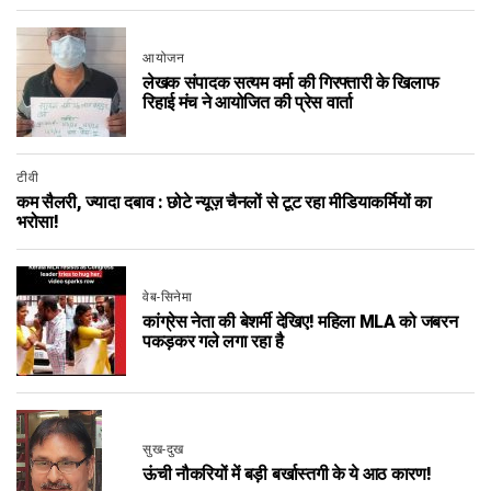
आयोजन
लेखक संपादक सत्यम वर्मा की गिरफ्तारी के खिलाफ
रिहाई मंच ने आयोजित की प्रेस वार्ता
टीवी
कम सैलरी, ज्यादा दबाव : छोटे न्यूज़ चैनलों से टूट रहा मीडियाकर्मियों का
भरोसा!
वेब-सिनेमा
कांग्रेस नेता की बेशर्मी देखिए! महिला MLA को जबरन
पकड़कर गले लगा रहा है
सुख-दुख
ऊंची नौकरियों में बड़ी बर्खास्तगी के ये आठ कारण!