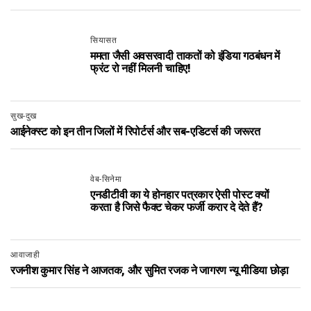
सियासत
ममता जैसी अवसरवादी ताकतों को इंडिया गठबंधन में
फ्रंट रो नहीं मिलनी चाहिए!
सुख-दुख
आईनेक्स्ट को इन तीन जिलों में रिपोर्टर्स और सब-एडिटर्स की जरूरत
वेब-सिनेमा
एनडीटीवी का ये होनहार पत्रकार ऐसी पोस्ट क्यों
करता है जिसे फैक्ट चेकर फर्जी करार दे देते हैं?
आवाजाही
रजनीश कुमार सिंह ने आजतक, और सुमित रजक ने जागरण न्यू मीडिया छोड़ा