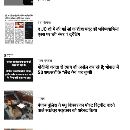
वेब-सिनेमा
द JC शो में की गई डॉ जगदीश चंद्र की भविष्यवाणियां
एक्स पर रही नंबर 1 ट्रेंडिंग
मध्य प्रदेश
मोदीजी जनता से त्याग की अपील कर रहे हैं; भोपाल में
50 अफसरों के “लैंड गेम” पर चुप्पी!
पंजाब
पंजाब पुलिस ने मधु किश्वर का पोस्ट रिट्वीट करने
वाले स्वतंत्र पत्रकार को अरेस्ट किया