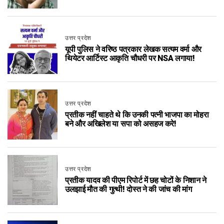
उत्तर प्रदेश
यूपी पुलिस ने वरिष्ठ पत्रकार लेखक सत्यम वर्मा और
थियेटर आर्टिस्ट आकृति चौधरी पर NSA लगाया!
उत्तर प्रदेश
प्रतीक नहीं चाहते थे कि उनकी पत्नी भाजपा का मोहरा
बने और अखिलेश या सपा को असहज करे!
उत्तर प्रदेश
प्रतीक यादव की पीएम रिपोर्ट में छह चोटों के निशान ने
उलझाई मौत की गुत्थी! दोस्त ने की जांच की मांग