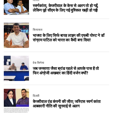
स्वर्णकांता, केजरीवाल के केस से अलग तो हो गईं,
लेकिन पूर्व सीएम के लिए नई मुश्किल खड़ी हो गई!
सियासत
भाजपा के लिए सिर्फ बारह लाइन की एफबी पोस्ट ने डॉ
संग्राम पाटिल को भारत का कैदी बना दिया!
वेब-सिनेमा
जब जनसत्ता जैसा ब्रांड पहले से आपके पास है तो
फिर अंग्रेजी अखबार का हिंदी वर्जन क्यों?
दिल्ली
केजरीवाल एंड कंपनी की जीत; जस्टिस स्वर्ण कांता
आबकारी नीति की सुनवाई से अलग