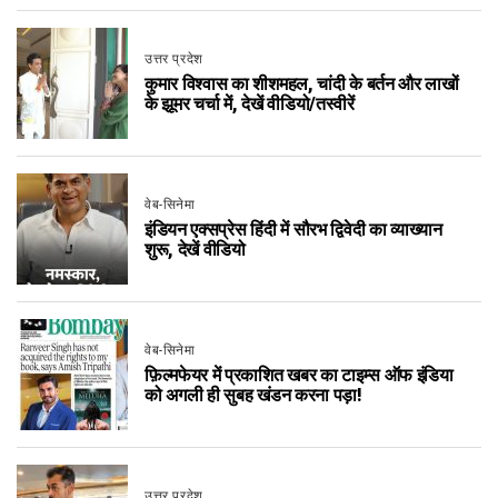
उत्तर प्रदेश
कुमार विश्वास का शीशमहल, चांदी के बर्तन और लाखों
के झूमर चर्चा में, देखें वीडियो/तस्वीरें
वेब-सिनेमा
इंडियन एक्सप्रेस हिंदी में सौरभ द्विवेदी का व्याख्यान
शुरू, देखें वीडियो
वेब-सिनेमा
फ़िल्मफेयर में प्रकाशित खबर का टाइम्स ऑफ इंडिया
को अगली ही सुबह खंडन करना पड़ा!
उत्तर प्रदेश