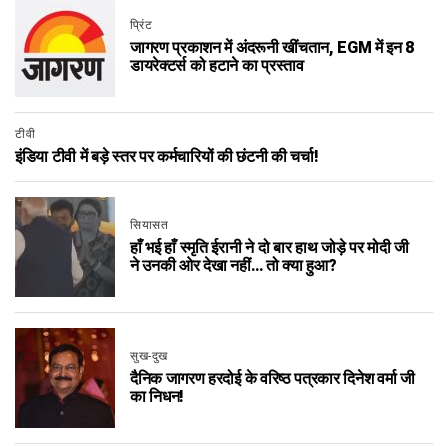
प्रिंट
जागरण प्रकाशन में अंदरूनी खींचतान, EGM में इन 8
डायरेक्टर्स को हटाने का प्रस्ताव
टीवी
इंडिया टीवी में बड़े स्तर पर कर्मचारियों की छंटनी की चर्चा!
सियासत
हाँ भई हाँ स्मृति ईरानी ने दो बार हाथ जोड़े पर मोदी जी
ने उनकी ओर देखा नहीं… तो क्या हुआ?
सुख-दुख
दैनिक जागरण हरदोई के वरिष्ठ पत्रकार दिनेश वर्मा जी
का निधन!