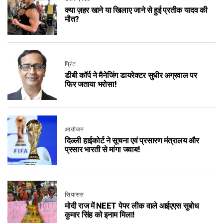
क्या ज़हर खाने या खिलाए जाने से हुई प्रतीक यादव की
मौत?
प्रिंट
डीबी कॉर्प ने मैनेजिंग डायरेक्टर सुधीर अग्रवाल पर
फिर जताया भरोसा!
आयोजन
दिल्ली हाईकोर्ट ने सूचना एवं प्रसारण मंत्रालय और
प्रसार भारती से मांगा जवाब!
सियासत
मोदी राज में NEET पेपर लीक वाले आईएएस सुबोध
कुमार सिंह को इनाम मिला!