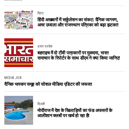
प्रिंट
हिंदी अखबारों में सर्कुलेशन का संकट: दैनिक जागरण,
अमर उजाला और राजस्थान पत्रिका को बड़ा झटका!
उत्तर प्रदेश
बहराइच में दो टीवी पत्रकारों पर मुकदमा, भारत
समाचार के रिपोर्टर के साथ डीएम ने क्या किया जानिए!
MEDIA JOB
दैनिक भास्कर समूह को सोशल मीडिया एडिटर की जरूरत
दिल्ली
मोदीराज में देश के खिलाड़ियों का फंड अफसरों के
आलीशान क्लबों पर खर्च हो रहा है!