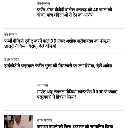
वेब-सिनेमा
फ्रेंड ऑफ बीजेपी बालेश धनखड़ को 40 साल की
सजा, पांच महिलाओं से रेप का आरोप
वेब-सिनेमा
फर्जी वीडियो ट्वीट करने वाले DD एंकर अशोक श्रीवास्तव का डीयू में
छात्रों ने किया विरोध, देखें वीडियो
उत्तर प्रदेश
हाईकोर्ट ने पत्रकार रंजीत गुप्ता की गिरफ्तारी पर लगाई रोक, देखें आदेश
आयोजन
माउंट आबू नेशनल मीडिया कॉन्फ्रेंस में 300 से ज्यादा
पत्रकारों ने हिस्सा लिया!
उत्तर प्रदेश
क्राइम छुपाने को जिस अफसर को सम्मानित किया,