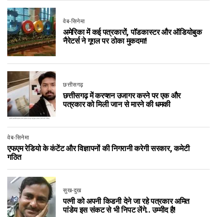
वेब-सिनेमा
अमेरिका में कई पत्रकारों, पॉडकास्टर और ऑडियोबुक
नैरेटर्स ने गूगल पर ठोका मुकदमा!
छत्तीसगढ़
छत्तीसगढ़ में करप्शन उजागर करने पर एक और
पत्रकार को मिली जान से मारने की धमकी
वेब-सिनेमा
एफएम रेडियो के कंटेंट और विज्ञापनों की निगरानी करेगी सरकार, कमेटी
गठित
सुख-दुख
पत्नी को अपनी किडनी देने जा रहे पत्रकार अमित
पांडेय इस संकट से भी निपट लेंगे.. उम्मीद है!