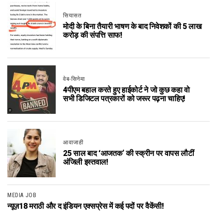
सियासत
मोदी के बिना तैयारी भाषण के बाद निवेशकों की 5 लाख
करोड़ की संपत्ति साफ!
वेब-सिनेमा
4पीएम बहाल करते हुए हाईकोर्ट ने जो कुछ कहा वो
सभी डिजिटल पत्रकारों को जरूर पढ़ना चाहिए!
आवाजाही
25 साल बाद ‘आजतक’ की स्क्रीन पर वापस लौटीं
अंजिली इस्तवाल!
MEDIA JOB
न्यूज़18 मराठी और द इंडियन एक्सप्रेस में कई पदों पर वैकेंसी!