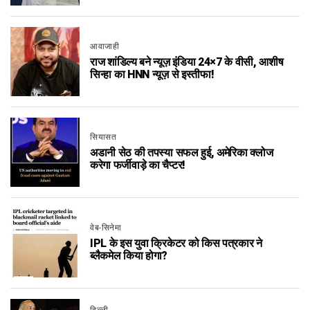
आवाजाही
राज शांडिल्य बने न्यूज़ इंडिया 24×7 के वीसी, आशीष
सिन्हा का HNN न्यूज़ से इस्तीफा!
सियासत
अडानी सेठ की तपस्या सफल हुई, अमेरिका क्लोज
करेगा फर्जीवाड़े का चैप्टर!
वेब-सिनेमा
IPL के इस युवा क्रिकेटर को किस पत्रकार ने
ब्लैकमेल किया होगा?
दिल्ली