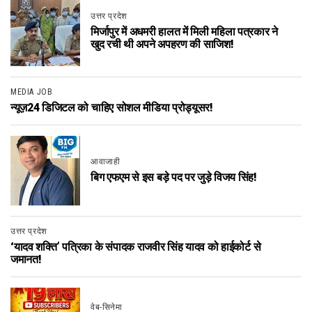
उत्तर प्रदेश
मिर्जापुर में अधमरी हालत में मिली महिला पत्रकार ने
खुद रची थी अपने अपहरण की साजिश!
MEDIA JOB
न्यूज़24 डिजिटल को चाहिए सोशल मीडिया प्रोड्यूसर!
आवाजाही
बिग एफएम से इस बड़े पद पर जुड़े विजय सिंह!
उत्तर प्रदेश
‘यादव शक्ति’ पत्रिका के संपादक राजवीर सिंह यादव को हाईकोर्ट से
जमानत!
वेब-सिनेमा