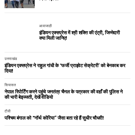
आवाजाही
इंडियन एक्सप्रेस में श्री शक्ति की एंट्री, जिम्मेदारी
क्या मिली जानिए!
उत्तराखंड
इंडियन एक्सप्रेस ने राहुल गांधी के ‘फर्जी प्राइवेट सेक्रेटरी’ को बेनकाब कर
दिया!
सियासत
नेपाल रिपोर्टिंग करने पहुंचे जनतंत्र चैनल के पत्रकार की वहाँ की पुलिस ने
की भारी बेइज्जती, देखें वीडियो
टीवी
पश्चिम बंगाल को “नॉर्थ कोरिया” जैसा बता रहे हैं सुधीर चौधरी!