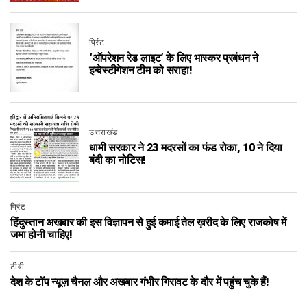
प्रिंट
‘ऑपरेशन रेड लाइट’ के लिए भास्कर प्रबंधन ने
इन्वेस्टीगेशन टीम को सराहा!
उत्तराखंड
धामी सरकार ने 23 मदरसों का फंड रोका, 10 ने दिया
बंदी का नोटिस!
प्रिंट
हिंदुस्तान अखबार की इस विज्ञापन से हुई कमाई तेल ख़रीद के लिए राजकोष में
जमा होनी चाहिए!
टीवी
देश के टॉप न्यूज़ चैनल और अखबार गंभीर गिरावट के दौर में पहुंच चुके हैं!