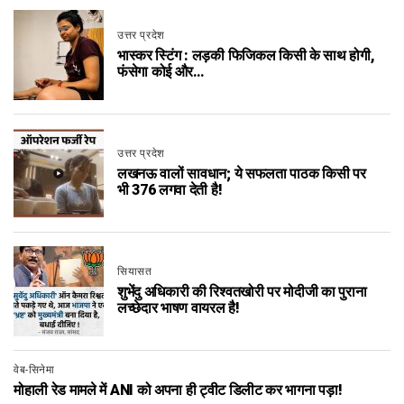
उत्तर प्रदेश
भास्कर स्टिंग : लड़की फिजिकल किसी के साथ होगी,
फंसेगा कोई और…
उत्तर प्रदेश
लखनऊ वालों सावधान; ये सफलता पाठक किसी पर
भी 376 लगवा देती है!
सियासत
शुभेंदु अधिकारी की रिश्वतखोरी पर मोदीजी का पुराना
लच्छेदार भाषण वायरल है!
वेब-सिनेमा
मोहाली रेड मामले में ANI को अपना ही ट्वीट डिलीट कर भागना पड़ा!