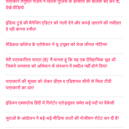
पत्रकार तनुश्री पांडेय ने दिल्ली पुलिस के डीसीपी की बोलती बंद कर दी,
देखें वीडियो
इंडिया टुडे की मैनेजिंग एडिटर को गाली देने और कपड़े उतारने की नसीहत
दे रही कंगना रनौत!
मेडिकल कॉलेज के प्रोफेसर ने यू-ट्यूबर को भेजा लीगल नोटिस!
मेरी पत्रकारिता यात्रा (8): मैं मानता हूं कि यह एक ऐतिहासिक भूल थी
जिसने जनसत्ता को अभियान से संस्थान में तब्दील नहीं होने दिया!
पत्रकारों की सुरक्षा को लेकर डीएम व एडिशनल सीपी से मिला टीवी
पत्रकारों का दल!
इंडियन एक्सप्रेस हिंदी में रिपोर्टर-प्रोड्यूसर समेत कई पदों पर वैकेंसी
युवाओं के आंदोलन ने बड़े-बड़े मीडिया वालों की पोजीशन रोटेट कर दी है!