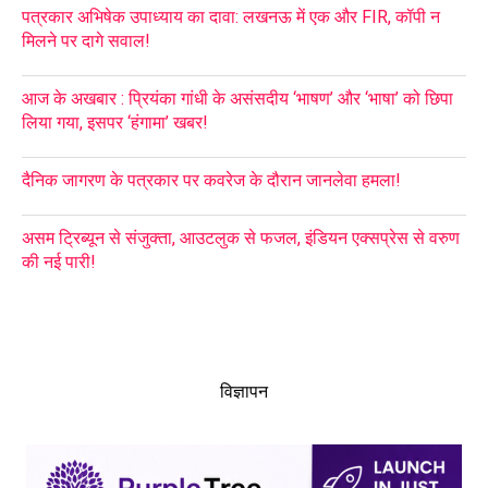
पत्रकार अभिषेक उपाध्याय का दावा: लखनऊ में एक और FIR, कॉपी न
मिलने पर दागे सवाल!
आज के अखबार : प्रियंका गांधी के असंसदीय ‘भाषण’ और ‘भाषा’ को छिपा
लिया गया, इसपर ‘हंगामा’ खबर!
दैनिक जागरण के पत्रकार पर कवरेज के दौरान जानलेवा हमला!
असम ट्रिब्यून से संजुक्ता, आउटलुक से फजल, इंडियन एक्सप्रेस से वरुण
की नई पारी!
विज्ञापन