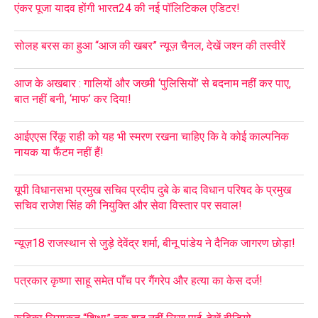
एंकर पूजा यादव होंगी भारत24 की नई पॉलिटिकल एडिटर!
सोलह बरस का हुआ “आज की खबर” न्यूज़ चैनल, देखें जश्न की तस्वीरें
आज के अखबार : गालियों और जख्मी ‘पुलिसियों’ से बदनाम नहीं कर पाए,
बात नहीं बनी, ‘माफ’ कर दिया!
आईएएस रिंकू राही को यह भी स्मरण रखना चाहिए कि वे कोई काल्पनिक
नायक या फैंटम नहीं हैं!
यूपी विधानसभा प्रमुख सचिव प्रदीप दुबे के बाद विधान परिषद के प्रमुख
सचिव राजेश सिंह की नियुक्ति और सेवा विस्तार पर सवाल!
न्यूज़18 राजस्थान से जुड़े देवेंद्र शर्मा, बीनू पांडेय ने दैनिक जागरण छोड़ा!
पत्रकार कृष्णा साहू समेत पाँच पर गैंगरेप और हत्या का केस दर्ज!