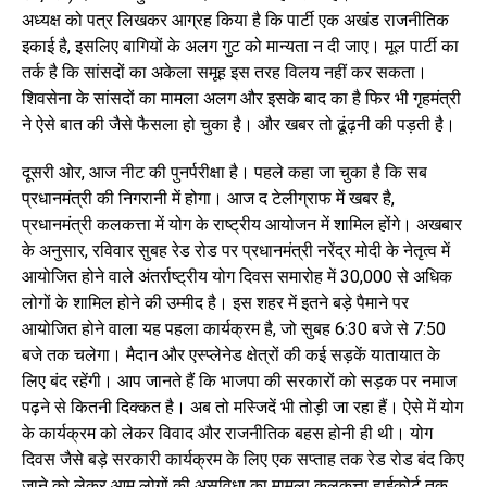
अध्यक्ष को पत्र लिखकर आग्रह किया है कि पार्टी एक अखंड राजनीतिक
इकाई है, इसलिए बागियों के अलग गुट को मान्यता न दी जाए। मूल पार्टी का
तर्क है कि सांसदों का अकेला समूह इस तरह विलय नहीं कर सकता।
शिवसेना के सांसदों का मामला अलग और इसके बाद का है फिर भी गृहमंत्री
ने ऐसे बात की जैसे फैसला हो चुका है। और खबर तो ढूंढ़नी की पड़ती है।
दूसरी ओर, आज नीट की पुनर्परीक्षा है। पहले कहा जा चुका है कि सब
प्रधानमंत्री की निगरानी में होगा। आज द टेलीग्राफ में खबर है,
प्रधानमंत्री कलकत्ता में योग के राष्ट्रीय आयोजन में शामिल होंगे। अखबार
के अनुसार, रविवार सुबह रेड रोड पर प्रधानमंत्री नरेंद्र मोदी के नेतृत्व में
आयोजित होने वाले अंतर्राष्ट्रीय योग दिवस समारोह में 30,000 से अधिक
लोगों के शामिल होने की उम्मीद है। इस शहर में इतने बड़े पैमाने पर
आयोजित होने वाला यह पहला कार्यक्रम है, जो सुबह 6:30 बजे से 7:50
बजे तक चलेगा। मैदान और एस्प्लेनेड क्षेत्रों की कई सड़कें यातायात के
लिए बंद रहेंगी। आप जानते हैं कि भाजपा की सरकारों को सड़क पर नमाज
पढ़ने से कितनी दिक्कत है। अब तो मस्जिदें भी तोड़ी जा रहा हैं। ऐसे में योग
के कार्यक्रम को लेकर विवाद और राजनीतिक बहस होनी ही थी। योग
दिवस जैसे बड़े सरकारी कार्यक्रम के लिए एक सप्ताह तक रेड रोड बंद किए
जाने को लेकर आम लोगों की असुविधा का मामला कलकत्ता हाईकोर्ट तक