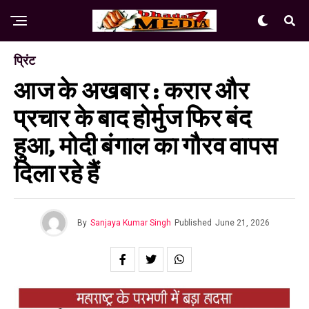
प्रिंट
आज के अखबार : करार और
प्रचार के बाद होर्मुज फिर बंद
हुआ, मोदी बंगाल का गौरव वापस
दिला रहे हैं
By
Sanjaya Kumar Singh
Published
June 21, 2026