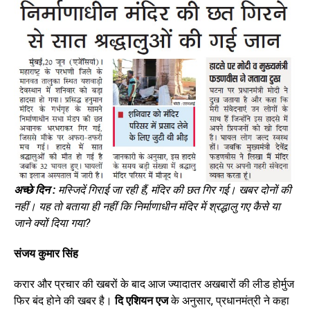
अच्छे दिन :
मस्जिदें गिराई जा रही हैं
,
मंदिर की छत गिर गई। खबर दोनों की
नहीं। यह तो बताया ही नहीं कि निर्माणाधीन मंदिर में श्रद्धालु गए कैसे या
जाने क्यों दिया गया
?
संजय कुमार सिंह
करार और प्रचार की खबरों के बाद आज ज्यादातर अखबारों की लीड होर्मुज
फिर बंद होने की खबर है।
दि एशियन एज
के अनुसार, प्रधानमंत्री ने कहा