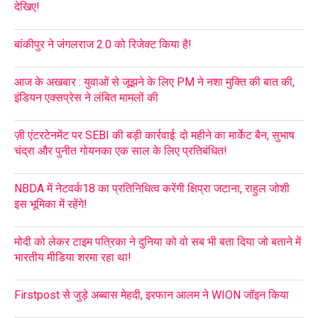
देखिए!
बांकीपुर ने जंगलराज 2.0 को रिजेक्ट किया है!
आज के अखबार : युवाओं से जूझने के लिए PM ने नशा मुक्ति की बात की,
इंडियन एक्सप्रेस ने लंबित मामलों की
ज़ी एंटरटेनमेंट पर SEBI की बड़ी कार्रवाई: दो महीने का मार्केट बैन, सुभाष
चंद्रा और पुनीत गोयनका एक साल के लिए प्रतिबंधित!
NBDA में नेटवर्क18 का प्रतिनिधित्व करेंगी क्षिप्रा जटाना, राहुल जोशी
इस भूमिका में रहेंगे!
मोदी को लेकर टाइम पत्रिका ने दुनिया को वो सब भी बता दिया जो बताने में
भारतीय मीडिया शरमा रहा था!
Firstpost से जुड़े अब्बास मेहदी, इरफान आलम ने WION जॉइन किया