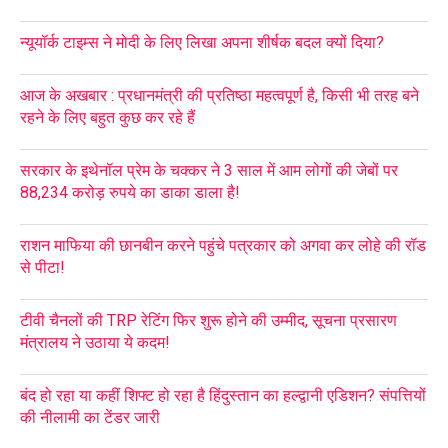
न्यूयॉर्क टाइम्स ने मोदी के लिए लिखा अपना शीर्षक बदल क्यों दिया?
आज के अखबार : प्रधानमंत्री की प्रतिष्ठा महत्वपूर्ण है, किसी भी तरह बने
रहने के लिए बहुत कुछ कर रहे हैं
सरकार के इथेनॉल प्रेम के चक्कर ने 3 साल में आम लोगों की जेबों पर
88,234 करोड़ रुपये का डाका डाला है!
राशन माफिया की छानबीन करने पहुंचे पत्रकार को अगवा कर लोहे की रॉड
से पीटा!
टीवी चैनलों की TRP रेटिंग फिर शुरू होने की उम्मीद, सूचना प्रसारण
मंत्रालय ने उठाया ये कदम!
बंद हो रहा या कहीं शिफ्ट हो रहा है हिंदुस्तान का हल्द्वानी एडिशन? संपत्तियों
की नीलामी का टेंडर जारी