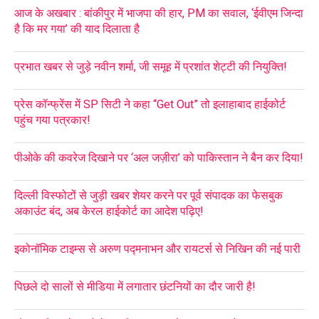
आज के अखबार : बांकीपुर में भाजपा की हार, PM का सवाल, ‘ईवीएम जिन्दा
है कि मर गया’ की याद दिलाता है
प्रभात खबर से जुड़े नवीन शर्मा, जी समूह में प्रशांत शेट्टी की नियुक्ति!
प्रेस कॉन्फ्रेंस में SP सिटी ने कहा “Get Out” तो इलाहाबाद हाईकोर्ट
पहुंच गया पत्रकार!
पीओके की कवरेज दिखाने पर ‘अल जज़ीरा’ को पाकिस्तान ने बैन कर दिया!
दिल्ली विस्फोटों से जुड़ी खबर शेयर करने पर पूर्व संपादक का फेसबुक
अकाउंट बंद, अब केरल हाईकोर्ट का आदेश पढ़िए!
इकोनॉमिक टाइम्स से अरुण पद्मनाभन और रायटर्स से निखिन की नई पारी
पिछले दो सालों से मीडिया में लगातार छंटनियों का दौर जारी है!