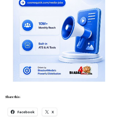
Share this:
Facebook
X