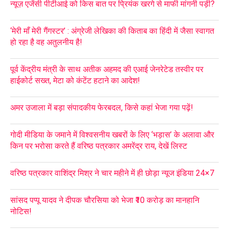
न्यूज़ एजेंसी पीटीआई को किस बात पर प्रियंक खरगे से माफी मांगनी पड़ी?
‘मेरी माँ मेरी गैंगस्टर’ : अंग्रेजी लेखिका की किताब का हिंदी में जैसा स्वागत
हो रहा है वह अतुलनीय है!
पूर्व केंद्रीय मंत्री के साथ अतीक अहमद की एआई जेनरेटेड तस्वीर पर
हाईकोर्ट सख्त, मेटा को कंटेंट हटाने का आदेश!
अमर उजाला में बड़ा संपादकीय फेरबदल, किसे कहां भेजा गया पढ़ें!
गोदी मीडिया के जमाने में विश्वसनीय खबरों के लिए ‘भड़ास’ के अलावा और
किन पर भरोसा करते हैं वरिष्ठ पत्रकार अमरेंद्र राय, देखें लिस्ट
वरिष्ठ पत्रकार वाशिंद्र मिश्र ने चार महीने में ही छोड़ा न्यूज इंडिया 24×7
सांसद पप्पू यादव ने दीपक चौरसिया को भेजा ₹10 करोड़ का मानहानि
नोटिस!