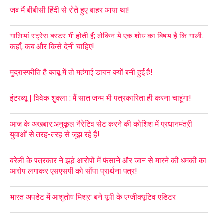
जब मैं बीबीसी हिंदी से रोते हुए बाहर आया था!
गालियां स्ट्रेस बस्टर भी होती हैं; लेकिन ये एक शोध का विषय है कि गाली..
कहाँ, कब और किसे देनी चाहिए!
मुद्रास्फीति है काबू में तो महंगाई डायन क्यों बनी हुई है!
इंटरव्यू | विवेक शुक्ला : मैं सात जन्म भी पत्रकारिता ही करना चाहूंगा!
आज के अखबार:अनुकूल नैरेटिव सेट करने की कोशिश में प्रधानमंत्री
युवाओं से तरह-तरह से जूझ रहे हैं!
बरेली के पत्रकार ने झूठे आरोपों में फंसाने और जान से मारने की धमकी का
आरोप लगाकर एसएसपी को सौंपा प्रार्थना पत्र!
भारत अपडेट में आशुतोष मिश्रा बने यूपी के एग्जीक्यूटिव एडिटर