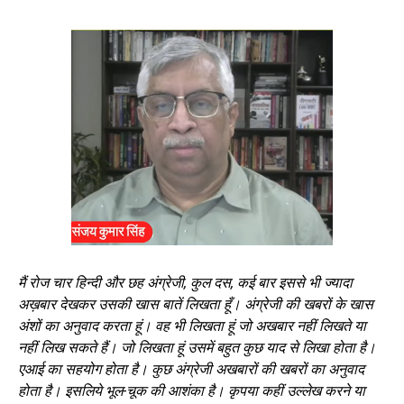
मैं रोज चार हिन्दी और छह अंग्रेजी
, कुल दस, कई बार इससे भी ज्यादा
अख़बार देखकर उसकी खास बातें लिखता हूँ। अंग्रेजी की खबरों के खास
अंशों का अनुवाद करता हूं। वह भी लिखता हूं जो अखबार नहीं लिखते या
नहीं लिख सकते हैं। जो लिखता हूं उसमें बहुत कुछ याद से लिखा होता है।
एआई का सहयोग होता है। कुछ अंग्रेजी अखबारों की खबरों का अनुवाद
होता है। इसलिये भूल-चूक की आशंका है। कृपया कहीं उल्लेख करने या