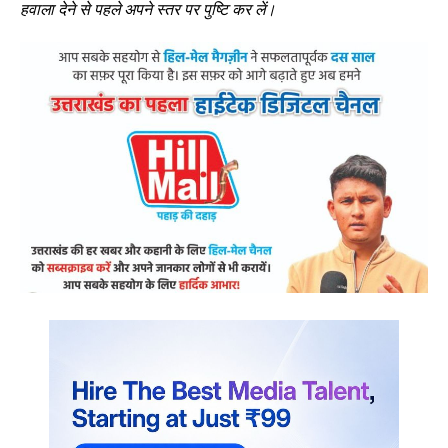
हवाला देने से पहले अपने स्तर पर पुष्टि कर लें।