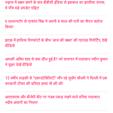
भड़ास में खबर छपने के बाद बीबीसी इंडिया से इकबाल का इस्तीफा वापस;
ये पाँच बड़े अपडेट पढ़िए!
द लल्लनटॉप से प्रशांत सिंह ने अपनी 4 साल की पारी का चैप्टर क्लोज
किया!
इराक़ में हालिया विस्फोटों के बीच ‘आज की खबर’ की ग्राउंड रिपोर्टिंग, देखें
वीडियो
आपकी अमित शाह से क्या डील हुई है? भरे सभागार में पत्रकार नवीन कुमार
ने पूछा! देखें वीडियो
15 वर्षीय लड़की से “एकाउंटेबिलिटी” माँग रहे सुधीर चौधरी ने दिल्ली में एक
सरकारी टीचर की चरित्र हत्या भी की थी!
आरएसएस और बीजेपी बीट पर गज़ब पकड़ रखने वाले वरिष्ठ पत्रकार
नदीम अंसारी का निधन!