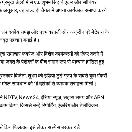
के प्रमुख चेहरों में से एक शुभम सिंह ने एंकर और सीनियर
ों के अनुसार, वह जल्द ही चैनल में अपना कार्यकाल समाप्त करने
रीन संपादकीय समझ और प्रभावशाली ऑन-स्क्रीन प्रेजेंटेशन के
 मजबूत पहचान बनाई है।
्रमुख समाचार कवरेज और विशेष कार्यक्रमों को एंकर करने में
ीडिया जगत के पेशेवरों के बीच समान रूप से पहचान हासिल हुई।
ार विजेता, शुभम को इंडिया टुडे ग्रुप के सबसे युवा एंकरों
भ मंगल सावधान को भी दर्शकों से व्यापक सराहना मिली।
 शुभम ने NDTV, News24, इंडिया न्यूज़, सहारा समय और APN
ाम किया, जिससे उन्हें रिपोर्टिंग, एंकरिंग और टेलीविजन
, लेकिन फिलहाल इसे लेकर सस्पेंस बरकरार है।