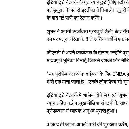
इंडिया टुडे नेटवर्क के गुड न्यूज टुडे (जीएनटी) 
प्रोड्यूसर के पद से इस्तीफा दे दिया है। सूत्र
के बाद नई पारी का ऐलान करेंगे।
शुभम ने अपनी ऊर्जावान प्रस्तुति शैली, बेहत
दम पर पत्रकारिता के 8 से अधिक वर्षों में एक
जीएनटी में अपने कार्यकाल के दौरान, उन्होंने प
महत्वपूर्ण भूमिका निभाई, जिससे दर्शकों और म
“यंग प्रोफेशनल ऑफ द ईयर” के लिए ENBA पुरस्क
में से एक माना जाता है। उनके लोकप्रिय शो शु
इंडिया टुडे नेटवर्क में शामिल होने से पहले,
न्यूज सहित कई प्रमुख मीडिया संगठनों के साथ क
प्रोडक्शन में व्यापक अनुभव प्राप्त हुआ।
वे जल्द ही अपनी अगली पारी की शुरुआत करेंगे