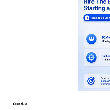
Share this: