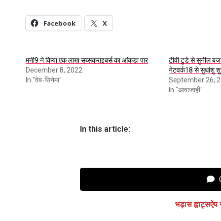
Facebook
X
मनी9 ने किया एक लाख सब्सक्राइबर्स का आंकडा पार
टीवी टुडे से सुनील ब
December 8, 2022
नेटवर्क18 से सुधांशु शु
In "वेब-सिनेमा"
September 26, 
In "आवाजाही"
In this article:
C
भड़ास ह्वाट्सऐप 