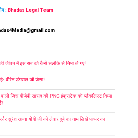
ीम :
Bhadas Legal Team
adas4Media@gmail.com
 ही जीवन में इस सब को कैसे सलीके से निभा ले गए!
ै- वीरेन डंगवाल जी जैसा!
 वाली जिस बीजेपी सांसद की PNC इंफ्राटेक को ब्लैकलिस्ट किया
ै!
ा और सुरेश खन्ना योगी जी को लेकर दुबे का नाम लिखे पत्थर का