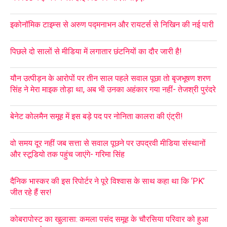
इकोनॉमिक टाइम्स से अरुण पद्मनाभन और रायटर्स से निखिन की नई पारी
पिछले दो सालों से मीडिया में लगातार छंटनियों का दौर जारी है!
यौन उत्पीड़न के आरोपों पर तीन साल पहले सवाल पूछा तो बृजभूषण शरण
सिंह ने मेरा माइक तोड़ा था, अब भी उनका अहंकार गया नहीं- तेजश्री पुरंदरे
बेनेट कोलमैन समूह में इस बड़े पद पर नोनिता कालरा की एंट्री!
वो समय दूर नहीं जब सत्ता से सवाल पूछने पर उपद्रवी मीडिया संस्थानों
और स्टूडियो तक पहुंच जाएंगे- गरिमा सिंह
दैनिक भास्कर की इस रिपोर्टर ने पूरे विश्वास के साथ कहा था कि ‘PK’
जीत रहे हैं सर!
कोबरापोस्ट का खुलासा: कमला पसंद समूह के चौरसिया परिवार को हुआ