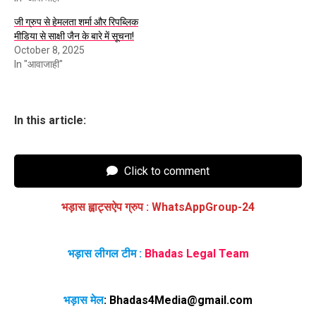
जी ग्रुप से हेमलता शर्मा और रिपब्लिक
मीडिया से साक्षी जैन के बारे में सूचना!
October 8, 2025
In "आवाजाही"
In this article:
Click to comment
भड़ास ह्वाट्सऐप ग्रुप
:
WhatsAppGroup-24
भड़ास लीगल टीम :
Bhadas Legal Team
भड़ास मेल
:
Bhadas4Media@gmail.com