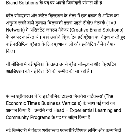
Brand Solutions के पद पर अपनी जिम्मेदारी संभाल ली है।
ब्रैंड सॉल्यूशंस और कंटेंट क्रिएशन के क्षेत्र में एक दशक से अधिक का
अनुभव रखने वाले कुणाल चित्रवंशी इससे पहले टीवी9 नेटवर्क (TV9
Network) में असिस्टेंट जनरल मैनेजर (Creative Brand Solutions)
के पद पर कार्यरत थे। वहां उन्होंने क्रिएटिव इंटीग्रेशन का नेतृत्व करते हुए
कई प्रतिष्ठित ब्रैंड्स के लिए प्रभावशाली और इनोवेटिव कैंपेन तैयार
किए।
जी मीडिया में नई भूमिका के तहत उनसे ब्रैंड सॉल्यूशंस और क्रिएटिव
आइडिएशन को नई दिशा देने की उम्मीद की जा रही है।
पंकज श्रीवास्तव ने ‘द इकोनॉमिक टाइम्स बिजनेस वर्टिकल्स’ (The
Economic Times Business Verticals) के साथ नई पारी का
आगाज किया है। उन्होंने यहां Head – Experiential Learning and
Community Programs के पद पर जॉइन किया है।
नई जिम्मेदारी में पंकज श्रीवास्तव एक्सपीरिएंशियल लर्निंग और कम्युनिटी