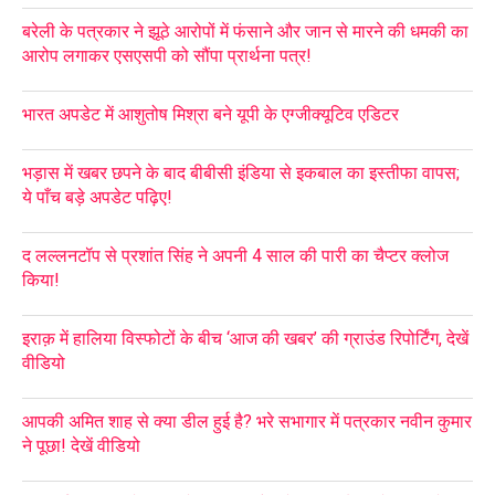
बरेली के पत्रकार ने झूठे आरोपों में फंसाने और जान से मारने की धमकी का
आरोप लगाकर एसएसपी को सौंपा प्रार्थना पत्र!
भारत अपडेट में आशुतोष मिश्रा बने यूपी के एग्जीक्यूटिव एडिटर
भड़ास में खबर छपने के बाद बीबीसी इंडिया से इकबाल का इस्तीफा वापस;
ये पाँच बड़े अपडेट पढ़िए!
द लल्लनटॉप से प्रशांत सिंह ने अपनी 4 साल की पारी का चैप्टर क्लोज
किया!
इराक़ में हालिया विस्फोटों के बीच ‘आज की खबर’ की ग्राउंड रिपोर्टिंग, देखें
वीडियो
आपकी अमित शाह से क्या डील हुई है? भरे सभागार में पत्रकार नवीन कुमार
ने पूछा! देखें वीडियो