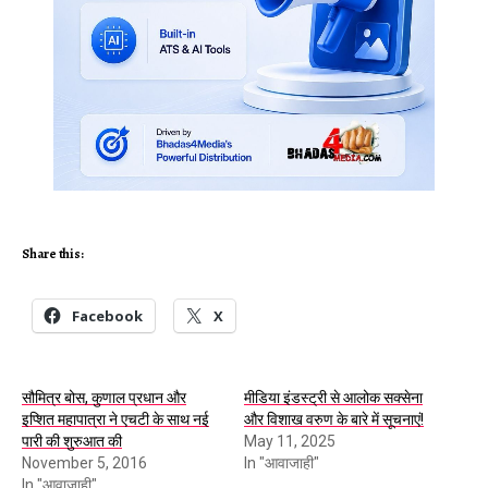
Share this:
Facebook
X
सौमित्र बोस, कुणाल प्रधान और
मीडिया इंडस्ट्री से आलोक सक्सेना
इप्शित महापात्रा ने एचटी के साथ नई
और विशाख वरुण के बारे में सूचनाएं!
पारी की शुरुआत की
May 11, 2025
November 5, 2016
In "आवाजाही"
In "आवाजाही"