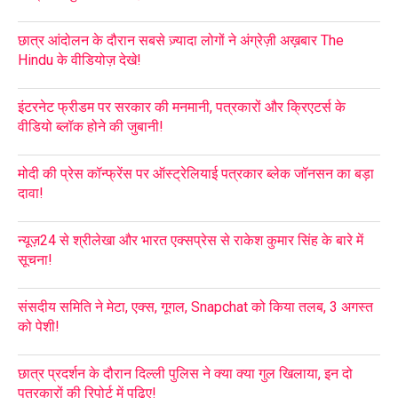
छात्र आंदोलन के दौरान सबसे ज़्यादा लोगों ने अंग्रेज़ी अख़बार The
Hindu के वीडियोज़ देखे!
इंटरनेट फ्रीडम पर सरकार की मनमानी, पत्रकारों और क्रिएटर्स के
वीडियो ब्लॉक होने की जुबानी!
मोदी की प्रेस कॉन्फ्रेंस पर ऑस्ट्रेलियाई पत्रकार ब्लेक जॉनसन का बड़ा
दावा!
न्यूज़24 से श्रीलेखा और भारत एक्सप्रेस से राकेश कुमार सिंह के बारे में
सूचना!
संसदीय समिति ने मेटा, एक्स, गूगल, Snapchat को किया तलब, 3 अगस्त
को पेशी!
छात्र प्रदर्शन के दौरान दिल्ली पुलिस ने क्या क्या गुल खिलाया, इन दो
पत्रकारों की रिपोर्ट में पढ़िए!