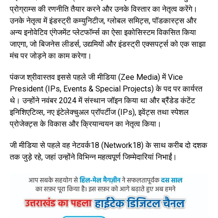
प्रोग्राम्स की रणनीति तैयार करने और उनके विस्तार का नेतृत्व करेंगे।
उनके नेतृत्व में इंडस्ट्री कम्युनिटीज, ग्लोबल समिट्स, पॉडकास्ट्स और
अन्य इनोवेटिव एंगेजमेंट प्लेटफॉर्म्स का ऐसा इकोसिस्टम विकसित किया
जाएगा, जो बिजनेस लीडर्स, उद्यमियों और इंडस्ट्री एक्सपर्ट्स को एक साझा
मंच पर जोड़ने का काम करेगा।
पंकज श्रीवास्तव इससे पहले जी मीडिया (Zee Media) में Vice
President (IPs, Events & Special Projects) के पद पर कार्यरत
थे। उन्होंने नवंबर 2024 में संस्थान जॉइन किया था और ब्रैंडेड कंटेंट
इनिशिएटिव्स, नए इंटेलेक्चुअल प्रॉपर्टीज (IPs), इवेंट्स तथा स्पेशल
प्रोजेक्ट्स के विकास और क्रियान्वयन का नेतृत्व किया।
जी मीडिया से पहले वह नेटवर्क18 (Network18) के साथ करीब दो दशक
तक जुड़े रहे, जहां उन्होंने विभिन्न महत्वपूर्ण जिम्मेदारियां निभाईं।