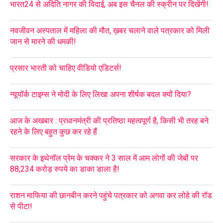
भारत24 से अदिति नागर की विदाई, अब इस चैनल की स्क्रीन पर दिखेंगी!
नवजीवन अस्पताल में महिला की मौत, ख़बर चलाने वाले पत्रकार को मिली
जान से मारने की धमकी!
प्रसार भारती को चाहिए वीडियो एडिटर्स!
न्यूयॉर्क टाइम्स ने मोदी के लिए लिखा अपना शीर्षक बदल क्यों दिया?
आज के अखबार : प्रधानमंत्री की प्रतिष्ठा महत्वपूर्ण है, किसी भी तरह बने
रहने के लिए बहुत कुछ कर रहे हैं
सरकार के इथेनॉल प्रेम के चक्कर ने 3 साल में आम लोगों की जेबों पर
88,234 करोड़ रुपये का डाका डाला है!
राशन माफिया की छानबीन करने पहुंचे पत्रकार को अगवा कर लोहे की रॉड
से पीटा!