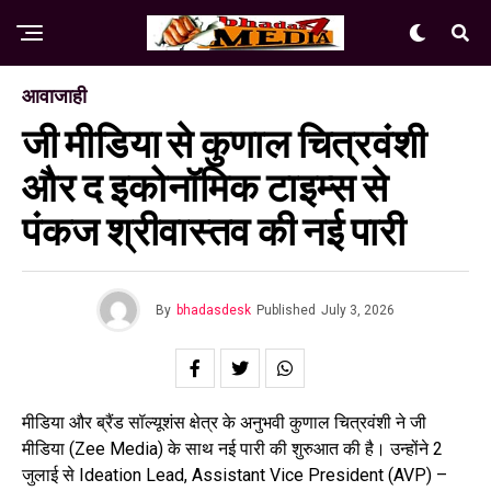
आवाजाही
जी मीडिया से कुणाल चित्रवंशी
और द इकोनॉमिक टाइम्स से
पंकज श्रीवास्तव की नई पारी
By
bhadasdesk
Published
July 3, 2026
मीडिया और ब्रैंड सॉल्यूशंस क्षेत्र के अनुभवी कुणाल चित्रवंशी ने जी
मीडिया (Zee Media) के साथ नई पारी की शुरुआत की है। उन्होंने 2
जुलाई से Ideation Lead, Assistant Vice President (AVP) –