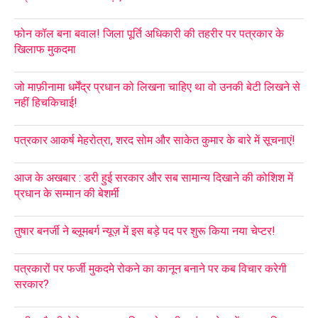
फोन कॉल बना बवाल! जिला पूर्ति अधिकारी की तहरीर पर पत्रकार के
खिलाफ मुकदमा
जो माफ़ीनामा धर्मेंद्र प्रधान को लिखना चाहिए था वो उनकी बेटी लिखने से
नहीं हिचकिचाई!
पत्रकार आकर्ष मेहरोत्रा, शरद सोम और साकेत कुमार के बारे में सूचनाएं!
आज के अखबार : डरी हुई सरकार और सब सामान्य दिखाने की कोशिश में
प्रधान के सम्मान की बेशर्मी
तुषार बनर्जी ने ब्लूमबर्ग न्यूज़ में इस बड़े पद पर शुरू किया नया चेप्टर!
पत्रकारों पर फर्जी मुकदमे रोकने का कानून बनाने पर कब विचार करेगी
सरकार?