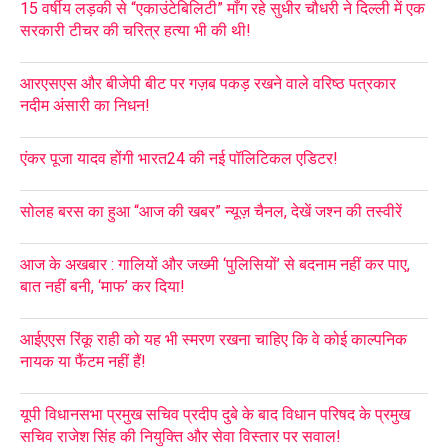
15 वर्षीय लड़की से “एकाउंटेबिलिटी” माँग रहे सुधीर चौधरी ने दिल्ली में एक
सरकारी टीचर की चरित्र हत्या भी की थी!
आरएसएस और बीजेपी बीट पर गज़ब पकड़ रखने वाले वरिष्ठ पत्रकार
नदीम अंसारी का निधन!
एंकर पूजा यादव होंगी भारत24 की नई पॉलिटिकल एडिटर!
सोलह बरस का हुआ “आज की खबर” न्यूज़ चैनल, देखें जश्न की तस्वीरें
आज के अखबार : गालियों और जख्मी ‘पुलिसियों’ से बदनाम नहीं कर पाए,
बात नहीं बनी, ‘माफ’ कर दिया!
आईएएस रिंकू राही को यह भी स्मरण रखना चाहिए कि वे कोई काल्पनिक
नायक या फैंटम नहीं हैं!
यूपी विधानसभा प्रमुख सचिव प्रदीप दुबे के बाद विधान परिषद के प्रमुख
सचिव राजेश सिंह की नियुक्ति और सेवा विस्तार पर सवाल!