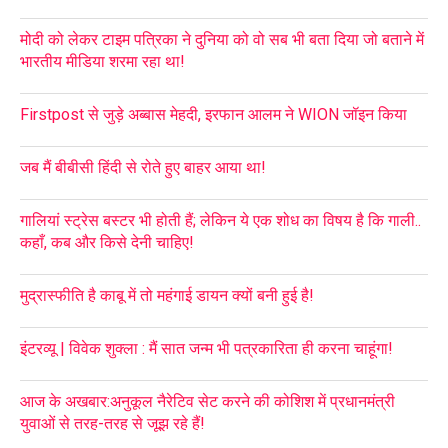
मोदी को लेकर टाइम पत्रिका ने दुनिया को वो सब भी बता दिया जो बताने में
भारतीय मीडिया शरमा रहा था!
Firstpost से जुड़े अब्बास मेहदी, इरफान आलम ने WION जॉइन किया
जब मैं बीबीसी हिंदी से रोते हुए बाहर आया था!
गालियां स्ट्रेस बस्टर भी होती हैं; लेकिन ये एक शोध का विषय है कि गाली..
कहाँ, कब और किसे देनी चाहिए!
मुद्रास्फीति है काबू में तो महंगाई डायन क्यों बनी हुई है!
इंटरव्यू | विवेक शुक्ला : मैं सात जन्म भी पत्रकारिता ही करना चाहूंगा!
आज के अखबार:अनुकूल नैरेटिव सेट करने की कोशिश में प्रधानमंत्री
युवाओं से तरह-तरह से जूझ रहे हैं!