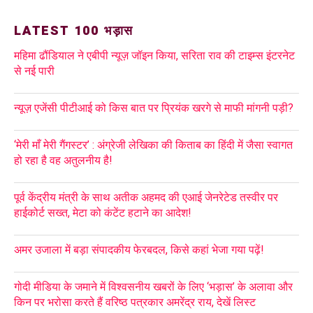
LATEST 100 भड़ास
महिमा ढौंडियाल ने एबीपी न्यूज़ जॉइन किया, सरिता राव की टाइम्स इंटरनेट
से नई पारी
न्यूज़ एजेंसी पीटीआई को किस बात पर प्रियंक खरगे से माफी मांगनी पड़ी?
‘मेरी माँ मेरी गैंगस्टर’ : अंग्रेजी लेखिका की किताब का हिंदी में जैसा स्वागत
हो रहा है वह अतुलनीय है!
पूर्व केंद्रीय मंत्री के साथ अतीक अहमद की एआई जेनरेटेड तस्वीर पर
हाईकोर्ट सख्त, मेटा को कंटेंट हटाने का आदेश!
अमर उजाला में बड़ा संपादकीय फेरबदल, किसे कहां भेजा गया पढ़ें!
गोदी मीडिया के जमाने में विश्वसनीय खबरों के लिए ‘भड़ास’ के अलावा और
किन पर भरोसा करते हैं वरिष्ठ पत्रकार अमरेंद्र राय, देखें लिस्ट