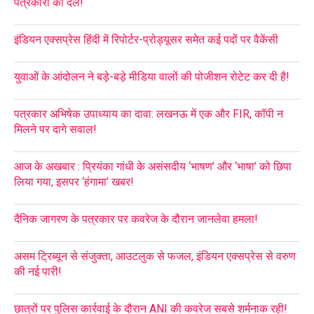
पत्रकारों का दल!
इंडियन एक्सप्रेस हिंदी में रिपोर्टर-प्रोड्यूसर समेत कई पदों पर वैकेंसी
युवाओं के आंदोलन ने बड़े-बड़े मीडिया वालों की पोजीशन रोटेट कर दी है!
पत्रकार अभिषेक उपाध्याय का दावा: लखनऊ में एक और FIR, कॉपी न
मिलने पर दागे सवाल!
आज के अखबार : प्रियंका गांधी के असंसदीय ‘भाषण’ और ‘भाषा’ को छिपा
लिया गया, इसपर ‘हंगामा’ खबर!
दैनिक जागरण के पत्रकार पर कवरेज के दौरान जानलेवा हमला!
असम ट्रिब्यून से संजुक्ता, आउटलुक से फजल, इंडियन एक्सप्रेस से वरुण
की नई पारी!
छात्रों पर पुलिस कार्रवाई के दौरान ANI की कवरेज सबसे शर्मनाक रही!