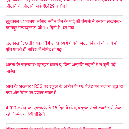
लौटाने थे, लौटाये सिर्फ ₹8,429 करोड़!
लूटकाल 2: भाजपा सांसद नवीन जैन के भाई की कंपनी ने बनाया लखनऊ-
कानपुर एक्सप्रेसवे, जो 17 दिनों में धंस गया!
लूटकाल 1: छत्तीसगढ़ में 14 लाख रुपये में बनी अटल बिहारी की तांबे की
मूर्ति पहली ही बारिश में सीमेंट हो गई!
आगरा के पत्रकार/यूट्यूबर ध्यान दें, बिना अनुमति स्कूलों में न घुसें, पढ़ें
आदेश
आज के अखबार : RSS पर राहुल के आरोप पी गए, पेलेट गन चलाना झूठ हो
गया और ‘बोल पर बवाल’ खबर है
4700 करोड़ का एक्सप्रेसवे 15 दिन में धंसा, पत्रकार को कवरेज से रोक
रहे जिम्मेदार, देखें वीडियो