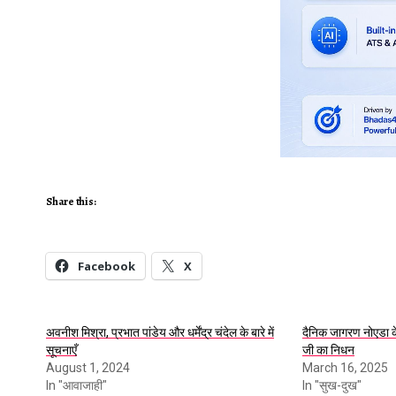
Share this:
Facebook
X
अवनीश मिश्रा, प्रभात पांडेय और धर्मेंद्र चंदेल के बारे में
दैनिक जागरण नोएडा के ब
सूचनाएँ
जी का निधन
August 1, 2024
March 16, 2025
In "आवाजाही"
In "सुख-दुख"