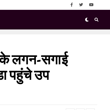
ेटे के लगन-सगाई
ा पहुंचे उप