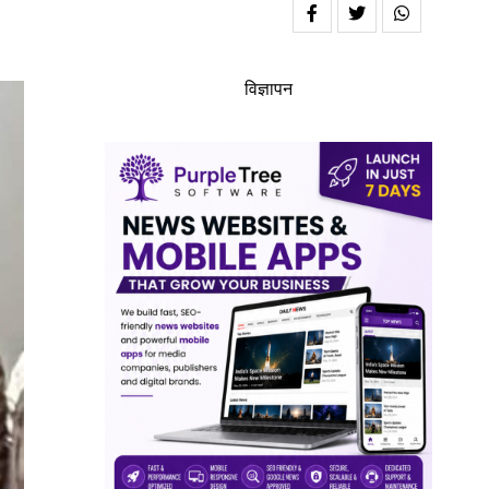
विज्ञापन