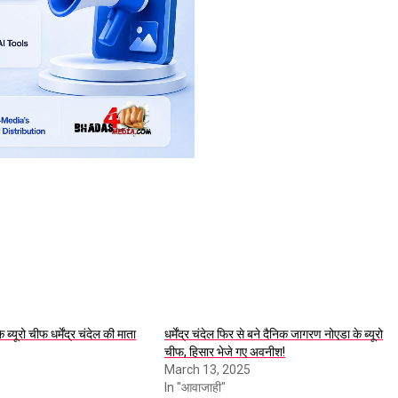
्यूरो चीफ धर्मेंद्र चंदेल की माता
धर्मेंद्र चंदेल फिर से बने दैनिक जागरण नोएडा के ब्यूरो
चीफ, हिसार भेजे गए अवनीश!
March 13, 2025
In "आवाजाही"