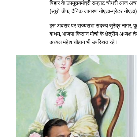
बिहार के उपमुख्यमंत्री सम्राट चौधरी आज अचानक
(ब्यूरो चीफ, दैनिक जागरण नोएडा-ग्रेटर नोएडा)
इस अवसर पर राज्यसभा सदस्य सुरेंद्र नागर, पूर्
बाथम, भाजपा किसान मोर्चा के क्षेत्रीय अध्यक्ष 
अध्यक्ष महेश चौहान भी उपस्थित रहे।