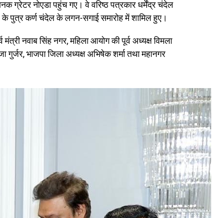
 ग्रेटर नोएडा पहुंच गए। वे वरिष्ठ पत्रकार धर्मेंद्र चंदेल
 के पुत्र कर्ण चंदेल के लगन-सगाई समारोह में शामिल हुए।
व मंत्री नवाब सिंह नगर, महिला आयोग की पूर्व अध्यक्ष विमला
तेजा गुर्जर, भाजपा जिला अध्यक्ष अभिषेक शर्मा तथा महानगर