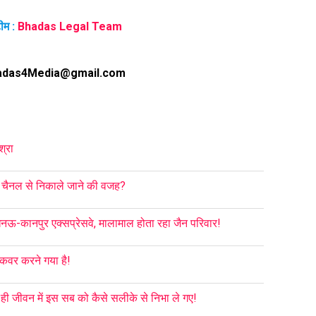
ीम :
Bhadas Legal Team
adas4Media@gmail.com
श्रा
को चैनल से निकाले जाने की वजह?
नऊ-कानपुर एक्सप्रेसवे, मालामाल होता रहा जैन परिवार!
 कवर करने गया है!
 ही जीवन में इस सब को कैसे सलीके से निभा ले गए!