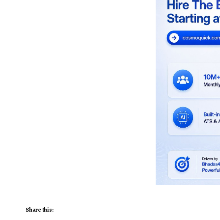
Share this: