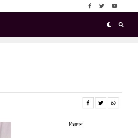
विज्ञापन