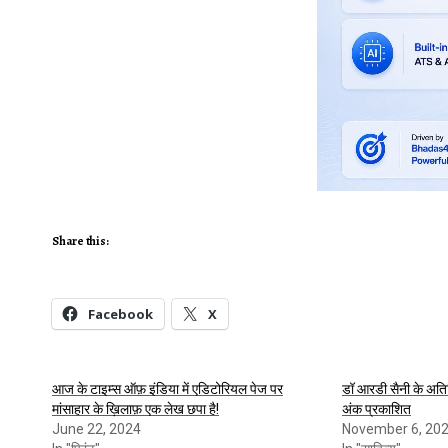
Share this:
Facebook
X
आज के टाइम्स ऑफ़ इंडिया में एडिटोरियल पेज पर
डॉ आरडी सैनी के अतिथि
मांसाहार के ख़िलाफ़ एक लेख छपा है!
अंक प्रकाशित
June 22, 2024
November 6, 20