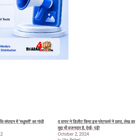
 संपादन में ‘मधुमती’ का गांधी
द वायर ने डिलीट किया इस प्लेटफार्म ने छापा, लेख का
मुद्दा भी वजनदार है, देखें- पढ़ें!
22
October 2, 2024