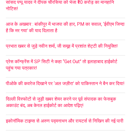
सांसद पप्पू यादव ने दीपक चौरसिया को भेजा ₹10 करोड़ का मानहानि
नोटिस!
आज के अखबार : बांकीपुर में भाजपा की हार, PM का सवाल, ‘ईवीएम जिन्दा
है कि मर गया’ की याद दिलाता है
प्रभात खबर से जुड़े नवीन शर्मा, जी समूह में प्रशांत शेट्टी की नियुक्ति!
प्रेस कॉन्फ्रेंस में SP सिटी ने कहा “Get Out” तो इलाहाबाद हाईकोर्ट
पहुंच गया पत्रकार!
पीओके की कवरेज दिखाने पर ‘अल जज़ीरा’ को पाकिस्तान ने बैन कर दिया!
दिल्ली विस्फोटों से जुड़ी खबर शेयर करने पर पूर्व संपादक का फेसबुक
अकाउंट बंद, अब केरल हाईकोर्ट का आदेश पढ़िए!
इकोनॉमिक टाइम्स से अरुण पद्मनाभन और रायटर्स से निखिन की नई पारी