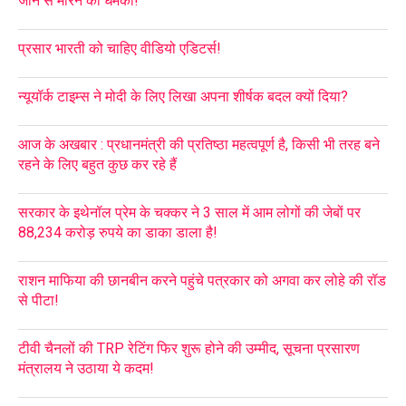
जान से मारने की धमकी!
प्रसार भारती को चाहिए वीडियो एडिटर्स!
न्यूयॉर्क टाइम्स ने मोदी के लिए लिखा अपना शीर्षक बदल क्यों दिया?
आज के अखबार : प्रधानमंत्री की प्रतिष्ठा महत्वपूर्ण है, किसी भी तरह बने
रहने के लिए बहुत कुछ कर रहे हैं
सरकार के इथेनॉल प्रेम के चक्कर ने 3 साल में आम लोगों की जेबों पर
88,234 करोड़ रुपये का डाका डाला है!
राशन माफिया की छानबीन करने पहुंचे पत्रकार को अगवा कर लोहे की रॉड
से पीटा!
टीवी चैनलों की TRP रेटिंग फिर शुरू होने की उम्मीद, सूचना प्रसारण
मंत्रालय ने उठाया ये कदम!