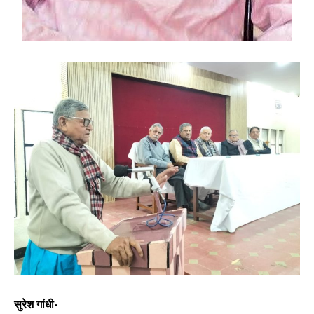
सुरेश गांधी-