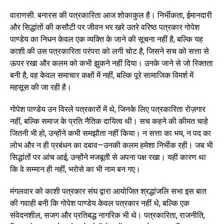
वाराणसी. बनारस की पत्रकारिता आज शोकाकुल है। निर्भीकता, ईमानदारी
और सिद्धांतों की कसौटी पर जीवन भर खरे उतरे वरिष्ठ पत्रकार गोपेश
पाण्डेय का निधन केवल एक व्यक्ति के जाने की सूचना नहीं है, बल्कि यह
काशी की उस पत्रकारिता परंपरा को लगी चोट है, जिसने सच को सत्ता से
ऊपर रखा और कलम को कभी झुकने नहीं दिया। उनके जाने से जो रिक्तता
बनी है, वह केवल समाचार कक्षों में नहीं, बल्कि पूरे सामाजिक विमर्श में
महसूस की जा रही है।
गोपेश पाण्डेय उन विरले पत्रकारों में थे, जिनके लिए पत्रकारिता रोज़गार
नहीं, बल्कि समाज के प्रति नैतिक दायित्व थी। सच कहने की कीमत चाहे
जितनी भी हो, उन्होंने कभी समझौता नहीं किया। न सत्ता का भय, न पद का
लोभ और न ही प्रबंधन का दबाव—उनकी कलम हमेशा निर्भीक रही। जब भी
सिद्धांतों पर आंच आई, उन्होंने मजबूती से अपना पक्ष रखा। यही कारण था
कि वे सम्मान ही नहीं, भरोसे का भी नाम बन गए।
मंगलवार को काशी पत्रकार संघ द्वारा आयोजित श्रद्धांजलि सभा इस बात
की गवाही बनी कि गोपेश पाण्डेय केवल पत्रकार नहीं थे, बल्कि एक
संवेदनशील, सजग और प्रतिबद्ध नागरिक भी थे। पत्रकारिता, राजनीति,