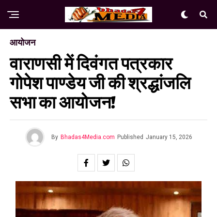
आयोजन
वाराणसी में दिवंगत पत्रकार
गोपेश पाण्डेय जी की श्रद्धांजलि
सभा का आयोजन!
By
Bhadas4Media.com
Published
January 15, 2026