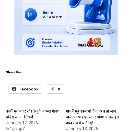
Share this:
Facebook
X
काशी पत्रकार संघ के पूर्व अध्यक्ष गोपेश
मोर्चरी पहुंचकर भी जिंदा खड़े हो जाने
पांडेय जी का निधन!
वाले अक्खड़ पत्रकार गोपेश पांडेय इस
January 12, 2026
दफा सच में चले गए!
In "सुख-दुख"
January 13, 2026