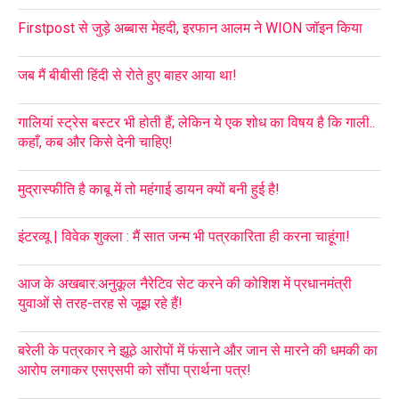
Firstpost से जुड़े अब्बास मेहदी, इरफान आलम ने WION जॉइन किया
जब मैं बीबीसी हिंदी से रोते हुए बाहर आया था!
गालियां स्ट्रेस बस्टर भी होती हैं; लेकिन ये एक शोध का विषय है कि गाली..
कहाँ, कब और किसे देनी चाहिए!
मुद्रास्फीति है काबू में तो महंगाई डायन क्यों बनी हुई है!
इंटरव्यू | विवेक शुक्ला : मैं सात जन्म भी पत्रकारिता ही करना चाहूंगा!
आज के अखबार:अनुकूल नैरेटिव सेट करने की कोशिश में प्रधानमंत्री
युवाओं से तरह-तरह से जूझ रहे हैं!
बरेली के पत्रकार ने झूठे आरोपों में फंसाने और जान से मारने की धमकी का
आरोप लगाकर एसएसपी को सौंपा प्रार्थना पत्र!