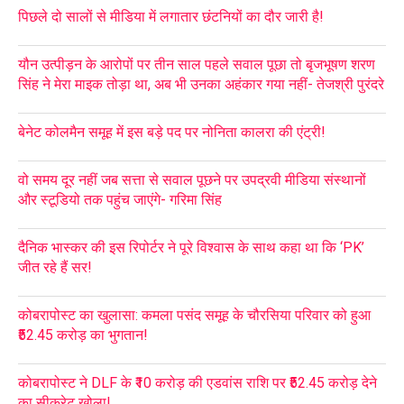
पिछले दो सालों से मीडिया में लगातार छंटनियों का दौर जारी है!
यौन उत्पीड़न के आरोपों पर तीन साल पहले सवाल पूछा तो बृजभूषण शरण
सिंह ने मेरा माइक तोड़ा था, अब भी उनका अहंकार गया नहीं- तेजश्री पुरंदरे
बेनेट कोलमैन समूह में इस बड़े पद पर नोनिता कालरा की एंट्री!
वो समय दूर नहीं जब सत्ता से सवाल पूछने पर उपद्रवी मीडिया संस्थानों
और स्टूडियो तक पहुंच जाएंगे- गरिमा सिंह
दैनिक भास्कर की इस रिपोर्टर ने पूरे विश्वास के साथ कहा था कि ‘PK’
जीत रहे हैं सर!
कोबरापोस्ट का खुलासा: कमला पसंद समूह के चौरसिया परिवार को हुआ
₹52.45 करोड़ का भुगतान!
कोबरापोस्ट ने DLF के ₹10 करोड़ की एडवांस राशि पर ₹52.45 करोड़ देने
का सीक्रेट खोला!