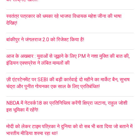
स्वतंत्र पत्रकार को धमका रहे भाजपा विधायक महेश जीना की भाषा
देखिए!
बांकीपुर ने जंगलराज 2.0 को रिजेक्ट किया है!
आज के अखबार : युवाओं से जूझने के लिए PM ने नशा मुक्ति की बात की,
इंडियन एक्सप्रेस ने लंबित मामलों की
ज़ी एंटरटेनमेंट पर SEBI की बड़ी कार्रवाई: दो महीने का मार्केट बैन, सुभाष
चंद्रा और पुनीत गोयनका एक साल के लिए प्रतिबंधित!
NBDA में नेटवर्क18 का प्रतिनिधित्व करेंगी क्षिप्रा जटाना, राहुल जोशी
इस भूमिका में रहेंगे!
मोदी को लेकर टाइम पत्रिका ने दुनिया को वो सब भी बता दिया जो बताने में
भारतीय मीडिया शरमा रहा था!