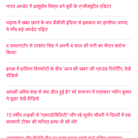
भारत अपडेट में आशुतोष मिश्रा बने यूपी के एग्जीक्यूटिव एडिटर
भड़ास में खबर छपने के बाद बीबीसी इंडिया से इकबाल का इस्तीफा वापस;
ये पाँच बड़े अपडेट पढ़िए!
द लल्लनटॉप से प्रशांत सिंह ने अपनी 4 साल की पारी का चैप्टर क्लोज
किया!
इराक़ में हालिया विस्फोटों के बीच ‘आज की खबर’ की ग्राउंड रिपोर्टिंग, देखें
वीडियो
आपकी अमित शाह से क्या डील हुई है? भरे सभागार में पत्रकार नवीन कुमार
ने पूछा! देखें वीडियो
15 वर्षीय लड़की से “एकाउंटेबिलिटी” माँग रहे सुधीर चौधरी ने दिल्ली में एक
सरकारी टीचर की चरित्र हत्या भी की थी!