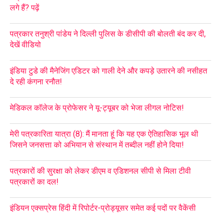
लगे हैं? पढ़ें
पत्रकार तनुश्री पांडेय ने दिल्ली पुलिस के डीसीपी की बोलती बंद कर दी,
देखें वीडियो
इंडिया टुडे की मैनेजिंग एडिटर को गाली देने और कपड़े उतारने की नसीहत
दे रही कंगना रनौत!
मेडिकल कॉलेज के प्रोफेसर ने यू-ट्यूबर को भेजा लीगल नोटिस!
मेरी पत्रकारिता यात्रा (8): मैं मानता हूं कि यह एक ऐतिहासिक भूल थी
जिसने जनसत्ता को अभियान से संस्थान में तब्दील नहीं होने दिया!
पत्रकारों की सुरक्षा को लेकर डीएम व एडिशनल सीपी से मिला टीवी
पत्रकारों का दल!
इंडियन एक्सप्रेस हिंदी में रिपोर्टर-प्रोड्यूसर समेत कई पदों पर वैकेंसी