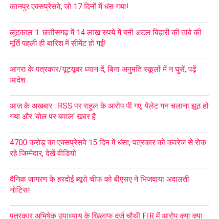
कानपुर एक्सप्रेसवे, जो 17 दिनों में धंस गया!
लूटकाल 1: छत्तीसगढ़ में 14 लाख रुपये में बनी अटल बिहारी की तांबे की
मूर्ति पहली ही बारिश में सीमेंट हो गई!
आगरा के पत्रकार/यूट्यूबर ध्यान दें, बिना अनुमति स्कूलों में न घुसें, पढ़ें
आदेश
आज के अखबार : RSS पर राहुल के आरोप पी गए, पेलेट गन चलाना झूठ हो
गया और ‘बोल पर बवाल’ खबर है
4700 करोड़ का एक्सप्रेसवे 15 दिन में धंसा, पत्रकार को कवरेज से रोक
रहे जिम्मेदार, देखें वीडियो
दैनिक जागरण के हरदोई ब्यूरो चीफ को बीएसए ने भिजवाया अदालती
नोटिस!
पत्रकार अभिषेक उपाध्याय के खिलाफ दर्ज चौथी FIR में आरोप क्या क्या