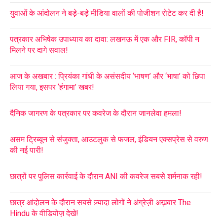
युवाओं के आंदोलन ने बड़े-बड़े मीडिया वालों की पोजीशन रोटेट कर दी है!
पत्रकार अभिषेक उपाध्याय का दावा: लखनऊ में एक और FIR, कॉपी न
मिलने पर दागे सवाल!
आज के अखबार : प्रियंका गांधी के असंसदीय ‘भाषण’ और ‘भाषा’ को छिपा
लिया गया, इसपर ‘हंगामा’ खबर!
दैनिक जागरण के पत्रकार पर कवरेज के दौरान जानलेवा हमला!
असम ट्रिब्यून से संजुक्ता, आउटलुक से फजल, इंडियन एक्सप्रेस से वरुण
की नई पारी!
छात्रों पर पुलिस कार्रवाई के दौरान ANI की कवरेज सबसे शर्मनाक रही!
छात्र आंदोलन के दौरान सबसे ज़्यादा लोगों ने अंग्रेज़ी अख़बार The
Hindu के वीडियोज़ देखे!