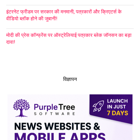
इंटरनेट फ्रीडम पर सरकार की मनमानी, पत्रकारों और क्रिएटर्स के
वीडियो ब्लॉक होने की जुबानी!
मोदी की प्रेस कॉन्फ्रेंस पर ऑस्ट्रेलियाई पत्रकार ब्लेक जॉनसन का बड़ा
दावा!
विज्ञापन