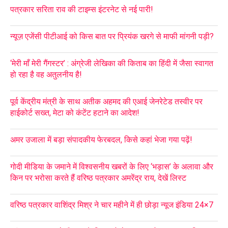
पत्रकार सरिता राव की टाइम्स इंटरनेट से नई पारी!
न्यूज़ एजेंसी पीटीआई को किस बात पर प्रियंक खरगे से माफी मांगनी पड़ी?
‘मेरी माँ मेरी गैंगस्टर’ : अंग्रेजी लेखिका की किताब का हिंदी में जैसा स्वागत
हो रहा है वह अतुलनीय है!
पूर्व केंद्रीय मंत्री के साथ अतीक अहमद की एआई जेनरेटेड तस्वीर पर
हाईकोर्ट सख्त, मेटा को कंटेंट हटाने का आदेश!
अमर उजाला में बड़ा संपादकीय फेरबदल, किसे कहां भेजा गया पढ़ें!
गोदी मीडिया के जमाने में विश्वसनीय खबरों के लिए ‘भड़ास’ के अलावा और
किन पर भरोसा करते हैं वरिष्ठ पत्रकार अमरेंद्र राय, देखें लिस्ट
वरिष्ठ पत्रकार वाशिंद्र मिश्र ने चार महीने में ही छोड़ा न्यूज इंडिया 24×7