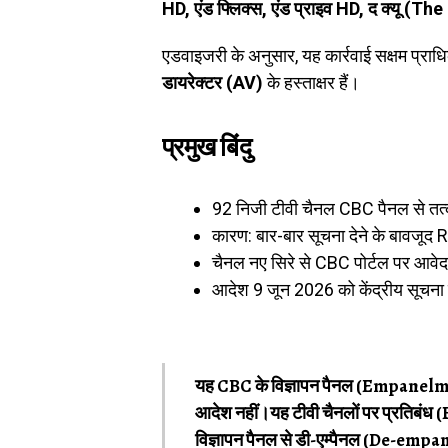
HD, एंड फ्लिक्स, एंड प्राइव HD, द क्यू (The
एडवाइजरी के अनुसार, यह कार्रवाई सक्षम प्राध
डायरेक्टर (AV)
के हस्ताक्षर हैं।
प्रमुख बिंदु
92 निजी टीवी चैनल CBC पैनल से तत्
कारण: बार-बार सूचना देने के बावज
चैनल नए सिरे से CBC पोर्टल पर आवे
आदेश 9 जून 2026 को केंद्रीय सूचना 
यह CBC के विज्ञापन पैनल (Empanelment) 
आदेश नहीं।यह टीवी चैनलों पर प्रतिबंध (
विज्ञापन पैनल से डी-एम्पैनल (De-empane