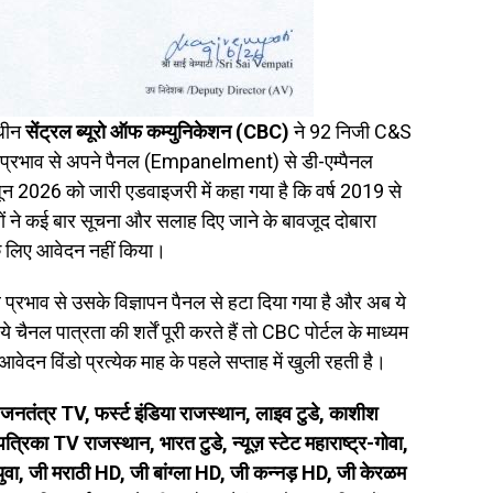
अधीन
सेंट्रल ब्यूरो ऑफ कम्युनिकेशन (CBC)
ने 92 निजी C&S
ल प्रभाव से अपने पैनल (Empanelment) से डी-एम्पैनल
 2026 को जारी एडवाइजरी में कहा गया है कि वर्ष 2019 से
ं ने कई बार सूचना और सलाह दिए जाने के बावजूद दोबारा
े लिए आवेदन नहीं किया।
 प्रभाव से उसके विज्ञापन पैनल से हटा दिया गया है और अब ये
 चैनल पात्रता की शर्तें पूरी करते हैं तो CBC पोर्टल के माध्यम
वेदन विंडो प्रत्येक माह के पहले सप्ताह में खुली रहती है।
जनतंत्र TV, फर्स्ट इंडिया राजस्थान, लाइव टुडे, काशीश
पत्रिका TV राजस्थान, भारत टुडे, न्यूज़ स्टेट महाराष्ट्र-गोवा,
वा, जी मराठी HD, जी बांग्ला HD, जी कन्नड़ HD, जी केरळम