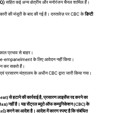
 Q)
सहित कई अन्य क्षेत्रीय और मनोरंजन चैनल शामिल हैं।
िकारी की मंजूरी के बाद की गई है। दस्तावेज़ पर CBC के
डिप्टी
काल प्रभाव से बाहर।
ूद Re-empanelment के लिए आवेदन नहीं किया।
दन कर सकते हैं।
एवं प्रसारण मंत्रालय के अधीन CBC द्वारा जारी किया गया।
से हटाने की कार्रवाई है, प्रसारण लाइसेंस रद्द करने का
Ban) नहीं है। यह सेंट्रल ब्यूरो ऑफ कम्युनिकेशन (CBC) के
l) करने का आदेश है। आदेश में कारण स्पष्ट है कि संबंधित