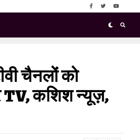
वी चैनलों को
 TV, कशिश न्यूज़,