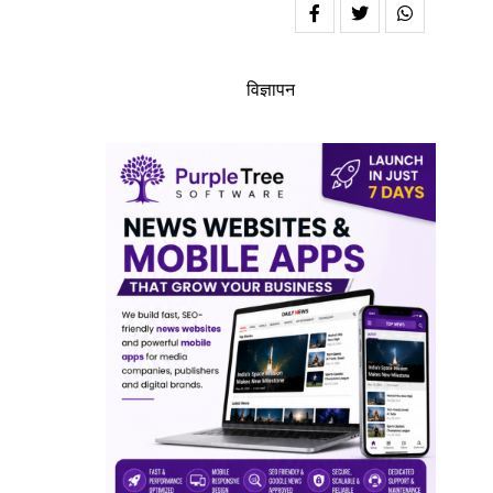
विज्ञापन