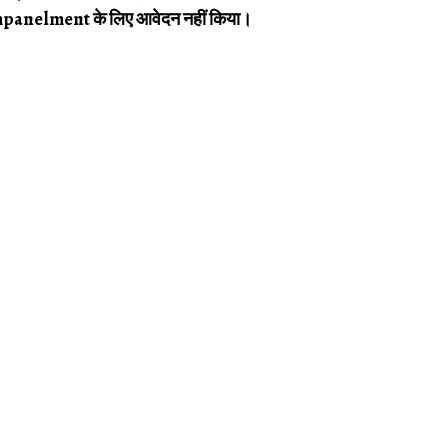
e-empanelment के लिए आवेदन नहीं किया।