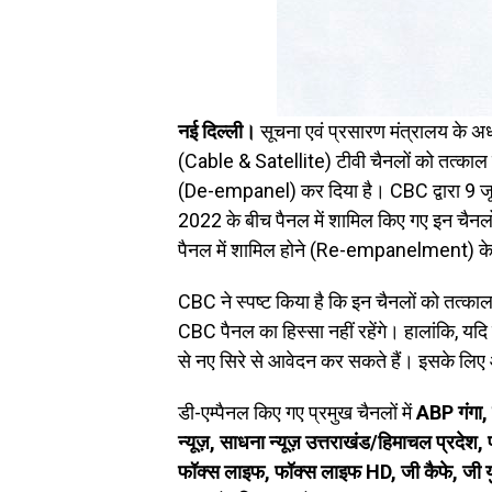
नई दिल्ली।
सूचना एवं प्रसारण मंत्रालय के 
(Cable & Satellite) टीवी चैनलों को तत्का
(De-empanel) कर दिया है। CBC द्वारा 9 जून
2022 के बीच पैनल में शामिल किए गए इन चैनलो
पैनल में शामिल होने (Re-empanelment) क
CBC ने स्पष्ट किया है कि इन चैनलों को तत्काल
CBC पैनल का हिस्सा नहीं रहेंगे। हालांकि, यदि ये
से नए सिरे से आवेदन कर सकते हैं। इसके लिए आ
डी-एम्पैनल किए गए प्रमुख चैनलों में
ABP गंगा, 
न्यूज़, साधना न्यूज़ उत्तराखंड/हिमाचल प्रदेश, 
फॉक्स लाइफ, फॉक्स लाइफ HD, जी कैफे, जी यु