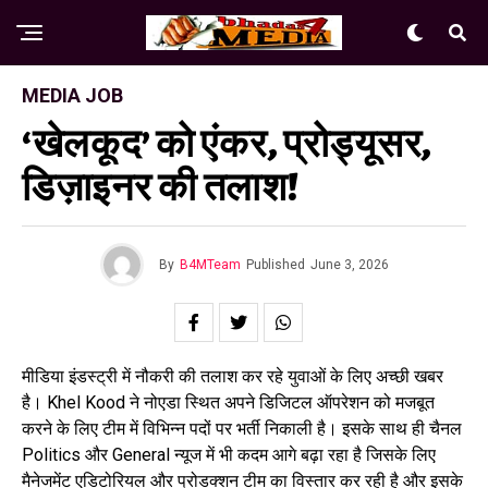
MEDIA JOB
‘खेलकूद’ को एंकर, प्रोड्यूसर,
डिज़ाइनर की तलाश!
By
B4MTeam
Published
June 3, 2026
मीडिया इंडस्ट्री में नौकरी की तलाश कर रहे युवाओं के लिए अच्छी खबर
है। Khel Kood ने नोएडा स्थित अपने डिजिटल ऑपरेशन को मजबूत
करने के लिए टीम में विभिन्न पदों पर भर्ती निकाली है। इसके साथ ही चैनल
Politics और General न्यूज में भी कदम आगे बढ़ा रहा है जिसके लिए
मैनेजमेंट एडिटोरियल और प्रोडक्शन टीम का विस्तार कर रही है और इसके