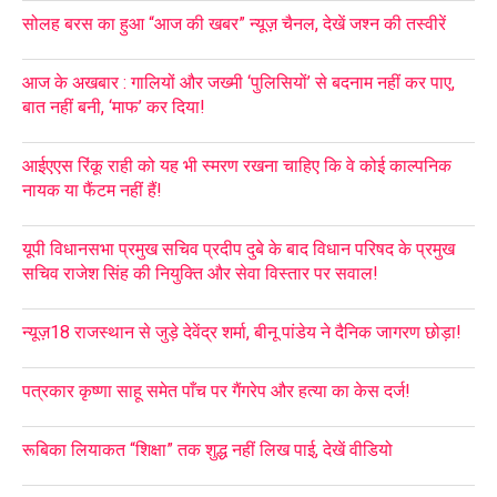
सोलह बरस का हुआ “आज की खबर” न्यूज़ चैनल, देखें जश्न की तस्वीरें
आज के अखबार : गालियों और जख्मी ‘पुलिसियों’ से बदनाम नहीं कर पाए,
बात नहीं बनी, ‘माफ’ कर दिया!
आईएएस रिंकू राही को यह भी स्मरण रखना चाहिए कि वे कोई काल्पनिक
नायक या फैंटम नहीं हैं!
यूपी विधानसभा प्रमुख सचिव प्रदीप दुबे के बाद विधान परिषद के प्रमुख
सचिव राजेश सिंह की नियुक्ति और सेवा विस्तार पर सवाल!
न्यूज़18 राजस्थान से जुड़े देवेंद्र शर्मा, बीनू पांडेय ने दैनिक जागरण छोड़ा!
पत्रकार कृष्णा साहू समेत पाँच पर गैंगरेप और हत्या का केस दर्ज!
रूबिका लियाकत “शिक्षा” तक शुद्ध नहीं लिख पाई, देखें वीडियो