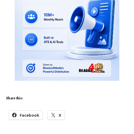
Share this:
Facebook
X