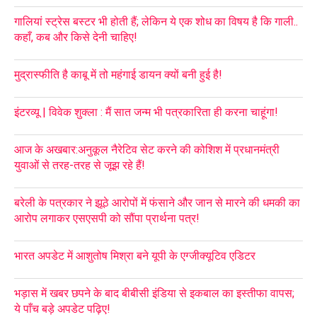
गालियां स्ट्रेस बस्टर भी होती हैं; लेकिन ये एक शोध का विषय है कि गाली..
कहाँ, कब और किसे देनी चाहिए!
मुद्रास्फीति है काबू में तो महंगाई डायन क्यों बनी हुई है!
इंटरव्यू | विवेक शुक्ला : मैं सात जन्म भी पत्रकारिता ही करना चाहूंगा!
आज के अखबार:अनुकूल नैरेटिव सेट करने की कोशिश में प्रधानमंत्री
युवाओं से तरह-तरह से जूझ रहे हैं!
बरेली के पत्रकार ने झूठे आरोपों में फंसाने और जान से मारने की धमकी का
आरोप लगाकर एसएसपी को सौंपा प्रार्थना पत्र!
भारत अपडेट में आशुतोष मिश्रा बने यूपी के एग्जीक्यूटिव एडिटर
भड़ास में खबर छपने के बाद बीबीसी इंडिया से इकबाल का इस्तीफा वापस;
ये पाँच बड़े अपडेट पढ़िए!