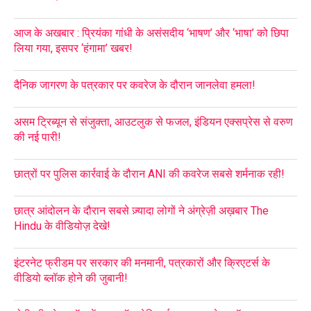
आज के अखबार : प्रियंका गांधी के असंसदीय ‘भाषण’ और ‘भाषा’ को छिपा
लिया गया, इसपर ‘हंगामा’ खबर!
दैनिक जागरण के पत्रकार पर कवरेज के दौरान जानलेवा हमला!
असम ट्रिब्यून से संजुक्ता, आउटलुक से फजल, इंडियन एक्सप्रेस से वरुण
की नई पारी!
छात्रों पर पुलिस कार्रवाई के दौरान ANI की कवरेज सबसे शर्मनाक रही!
छात्र आंदोलन के दौरान सबसे ज़्यादा लोगों ने अंग्रेज़ी अख़बार The
Hindu के वीडियोज़ देखे!
इंटरनेट फ्रीडम पर सरकार की मनमानी, पत्रकारों और क्रिएटर्स के
वीडियो ब्लॉक होने की जुबानी!