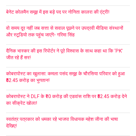
बेनेट कोलमैन समूह में इस बड़े पद पर नोनिता कालरा की एंट्री!
वो समय दूर नहीं जब सत्ता से सवाल पूछने पर उपद्रवी मीडिया संस्थानों
और स्टूडियो तक पहुंच जाएंगे- गरिमा सिंह
दैनिक भास्कर की इस रिपोर्टर ने पूरे विश्वास के साथ कहा था कि ‘PK’
जीत रहे हैं सर!
कोबरापोस्ट का खुलासा: कमला पसंद समूह के चौरसिया परिवार को हुआ
₹52.45 करोड़ का भुगतान!
कोबरापोस्ट ने DLF के ₹10 करोड़ की एडवांस राशि पर ₹52.45 करोड़ देने
का सीक्रेट खोला!
स्वतंत्र पत्रकार को धमका रहे भाजपा विधायक महेश जीना की भाषा
देखिए!