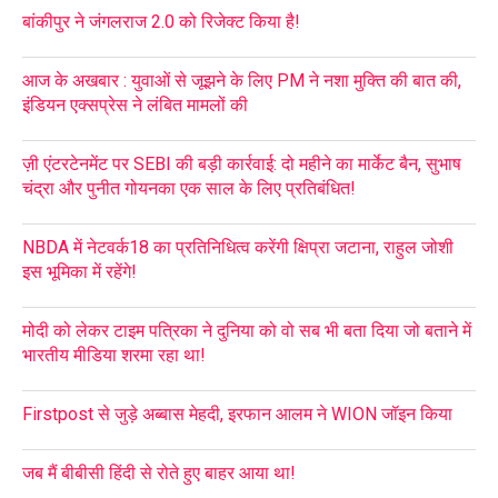
बांकीपुर ने जंगलराज 2.0 को रिजेक्ट किया है!
आज के अखबार : युवाओं से जूझने के लिए PM ने नशा मुक्ति की बात की,
इंडियन एक्सप्रेस ने लंबित मामलों की
ज़ी एंटरटेनमेंट पर SEBI की बड़ी कार्रवाई: दो महीने का मार्केट बैन, सुभाष
चंद्रा और पुनीत गोयनका एक साल के लिए प्रतिबंधित!
NBDA में नेटवर्क18 का प्रतिनिधित्व करेंगी क्षिप्रा जटाना, राहुल जोशी
इस भूमिका में रहेंगे!
मोदी को लेकर टाइम पत्रिका ने दुनिया को वो सब भी बता दिया जो बताने में
भारतीय मीडिया शरमा रहा था!
Firstpost से जुड़े अब्बास मेहदी, इरफान आलम ने WION जॉइन किया
जब मैं बीबीसी हिंदी से रोते हुए बाहर आया था!