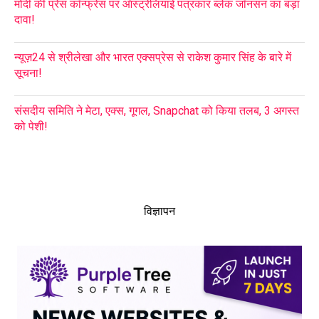
मोदी की प्रेस कॉन्फ्रेंस पर ऑस्ट्रेलियाई पत्रकार ब्लेक जॉनसन का बड़ा
दावा!
न्यूज़24 से श्रीलेखा और भारत एक्सप्रेस से राकेश कुमार सिंह के बारे में
सूचना!
संसदीय समिति ने मेटा, एक्स, गूगल, Snapchat को किया तलब, 3 अगस्त
को पेशी!
विज्ञापन