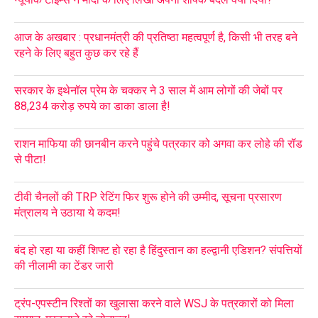
आज के अखबार : प्रधानमंत्री की प्रतिष्ठा महत्वपूर्ण है, किसी भी तरह बने
रहने के लिए बहुत कुछ कर रहे हैं
सरकार के इथेनॉल प्रेम के चक्कर ने 3 साल में आम लोगों की जेबों पर
88,234 करोड़ रुपये का डाका डाला है!
राशन माफिया की छानबीन करने पहुंचे पत्रकार को अगवा कर लोहे की रॉड
से पीटा!
टीवी चैनलों की TRP रेटिंग फिर शुरू होने की उम्मीद, सूचना प्रसारण
मंत्रालय ने उठाया ये कदम!
बंद हो रहा या कहीं शिफ्ट हो रहा है हिंदुस्तान का हल्द्वानी एडिशन? संपत्तियों
की नीलामी का टेंडर जारी
ट्रंप-एपस्टीन रिश्तों का खुलासा करने वाले WSJ के पत्रकारों को मिला