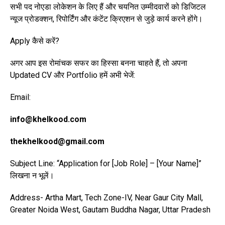
सभी पद नोएडा लोकेशन के लिए हैं और चयनित उम्मीदवारों को डिजिटल
न्यूज प्रोडक्शन, रिपोर्टिंग और कंटेंट क्रिएशन से जुड़े कार्य करने होंगे।
Apply कैसे करें?
​अगर आप इस रोमांचक सफर का हिस्सा बनना चाहते हैं, तो अपना
Updated CV और Portfolio हमें अभी भेजें:
Email:
info@khelkood.com
thekhelkood@gmail.com
Subject Line: “Application for [Job Role] – [Your Name]”
लिखना न भूलें।
Address- Artha Mart, Tech Zone-IV, Near Gaur City Mall,
Greater Noida West, Gautam Buddha Nagar, Uttar Pradesh