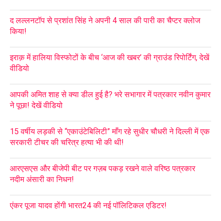
द लल्लनटॉप से प्रशांत सिंह ने अपनी 4 साल की पारी का चैप्टर क्लोज
किया!
इराक़ में हालिया विस्फोटों के बीच ‘आज की खबर’ की ग्राउंड रिपोर्टिंग, देखें
वीडियो
आपकी अमित शाह से क्या डील हुई है? भरे सभागार में पत्रकार नवीन कुमार
ने पूछा! देखें वीडियो
15 वर्षीय लड़की से “एकाउंटेबिलिटी” माँग रहे सुधीर चौधरी ने दिल्ली में एक
सरकारी टीचर की चरित्र हत्या भी की थी!
आरएसएस और बीजेपी बीट पर गज़ब पकड़ रखने वाले वरिष्ठ पत्रकार
नदीम अंसारी का निधन!
एंकर पूजा यादव होंगी भारत24 की नई पॉलिटिकल एडिटर!