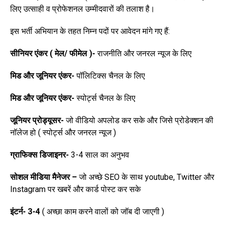
लिए उत्साही व प्रोफेशनल उम्मीदवारों की तलाश है।
इस भर्ती अभियान के तहत निम्न पदों पर आवेदन मांगे गए हैं:
सीनियर एंकर ( मेल/ फीमेल )-
राजनीति और जनरल न्यूज के लिए
मिड और जूनियर एंकर-
पॉलिटिक्स चैनल के लिए
मिड और जूनियर एंकर-
स्पोर्ट्स चैनल के लिए
जूनियर प्रोड्यूसर-
जो वीडियो अपलोड कर सके और जिसे प्रोडेक्शन की
नॉलेज हो ( स्पोर्ट्स और जनरल न्यूज )
ग्राफिक्स डिजाइनर-
3-4 साल का अनुभव
सोशल मीडिया मैनेजर –
जो अच्छे SEO के साथ youtube, Twitter और
Instagram पर खबरें और कार्ड पोस्ट कर सके
इंटर्न- 3-4
( अच्छा काम करने वालों को जॉब दी जाएगी )