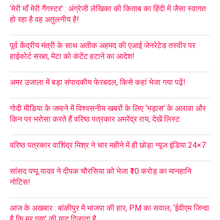
‘मेरी माँ मेरी गैंगस्टर’ : अंग्रेजी लेखिका की किताब का हिंदी में जैसा स्वागत
हो रहा है वह अतुलनीय है!
पूर्व केंद्रीय मंत्री के साथ अतीक अहमद की एआई जेनरेटेड तस्वीर पर
हाईकोर्ट सख्त, मेटा को कंटेंट हटाने का आदेश!
अमर उजाला में बड़ा संपादकीय फेरबदल, किसे कहां भेजा गया पढ़ें!
गोदी मीडिया के जमाने में विश्वसनीय खबरों के लिए ‘भड़ास’ के अलावा और
किन पर भरोसा करते हैं वरिष्ठ पत्रकार अमरेंद्र राय, देखें लिस्ट
वरिष्ठ पत्रकार वाशिंद्र मिश्र ने चार महीने में ही छोड़ा न्यूज इंडिया 24×7
सांसद पप्पू यादव ने दीपक चौरसिया को भेजा ₹10 करोड़ का मानहानि
नोटिस!
आज के अखबार : बांकीपुर में भाजपा की हार, PM का सवाल, ‘ईवीएम जिन्दा
है कि मर गया’ की याद दिलाता है