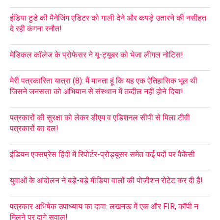
इंडिया टुडे की मैनेजिंग एडिटर को गाली देने और कपड़े उतारने की नसीहत
दे रही कंगना रनौत!
मेडिकल कॉलेज के प्रोफेसर ने यू-ट्यूबर को भेजा लीगल नोटिस!
मेरी पत्रकारिता यात्रा (8): मैं मानता हूं कि यह एक ऐतिहासिक भूल थी
जिसने जनसत्ता को अभियान से संस्थान में तब्दील नहीं होने दिया!
पत्रकारों की सुरक्षा को लेकर डीएम व एडिशनल सीपी से मिला टीवी
पत्रकारों का दल!
इंडियन एक्सप्रेस हिंदी में रिपोर्टर-प्रोड्यूसर समेत कई पदों पर वैकेंसी
युवाओं के आंदोलन ने बड़े-बड़े मीडिया वालों की पोजीशन रोटेट कर दी है!
पत्रकार अभिषेक उपाध्याय का दावा: लखनऊ में एक और FIR, कॉपी न
मिलने पर दागे सवाल!