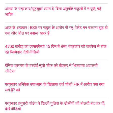
आगरा के पत्रकार/यूट्यूबर ध्यान दें, बिना अनुमति स्कूलों में न घुसें, पढ़ें
आदेश
आज के अखबार : RSS पर राहुल के आरोप पी गए, पेलेट गन चलाना झूठ हो
गया और ‘बोल पर बवाल’ खबर है
4700 करोड़ का एक्सप्रेसवे 15 दिन में धंसा, पत्रकार को कवरेज से रोक
रहे जिम्मेदार, देखें वीडियो
दैनिक जागरण के हरदोई ब्यूरो चीफ को बीएसए ने भिजवाया अदालती
नोटिस!
पत्रकार अभिषेक उपाध्याय के खिलाफ दर्ज चौथी FIR में आरोप क्या क्या
लगे हैं? पढ़ें
पत्रकार तनुश्री पांडेय ने दिल्ली पुलिस के डीसीपी की बोलती बंद कर दी,
देखें वीडियो