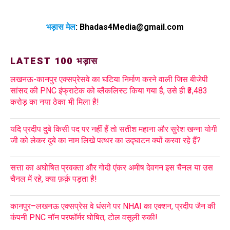
भड़ास मेल
:
Bhadas4Media@gmail.com
LATEST 100 भड़ास
लखनऊ-कानपुर एक्सप्रेसवे का घटिया निर्माण करने वाली जिस बीजेपी
सांसद की PNC इंफ्राटेक को ब्लैकलिस्ट किया गया है, उसे ही ₹3,483
करोड़ का नया ठेका भी मिला है!
यदि प्रदीप दुबे किसी पद पर नहीं हैं तो सतीश महाना और सुरेश खन्ना योगी
जी को लेकर दुबे का नाम लिखे पत्थर का उद्घाटन क्यों करवा रहे हैं?
सत्ता का अघोषित प्रवक्ता और गोदी एंकर अमीष देवगन इस चैनल या उस
चैनल में रहे, क्या फ़र्क़ पड़ता है!
कानपुर–लखनऊ एक्सप्रेस वे धंसने पर NHAI का एक्शन, प्रदीप जैन की
कंपनी PNC नॉन परफॉर्मर घोषित, टोल वसूली रुकी!