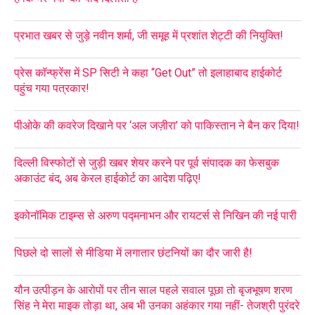
प्रभात खबर से जुड़े नवीन शर्मा, जी समूह में प्रशांत शेट्टी की नियुक्ति!
प्रेस कॉन्फ्रेंस में SP सिटी ने कहा “Get Out” तो इलाहाबाद हाईकोर्ट
पहुंच गया पत्रकार!
पीओके की कवरेज दिखाने पर ‘अल जज़ीरा’ को पाकिस्तान ने बैन कर दिया!
दिल्ली विस्फोटों से जुड़ी खबर शेयर करने पर पूर्व संपादक का फेसबुक
अकाउंट बंद, अब केरल हाईकोर्ट का आदेश पढ़िए!
इकोनॉमिक टाइम्स से अरुण पद्मनाभन और रायटर्स से निखिन की नई पारी
पिछले दो सालों से मीडिया में लगातार छंटनियों का दौर जारी है!
यौन उत्पीड़न के आरोपों पर तीन साल पहले सवाल पूछा तो बृजभूषण शरण
सिंह ने मेरा माइक तोड़ा था, अब भी उनका अहंकार गया नहीं- तेजश्री पुरंदरे