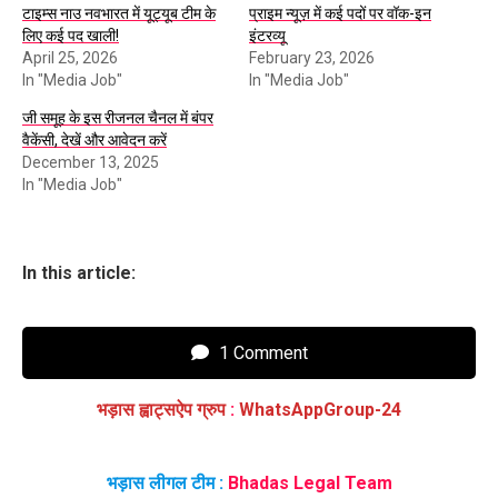
टाइम्स नाउ नवभारत में यूट्यूब टीम के
प्राइम न्यूज़ में कई पदों पर वॉक-इन
लिए कई पद खाली!
इंटरव्यू
April 25, 2026
February 23, 2026
In "Media Job"
In "Media Job"
जी समूह के इस रीजनल चैनल में बंपर
वैकेंसी, देखें और आवेदन करें
December 13, 2025
In "Media Job"
In this article:
1 Comment
भड़ास ह्वाट्सऐप ग्रुप
:
WhatsAppGroup-24
भड़ास लीगल टीम :
Bhadas Legal Team