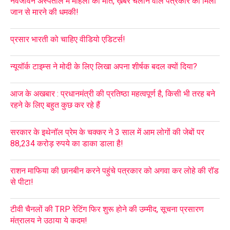
नवजीवन अस्पताल में महिला की मौत, ख़बर चलाने वाले पत्रकार को मिली
जान से मारने की धमकी!
प्रसार भारती को चाहिए वीडियो एडिटर्स!
न्यूयॉर्क टाइम्स ने मोदी के लिए लिखा अपना शीर्षक बदल क्यों दिया?
आज के अखबार : प्रधानमंत्री की प्रतिष्ठा महत्वपूर्ण है, किसी भी तरह बने
रहने के लिए बहुत कुछ कर रहे हैं
सरकार के इथेनॉल प्रेम के चक्कर ने 3 साल में आम लोगों की जेबों पर
88,234 करोड़ रुपये का डाका डाला है!
राशन माफिया की छानबीन करने पहुंचे पत्रकार को अगवा कर लोहे की रॉड
से पीटा!
टीवी चैनलों की TRP रेटिंग फिर शुरू होने की उम्मीद, सूचना प्रसारण
मंत्रालय ने उठाया ये कदम!