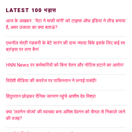
LATEST 100 भड़ास
आज के अखबार : ‘मेटा ने माफी मांगी’ को टाइम्स ऑफ इंडिया ने लीड बनाया
है, अमर उजाला का क्या बताऊं?
एथनॉल मंत्री गडकरी के बेटे सारंग की दारू ज्यादा बिके इसके लिए कई रम
ब्रांड्स पर लगा बैन!
HNN News पर कर्मचारियों को बिना वेतन और नोटिस हटाने का आरोप!
विदेशी मीडिया की कवरेज पर पाकिस्तान ने लगाई पाबंदी!
हिंदुस्तान छोड़कर दैनिक जागरण पहुंचे आशीष देव मिश्रा
क्या ‘लवणेन भोज्यं’ की व्याख्या बना अमिश देवगन को चैनल से निकाले जाने
की वजह?