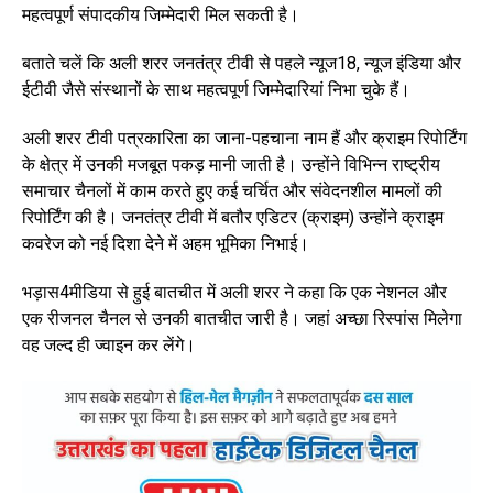
महत्वपूर्ण संपादकीय जिम्मेदारी मिल सकती है।
बताते चलें कि अली शरर जनतंत्र टीवी से पहले न्यूज18, न्यूज इंडिया और
ईटीवी जैसे संस्थानों के साथ महत्वपूर्ण जिम्मेदारियां निभा चुके हैं।
अली शरर टीवी पत्रकारिता का जाना-पहचाना नाम हैं और क्राइम रिपोर्टिंग
के क्षेत्र में उनकी मजबूत पकड़ मानी जाती है। उन्होंने विभिन्न राष्ट्रीय
समाचार चैनलों में काम करते हुए कई चर्चित और संवेदनशील मामलों की
रिपोर्टिंग की है। जनतंत्र टीवी में बतौर एडिटर (क्राइम) उन्होंने क्राइम
कवरेज को नई दिशा देने में अहम भूमिका निभाई।
भड़ास4मीडिया से हुई बातचीत में अली शरर ने कहा कि एक नेशनल और
एक रीजनल चैनल से उनकी बातचीत जारी है। जहां अच्छा रिस्पांस मिलेगा
वह जल्द ही ज्वाइन कर लेंगे।