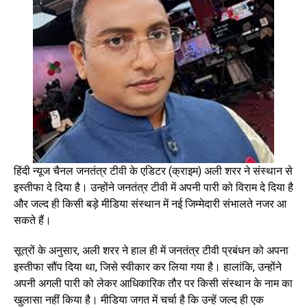
हिंदी न्यूज चैनल जनतंत्र टीवी के एडिटर (क्राइम) अली शरर ने संस्थान से
इस्तीफा दे दिया है। उन्होंने जनतंत्र टीवी में अपनी पारी को विराम दे दिया है
और जल्द ही किसी बड़े मीडिया संस्थान में नई जिम्मेदारी संभालते नजर आ
सकते हैं।
सूत्रों के अनुसार, अली शरर ने हाल ही में जनतंत्र टीवी प्रबंधन को अपना
इस्तीफा सौंप दिया था, जिसे स्वीकार कर लिया गया है। हालांकि, उन्होंने
अपनी अगली पारी को लेकर आधिकारिक तौर पर किसी संस्थान के नाम का
खुलासा नहीं किया है। मीडिया जगत में चर्चा है कि उन्हें जल्द ही एक