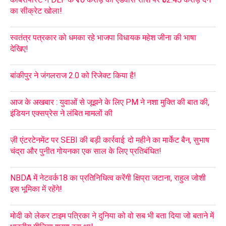
का सीक्रेट खोला!
स्वतंत्र पत्रकार को धमका रहे भाजपा विधायक महेश जीना की भाषा
देखिए!
बांकीपुर ने जंगलराज 2.0 को रिजेक्ट किया है!
आज के अखबार : युवाओं से जूझने के लिए PM ने नशा मुक्ति की बात की,
इंडियन एक्सप्रेस ने लंबित मामलों की
ज़ी एंटरटेनमेंट पर SEBI की बड़ी कार्रवाई: दो महीने का मार्केट बैन, सुभाष
चंद्रा और पुनीत गोयनका एक साल के लिए प्रतिबंधित!
NBDA में नेटवर्क18 का प्रतिनिधित्व करेंगी क्षिप्रा जटाना, राहुल जोशी
इस भूमिका में रहेंगे!
मोदी को लेकर टाइम पत्रिका ने दुनिया को वो सब भी बता दिया जो बताने में