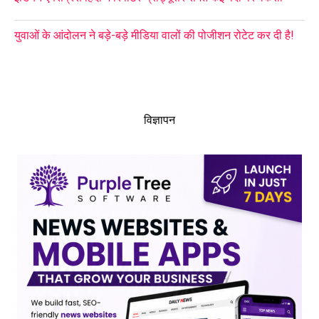
युवाओं के आंदोलन ने बड़े-बड़े मीडिया वालों की पोजीशन रोटेट कर दी है!
विज्ञापन