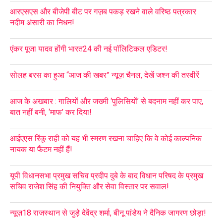
आरएसएस और बीजेपी बीट पर गज़ब पकड़ रखने वाले वरिष्ठ पत्रकार
नदीम अंसारी का निधन!
एंकर पूजा यादव होंगी भारत24 की नई पॉलिटिकल एडिटर!
सोलह बरस का हुआ “आज की खबर” न्यूज़ चैनल, देखें जश्न की तस्वीरें
आज के अखबार : गालियों और जख्मी ‘पुलिसियों’ से बदनाम नहीं कर पाए,
बात नहीं बनी, ‘माफ’ कर दिया!
आईएएस रिंकू राही को यह भी स्मरण रखना चाहिए कि वे कोई काल्पनिक
नायक या फैंटम नहीं हैं!
यूपी विधानसभा प्रमुख सचिव प्रदीप दुबे के बाद विधान परिषद के प्रमुख
सचिव राजेश सिंह की नियुक्ति और सेवा विस्तार पर सवाल!
न्यूज़18 राजस्थान से जुड़े देवेंद्र शर्मा, बीनू पांडेय ने दैनिक जागरण छोड़ा!