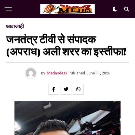
आवाजाही
जनतंत्र टीवी से संपादक
(अपराध) अली शरर का इस्तीफा!
By
bhadasdesk
Published
June 11, 2026