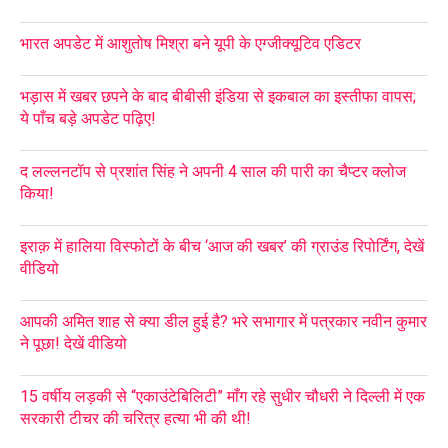
भारत अपडेट में आशुतोष मिश्रा बने यूपी के एग्जीक्यूटिव एडिटर
भड़ास में खबर छपने के बाद बीबीसी इंडिया से इकबाल का इस्तीफा वापस;
ये पाँच बड़े अपडेट पढ़िए!
द लल्लनटॉप से प्रशांत सिंह ने अपनी 4 साल की पारी का चैप्टर क्लोज
किया!
इराक़ में हालिया विस्फोटों के बीच ‘आज की खबर’ की ग्राउंड रिपोर्टिंग, देखें
वीडियो
आपकी अमित शाह से क्या डील हुई है? भरे सभागार में पत्रकार नवीन कुमार
ने पूछा! देखें वीडियो
15 वर्षीय लड़की से “एकाउंटेबिलिटी” माँग रहे सुधीर चौधरी ने दिल्ली में एक
सरकारी टीचर की चरित्र हत्या भी की थी!