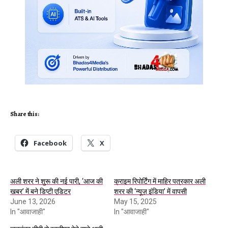
Share this:
Facebook
X
अली शरर ने शुरू की नई पारी, ‘आज की
क्राइम रिपोर्टिंग में माहिर पत्रकार अली
खबर’ में बने डिप्टी एडिटर
शरर की ‘न्यूज़ इंडिया’ में वापसी
June 13, 2026
May 15, 2025
In "आवाजाही"
In "आवाजाही"