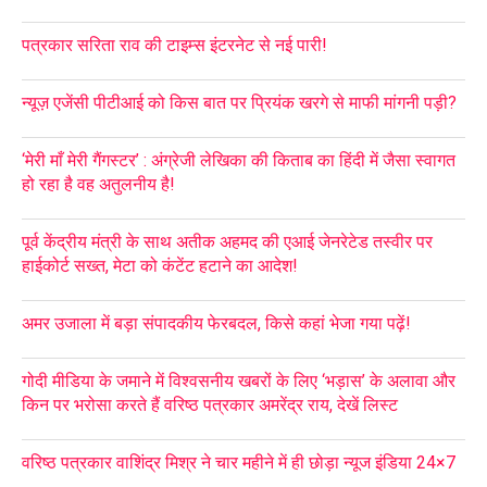
पत्रकार सरिता राव की टाइम्स इंटरनेट से नई पारी!
न्यूज़ एजेंसी पीटीआई को किस बात पर प्रियंक खरगे से माफी मांगनी पड़ी?
‘मेरी माँ मेरी गैंगस्टर’ : अंग्रेजी लेखिका की किताब का हिंदी में जैसा स्वागत
हो रहा है वह अतुलनीय है!
पूर्व केंद्रीय मंत्री के साथ अतीक अहमद की एआई जेनरेटेड तस्वीर पर
हाईकोर्ट सख्त, मेटा को कंटेंट हटाने का आदेश!
अमर उजाला में बड़ा संपादकीय फेरबदल, किसे कहां भेजा गया पढ़ें!
गोदी मीडिया के जमाने में विश्वसनीय खबरों के लिए ‘भड़ास’ के अलावा और
किन पर भरोसा करते हैं वरिष्ठ पत्रकार अमरेंद्र राय, देखें लिस्ट
वरिष्ठ पत्रकार वाशिंद्र मिश्र ने चार महीने में ही छोड़ा न्यूज इंडिया 24×7