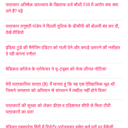
पत्रकार अभिषेक उपाध्याय के खिलाफ दर्ज चौथी FIR में आरोप क्या क्या
लगे हैं? पढ़ें
पत्रकार तनुश्री पांडेय ने दिल्ली पुलिस के डीसीपी की बोलती बंद कर दी,
देखें वीडियो
इंडिया टुडे की मैनेजिंग एडिटर को गाली देने और कपड़े उतारने की नसीहत
दे रही कंगना रनौत!
मेडिकल कॉलेज के प्रोफेसर ने यू-ट्यूबर को भेजा लीगल नोटिस!
मेरी पत्रकारिता यात्रा (8): मैं मानता हूं कि यह एक ऐतिहासिक भूल थी
जिसने जनसत्ता को अभियान से संस्थान में तब्दील नहीं होने दिया!
पत्रकारों की सुरक्षा को लेकर डीएम व एडिशनल सीपी से मिला टीवी
पत्रकारों का दल!
इंडियन एक्सप्रेस हिंदी में रिपोर्टर-प्रोड्यूसर समेत कई पदों पर वैकेंसी