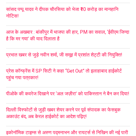
सांसद पप्पू यादव ने दीपक चौरसिया को भेजा ₹10 करोड़ का मानहानि
नोटिस!
आज के अखबार : बांकीपुर में भाजपा की हार, PM का सवाल, ‘ईवीएम जिन्दा
है कि मर गया’ की याद दिलाता है
प्रभात खबर से जुड़े नवीन शर्मा, जी समूह में प्रशांत शेट्टी की नियुक्ति!
प्रेस कॉन्फ्रेंस में SP सिटी ने कहा “Get Out” तो इलाहाबाद हाईकोर्ट
पहुंच गया पत्रकार!
पीओके की कवरेज दिखाने पर ‘अल जज़ीरा’ को पाकिस्तान ने बैन कर दिया!
दिल्ली विस्फोटों से जुड़ी खबर शेयर करने पर पूर्व संपादक का फेसबुक
अकाउंट बंद, अब केरल हाईकोर्ट का आदेश पढ़िए!
इकोनॉमिक टाइम्स से अरुण पद्मनाभन और रायटर्स से निखिन की नई पारी