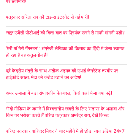
पर छापेमारी!
पत्रकार सरिता राव की टाइम्स इंटरनेट से नई पारी!
न्यूज़ एजेंसी पीटीआई को किस बात पर प्रियंक खरगे से माफी मांगनी पड़ी?
‘मेरी माँ मेरी गैंगस्टर’ : अंग्रेजी लेखिका की किताब का हिंदी में जैसा स्वागत
हो रहा है वह अतुलनीय है!
पूर्व केंद्रीय मंत्री के साथ अतीक अहमद की एआई जेनरेटेड तस्वीर पर
हाईकोर्ट सख्त, मेटा को कंटेंट हटाने का आदेश!
अमर उजाला में बड़ा संपादकीय फेरबदल, किसे कहां भेजा गया पढ़ें!
गोदी मीडिया के जमाने में विश्वसनीय खबरों के लिए ‘भड़ास’ के अलावा और
किन पर भरोसा करते हैं वरिष्ठ पत्रकार अमरेंद्र राय, देखें लिस्ट
वरिष्ठ पत्रकार वाशिंद्र मिश्र ने चार महीने में ही छोड़ा न्यूज इंडिया 24×7