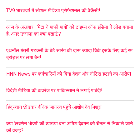
TV9 भारतवर्ष में सोशल मीडिया प्रोफेशनल की वैकेंसी!
आज के अखबार : ‘मेटा ने माफी मांगी’ को टाइम्स ऑफ इंडिया ने लीड बनाया
है, अमर उजाला का क्या बताऊं?
एथनॉल मंत्री गडकरी के बेटे सारंग की दारू ज्यादा बिके इसके लिए कई रम
ब्रांड्स पर लगा बैन!
HNN News पर कर्मचारियों को बिना वेतन और नोटिस हटाने का आरोप!
विदेशी मीडिया की कवरेज पर पाकिस्तान ने लगाई पाबंदी!
हिंदुस्तान छोड़कर दैनिक जागरण पहुंचे आशीष देव मिश्रा
क्या ‘लवणेन भोज्यं’ की व्याख्या बना अमिश देवगन को चैनल से निकाले जाने
की वजह?