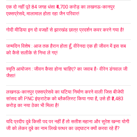
एक दो नहीं पूरे 84 जगह धंसा ₹4,700 करोड़ का लखनऊ-कानपुर
एक्सप्रेसवे, मालामाल होता रहा जैन परिवार!
गोदी मीडिया इन दो वजहों से झारखंड छात्र प्रदर्शन कवर करने गया है!
जन्मदिन विशेष : आज तक हैरान होता हूँ, वीरेनदा एक ही जीवन में इस सब
को कैसे सलीके से निभा ले गए!
स्मृति आयोजन : जीवन कैसा होना चाहिए? का जवाब है- वीरेन डंगवाल जी
जैसा!
लखनऊ-कानपुर एक्सप्रेसवे का घटिया निर्माण करने वाली जिस बीजेपी
सांसद की PNC इंफ्राटेक को ब्लैकलिस्ट किया गया है, उसे ही ₹3,483
करोड़ का नया ठेका भी मिला है!
यदि प्रदीप दुबे किसी पद पर नहीं हैं तो सतीश महाना और सुरेश खन्ना योगी
जी को लेकर दुबे का नाम लिखे पत्थर का उद्घाटन क्यों करवा रहे हैं?