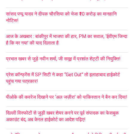
सांसद पप्पू यादव ने दीपक चौरसिया को भेजा ₹10 करोड़ का मानहानि
नोटिस!
आज के अखबार : बांकीपुर में भाजपा की हार, PM का सवाल, ‘ईवीएम जिन्दा
है कि मर गया’ की याद दिलाता है
प्रभात खबर से जुड़े नवीन शर्मा, जी समूह में प्रशांत शेट्टी की नियुक्ति!
प्रेस कॉन्फ्रेंस में SP सिटी ने कहा “Get Out” तो इलाहाबाद हाईकोर्ट
पहुंच गया पत्रकार!
पीओके की कवरेज दिखाने पर ‘अल जज़ीरा’ को पाकिस्तान ने बैन कर दिया!
दिल्ली विस्फोटों से जुड़ी खबर शेयर करने पर पूर्व संपादक का फेसबुक
अकाउंट बंद, अब केरल हाईकोर्ट का आदेश पढ़िए!