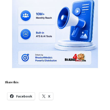
Share this:
Facebook
X