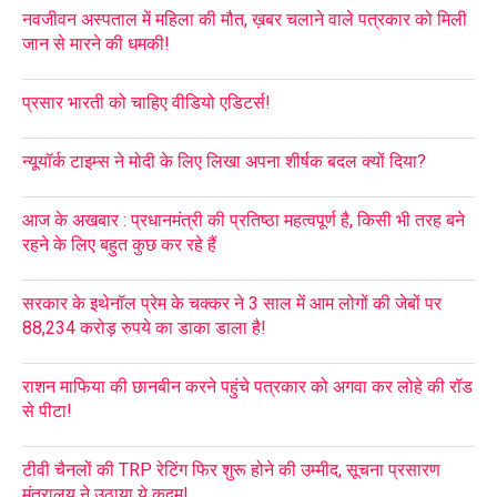
नवजीवन अस्पताल में महिला की मौत, ख़बर चलाने वाले पत्रकार को मिली
जान से मारने की धमकी!
प्रसार भारती को चाहिए वीडियो एडिटर्स!
न्यूयॉर्क टाइम्स ने मोदी के लिए लिखा अपना शीर्षक बदल क्यों दिया?
आज के अखबार : प्रधानमंत्री की प्रतिष्ठा महत्वपूर्ण है, किसी भी तरह बने
रहने के लिए बहुत कुछ कर रहे हैं
सरकार के इथेनॉल प्रेम के चक्कर ने 3 साल में आम लोगों की जेबों पर
88,234 करोड़ रुपये का डाका डाला है!
राशन माफिया की छानबीन करने पहुंचे पत्रकार को अगवा कर लोहे की रॉड
से पीटा!
टीवी चैनलों की TRP रेटिंग फिर शुरू होने की उम्मीद, सूचना प्रसारण
मंत्रालय ने उठाया ये कदम!