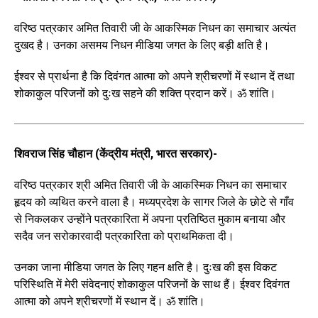
वरिष्ठ पत्रकार अमित तिवारी जी के आकस्मिक निधन का समाचार अत्यंत
दुखद है। उनका असमय निधन मीडिया जगत के लिए बड़ी क्षति है।
ईश्वर से प्रार्थना है कि दिवंगत आत्मा को अपने श्रीचरणों में स्थान दें तथा
शोकाकुल परिजनों को दुःख सहने की शक्ति प्रदान करें। ॐ शांति।
शिवराज सिंह चौहान (केंद्रीय मंत्री, भारत सरकार)-
वरिष्ठ पत्रकार श्री अमित तिवारी जी के आकस्मिक निधन का समाचार
हृदय को व्यथित करने वाला है। मध्यप्रदेश के सागर जिले के छोटे से गाँव
से निकलकर उन्होंने पत्रकारिता में अपना प्रतिष्ठित मुकाम बनाया और
सदैव जन सरोकारवादी पत्रकारिता को प्राथमिकता दी।
उनका जाना मीडिया जगत के लिए गहन क्षति है। दुःख की इस विकट
परिस्थिति में मेरी संवेदनाएं शोकाकुल परिजनों के साथ हैं। ईश्वर दिवंगत
आत्मा को अपने श्रीचरणों में स्थान दें। ॐ शांति।