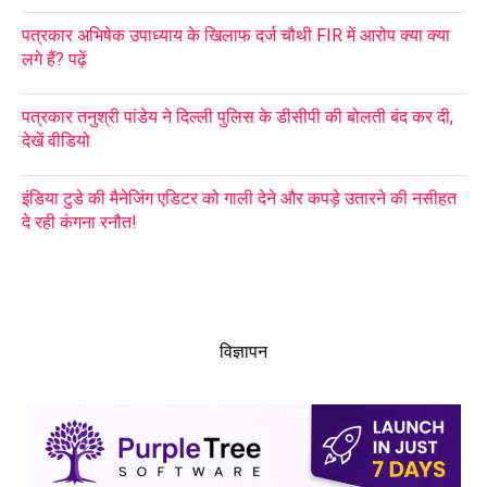
पत्रकार अभिषेक उपाध्याय के खिलाफ दर्ज चौथी FIR में आरोप क्या क्या
लगे हैं? पढ़ें
पत्रकार तनुश्री पांडेय ने दिल्ली पुलिस के डीसीपी की बोलती बंद कर दी,
देखें वीडियो
इंडिया टुडे की मैनेजिंग एडिटर को गाली देने और कपड़े उतारने की नसीहत
दे रही कंगना रनौत!
विज्ञापन