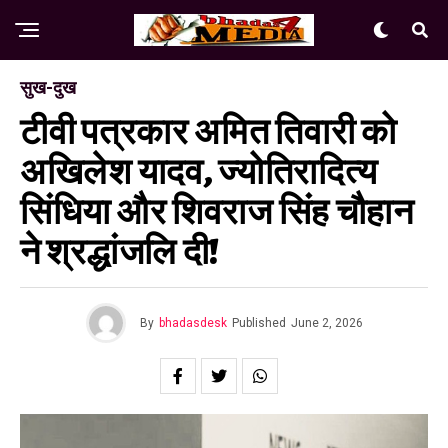
सुख-दुख
टीवी पत्रकार अमित तिवारी को
अखिलेश यादव, ज्योतिरादित्य
सिंधिया और शिवराज सिंह चौहान
ने श्रद्धांजलि दी!
By
bhadasdesk
Published
June 2, 2026