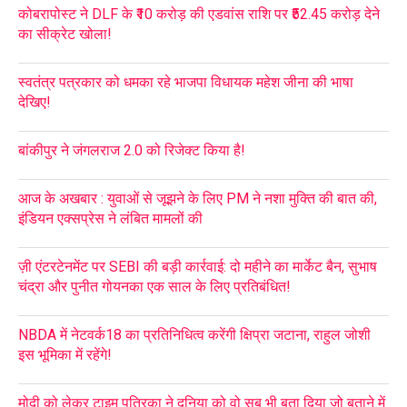
कोबरापोस्ट ने DLF के ₹10 करोड़ की एडवांस राशि पर ₹52.45 करोड़ देने
का सीक्रेट खोला!
स्वतंत्र पत्रकार को धमका रहे भाजपा विधायक महेश जीना की भाषा
देखिए!
बांकीपुर ने जंगलराज 2.0 को रिजेक्ट किया है!
आज के अखबार : युवाओं से जूझने के लिए PM ने नशा मुक्ति की बात की,
इंडियन एक्सप्रेस ने लंबित मामलों की
ज़ी एंटरटेनमेंट पर SEBI की बड़ी कार्रवाई: दो महीने का मार्केट बैन, सुभाष
चंद्रा और पुनीत गोयनका एक साल के लिए प्रतिबंधित!
NBDA में नेटवर्क18 का प्रतिनिधित्व करेंगी क्षिप्रा जटाना, राहुल जोशी
इस भूमिका में रहेंगे!
मोदी को लेकर टाइम पत्रिका ने दुनिया को वो सब भी बता दिया जो बताने में