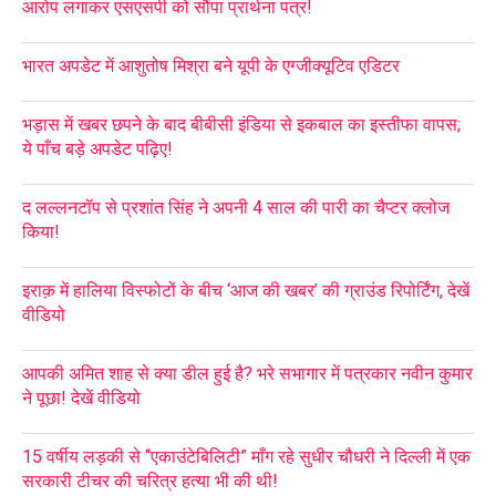
आरोप लगाकर एसएसपी को सौंपा प्रार्थना पत्र!
भारत अपडेट में आशुतोष मिश्रा बने यूपी के एग्जीक्यूटिव एडिटर
भड़ास में खबर छपने के बाद बीबीसी इंडिया से इकबाल का इस्तीफा वापस;
ये पाँच बड़े अपडेट पढ़िए!
द लल्लनटॉप से प्रशांत सिंह ने अपनी 4 साल की पारी का चैप्टर क्लोज
किया!
इराक़ में हालिया विस्फोटों के बीच ‘आज की खबर’ की ग्राउंड रिपोर्टिंग, देखें
वीडियो
आपकी अमित शाह से क्या डील हुई है? भरे सभागार में पत्रकार नवीन कुमार
ने पूछा! देखें वीडियो
15 वर्षीय लड़की से “एकाउंटेबिलिटी” माँग रहे सुधीर चौधरी ने दिल्ली में एक
सरकारी टीचर की चरित्र हत्या भी की थी!