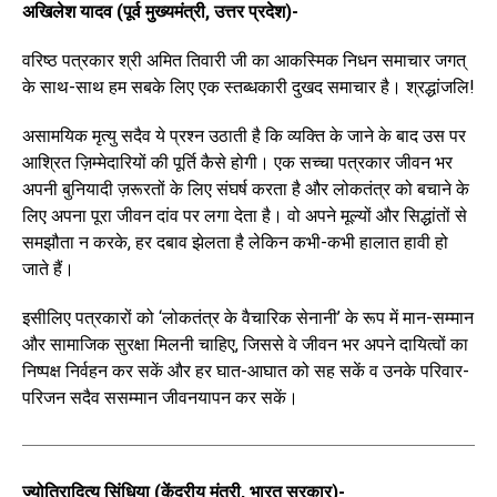
अखिलेश यादव (पूर्व मुख्यमंत्री, उत्तर प्रदेश)-
वरिष्ठ पत्रकार श्री अमित तिवारी जी का आकस्मिक निधन समाचार जगत्
के साथ-साथ हम सबके लिए एक स्तब्धकारी दुखद समाचार है। श्रद्धांजलि!
असामयिक मृत्यु सदैव ये प्रश्न उठाती है कि व्यक्ति के जाने के बाद उस पर
आश्रित ज़िम्मेदारियों की पूर्ति कैसे होगी। एक सच्चा पत्रकार जीवन भर
अपनी बुनियादी ज़रूरतों के लिए संघर्ष करता है और लोकतंत्र को बचाने के
लिए अपना पूरा जीवन दांव पर लगा देता है। वो अपने मूल्यों और सिद्धांतों से
समझौता न करके, हर दबाव झेलता है लेकिन कभी-कभी हालात हावी हो
जाते हैं।
इसीलिए पत्रकारों को ‘लोकतंत्र के वैचारिक सेनानी’ के रूप में मान-सम्मान
और सामाजिक सुरक्षा मिलनी चाहिए, जिससे वे जीवन भर अपने दायित्वों का
निष्पक्ष निर्वहन कर सकें और हर घात-आघात को सह सकें व उनके परिवार-
परिजन सदैव ससम्मान जीवनयापन कर सकें।
ज्योतिरादित्य सिंधिया (केंद्रीय मंत्री, भारत सरकार)-