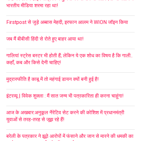
भारतीय मीडिया शरमा रहा था!
Firstpost से जुड़े अब्बास मेहदी, इरफान आलम ने WION जॉइन किया
जब मैं बीबीसी हिंदी से रोते हुए बाहर आया था!
गालियां स्ट्रेस बस्टर भी होती हैं; लेकिन ये एक शोध का विषय है कि गाली..
कहाँ, कब और किसे देनी चाहिए!
मुद्रास्फीति है काबू में तो महंगाई डायन क्यों बनी हुई है!
इंटरव्यू | विवेक शुक्ला : मैं सात जन्म भी पत्रकारिता ही करना चाहूंगा!
आज के अखबार:अनुकूल नैरेटिव सेट करने की कोशिश में प्रधानमंत्री
युवाओं से तरह-तरह से जूझ रहे हैं!
बरेली के पत्रकार ने झूठे आरोपों में फंसाने और जान से मारने की धमकी का