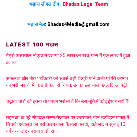
भड़ास लीगल टीम :
Bhadas Legal Team
भड़ास मेल
:
Bhadas4Media@gmail.com
LATEST 100 भड़ास
मेट्रो अस्पताल नोएडा ने बताया 25 लाख का खर्च, एम्स में एक लाख में हुआ
इलाज!
सफलता और मौत : डॉक्टरी की सबसे बड़ी डिग्री पाने वाली प्रीति कश्यप
का भरी जवानी में किडनी फेल से निधन, उनका छह साल पहले लिखा पढ़ें!
चढ़ावा चोरों को इतना तो पक्का भरोसा है कि उस मूर्ति में कोई ईश्वर नहीं है!
तहलका के पूर्व संपादक तरुण तेजपाल पर वज्रपात, यौन उत्पीड़न मामले में
निचली अदालत का बरी करने वाला फैसला पलटा, हाईकोर्ट ने सुनाई 10
वर्ष के कठोर कारावास की सजा