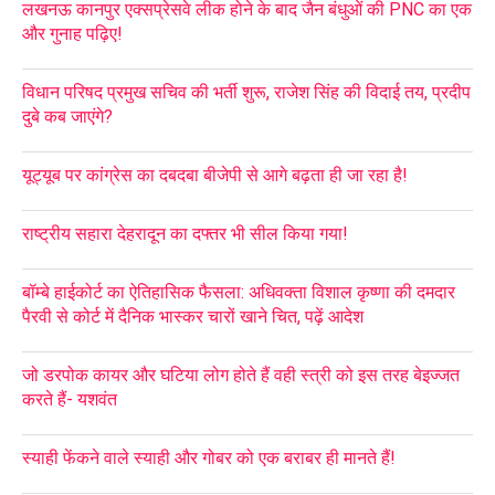
लखनऊ कानपुर एक्सप्रेसवे लीक होने के बाद जैन बंधुओं की PNC का एक
और गुनाह पढ़िए!
विधान परिषद प्रमुख सचिव की भर्ती शुरू, राजेश सिंह की विदाई तय, प्रदीप
दुबे कब जाएंगे?
यूट्यूब पर कांग्रेस का दबदबा बीजेपी से आगे बढ़ता ही जा रहा है!
राष्ट्रीय सहारा देहरादून का दफ्तर भी सील किया गया!
बॉम्बे हाईकोर्ट का ऐतिहासिक फैसला: अधिवक्ता विशाल कृष्णा की दमदार
पैरवी से कोर्ट में दैनिक भास्कर चारों खाने चित, पढ़ें आदेश
जो डरपोक कायर और घटिया लोग होते हैं वही स्त्री को इस तरह बेइज्जत
करते हैं- यशवंत
स्याही फेंकने वाले स्याही और गोबर को एक बराबर ही मानते हैं!