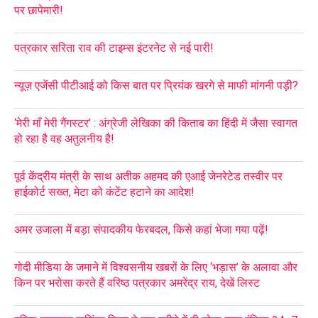
पर छापेमारी!
पत्रकार सरिता राव की टाइम्स इंटरनेट से नई पारी!
न्यूज़ एजेंसी पीटीआई को किस बात पर प्रियंक खरगे से माफी मांगनी पड़ी?
‘मेरी माँ मेरी गैंगस्टर’ : अंग्रेजी लेखिका की किताब का हिंदी में जैसा स्वागत
हो रहा है वह अतुलनीय है!
पूर्व केंद्रीय मंत्री के साथ अतीक अहमद की एआई जेनरेटेड तस्वीर पर
हाईकोर्ट सख्त, मेटा को कंटेंट हटाने का आदेश!
अमर उजाला में बड़ा संपादकीय फेरबदल, किसे कहां भेजा गया पढ़ें!
गोदी मीडिया के जमाने में विश्वसनीय खबरों के लिए ‘भड़ास’ के अलावा और
किन पर भरोसा करते हैं वरिष्ठ पत्रकार अमरेंद्र राय, देखें लिस्ट