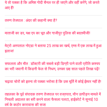
ये तो पक्का है कि अमिश गोदी चैनल पर ही जाएंगे और वहीं करेंगे, जो करते
आए हैं!
तरुण तेजपाल : अंदर की कहानी क्या है?
माताजी का डर, यक्ष एप का भूत और गाजीपुर पुलिस की बदतमीजी!
मेट्रो अस्पताल नोएडा ने बताया 25 लाख का खर्च, एम्स में एक लाख में हुआ
इलाज!
सफलता और मौत : डॉक्टरी की सबसे बड़ी डिग्री पाने वाली प्रीति कश्यप
का भरी जवानी में किडनी फेल से निधन, उनका छह साल पहले लिखा पढ़ें!
चढ़ावा चोरों को इतना तो पक्का भरोसा है कि उस मूर्ति में कोई ईश्वर नहीं है!
तहलका के पूर्व संपादक तरुण तेजपाल पर वज्रपात, यौन उत्पीड़न मामले में
निचली अदालत का बरी करने वाला फैसला पलटा, हाईकोर्ट ने सुनाई 10
वर्ष के कठोर कारावास की सजा