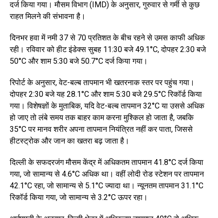
दर्ज किया गया। मौसम विभाग (IMD) के अनुसार, गुरुवार से गर्मी से कुछ
राहत मिलने की संभावना है।
दिनभर हवा में नमी 37 से 70 प्रतिशत के बीच रहने से उमस काफी अधिक
रही। रविवार को हीट इंडेक्स सुबह 11:30 बजे 49.1°C, दोपहर 2:30 बजे
50°C और शाम 5:30 बजे 50.7°C दर्ज किया गया।
रिपोर्ट के अनुसार, वेट-बल्ब तापमान भी खतरनाक स्तर पर पहुंच गया।
दोपहर 2:30 बजे यह 28.1°C और शाम 5:30 बजे 29.5°C रिकॉर्ड किया
गया। विशेषज्ञों के मुताबिक, यदि वेट-बल्ब तापमान 32°C या उससे अधिक
हो जाए तो लंबे समय तक बाहर काम करना मुश्किल हो जाता है, जबकि
35°C पर मानव शरीर अपना तापमान नियंत्रित नहीं कर पाता, जिससे
हीटस्ट्रोक और जान का खतरा बढ़ जाता है।
दिल्ली के सफदरजंग मौसम केंद्र में अधिकतम तापमान 41.8°C दर्ज किया
गया, जो सामान्य से 4.6°C अधिक था। वहीं लोदी रोड स्टेशन पर तापमान
42.1°C रहा, जो सामान्य से 5.1°C ज्यादा था। न्यूनतम तापमान 31.1°C
रिकॉर्ड किया गया, जो सामान्य से 3.2°C ऊपर रहा।