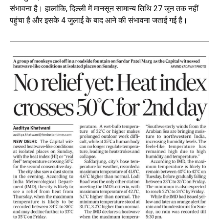
संभावना है। हालांकि, दिल्ली में मानसून सामान्य तिथि 27 जून तक नहीं
पहुंचा है और इसके 4 जुलाई के बाद आने की संभावना जताई गई है।