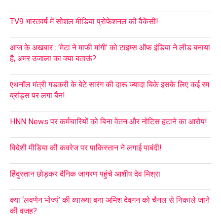
TV9 भारतवर्ष में सोशल मीडिया प्रोफेशनल की वैकेंसी!
आज के अखबार : ‘मेटा ने माफी मांगी’ को टाइम्स ऑफ इंडिया ने लीड बनाया
है, अमर उजाला का क्या बताऊं?
एथनॉल मंत्री गडकरी के बेटे सारंग की दारू ज्यादा बिके इसके लिए कई रम
ब्रांड्स पर लगा बैन!
HNN News पर कर्मचारियों को बिना वेतन और नोटिस हटाने का आरोप!
विदेशी मीडिया की कवरेज पर पाकिस्तान ने लगाई पाबंदी!
हिंदुस्तान छोड़कर दैनिक जागरण पहुंचे आशीष देव मिश्रा
क्या ‘लवणेन भोज्यं’ की व्याख्या बना अमिश देवगन को चैनल से निकाले जाने
की वजह?