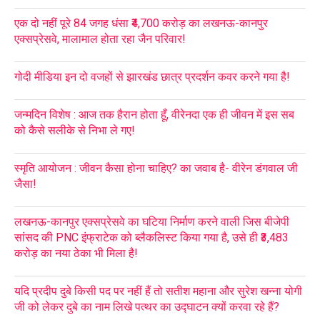
एक दो नहीं पूरे 84 जगह धंसा ₹4,700 करोड़ का लखनऊ-कानपुर
एक्सप्रेसवे, मालामाल होता रहा जैन परिवार!
गोदी मीडिया इन दो वजहों से झारखंड छात्र प्रदर्शन कवर करने गया है!
जन्मदिन विशेष : आज तक हैरान होता हूँ, वीरेनदा एक ही जीवन में इस सब
को कैसे सलीके से निभा ले गए!
स्मृति आयोजन : जीवन कैसा होना चाहिए? का जवाब है- वीरेन डंगवाल जी
जैसा!
लखनऊ-कानपुर एक्सप्रेसवे का घटिया निर्माण करने वाली जिस बीजेपी
सांसद की PNC इंफ्राटेक को ब्लैकलिस्ट किया गया है, उसे ही ₹3,483
करोड़ का नया ठेका भी मिला है!
यदि प्रदीप दुबे किसी पद पर नहीं हैं तो सतीश महाना और सुरेश खन्ना योगी
जी को लेकर दुबे का नाम लिखे पत्थर का उद्घाटन क्यों करवा रहे हैं?