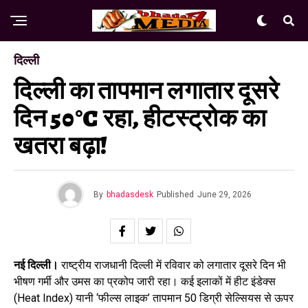
दिल्ली
दिल्ली का तापमान लगातार दूसरे
दिन 50°C रहा, हीटस्ट्रोक का
खतरा बढ़ा!
By
bhadasdesk
Published
June 29, 2026
नई दिल्ली।
राष्ट्रीय राजधानी दिल्ली में रविवार को लगातार दूसरे दिन भी
भीषण गर्मी और उमस का प्रकोप जारी रहा। कई इलाकों में हीट इंडेक्स
(Heat Index) यानी ‘फील्स लाइक’ तापमान 50 डिग्री सेल्सियस से ऊपर