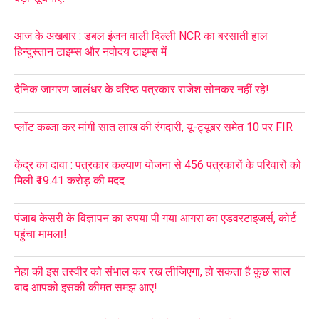
आज के अखबार : डबल इंजन वाली दिल्ली NCR का बरसाती हाल
हिन्दुस्तान टाइम्स और नवोदय टाइम्स में
दैनिक जागरण जालंधर के वरिष्ठ पत्रकार राजेश सोनकर नहीं रहे!
प्लॉट कब्जा कर मांगी सात लाख की रंगदारी, यू-ट्यूबर समेत 10 पर FIR
केंद्र का दावा : पत्रकार कल्याण योजना से 456 पत्रकारों के परिवारों को
मिली ₹19.41 करोड़ की मदद
पंजाब केसरी के विज्ञापन का रुपया पी गया आगरा का एडवरटाइजर्स, कोर्ट
पहुंचा मामला!
नेहा की इस तस्वीर को संभाल कर रख लीजिएगा, हो सकता है कुछ साल
बाद आपको इसकी कीमत समझ आए!