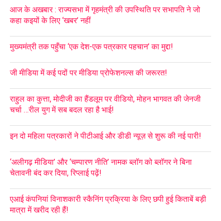
आज के अखबार : राज्यसभा में गृहमंत्री की उपस्थिति पर सभापति ने जो
कहा कइयों के लिए ‘खबर’ नहीं
मुख्यमंत्री तक पहुँचा ‘एक देश-एक पत्रकार पहचान’ का मुद्दा!
जी मीडिया में कई पदों पर मीडिया प्रोफेशनल्स की जरूरत!
राहुल का कुत्ता, मोदीजी का हैंडलूम पर वीडियो, मोहन भागवत की जेनजी
चर्चा …रील युग में सब बदल रहा है भाई!
इन दो महिला पत्रकारों ने पीटीआई और डीडी न्यूज़ से शुरू की नई पारी!
‘अलीगढ़ मीडिया’ और ‘चम्पारण नीति’ नामक ब्लॉग को ब्लॉगर ने बिना
चेतावनी बंद कर दिया, रिप्लाई पढ़ें!
एआई कंपनियां विनाशकारी स्कैनिंग प्रक्रिया के लिए छपी हुई किताबें बड़ी
मात्रा में खरीद रही हैं!