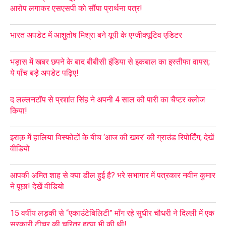
आरोप लगाकर एसएसपी को सौंपा प्रार्थना पत्र!
भारत अपडेट में आशुतोष मिश्रा बने यूपी के एग्जीक्यूटिव एडिटर
भड़ास में खबर छपने के बाद बीबीसी इंडिया से इकबाल का इस्तीफा वापस;
ये पाँच बड़े अपडेट पढ़िए!
द लल्लनटॉप से प्रशांत सिंह ने अपनी 4 साल की पारी का चैप्टर क्लोज
किया!
इराक़ में हालिया विस्फोटों के बीच ‘आज की खबर’ की ग्राउंड रिपोर्टिंग, देखें
वीडियो
आपकी अमित शाह से क्या डील हुई है? भरे सभागार में पत्रकार नवीन कुमार
ने पूछा! देखें वीडियो
15 वर्षीय लड़की से “एकाउंटेबिलिटी” माँग रहे सुधीर चौधरी ने दिल्ली में एक
सरकारी टीचर की चरित्र हत्या भी की थी!