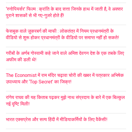
‘स्नोपियर्सर’ फिल्म : क्रांति के बाद सत्ता जिनके हाथ में जाती है, वे अक्सर
पुराने शासकों से भी गए-गुजरे होते हैं!
फेसबुक वाले ज़ुकरबर्ग की माफी : लोकतंत्र में नियम प्रधानमंत्री के
वीडियो से शुरू होकर प्रधानमंत्री के वीडियो पर समाप्त नहीं हो सकते!
गरीबों के अर्णब गोस्वामी कहे जाने वाले अमिश देवगन देश के एक तबके लिए
अफीम की डली थे!
The Economist में राम मंदिर चढ़ावा चोरी की खबर में पत्रकार अभिषेक
उपाध्याय और ‘Top Secret’ का जिक्र!
रांगेय राघव की यह किताब पढ़कर मुझे नाथ संप्रदाय के बारे में एक बिल्कुल
नई दृष्टि मिली!
भारत एक्सप्रेस और सत्य हिंदी में मीडियाकर्मियों के लिए वैकेंसी!