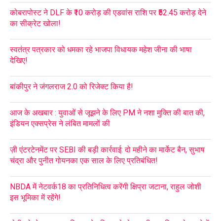
कोबरापोस्ट ने DLF के ₹10 करोड़ की एडवांस राशि पर ₹52.45 करोड़ देने
का सीक्रेट खोला!
स्वतंत्र पत्रकार को धमका रहे भाजपा विधायक महेश जीना की भाषा
देखिए!
बांकीपुर ने जंगलराज 2.0 को रिजेक्ट किया है!
आज के अखबार : युवाओं से जूझने के लिए PM ने नशा मुक्ति की बात की,
इंडियन एक्सप्रेस ने लंबित मामलों की
ज़ी एंटरटेनमेंट पर SEBI की बड़ी कार्रवाई: दो महीने का मार्केट बैन, सुभाष
चंद्रा और पुनीत गोयनका एक साल के लिए प्रतिबंधित!
NBDA में नेटवर्क18 का प्रतिनिधित्व करेंगी क्षिप्रा जटाना, राहुल जोशी
इस भूमिका में रहेंगे!