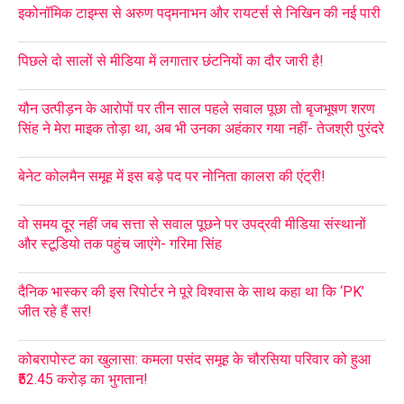
इकोनॉमिक टाइम्स से अरुण पद्मनाभन और रायटर्स से निखिन की नई पारी
पिछले दो सालों से मीडिया में लगातार छंटनियों का दौर जारी है!
यौन उत्पीड़न के आरोपों पर तीन साल पहले सवाल पूछा तो बृजभूषण शरण
सिंह ने मेरा माइक तोड़ा था, अब भी उनका अहंकार गया नहीं- तेजश्री पुरंदरे
बेनेट कोलमैन समूह में इस बड़े पद पर नोनिता कालरा की एंट्री!
वो समय दूर नहीं जब सत्ता से सवाल पूछने पर उपद्रवी मीडिया संस्थानों
और स्टूडियो तक पहुंच जाएंगे- गरिमा सिंह
दैनिक भास्कर की इस रिपोर्टर ने पूरे विश्वास के साथ कहा था कि ‘PK’
जीत रहे हैं सर!
कोबरापोस्ट का खुलासा: कमला पसंद समूह के चौरसिया परिवार को हुआ
₹52.45 करोड़ का भुगतान!