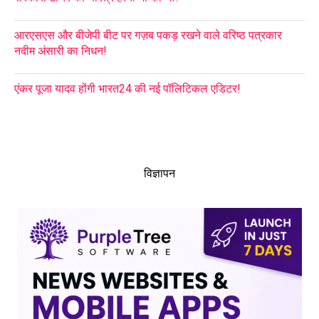
आरएसएस और बीजेपी बीट पर गज़ब पकड़ रखने वाले वरिष्ठ पत्रकार
नदीम अंसारी का निधन!
एंकर पूजा यादव होंगी भारत24 की नई पॉलिटिकल एडिटर!
विज्ञापन