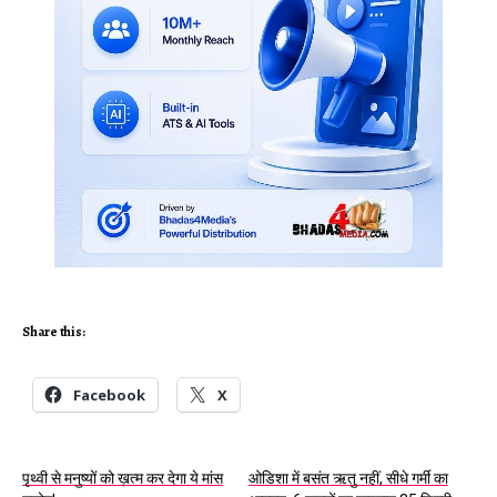
Share this:
Facebook
X
पृथ्वी से मनुष्यों को ख़त्म कर देगा ये मांस
ओडिशा में बसंत ऋतु नहीं, सीधे गर्मी का