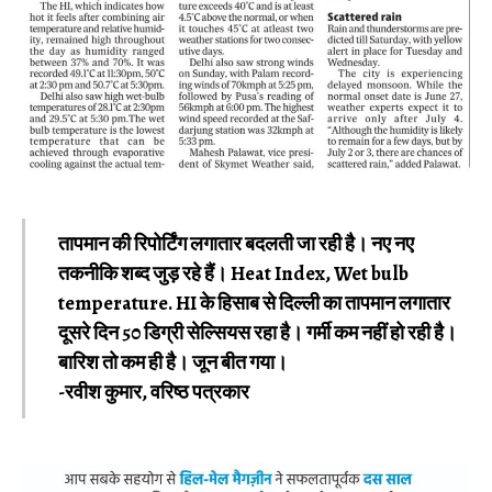
तापमान की रिपोर्टिंग लगातार बदलती जा रही है। नए नए
तकनीकि शब्द जुड़ रहे हैं। Heat Index, Wet bulb
temperature. HI के हिसाब से दिल्ली का तापमान लगातार
दूसरे दिन 50 डिग्री सेल्सियस रहा है। गर्मी कम नहीं हो रही है।
बारिश तो कम ही है। जून बीत गया।
-रवीश कुमार, वरिष्ठ पत्रकार