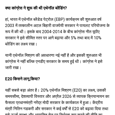
क्या कांग्रेस ने शुरू की थी एथेनॉल ब्लेंडिंग?
हां, भारत में एथेनॉल ब्लेंडेड पेट्रोल (EBP) कार्यक्रम की शुरुआत वर्ष
2003 में तत्कालीन अटल बिहारी वाजपेयी सरकार ने पायलट परियोजना के
रूप में की थी। इसके बाद 2004-2014 के बीच कांग्रेस नीत यूपीए
सरकार ने इसे सीमित स्तर पर आगे बढ़ाया और 5% तथा बाद में 10%
ब्लेंडिंग का लक्ष्य रखा।
यानी एथेनॉल मिश्रण की अवधारणा नई नहीं है और इसकी शुरुआत भी
कांग्रेस ने नहीं बल्कि एनडीए सरकार के समय हुई थी। कांग्रेस ने इसे
जारी रखा।
E20 किसने लागू किया?
यहीं सबसे बड़ा अंतर है। 20% एथेनॉल मिश्रण (E20) का लक्ष्य, उसकी
समयसीमा, देशव्यापी विस्तार और अप्रैल 2026 से व्यापक क्रियान्वयन का
फैसला प्रधानमंत्री नरेंद्र मोदी सरकार के कार्यकाल में हुआ। केंद्रीय
मंत्री नितिन गडकरी और सरकार ने कई वर्षों से E20 को बढ़ावा दिया तथा
इसे ऊर्जा सुरक्षा और आयातित तेल पर निर्भरता कम करने की नीति का