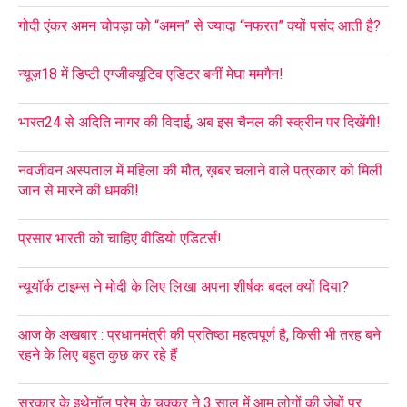
गोदी एंकर अमन चोपड़ा को “अमन” से ज्यादा “नफरत” क्यों पसंद आती है?
न्यूज़18 में डिप्टी एग्जीक्यूटिव एडिटर बनीं मेघा ममगैन!
भारत24 से अदिति नागर की विदाई, अब इस चैनल की स्क्रीन पर दिखेंगी!
नवजीवन अस्पताल में महिला की मौत, ख़बर चलाने वाले पत्रकार को मिली
जान से मारने की धमकी!
प्रसार भारती को चाहिए वीडियो एडिटर्स!
न्यूयॉर्क टाइम्स ने मोदी के लिए लिखा अपना शीर्षक बदल क्यों दिया?
आज के अखबार : प्रधानमंत्री की प्रतिष्ठा महत्वपूर्ण है, किसी भी तरह बने
रहने के लिए बहुत कुछ कर रहे हैं
सरकार के इथेनॉल प्रेम के चक्कर ने 3 साल में आम लोगों की जेबों पर