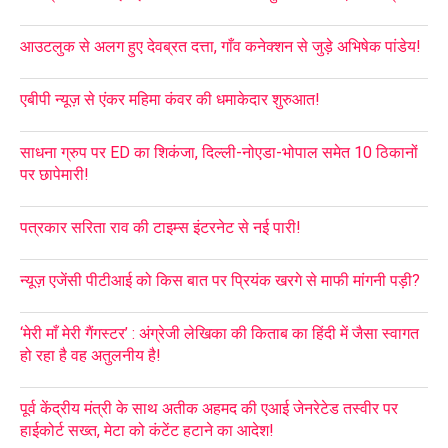
आउटलुक से अलग हुए देवब्रत दत्ता, गाँव कनेक्शन से जुड़े अभिषेक पांडेय!
एबीपी न्यूज़ से एंकर महिमा कंवर की धमाकेदार शुरुआत!
साधना ग्रुप पर ED का शिकंजा, दिल्ली-नोएडा-भोपाल समेत 10 ठिकानों
पर छापेमारी!
पत्रकार सरिता राव की टाइम्स इंटरनेट से नई पारी!
न्यूज़ एजेंसी पीटीआई को किस बात पर प्रियंक खरगे से माफी मांगनी पड़ी?
‘मेरी माँ मेरी गैंगस्टर’ : अंग्रेजी लेखिका की किताब का हिंदी में जैसा स्वागत
हो रहा है वह अतुलनीय है!
पूर्व केंद्रीय मंत्री के साथ अतीक अहमद की एआई जेनरेटेड तस्वीर पर
हाईकोर्ट सख्त, मेटा को कंटेंट हटाने का आदेश!