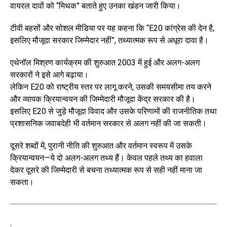
वायरल दावों को “मिथक” बताते हुए उनका खंडन जारी किया।
टीवी बहसों और सोशल मीडिया पर यह कहना कि “E20 कांग्रेस की देन है,
इसलिए मौजूदा सरकार जिम्मेदार नहीं”, तथ्यात्मक रूप से अधूरा दावा है।
एथेनॉल मिश्रण कार्यक्रम की शुरुआत 2003 में हुई और अलग-अलग
सरकारों ने इसे आगे बढ़ाया।
लेकिन E20 को राष्ट्रीय स्तर पर लागू करने, उसकी समयसीमा तय करने
और व्यापक क्रियान्वयन की जिम्मेदारी मौजूदा केंद्र सरकार की है।
इसलिए E20 से जुड़े मौजूदा विवाद और उसके परिणामों की राजनीतिक तथा
प्रशासनिक जवाबदेही भी वर्तमान सरकार से अलग नहीं की जा सकती।
दूसरे शब्दों में, पुरानी नीति की शुरुआत और वर्तमान स्वरूप में उसके
क्रियान्वयन—ये दो अलग-अलग तथ्य हैं। केवल पहले तथ्य का हवाला
देकर दूसरे की जिम्मेदारी से बचना तथ्यात्मक रूप से सही नहीं माना जा
सकता।