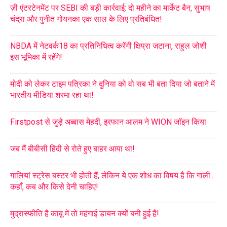
ज़ी एंटरटेनमेंट पर SEBI की बड़ी कार्रवाई: दो महीने का मार्केट बैन, सुभाष
चंद्रा और पुनीत गोयनका एक साल के लिए प्रतिबंधित!
NBDA में नेटवर्क18 का प्रतिनिधित्व करेंगी क्षिप्रा जटाना, राहुल जोशी
इस भूमिका में रहेंगे!
मोदी को लेकर टाइम पत्रिका ने दुनिया को वो सब भी बता दिया जो बताने में
भारतीय मीडिया शरमा रहा था!
Firstpost से जुड़े अब्बास मेहदी, इरफान आलम ने WION जॉइन किया
जब मैं बीबीसी हिंदी से रोते हुए बाहर आया था!
गालियां स्ट्रेस बस्टर भी होती हैं; लेकिन ये एक शोध का विषय है कि गाली..
कहाँ, कब और किसे देनी चाहिए!
मुद्रास्फीति है काबू में तो महंगाई डायन क्यों बनी हुई है!