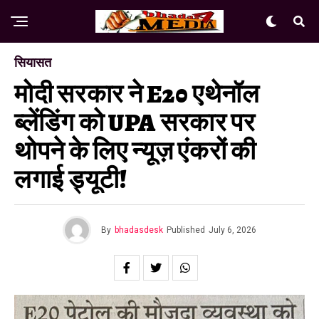
सियासत
मोदी सरकार ने E20 एथेनॉल
ब्लेंडिंग को UPA सरकार पर
थोपने के लिए न्यूज़ एंकरों की
लगाई ड्यूटी!
By
bhadasdesk
Published
July 6, 2026