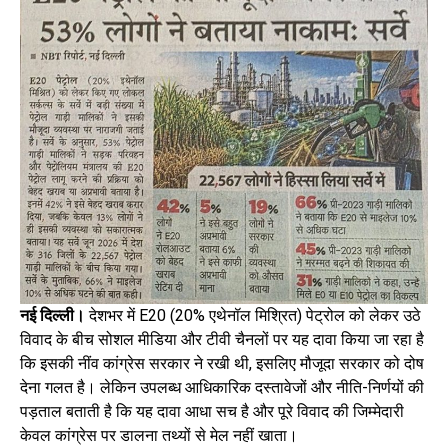
नई दिल्ली।
देशभर में E20 (20% एथेनॉल मिश्रित) पेट्रोल को लेकर उठे
विवाद के बीच सोशल मीडिया और टीवी चैनलों पर यह दावा किया जा रहा है
कि इसकी नींव कांग्रेस सरकार ने रखी थी, इसलिए मौजूदा सरकार को दोष
देना गलत है। लेकिन उपलब्ध आधिकारिक दस्तावेजों और नीति-निर्णयों की
पड़ताल बताती है कि यह दावा आधा सच है और पूरे विवाद की जिम्मेदारी
केवल कांग्रेस पर डालना तथ्यों से मेल नहीं खाता।