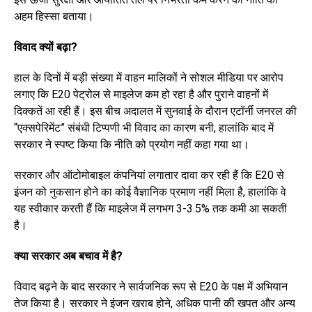
अहम हिस्सा बताया।
विवाद क्यों बढ़ा?
हाल के दिनों में बड़ी संख्या में वाहन मालिकों ने सोशल मीडिया पर आरोप
लगाए कि E20 पेट्रोल से माइलेज कम हो रहा है और पुराने वाहनों में
दिक्कतें आ रही हैं। इस बीच अदालत में सुनवाई के दौरान एटॉर्नी जनरल की
“एक्सपेरिमेंट” संबंधी टिप्पणी भी विवाद का कारण बनी, हालांकि बाद में
सरकार ने स्पष्ट किया कि नीति को प्रयोग नहीं कहा गया था।
सरकार और ऑटोमोबाइल कंपनियां लगातार दावा कर रही हैं कि E20 से
इंजन को नुकसान होने का कोई वैज्ञानिक प्रमाण नहीं मिला है, हालांकि वे
यह स्वीकार करती हैं कि माइलेज में लगभग 3-3.5% तक कमी आ सकती
है।
क्या सरकार अब बचाव में है?
विवाद बढ़ने के बाद सरकार ने सार्वजनिक रूप से E20 के पक्ष में अभियान
तेज किया है। सरकार ने इंजन खराब होने, अधिक पानी की खपत और अन्य