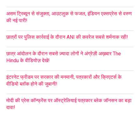
असम ट्रिब्यून से संजुक्ता, आउटलुक से फजल, इंडियन एक्सप्रेस से वरुण
की नई पारी!
छात्रों पर पुलिस कार्रवाई के दौरान ANI की कवरेज सबसे शर्मनाक रही!
छात्र आंदोलन के दौरान सबसे ज़्यादा लोगों ने अंग्रेज़ी अख़बार The
Hindu के वीडियोज़ देखे!
इंटरनेट फ्रीडम पर सरकार की मनमानी, पत्रकारों और क्रिएटर्स के
वीडियो ब्लॉक होने की जुबानी!
मोदी की प्रेस कॉन्फ्रेंस पर ऑस्ट्रेलियाई पत्रकार ब्लेक जॉनसन का बड़ा
दावा!