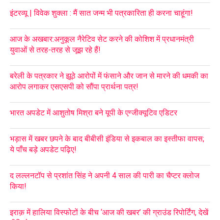
इंटरव्यू | विवेक शुक्ला : मैं सात जन्म भी पत्रकारिता ही करना चाहूंगा!
आज के अखबार:अनुकूल नैरेटिव सेट करने की कोशिश में प्रधानमंत्री
युवाओं से तरह-तरह से जूझ रहे हैं!
बरेली के पत्रकार ने झूठे आरोपों में फंसाने और जान से मारने की धमकी का
आरोप लगाकर एसएसपी को सौंपा प्रार्थना पत्र!
भारत अपडेट में आशुतोष मिश्रा बने यूपी के एग्जीक्यूटिव एडिटर
भड़ास में खबर छपने के बाद बीबीसी इंडिया से इकबाल का इस्तीफा वापस;
ये पाँच बड़े अपडेट पढ़िए!
द लल्लनटॉप से प्रशांत सिंह ने अपनी 4 साल की पारी का चैप्टर क्लोज
किया!
इराक़ में हालिया विस्फोटों के बीच ‘आज की खबर’ की ग्राउंड रिपोर्टिंग, देखें