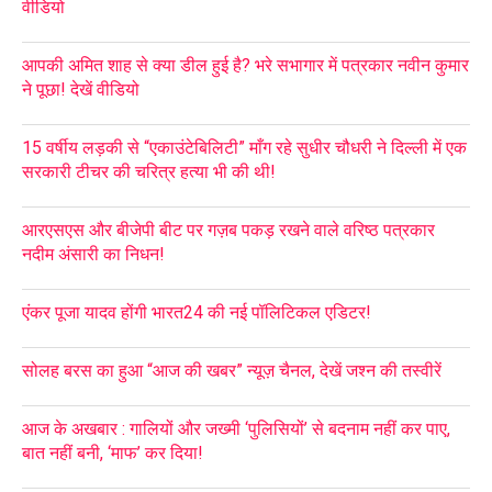
वीडियो
आपकी अमित शाह से क्या डील हुई है? भरे सभागार में पत्रकार नवीन कुमार
ने पूछा! देखें वीडियो
15 वर्षीय लड़की से “एकाउंटेबिलिटी” माँग रहे सुधीर चौधरी ने दिल्ली में एक
सरकारी टीचर की चरित्र हत्या भी की थी!
आरएसएस और बीजेपी बीट पर गज़ब पकड़ रखने वाले वरिष्ठ पत्रकार
नदीम अंसारी का निधन!
एंकर पूजा यादव होंगी भारत24 की नई पॉलिटिकल एडिटर!
सोलह बरस का हुआ “आज की खबर” न्यूज़ चैनल, देखें जश्न की तस्वीरें
आज के अखबार : गालियों और जख्मी ‘पुलिसियों’ से बदनाम नहीं कर पाए,
बात नहीं बनी, ‘माफ’ कर दिया!