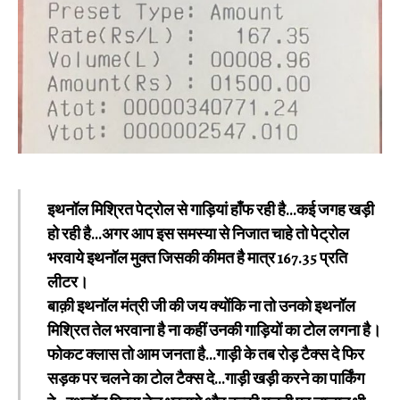
इथनॉल मिश्रित पेट्रोल से गाड़ियां हाँफ रही है…कई जगह खड़ी
हो रही है…अगर आप इस समस्या से निजात चाहे तो पेट्रोल
भरवाये इथनॉल मुक्त जिसकी कीमत है मात्र 167.35₹ प्रति
लीटर।
बाक़ी इथनॉल मंत्री जी की जय क्योंकि ना तो उनको इथनॉल
मिश्रित तेल भरवाना है ना कहीं उनकी गाड़ियों का टोल लगना है।
फोकट क्लास तो आम जनता है…गाड़ी के तब रोड़ टैक्स दे फिर
सड़क पर चलने का टोल टैक्स दे…गाड़ी खड़ी करने का पार्किंग