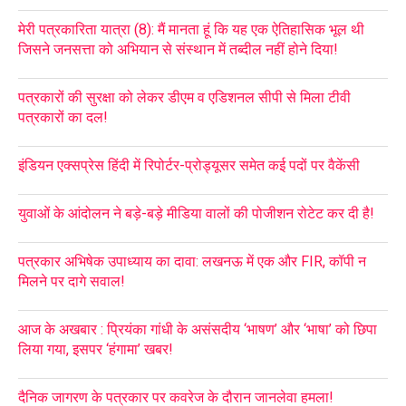
मेरी पत्रकारिता यात्रा (8): मैं मानता हूं कि यह एक ऐतिहासिक भूल थी
जिसने जनसत्ता को अभियान से संस्थान में तब्दील नहीं होने दिया!
पत्रकारों की सुरक्षा को लेकर डीएम व एडिशनल सीपी से मिला टीवी
पत्रकारों का दल!
इंडियन एक्सप्रेस हिंदी में रिपोर्टर-प्रोड्यूसर समेत कई पदों पर वैकेंसी
युवाओं के आंदोलन ने बड़े-बड़े मीडिया वालों की पोजीशन रोटेट कर दी है!
पत्रकार अभिषेक उपाध्याय का दावा: लखनऊ में एक और FIR, कॉपी न
मिलने पर दागे सवाल!
आज के अखबार : प्रियंका गांधी के असंसदीय ‘भाषण’ और ‘भाषा’ को छिपा
लिया गया, इसपर ‘हंगामा’ खबर!
दैनिक जागरण के पत्रकार पर कवरेज के दौरान जानलेवा हमला!