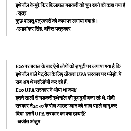
इथेनॉल के मुद्दे फिर फ़िलहाल गडकरी को चुप रहने को कहा गया है
: सूत्र
कुछ पालतू पत्रकारों को काम पर लगाया गया है।
-उमाशंकर सिंह, वरिष्ठ पत्रकार
E20 पर बवाल के बाद ऐसे लोगों को ड्यूटी पर लगाया गया है कि
इथेनॉल वाले पेट्रोल के लिए ठीकरा UPA सरकार पर फोड़ो. ये
सब अब थेथरॉलॉजी कर रहे हैं.
E20 UPA सरकार ने थोपा था क्या?
इतने सालों से गडकरी इथेनॉल की डुगडुगी बजा रहे थे. मोदी
सरकार ने 2030 के रोल आउट प्लान को साल पहले लागू कर
दिया. इसमें UPA सरकार का क्या हाथ है?
-अजीत अंजुम