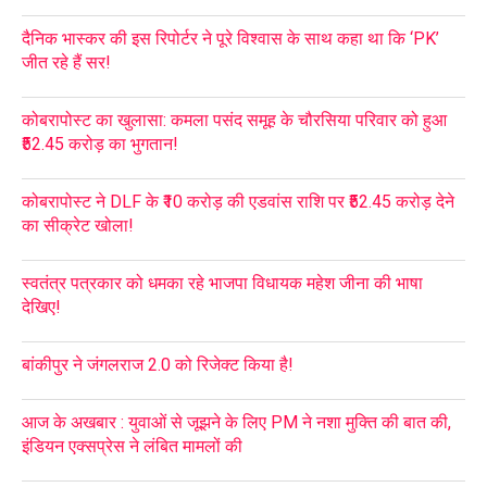
दैनिक भास्कर की इस रिपोर्टर ने पूरे विश्वास के साथ कहा था कि ‘PK’
जीत रहे हैं सर!
कोबरापोस्ट का खुलासा: कमला पसंद समूह के चौरसिया परिवार को हुआ
₹52.45 करोड़ का भुगतान!
कोबरापोस्ट ने DLF के ₹10 करोड़ की एडवांस राशि पर ₹52.45 करोड़ देने
का सीक्रेट खोला!
स्वतंत्र पत्रकार को धमका रहे भाजपा विधायक महेश जीना की भाषा
देखिए!
बांकीपुर ने जंगलराज 2.0 को रिजेक्ट किया है!
आज के अखबार : युवाओं से जूझने के लिए PM ने नशा मुक्ति की बात की,
इंडियन एक्सप्रेस ने लंबित मामलों की