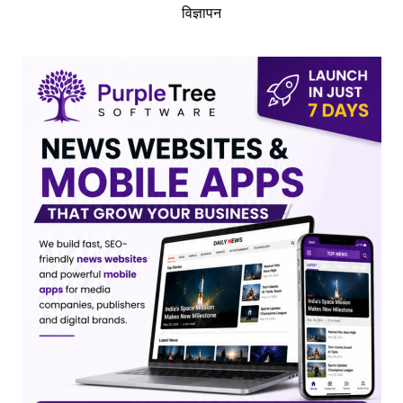
विज्ञापन