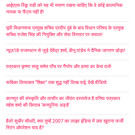
आईएएस रिंकू राही को यह भी स्मरण रखना चाहिए कि वे कोई काल्पनिक
नायक या फैंटम नहीं हैं!
यूपी विधानसभा प्रमुख सचिव प्रदीप दुबे के बाद विधान परिषद के प्रमुख
सचिव राजेश सिंह की नियुक्ति और सेवा विस्तार पर सवाल!
न्यूज़18 राजस्थान से जुड़े देवेंद्र शर्मा, बीनू पांडेय ने दैनिक जागरण छोड़ा!
पत्रकार कृष्णा साहू समेत पाँच पर गैंगरेप और हत्या का केस दर्ज!
रूबिका लियाकत “शिक्षा” तक शुद्ध नहीं लिख पाई, देखें वीडियो
कानपुर की संस्कृति और तासीर का जीवंत दस्तावेज है वरिष्ठ पत्रकार
महेश शर्मा की किताब ‘कनपुरिया अड्डे’
हैलो सुधीर चौधरी, क्या तुम्हें 2007 का लाइव इंडिया में उमा खुराना फर्जी
स्टिंग ऑपरेशन याद है?