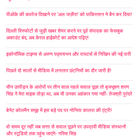
पीओके की कवरेज दिखाने पर ‘अल जज़ीरा’ को पाकिस्तान ने बैन कर दिया!
दिल्ली विस्फोटों से जुड़ी खबर शेयर करने पर पूर्व संपादक का फेसबुक
अकाउंट बंद, अब केरल हाईकोर्ट का आदेश पढ़िए!
इकोनॉमिक टाइम्स से अरुण पद्मनाभन और रायटर्स से निखिन की नई पारी
पिछले दो सालों से मीडिया में लगातार छंटनियों का दौर जारी है!
यौन उत्पीड़न के आरोपों पर तीन साल पहले सवाल पूछा तो बृजभूषण शरण
सिंह ने मेरा माइक तोड़ा था, अब भी उनका अहंकार गया नहीं- तेजश्री पुरंदरे
बेनेट कोलमैन समूह में इस बड़े पद पर नोनिता कालरा की एंट्री!
वो समय दूर नहीं जब सत्ता से सवाल पूछने पर उपद्रवी मीडिया संस्थानों
और स्टूडियो तक पहुंच जाएंगे- गरिमा सिंह