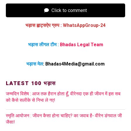
Click to comment
भड़ास ह्वाट्सऐप ग्रुप
:
WhatsAppGroup-24
भड़ास लीगल टीम :
Bhadas Legal Team
भड़ास मेल
:
Bhadas4Media@gmail.com
LATEST 100 भड़ास
जन्मदिन विशेष : आज तक हैरान होता हूँ, वीरेनदा एक ही जीवन में इस सब
को कैसे सलीके से निभा ले गए!
स्मृति आयोजन : जीवन कैसा होना चाहिए? का जवाब है- वीरेन डंगवाल जी
जैसा!