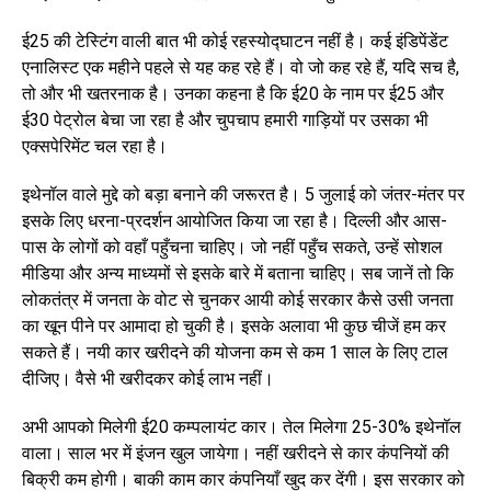
ई25 की टेस्टिंग वाली बात भी कोई रहस्योद्घाटन नहीं है। कई इंडिपेंडेंट
एनालिस्ट एक महीने पहले से यह कह रहे हैं। वो जो कह रहे हैं, यदि सच है,
तो और भी खतरनाक है। उनका कहना है कि ई20 के नाम पर ई25 और
ई30 पेट्रोल बेचा जा रहा है और चुपचाप हमारी गाड़ियों पर उसका भी
एक्सपेरिमेंट चल रहा है।
इथेनॉल वाले मुद्दे को बड़ा बनाने की जरूरत है। 5 जुलाई को जंतर-मंतर पर
इसके लिए धरना-प्रदर्शन आयोजित किया जा रहा है। दिल्ली और आस-
पास के लोगों को वहाँ पहुँचना चाहिए। जो नहीं पहुँच सकते, उन्हें सोशल
मीडिया और अन्य माध्यमों से इसके बारे में बताना चाहिए। सब जानें तो कि
लोकतंत्र में जनता के वोट से चुनकर आयी कोई सरकार कैसे उसी जनता
का खून पीने पर आमादा हो चुकी है। इसके अलावा भी कुछ चीजें हम कर
सकते हैं। नयी कार खरीदने की योजना कम से कम 1 साल के लिए टाल
दीजिए। वैसे भी खरीदकर कोई लाभ नहीं।
अभी आपको मिलेगी ई20 कम्पलायंट कार। तेल मिलेगा 25-30% इथेनॉल
वाला। साल भर में इंजन खुल जायेगा। नहीं खरीदने से कार कंपनियों की
बिक्री कम होगी। बाकी काम कार कंपनियाँ खुद कर देंगी। इस सरकार को