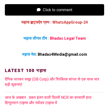
Click to comment
भड़ास ह्वाट्सऐप ग्रुप
:
WhatsAppGroup-24
भड़ास लीगल टीम :
Bhadas Legal Team
भड़ास मेल
:
Bhadas4Media@gmail.com
LATEST 100 भड़ास
दैनिक भास्कर समूह (DB Corp) और रिपब्लिक बांग्ला से एक साथ चार
बड़ी सूचनाएं!
आज के अखबार : डबल इंजन वाली दिल्ली NCR का बरसाती हाल
हिन्दुस्तान टाइम्स और नवोदय टाइम्स में