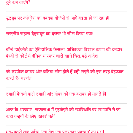
दुबे कब जाएंगे?
यूट्यूब पर कांग्रेस का दबदबा बीजेपी से आगे बढ़ता ही जा रहा है!
राष्ट्रीय सहारा देहरादून का दफ्तर भी सील किया गया!
बॉम्बे हाईकोर्ट का ऐतिहासिक फैसला: अधिवक्ता विशाल कृष्णा की दमदार
पैरवी से कोर्ट में दैनिक भास्कर चारों खाने चित, पढ़ें आदेश
जो डरपोक कायर और घटिया लोग होते हैं वही स्त्री को इस तरह बेइज्जत
करते हैं- यशवंत
स्याही फेंकने वाले स्याही और गोबर को एक बराबर ही मानते हैं!
आज के अखबार : राज्यसभा में गृहमंत्री की उपस्थिति पर सभापति ने जो
कहा कइयों के लिए ‘खबर’ नहीं
मुख्यमंत्री तक पहुँचा ‘एक देश-एक पत्रकार पहचान’ का मुद्दा!