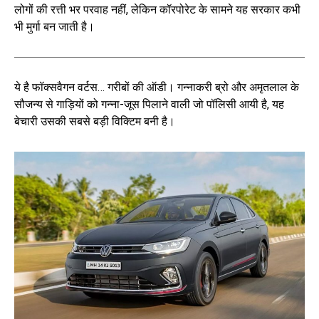
लोगों की रत्ती भर परवाह नहीं, लेकिन कॉरपोरेट के सामने यह सरकार कभी
भी मुर्गा बन जाती है।
ये है फॉक्सवैगन वर्टस… गरीबों की ऑडी। गन्नाकरी ब्रो और अमृतलाल के
सौजन्य से गाड़ियों को गन्ना-जूस पिलाने वाली जो पॉलिसी आयी है, यह
बेचारी उसकी सबसे बड़ी विक्टिम बनी है।