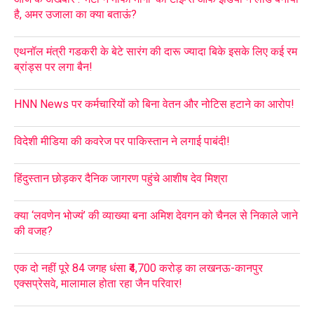
है, अमर उजाला का क्या बताऊं?
एथनॉल मंत्री गडकरी के बेटे सारंग की दारू ज्यादा बिके इसके लिए कई रम
ब्रांड्स पर लगा बैन!
HNN News पर कर्मचारियों को बिना वेतन और नोटिस हटाने का आरोप!
विदेशी मीडिया की कवरेज पर पाकिस्तान ने लगाई पाबंदी!
हिंदुस्तान छोड़कर दैनिक जागरण पहुंचे आशीष देव मिश्रा
क्या ‘लवणेन भोज्यं’ की व्याख्या बना अमिश देवगन को चैनल से निकाले जाने
की वजह?
एक दो नहीं पूरे 84 जगह धंसा ₹4,700 करोड़ का लखनऊ-कानपुर
एक्सप्रेसवे, मालामाल होता रहा जैन परिवार!