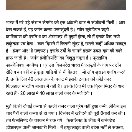
भारत में मरे पड़े सेडान सेगमेंट को इस अकेली कार से संजीवनी मिली। आप
देख सकते हैं, यह जर्मन कन्या परमसुंदरी है। प्योर यूरोपियन ब्यूटी।
कालिदास की प्रतिभा का अंशमात्र भी मुझमें होता, तो मैं इसके लिए नयी
शकुंतला रच देता। कार दिखने में जितनी सुंदर है, उससे कहीं अधिक मजबूत
है। इंजन और भी उत्कृष्ट। इसके टर्बो के सामने इसके डबल दाम की कारें
हांफ जाती हैं। जर्मन इंजीनियरिंग का विशुद्ध नमूना है। ड्राइविंग
डायनेमिक्स अनमैच्ड। ग्राउंड क्लियरेंस भारत में एसयूवी के नाम पर टॉप
सेलिंग बन रहीं कई कूड़ा गाड़ियों से भी बेहतर। जो लोग ड्राइव एंजॉय करते
हैं, उनके लिए 40 लाख तक के बजट में इसके टक्कर की कोई कार
फिलहाल भारतीय बाजार में नहीं है। इसके लिए मेरे एक प्रिय मित्र के शब्द
रहते हैं:- 20 लाख में 40 लाख वाली कार के मजे देगी।
मुझे किसी दोपाई कन्या से पहली नजर वाला प्रेम नहीं हुआ कभी, लेकिन इस
चार पैरों वाली कन्या से हो गया। दिसंबर में खरीदने की पूरी तैयारी कर ली।
तब फेसलिफ्ट के चक्कर में रुक गये। फेसलिफ्ट के लीक में कनेक्टेड
डीआरएल वाली जानकारी मिली। मैं ट्यूबलाइट वाली वर्टस नहीं ले सकता,