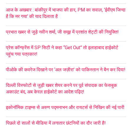
आज के अखबार : बांकीपुर में भाजपा की हार, PM का सवाल, ‘ईवीएम जिन्दा
है कि मर गया’ की याद दिलाता है
प्रभात खबर से जुड़े नवीन शर्मा, जी समूह में प्रशांत शेट्टी की नियुक्ति!
प्रेस कॉन्फ्रेंस में SP सिटी ने कहा “Get Out” तो इलाहाबाद हाईकोर्ट
पहुंच गया पत्रकार!
पीओके की कवरेज दिखाने पर ‘अल जज़ीरा’ को पाकिस्तान ने बैन कर दिया!
दिल्ली विस्फोटों से जुड़ी खबर शेयर करने पर पूर्व संपादक का फेसबुक
अकाउंट बंद, अब केरल हाईकोर्ट का आदेश पढ़िए!
इकोनॉमिक टाइम्स से अरुण पद्मनाभन और रायटर्स से निखिन की नई पारी
पिछले दो सालों से मीडिया में लगातार छंटनियों का दौर जारी है!