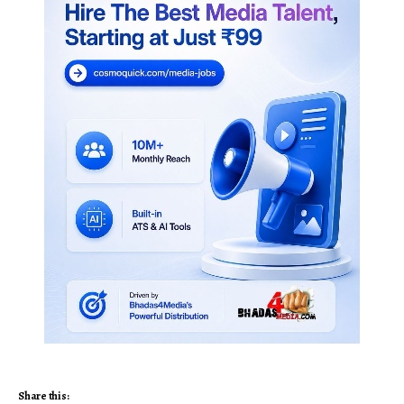
Share this: