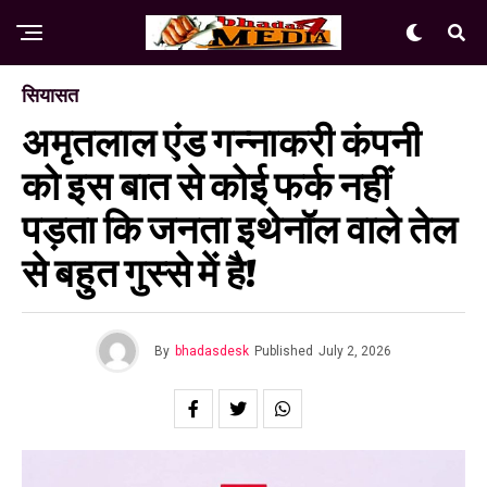
सियासत
अमृतलाल एंड गन्नाकरी कंपनी
को इस बात से कोई फर्क नहीं
पड़ता कि जनता इथेनॉल वाले तेल
से बहुत गुस्से में है!
By
bhadasdesk
Published
July 2, 2026