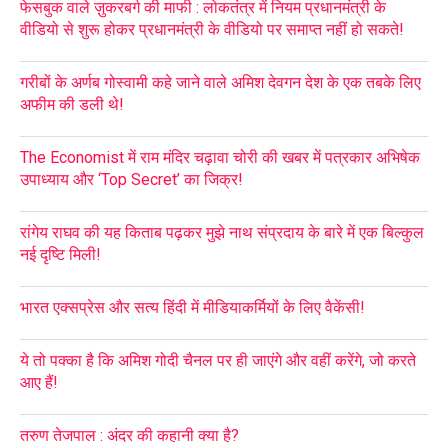
फेसबुक वाले ज़ुकरबर्ग की माफी : लोकतंत्र में नियम प्रधानमंत्री के
वीडियो से शुरू होकर प्रधानमंत्री के वीडियो पर समाप्त नहीं हो सकते!
गरीबों के अर्णब गोस्वामी कहे जाने वाले अमिश देवगन देश के एक तबके लिए
अफीम की डली थे!
The Economist में राम मंदिर चढ़ावा चोरी की खबर में पत्रकार अभिषेक
उपाध्याय और ‘Top Secret’ का जिक्र!
रांगेय राघव की यह किताब पढ़कर मुझे नाथ संप्रदाय के बारे में एक बिल्कुल
नई दृष्टि मिली!
भारत एक्सप्रेस और सत्य हिंदी में मीडियाकर्मियों के लिए वैकेंसी!
ये तो पक्का है कि अमिश गोदी चैनल पर ही जाएंगे और वहीं करेंगे, जो करते
आए हैं!
तरुण तेजपाल : अंदर की कहानी क्या है?