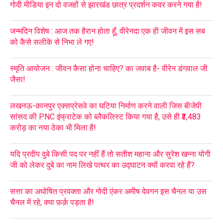
गोदी मीडिया इन दो वजहों से झारखंड छात्र प्रदर्शन कवर करने गया है!
जन्मदिन विशेष : आज तक हैरान होता हूँ, वीरेनदा एक ही जीवन में इस सब
को कैसे सलीके से निभा ले गए!
स्मृति आयोजन : जीवन कैसा होना चाहिए? का जवाब है- वीरेन डंगवाल जी
जैसा!
लखनऊ-कानपुर एक्सप्रेसवे का घटिया निर्माण करने वाली जिस बीजेपी
सांसद की PNC इंफ्राटेक को ब्लैकलिस्ट किया गया है, उसे ही ₹3,483
करोड़ का नया ठेका भी मिला है!
यदि प्रदीप दुबे किसी पद पर नहीं हैं तो सतीश महाना और सुरेश खन्ना योगी
जी को लेकर दुबे का नाम लिखे पत्थर का उद्घाटन क्यों करवा रहे हैं?
सत्ता का अघोषित प्रवक्ता और गोदी एंकर अमीष देवगन इस चैनल या उस
चैनल में रहे, क्या फ़र्क़ पड़ता है!