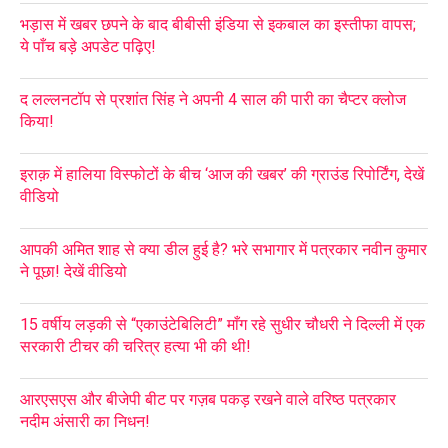
भड़ास में खबर छपने के बाद बीबीसी इंडिया से इकबाल का इस्तीफा वापस;
ये पाँच बड़े अपडेट पढ़िए!
द लल्लनटॉप से प्रशांत सिंह ने अपनी 4 साल की पारी का चैप्टर क्लोज
किया!
इराक़ में हालिया विस्फोटों के बीच ‘आज की खबर’ की ग्राउंड रिपोर्टिंग, देखें
वीडियो
आपकी अमित शाह से क्या डील हुई है? भरे सभागार में पत्रकार नवीन कुमार
ने पूछा! देखें वीडियो
15 वर्षीय लड़की से “एकाउंटेबिलिटी” माँग रहे सुधीर चौधरी ने दिल्ली में एक
सरकारी टीचर की चरित्र हत्या भी की थी!
आरएसएस और बीजेपी बीट पर गज़ब पकड़ रखने वाले वरिष्ठ पत्रकार
नदीम अंसारी का निधन!