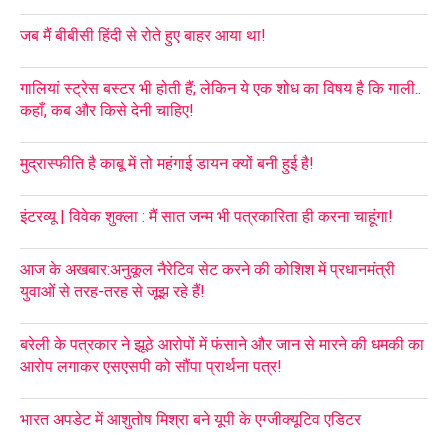
जब मैं बीबीसी हिंदी से रोते हुए बाहर आया था!
गालियां स्ट्रेस बस्टर भी होती हैं; लेकिन ये एक शोध का विषय है कि गाली..
कहाँ, कब और किसे देनी चाहिए!
मुद्रास्फीति है काबू में तो महंगाई डायन क्यों बनी हुई है!
इंटरव्यू | विवेक शुक्ला : मैं सात जन्म भी पत्रकारिता ही करना चाहूंगा!
आज के अखबार:अनुकूल नैरेटिव सेट करने की कोशिश में प्रधानमंत्री
युवाओं से तरह-तरह से जूझ रहे हैं!
बरेली के पत्रकार ने झूठे आरोपों में फंसाने और जान से मारने की धमकी का
आरोप लगाकर एसएसपी को सौंपा प्रार्थना पत्र!
भारत अपडेट में आशुतोष मिश्रा बने यूपी के एग्जीक्यूटिव एडिटर