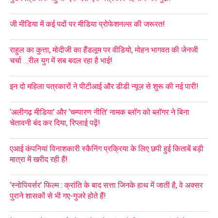
जी मीडिया में कई पदों पर मीडिया प्रोफेशनल्स की जरूरत!
राहुल का कुत्ता, मोदीजी का हैंडलूम पर वीडियो, मोहन भागवत की जेनजी
चर्चा …रील युग में सब बदल रहा है भाई!
इन दो महिला पत्रकारों ने पीटीआई और डीडी न्यूज़ से शुरू की नई पारी!
‘अलीगढ़ मीडिया’ और ‘चम्पारण नीति’ नामक ब्लॉग को ब्लॉगर ने बिना
चेतावनी बंद कर दिया, रिप्लाई पढ़ें!
एआई कंपनियां विनाशकारी स्कैनिंग प्रक्रिया के लिए छपी हुई किताबें बड़ी
मात्रा में खरीद रही हैं!
‘स्नोपियर्सर’ फिल्म : क्रांति के बाद सत्ता जिनके हाथ में जाती है, वे अक्सर
पुराने शासकों से भी गए-गुजरे होते हैं!