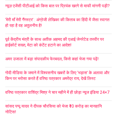
न्यूज़ एजेंसी पीटीआई को किस बात पर प्रियंक खरगे से माफी मांगनी पड़ी?
‘मेरी माँ मेरी गैंगस्टर’ : अंग्रेजी लेखिका की किताब का हिंदी में जैसा स्वागत
हो रहा है वह अतुलनीय है!
पूर्व केंद्रीय मंत्री के साथ अतीक अहमद की एआई जेनरेटेड तस्वीर पर
हाईकोर्ट सख्त, मेटा को कंटेंट हटाने का आदेश!
अमर उजाला में बड़ा संपादकीय फेरबदल, किसे कहां भेजा गया पढ़ें!
गोदी मीडिया के जमाने में विश्वसनीय खबरों के लिए ‘भड़ास’ के अलावा और
किन पर भरोसा करते हैं वरिष्ठ पत्रकार अमरेंद्र राय, देखें लिस्ट
वरिष्ठ पत्रकार वाशिंद्र मिश्र ने चार महीने में ही छोड़ा न्यूज इंडिया 24×7
सांसद पप्पू यादव ने दीपक चौरसिया को भेजा ₹10 करोड़ का मानहानि
नोटिस!