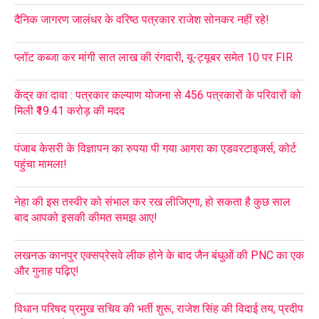
दैनिक जागरण जालंधर के वरिष्ठ पत्रकार राजेश सोनकर नहीं रहे!
प्लॉट कब्जा कर मांगी सात लाख की रंगदारी, यू-ट्यूबर समेत 10 पर FIR
केंद्र का दावा : पत्रकार कल्याण योजना से 456 पत्रकारों के परिवारों को
मिली ₹19.41 करोड़ की मदद
पंजाब केसरी के विज्ञापन का रुपया पी गया आगरा का एडवरटाइजर्स, कोर्ट
पहुंचा मामला!
नेहा की इस तस्वीर को संभाल कर रख लीजिएगा, हो सकता है कुछ साल
बाद आपको इसकी कीमत समझ आए!
लखनऊ कानपुर एक्सप्रेसवे लीक होने के बाद जैन बंधुओं की PNC का एक
और गुनाह पढ़िए!
विधान परिषद प्रमुख सचिव की भर्ती शुरू, राजेश सिंह की विदाई तय, प्रदीप