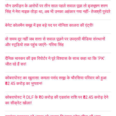
यौन उत्पीड़न के आरोपों पर तीन साल पहले सवाल पूछा तो बृजभूषण शरण
सिंह ने मेरा माइक तोड़ा था, अब भी उनका अहंकार गया नहीं- तेजश्री पुरंदरे
बेनेट कोलमैन समूह में इस बड़े पद पर नोनिता कालरा की एंट्री!
वो समय दूर नहीं जब सत्ता से सवाल पूछने पर उपद्रवी मीडिया संस्थानों
और स्टूडियो तक पहुंच जाएंगे- गरिमा सिंह
दैनिक भास्कर की इस रिपोर्टर ने पूरे विश्वास के साथ कहा था कि ‘PK’
जीत रहे हैं सर!
कोबरापोस्ट का खुलासा: कमला पसंद समूह के चौरसिया परिवार को हुआ
₹52.45 करोड़ का भुगतान!
कोबरापोस्ट ने DLF के ₹10 करोड़ की एडवांस राशि पर ₹52.45 करोड़ देने
का सीक्रेट खोला!