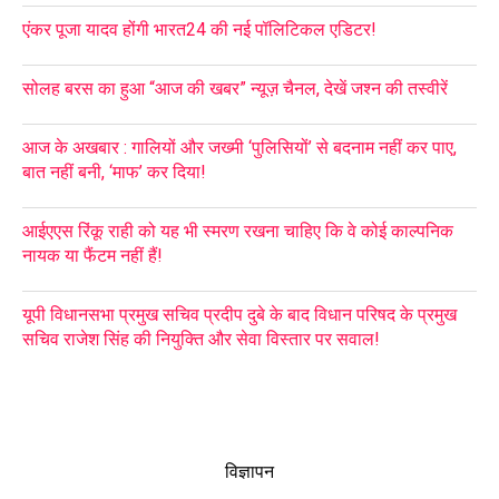
एंकर पूजा यादव होंगी भारत24 की नई पॉलिटिकल एडिटर!
सोलह बरस का हुआ “आज की खबर” न्यूज़ चैनल, देखें जश्न की तस्वीरें
आज के अखबार : गालियों और जख्मी ‘पुलिसियों’ से बदनाम नहीं कर पाए,
बात नहीं बनी, ‘माफ’ कर दिया!
आईएएस रिंकू राही को यह भी स्मरण रखना चाहिए कि वे कोई काल्पनिक
नायक या फैंटम नहीं हैं!
यूपी विधानसभा प्रमुख सचिव प्रदीप दुबे के बाद विधान परिषद के प्रमुख
सचिव राजेश सिंह की नियुक्ति और सेवा विस्तार पर सवाल!
विज्ञापन