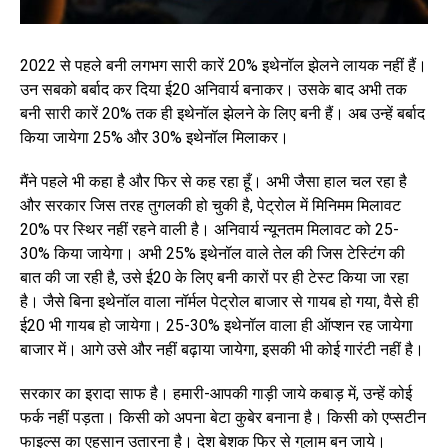
2022 से पहले बनी लगभग सारी कारें 20% इथेनॉल झेलने लायक नहीं हैं।
उन सबको बर्बाद कर दिया ई20 अनिवार्य बनाकर। उसके बाद अभी तक
बनी सारी कारें 20% तक ही इथेनॉल झेलने के लिए बनी हैं। अब उन्हें बर्बाद
किया जायेगा 25% और 30% इथेनॉल मिलाकर।
मैंने पहले भी कहा है और फिर से कह रहा हूँ। अभी जैसा हाल चल रहा है
और सरकार जिस तरह तुगलकी हो चुकी है, पेट्रोल में मिनिमम मिलावट
20% पर स्थिर नहीं रहने वाली है। अनिवार्य न्यूनतम मिलावट को 25-
30% किया जायेगा। अभी 25% इथेनॉल वाले तेल की जिस टेस्टिंग की
बात की जा रही है, उसे ई20 के लिए बनी कारों पर ही टेस्ट किया जा रहा
है। जैसे बिना इथेनॉल वाला नॉर्मल पेट्रोल बाजार से गायब हो गया, वैसे ही
ई20 भी गायब हो जायेगा। 25-30% इथेनॉल वाला ही ऑप्शन रह जायेगा
बाजार में। आगे उसे और नहीं बढ़ाया जायेगा, इसकी भी कोई गारंटी नहीं है।
सरकार का इरादा साफ है। हमारी-आपकी गाड़ी जाये कबाड़ में, उन्हें कोई
फर्क नहीं पड़ता। किसी को अपना बेटा कुबेर बनाना है। किसी को एप्सटीन
फाइल्स का एहसान उतारना है। देश बेशक फिर से गुलाम बन जाये।