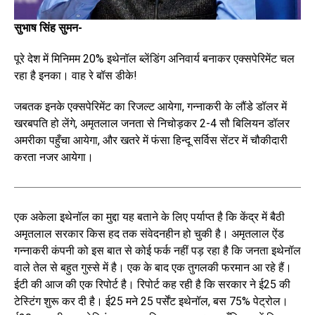
सुभाष सिंह सुमन-
पूरे देश में मिनिमम 20% इथेनॉल ब्लेंडिंग अनिवार्य बनाकर एक्सपेरिमेंट चल
रहा है इनका। वाह रे बॉस डीके!
जबतक इनके एक्सपेरिमेंट का रिजल्ट आयेगा, गन्नाकरी के लौंडे डॉलर में
खरबपति हो लेंगे, अमृतलाल जनता से निचोड़कर 2-4 सौ बिलियन डॉलर
अमरीका पहुँचा आयेगा, और खतरे में फंसा हिन्दू सर्विस सेंटर में चौकीदारी
करता नजर आयेगा।
एक अकेला इथेनॉल का मुद्दा यह बताने के लिए पर्याप्त है कि केंद्र में बैठी
अमृतलाल सरकार किस हद तक संवेदनहीन हो चुकी है। अमृतलाल ऐंड
गन्नाकरी कंपनी को इस बात से कोई फर्क नहीं पड़ रहा है कि जनता इथेनॉल
वाले तेल से बहुत गुस्से में है। एक के बाद एक तुगलकी फरमान आ रहे हैं।
ईटी की आज की एक रिपोर्ट है। रिपोर्ट कह रही है कि सरकार ने ई25 की
टेस्टिंग शुरू कर दी है। ई25 मने 25 पर्सेंट इथेनॉल, बस 75% पेट्रोल।