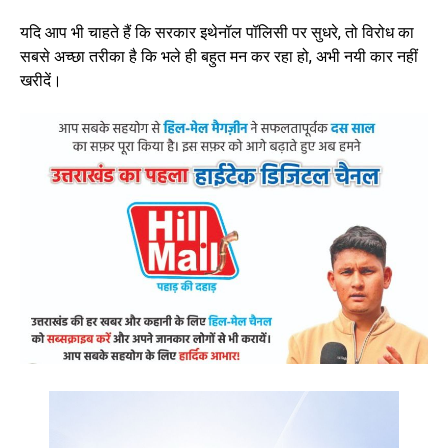
यदि आप भी चाहते हैं कि सरकार इथेनॉल पॉलिसी पर सुधरे, तो विरोध का
सबसे अच्छा तरीका है कि भले ही बहुत मन कर रहा हो, अभी नयी कार नहीं
खरीदें।