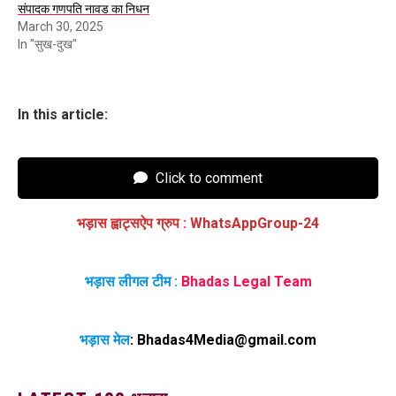
संपादक गणपति नावड का निधन
March 30, 2025
In "सुख-दुख"
In this article:
Click to comment
भड़ास ह्वाट्सऐप ग्रुप
:
WhatsAppGroup-24
भड़ास लीगल टीम :
Bhadas Legal Team
भड़ास मेल
:
Bhadas4Media@gmail.com