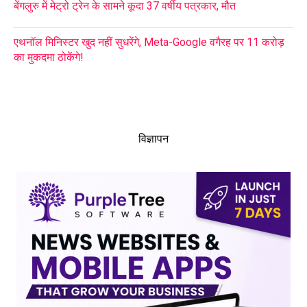
बेंगलुरु में मेट्रो ट्रेन के सामने कूदा 37 वर्षीय पत्रकार, मौत
एथनॉल मिनिस्टर खुद नहीं सुधरेंगे, Meta-Google वगैरह पर 11 करोड़
का मुकदमा ठोकेंगे!
विज्ञापन