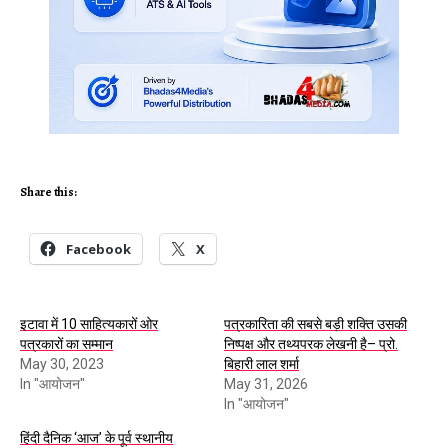
Share this:
Facebook
X
इटावा में 10 साहित्यकारों ओर
पत्रकारिता की सबसे बड़ी शक्ति उसकी
पत्रकारों का सम्मान
निष्पक्ष और तथ्यपरक लेखनी है– प्रो.
May 30, 2023
बिहारी लाल शर्मा
In "आयोजन"
May 31, 2026
In "आयोजन"
हिंदी दैनिक ‘आज’ के पूर्व स्थानीय