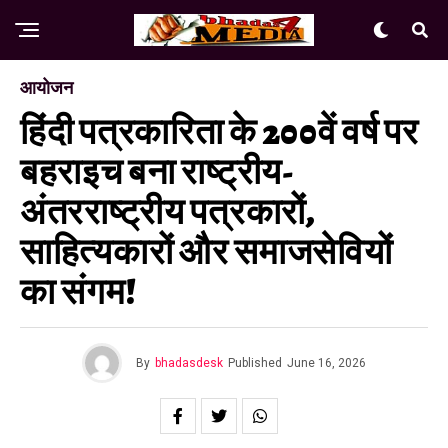
आयोजन
हिंदी पत्रकारिता के 200वें वर्ष पर
बहराइच बना राष्ट्रीय-
अंतरराष्ट्रीय पत्रकारों,
साहित्यकारों और समाजसेवियों
का संगम!
By
bhadasdesk
Published
June 16, 2026