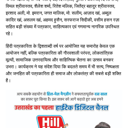
विमल श्रीवास्तव, शैलेश शर्मा, रितेश मलिक, जितेंद्र बहादुर श्रीवास्तव,
इरशाद अली, मो. इमरान, जगत मालिक, मो. सलीम, आज़ाद खां, अब्दुल
कादिर खां, असलम खां, अहमद हुसैन, सरफराज सिद्दीकी, वसीम हसन रज़ा
सहित बड़ी संख्या में पत्रकार, साहित्यकार एवं गणमान्य नागरिक उपस्थित
रहे।
हिंदी पत्रकारिता के द्विशताब्दी वर्ष पर आयोजित यह समारोह केवल एक
आयोजन नहीं, बल्कि पत्रकारिता की गौरवशाली परंपरा, लोकतांत्रिक
मूल्यों, सामाजिक उत्तरदायित्व और साहित्यिक चेतना का उत्सव बनकर
उभरा। कार्यक्रम ने यह संदेश दिया कि बदलते समय में भी सत्य, निष्पक्षता
और जनहित की पत्रकारिता ही समाज और लोकतंत्र की सबसे बड़ी शक्ति
है।