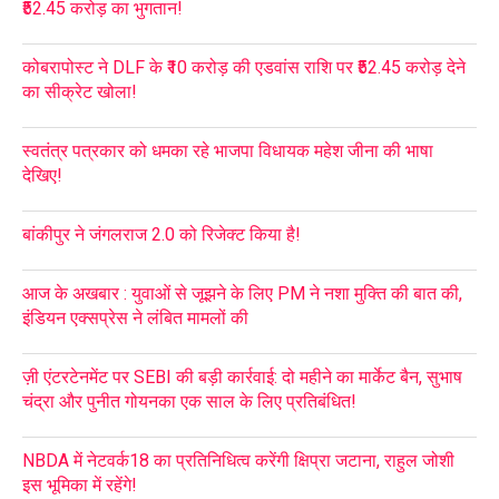
₹52.45 करोड़ का भुगतान!
कोबरापोस्ट ने DLF के ₹10 करोड़ की एडवांस राशि पर ₹52.45 करोड़ देने
का सीक्रेट खोला!
स्वतंत्र पत्रकार को धमका रहे भाजपा विधायक महेश जीना की भाषा
देखिए!
बांकीपुर ने जंगलराज 2.0 को रिजेक्ट किया है!
आज के अखबार : युवाओं से जूझने के लिए PM ने नशा मुक्ति की बात की,
इंडियन एक्सप्रेस ने लंबित मामलों की
ज़ी एंटरटेनमेंट पर SEBI की बड़ी कार्रवाई: दो महीने का मार्केट बैन, सुभाष
चंद्रा और पुनीत गोयनका एक साल के लिए प्रतिबंधित!
NBDA में नेटवर्क18 का प्रतिनिधित्व करेंगी क्षिप्रा जटाना, राहुल जोशी
इस भूमिका में रहेंगे!