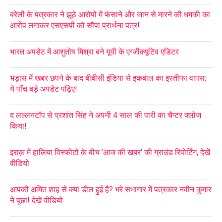
बरेली के पत्रकार ने झूठे आरोपों में फंसाने और जान से मारने की धमकी का
आरोप लगाकर एसएसपी को सौंपा प्रार्थना पत्र!
भारत अपडेट में आशुतोष मिश्रा बने यूपी के एग्जीक्यूटिव एडिटर
भड़ास में खबर छपने के बाद बीबीसी इंडिया से इकबाल का इस्तीफा वापस;
ये पाँच बड़े अपडेट पढ़िए!
द लल्लनटॉप से प्रशांत सिंह ने अपनी 4 साल की पारी का चैप्टर क्लोज
किया!
इराक़ में हालिया विस्फोटों के बीच ‘आज की खबर’ की ग्राउंड रिपोर्टिंग, देखें
वीडियो
आपकी अमित शाह से क्या डील हुई है? भरे सभागार में पत्रकार नवीन कुमार
ने पूछा! देखें वीडियो