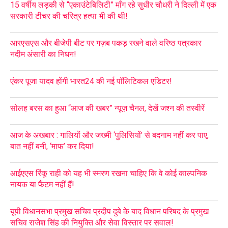
15 वर्षीय लड़की से “एकाउंटेबिलिटी” माँग रहे सुधीर चौधरी ने दिल्ली में एक
सरकारी टीचर की चरित्र हत्या भी की थी!
आरएसएस और बीजेपी बीट पर गज़ब पकड़ रखने वाले वरिष्ठ पत्रकार
नदीम अंसारी का निधन!
एंकर पूजा यादव होंगी भारत24 की नई पॉलिटिकल एडिटर!
सोलह बरस का हुआ “आज की खबर” न्यूज़ चैनल, देखें जश्न की तस्वीरें
आज के अखबार : गालियों और जख्मी ‘पुलिसियों’ से बदनाम नहीं कर पाए,
बात नहीं बनी, ‘माफ’ कर दिया!
आईएएस रिंकू राही को यह भी स्मरण रखना चाहिए कि वे कोई काल्पनिक
नायक या फैंटम नहीं हैं!
यूपी विधानसभा प्रमुख सचिव प्रदीप दुबे के बाद विधान परिषद के प्रमुख
सचिव राजेश सिंह की नियुक्ति और सेवा विस्तार पर सवाल!