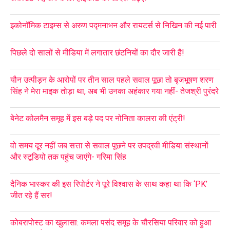
इकोनॉमिक टाइम्स से अरुण पद्मनाभन और रायटर्स से निखिन की नई पारी
पिछले दो सालों से मीडिया में लगातार छंटनियों का दौर जारी है!
यौन उत्पीड़न के आरोपों पर तीन साल पहले सवाल पूछा तो बृजभूषण शरण
सिंह ने मेरा माइक तोड़ा था, अब भी उनका अहंकार गया नहीं- तेजश्री पुरंदरे
बेनेट कोलमैन समूह में इस बड़े पद पर नोनिता कालरा की एंट्री!
वो समय दूर नहीं जब सत्ता से सवाल पूछने पर उपद्रवी मीडिया संस्थानों
और स्टूडियो तक पहुंच जाएंगे- गरिमा सिंह
दैनिक भास्कर की इस रिपोर्टर ने पूरे विश्वास के साथ कहा था कि ‘PK’
जीत रहे हैं सर!
कोबरापोस्ट का खुलासा: कमला पसंद समूह के चौरसिया परिवार को हुआ