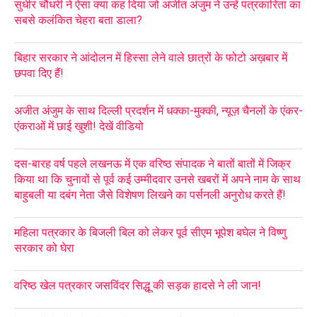
सुधीर चौधरी ने ऐसा क्या कह दिया जो अजीत अंजुम ने उन्हें पत्रकारिता का
सबसे कलंकित चेहरा बता डाला?
बिहार सरकार ने आंदोलन में हिस्सा लेने वाले छात्रों के फोटो अख़बार में
छपवा दिए हैं!
अजीत अंजुम के साथ दिल्ली प्रदर्शन में धक्का-मुक्की, न्यूज़ चैनलों के एंकर-
एंकराओं में छाई खुशी! देखें वीडियो
दस-बारह वर्ष पहले लखनऊ में एक वरिष्ठ संपादक ने बातों बातों में जिक्र
किया था कि चुनावों से पूर्व कई उम्मीदवार उनसे खबरों में अपने नाम के साथ
बाहुबली या दबंग नेता जैसे विशेषण लिखने का पर्सनली अनुरोध करते हैं!
महिला पत्रकार के बिजली बिल को लेकर पूर्व सीएम भूपेश बघेल ने विष्णु
सरकार को घेरा
वरिष्ठ खेल पत्रकार जसविंदर सिद्धू की सड़क हादसे ने ली जान!