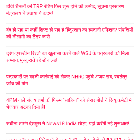
टीवी चैनलों की TRP रेटिंग फिर शुरू होने की उम्मीद, सूचना प्रसारण
मंत्रालय ने उठाया ये कदम!
बंद हो रहा या कहीं शिफ्ट हो रहा है हिंदुस्तान का हल्द्वानी एडिशन? संपत्तियों
की नीलामी का टेंडर जारी
ट्रंप-एपस्टीन रिश्तों का खुलासा करने वाले WSJ के पत्रकारों को मिला
सम्मान, मुस्कुराते रहे डोनाल्ड!
पत्रकारों पर बढ़ती कार्रवाई को लेकर NHRC पहुंचे अजय राय, स्वतंत्र
जांच की मांग
4PM वाले संजय शर्मा की फिल्म “साहिया” को सेंसर बोर्ड ने रिव्यू कमेटी में
भेजकर अटका दिया है!
सबीना तामंग देशमुख ने News18 India छोड़ा, यहां करेंगी नई शुरूआत!