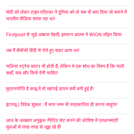
मोदी को लेकर टाइम पत्रिका ने दुनिया को वो सब भी बता दिया जो बताने में
भारतीय मीडिया शरमा रहा था!
Firstpost से जुड़े अब्बास मेहदी, इरफान आलम ने WION जॉइन किया
जब मैं बीबीसी हिंदी से रोते हुए बाहर आया था!
गालियां स्ट्रेस बस्टर भी होती हैं; लेकिन ये एक शोध का विषय है कि गाली..
कहाँ, कब और किसे देनी चाहिए!
मुद्रास्फीति है काबू में तो महंगाई डायन क्यों बनी हुई है!
इंटरव्यू | विवेक शुक्ला : मैं सात जन्म भी पत्रकारिता ही करना चाहूंगा!
आज के अखबार:अनुकूल नैरेटिव सेट करने की कोशिश में प्रधानमंत्री
युवाओं से तरह-तरह से जूझ रहे हैं!