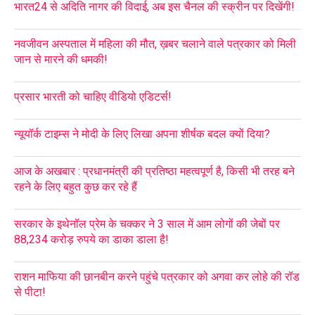
भारत24 से अदिति नागर की विदाई, अब इस चैनल की स्क्रीन पर दिखेंगी!
नवजीवन अस्पताल में महिला की मौत, ख़बर चलाने वाले पत्रकार को मिली
जान से मारने की धमकी!
प्रसार भारती को चाहिए वीडियो एडिटर्स!
न्यूयॉर्क टाइम्स ने मोदी के लिए लिखा अपना शीर्षक बदल क्यों दिया?
आज के अखबार : प्रधानमंत्री की प्रतिष्ठा महत्वपूर्ण है, किसी भी तरह बने
रहने के लिए बहुत कुछ कर रहे हैं
सरकार के इथेनॉल प्रेम के चक्कर ने 3 साल में आम लोगों की जेबों पर
88,234 करोड़ रुपये का डाका डाला है!
राशन माफिया की छानबीन करने पहुंचे पत्रकार को अगवा कर लोहे की रॉड
से पीटा!