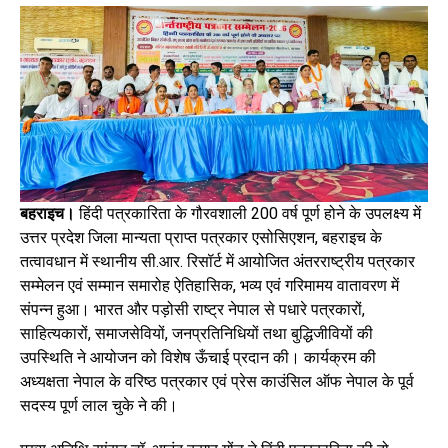
बहराइच।
हिंदी पत्रकारिता के गौरवशाली 200 वर्ष पूर्ण होने के उपलक्ष्य में
उत्तर प्रदेश जिला मान्यता प्राप्त पत्रकार एसोसिएशन, बहराइच के
तत्वावधान में स्थानीय सी.आर. रिसॉर्ट में आयोजित अंतरराष्ट्रीय पत्रकार
सम्मेलन एवं सम्मान समारोह ऐतिहासिक, भव्य एवं गरिमामय वातावरण में
संपन्न हुआ। भारत और पड़ोसी राष्ट्र नेपाल से पधारे पत्रकारों,
साहित्यकारों, समाजसेवियों, जनप्रतिनिधियों तथा बुद्धिजीवियों की
उपस्थिति ने आयोजन को विशेष ऊँचाई प्रदान की। कार्यक्रम की
अध्यक्षता नेपाल के वरिष्ठ पत्रकार एवं प्रेस काउंसिल ऑफ नेपाल के पूर्व
सदस्य पूर्ण लाल चुके ने की।