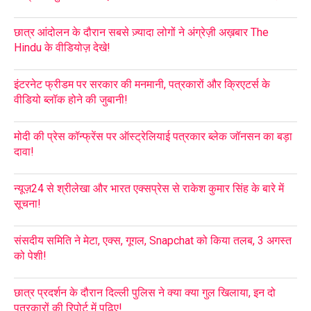
छात्र आंदोलन के दौरान सबसे ज़्यादा लोगों ने अंग्रेज़ी अख़बार The
Hindu के वीडियोज़ देखे!
इंटरनेट फ्रीडम पर सरकार की मनमानी, पत्रकारों और क्रिएटर्स के
वीडियो ब्लॉक होने की जुबानी!
मोदी की प्रेस कॉन्फ्रेंस पर ऑस्ट्रेलियाई पत्रकार ब्लेक जॉनसन का बड़ा
दावा!
न्यूज़24 से श्रीलेखा और भारत एक्सप्रेस से राकेश कुमार सिंह के बारे में
सूचना!
संसदीय समिति ने मेटा, एक्स, गूगल, Snapchat को किया तलब, 3 अगस्त
को पेशी!
छात्र प्रदर्शन के दौरान दिल्ली पुलिस ने क्या क्या गुल खिलाया, इन दो
पत्रकारों की रिपोर्ट में पढ़िए!