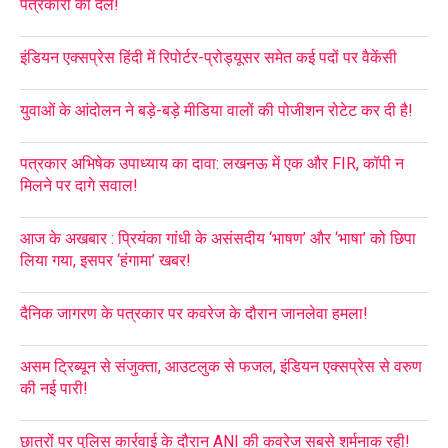
पत्रकारों का दल!
इंडियन एक्सप्रेस हिंदी में रिपोर्टर-प्रोड्यूसर समेत कई पदों पर वैकेंसी
युवाओं के आंदोलन ने बड़े-बड़े मीडिया वालों की पोजीशन रोटेट कर दी है!
पत्रकार अभिषेक उपाध्याय का दावा: लखनऊ में एक और FIR, कॉपी न
मिलने पर दागे सवाल!
आज के अखबार : प्रियंका गांधी के असंसदीय ‘भाषण’ और ‘भाषा’ को छिपा
लिया गया, इसपर ‘हंगामा’ खबर!
दैनिक जागरण के पत्रकार पर कवरेज के दौरान जानलेवा हमला!
असम ट्रिब्यून से संजुक्ता, आउटलुक से फजल, इंडियन एक्सप्रेस से वरुण
की नई पारी!
छात्रों पर पुलिस कार्रवाई के दौरान ANI की कवरेज सबसे शर्मनाक रही!