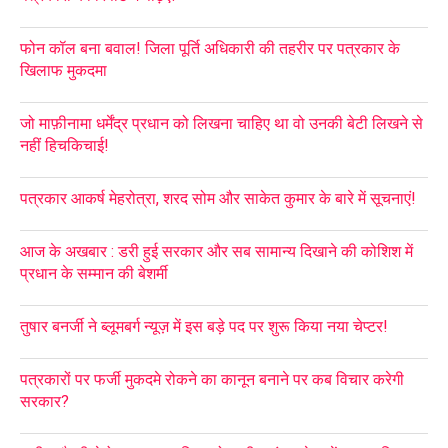
फोन कॉल बना बवाल! जिला पूर्ति अधिकारी की तहरीर पर पत्रकार के
खिलाफ मुकदमा
जो माफ़ीनामा धर्मेंद्र प्रधान को लिखना चाहिए था वो उनकी बेटी लिखने से
नहीं हिचकिचाई!
पत्रकार आकर्ष मेहरोत्रा, शरद सोम और साकेत कुमार के बारे में सूचनाएं!
आज के अखबार : डरी हुई सरकार और सब सामान्य दिखाने की कोशिश में
प्रधान के सम्मान की बेशर्मी
तुषार बनर्जी ने ब्लूमबर्ग न्यूज़ में इस बड़े पद पर शुरू किया नया चेप्टर!
पत्रकारों पर फर्जी मुकदमे रोकने का कानून बनाने पर कब विचार करेगी
सरकार?