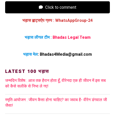
Click to comment
भड़ास ह्वाट्सऐप ग्रुप
:
WhatsAppGroup-24
भड़ास लीगल टीम :
Bhadas Legal Team
भड़ास मेल
:
Bhadas4Media@gmail.com
LATEST 100 भड़ास
जन्मदिन विशेष : आज तक हैरान होता हूँ, वीरेनदा एक ही जीवन में इस सब
को कैसे सलीके से निभा ले गए!
स्मृति आयोजन : जीवन कैसा होना चाहिए? का जवाब है- वीरेन डंगवाल जी
जैसा!