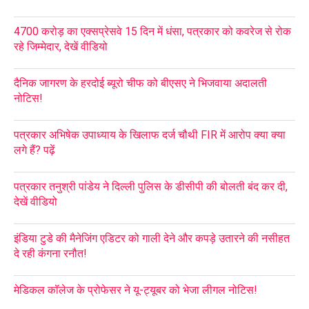
4700 करोड़ का एक्सप्रेसवे 15 दिन में धंसा, पत्रकार को कवरेज से रोक
रहे जिम्मेदार, देखें वीडियो
दैनिक जागरण के हरदोई ब्यूरो चीफ को बीएसए ने भिजवाया अदालती
नोटिस!
पत्रकार अभिषेक उपाध्याय के खिलाफ दर्ज चौथी FIR में आरोप क्या क्या
लगे हैं? पढ़ें
पत्रकार तनुश्री पांडेय ने दिल्ली पुलिस के डीसीपी की बोलती बंद कर दी,
देखें वीडियो
इंडिया टुडे की मैनेजिंग एडिटर को गाली देने और कपड़े उतारने की नसीहत
दे रही कंगना रनौत!
मेडिकल कॉलेज के प्रोफेसर ने यू-ट्यूबर को भेजा लीगल नोटिस!