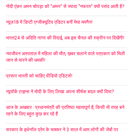
गोदी एंकर अमन चोपड़ा को “अमन” से ज्यादा “नफरत” क्यों पसंद आती है?
न्यूज़18 में डिप्टी एग्जीक्यूटिव एडिटर बनीं मेघा ममगैन!
भारत24 से अदिति नागर की विदाई, अब इस चैनल की स्क्रीन पर दिखेंगी!
नवजीवन अस्पताल में महिला की मौत, ख़बर चलाने वाले पत्रकार को मिली
जान से मारने की धमकी!
प्रसार भारती को चाहिए वीडियो एडिटर्स!
न्यूयॉर्क टाइम्स ने मोदी के लिए लिखा अपना शीर्षक बदल क्यों दिया?
आज के अखबार : प्रधानमंत्री की प्रतिष्ठा महत्वपूर्ण है, किसी भी तरह बने
रहने के लिए बहुत कुछ कर रहे हैं
सरकार के इथेनॉल प्रेम के चक्कर ने 3 साल में आम लोगों की जेबों पर