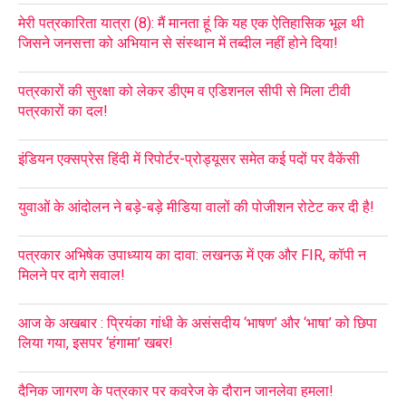
मेरी पत्रकारिता यात्रा (8): मैं मानता हूं कि यह एक ऐतिहासिक भूल थी
जिसने जनसत्ता को अभियान से संस्थान में तब्दील नहीं होने दिया!
पत्रकारों की सुरक्षा को लेकर डीएम व एडिशनल सीपी से मिला टीवी
पत्रकारों का दल!
इंडियन एक्सप्रेस हिंदी में रिपोर्टर-प्रोड्यूसर समेत कई पदों पर वैकेंसी
युवाओं के आंदोलन ने बड़े-बड़े मीडिया वालों की पोजीशन रोटेट कर दी है!
पत्रकार अभिषेक उपाध्याय का दावा: लखनऊ में एक और FIR, कॉपी न
मिलने पर दागे सवाल!
आज के अखबार : प्रियंका गांधी के असंसदीय ‘भाषण’ और ‘भाषा’ को छिपा
लिया गया, इसपर ‘हंगामा’ खबर!
दैनिक जागरण के पत्रकार पर कवरेज के दौरान जानलेवा हमला!