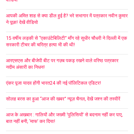
आपकी अमित शाह से क्या डील हुई है? भरे सभागार में पत्रकार नवीन कुमार
ने पूछा! देखें वीडियो
15 वर्षीय लड़की से “एकाउंटेबिलिटी” माँग रहे सुधीर चौधरी ने दिल्ली में एक
सरकारी टीचर की चरित्र हत्या भी की थी!
आरएसएस और बीजेपी बीट पर गज़ब पकड़ रखने वाले वरिष्ठ पत्रकार
नदीम अंसारी का निधन!
एंकर पूजा यादव होंगी भारत24 की नई पॉलिटिकल एडिटर!
सोलह बरस का हुआ “आज की खबर” न्यूज़ चैनल, देखें जश्न की तस्वीरें
आज के अखबार : गालियों और जख्मी ‘पुलिसियों’ से बदनाम नहीं कर पाए,
बात नहीं बनी, ‘माफ’ कर दिया!