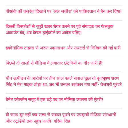
पीओके की कवरेज दिखाने पर ‘अल जज़ीरा’ को पाकिस्तान ने बैन कर दिया!
दिल्ली विस्फोटों से जुड़ी खबर शेयर करने पर पूर्व संपादक का फेसबुक
अकाउंट बंद, अब केरल हाईकोर्ट का आदेश पढ़िए!
इकोनॉमिक टाइम्स से अरुण पद्मनाभन और रायटर्स से निखिन की नई पारी
पिछले दो सालों से मीडिया में लगातार छंटनियों का दौर जारी है!
यौन उत्पीड़न के आरोपों पर तीन साल पहले सवाल पूछा तो बृजभूषण शरण
सिंह ने मेरा माइक तोड़ा था, अब भी उनका अहंकार गया नहीं- तेजश्री पुरंदरे
बेनेट कोलमैन समूह में इस बड़े पद पर नोनिता कालरा की एंट्री!
वो समय दूर नहीं जब सत्ता से सवाल पूछने पर उपद्रवी मीडिया संस्थानों
और स्टूडियो तक पहुंच जाएंगे- गरिमा सिंह