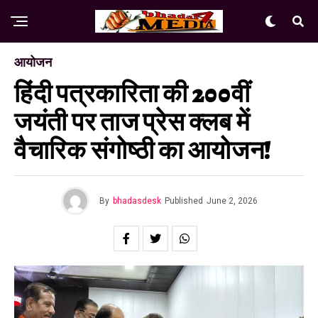
आयोजन
हिंदी पत्रकारिता की 200वीं
जयंती पर ताज प्रेस क्लब में
वैचारिक संगोष्ठी का आयोजन!
By
bhadasdesk
Published
June 2, 2026