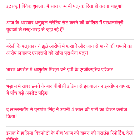
इंटरव्यू | विवेक शुक्ला : मैं सात जन्म भी पत्रकारिता ही करना चाहूंगा!
आज के अखबार:अनुकूल नैरेटिव सेट करने की कोशिश में प्रधानमंत्री
युवाओं से तरह-तरह से जूझ रहे हैं!
बरेली के पत्रकार ने झूठे आरोपों में फंसाने और जान से मारने की धमकी का
आरोप लगाकर एसएसपी को सौंपा प्रार्थना पत्र!
भारत अपडेट में आशुतोष मिश्रा बने यूपी के एग्जीक्यूटिव एडिटर
भड़ास में खबर छपने के बाद बीबीसी इंडिया से इकबाल का इस्तीफा वापस;
ये पाँच बड़े अपडेट पढ़िए!
द लल्लनटॉप से प्रशांत सिंह ने अपनी 4 साल की पारी का चैप्टर क्लोज
किया!
इराक़ में हालिया विस्फोटों के बीच ‘आज की खबर’ की ग्राउंड रिपोर्टिंग, देखें
वीडियो