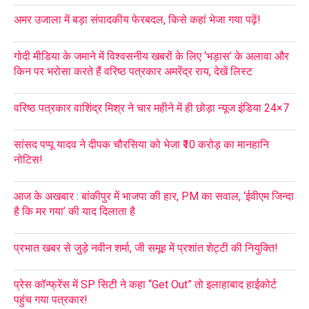
अमर उजाला में बड़ा संपादकीय फेरबदल, किसे कहां भेजा गया पढ़ें!
गोदी मीडिया के जमाने में विश्वसनीय खबरों के लिए ‘भड़ास’ के अलावा और
किन पर भरोसा करते हैं वरिष्ठ पत्रकार अमरेंद्र राय, देखें लिस्ट
वरिष्ठ पत्रकार वाशिंद्र मिश्र ने चार महीने में ही छोड़ा न्यूज इंडिया 24×7
सांसद पप्पू यादव ने दीपक चौरसिया को भेजा ₹10 करोड़ का मानहानि
नोटिस!
आज के अखबार : बांकीपुर में भाजपा की हार, PM का सवाल, ‘ईवीएम जिन्दा
है कि मर गया’ की याद दिलाता है
प्रभात खबर से जुड़े नवीन शर्मा, जी समूह में प्रशांत शेट्टी की नियुक्ति!
प्रेस कॉन्फ्रेंस में SP सिटी ने कहा “Get Out” तो इलाहाबाद हाईकोर्ट
पहुंच गया पत्रकार!