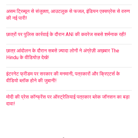
असम ट्रिब्यून से संजुक्ता, आउटलुक से फजल, इंडियन एक्सप्रेस से वरुण
की नई पारी!
छात्रों पर पुलिस कार्रवाई के दौरान ANI की कवरेज सबसे शर्मनाक रही!
छात्र आंदोलन के दौरान सबसे ज़्यादा लोगों ने अंग्रेज़ी अख़बार The
Hindu के वीडियोज़ देखे!
इंटरनेट फ्रीडम पर सरकार की मनमानी, पत्रकारों और क्रिएटर्स के
वीडियो ब्लॉक होने की जुबानी!
मोदी की प्रेस कॉन्फ्रेंस पर ऑस्ट्रेलियाई पत्रकार ब्लेक जॉनसन का बड़ा
दावा!