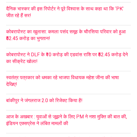
दैनिक भास्कर की इस रिपोर्टर ने पूरे विश्वास के साथ कहा था कि ‘PK’
जीत रहे हैं सर!
कोबरापोस्ट का खुलासा: कमला पसंद समूह के चौरसिया परिवार को हुआ
₹52.45 करोड़ का भुगतान!
कोबरापोस्ट ने DLF के ₹10 करोड़ की एडवांस राशि पर ₹52.45 करोड़ देने
का सीक्रेट खोला!
स्वतंत्र पत्रकार को धमका रहे भाजपा विधायक महेश जीना की भाषा
देखिए!
बांकीपुर ने जंगलराज 2.0 को रिजेक्ट किया है!
आज के अखबार : युवाओं से जूझने के लिए PM ने नशा मुक्ति की बात की,
इंडियन एक्सप्रेस ने लंबित मामलों की