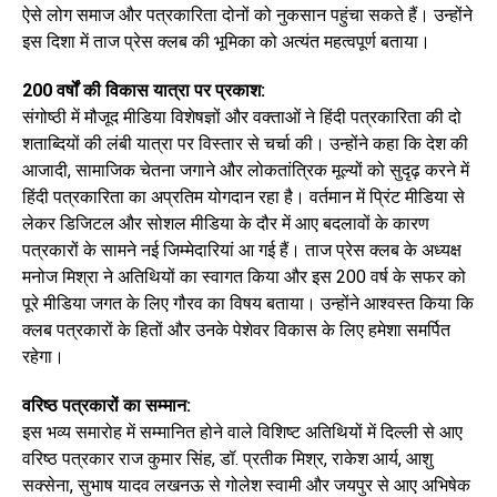
ऐसे लोग समाज और पत्रकारिता दोनों को नुकसान पहुंचा सकते हैं। उन्होंने
इस दिशा में ताज प्रेस क्लब की भूमिका को अत्यंत महत्वपूर्ण बताया।
200 वर्षों की विकास यात्रा पर प्रकाश:
संगोष्ठी में मौजूद मीडिया विशेषज्ञों और वक्ताओं ने हिंदी पत्रकारिता की दो
शताब्दियों की लंबी यात्रा पर विस्तार से चर्चा की। उन्होंने कहा कि देश की
आजादी, सामाजिक चेतना जगाने और लोकतांत्रिक मूल्यों को सुदृढ़ करने में
हिंदी पत्रकारिता का अप्रतिम योगदान रहा है। वर्तमान में प्रिंट मीडिया से
लेकर डिजिटल और सोशल मीडिया के दौर में आए बदलावों के कारण
पत्रकारों के सामने नई जिम्मेदारियां आ गई हैं। ताज प्रेस क्लब के अध्यक्ष
मनोज मिश्रा ने अतिथियों का स्वागत किया और इस 200 वर्ष के सफर को
पूरे मीडिया जगत के लिए गौरव का विषय बताया। उन्होंने आश्वस्त किया कि
क्लब पत्रकारों के हितों और उनके पेशेवर विकास के लिए हमेशा समर्पित
रहेगा।
वरिष्ठ पत्रकारों का सम्मान:
इस भव्य समारोह में सम्मानित होने वाले विशिष्ट अतिथियों में दिल्ली से आए
वरिष्ठ पत्रकार राज कुमार सिंह, डॉ. प्रतीक मिश्र, राकेश आर्य, आशु
सक्सेना, सुभाष यादव लखनऊ से गोलेश स्वामी और जयपुर से आए अभिषेक