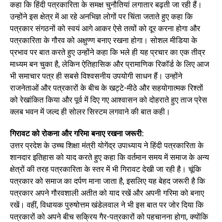
कहा कि हिंदी पत्रकारिता के समक्ष चुनौतियां लगातार बढ़ती जा रही हैं।
उन्होंने इस क्षेत्र में आ रहे अनभिज्ञ लोगों पर चिंता जताते हुए कहा कि
पत्रकार संगठनों को स्वयं आगे आकर ऐसे तत्वों को दूर करना होगा और
पत्रकारिता के गौरव को अक्षुण्ण बनाए रखना होगा। सोशल मीडिया के
प्रभाव पर बात करते हुए उन्होंने कहा कि भले ही यह प्रचार का एक तीव्र
माध्यम बन चुका है, लेकिन ऐतिहासिक और प्रामाणिक रिकॉर्ड के लिए आज
भी समाचार पत्र ही सबसे विश्वसनीय उपयोगी साधन हैं। उन्होंने
राजनेताओं और पत्रकारों के बीच के खट्टे-मीठे और सहयोगात्मक रिश्तों
को रेखांकित किया और पूर्व में दिए गए आश्वासन को दोहराते हुए ताज प्रेस
क्लब भवन में जल्द ही सोलर सिस्टम लगवाने की बात कही।
गिरावट को रोकना और गरिमा बनाए रखना जरूरी:
उत्तर प्रदेश के उच्च शिक्षा मंत्री योगेंद्र उपाध्याय ने हिंदी पत्रकारिता के
शानदार इतिहास को याद करते हुए कहा कि वर्तमान समय में समाज के अन्य
क्षेत्रों की तरह पत्रकारिता के स्तर में भी गिरावट देखी जा रही है। चूंकि
पत्रकार को समाज का दर्पण माना जाता है, इसलिए यह बेहद जरूरी है कि
पत्रकार अपने गौरवशाली अतीत को याद रखें और अपनी गरिमा को बनाए
रखें। वहीं, विधायक पुरुषोत्तम खंडेलवाल ने भी इस बात पर जोर दिया कि
पत्रकारों को अपने बीच सक्रिय गैर-पत्रकारों को पहचानना होगा, क्योंकि