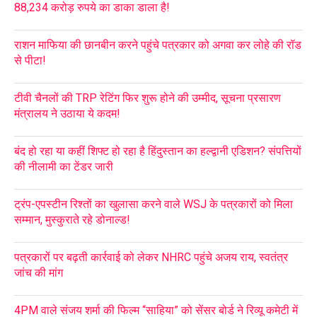
88,234 करोड़ रुपये का डाका डाला है!
राशन माफिया की छानबीन करने पहुंचे पत्रकार को अगवा कर लोहे की रॉड
से पीटा!
टीवी चैनलों की TRP रेटिंग फिर शुरू होने की उम्मीद, सूचना प्रसारण
मंत्रालय ने उठाया ये कदम!
बंद हो रहा या कहीं शिफ्ट हो रहा है हिंदुस्तान का हल्द्वानी एडिशन? संपत्तियों
की नीलामी का टेंडर जारी
ट्रंप-एपस्टीन रिश्तों का खुलासा करने वाले WSJ के पत्रकारों को मिला
सम्मान, मुस्कुराते रहे डोनाल्ड!
पत्रकारों पर बढ़ती कार्रवाई को लेकर NHRC पहुंचे अजय राय, स्वतंत्र
जांच की मांग
4PM वाले संजय शर्मा की फिल्म “साहिया” को सेंसर बोर्ड ने रिव्यू कमेटी में