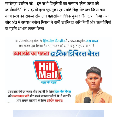
मेहरोत्रा शामिल रहे। इन सभी विभूतियों का सम्मान प्रेस क्लब की
कार्यकारिणी के सदस्यों द्वारा पुष्पगुच्छ एवं स्मृति चिह्न भेंट कर किया गया।
कार्यक्रम का सफल संचालन महासचिव विवेक कुमार जैन द्वारा किया गया
और अंत में अध्यक्ष मनोज मिश्रा ने सभी उपस्थित अतिथियों और सहयोगियों
के प्रति आभार व्यक्त किया।