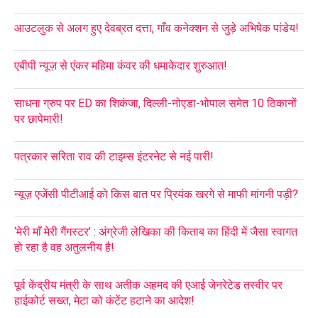
आउटलुक से अलग हुए देवब्रत दत्ता, गाँव कनेक्शन से जुड़े अभिषेक पांडेय!
एबीपी न्यूज़ से एंकर महिमा कंवर की धमाकेदार शुरुआत!
साधना ग्रुप पर ED का शिकंजा, दिल्ली-नोएडा-भोपाल समेत 10 ठिकानों
पर छापेमारी!
पत्रकार सरिता राव की टाइम्स इंटरनेट से नई पारी!
न्यूज़ एजेंसी पीटीआई को किस बात पर प्रियंक खरगे से माफी मांगनी पड़ी?
‘मेरी माँ मेरी गैंगस्टर’ : अंग्रेजी लेखिका की किताब का हिंदी में जैसा स्वागत
हो रहा है वह अतुलनीय है!
पूर्व केंद्रीय मंत्री के साथ अतीक अहमद की एआई जेनरेटेड तस्वीर पर
हाईकोर्ट सख्त, मेटा को कंटेंट हटाने का आदेश!