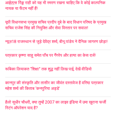
आईएएस रिंकू राही को यह भी स्मरण रखना चाहिए कि वे कोई काल्पनिक
नायक या फैंटम नहीं हैं!
यूपी विधानसभा प्रमुख सचिव प्रदीप दुबे के बाद विधान परिषद के प्रमुख
सचिव राजेश सिंह की नियुक्ति और सेवा विस्तार पर सवाल!
न्यूज़18 राजस्थान से जुड़े देवेंद्र शर्मा, बीनू पांडेय ने दैनिक जागरण छोड़ा!
पत्रकार कृष्णा साहू समेत पाँच पर गैंगरेप और हत्या का केस दर्ज!
रूबिका लियाकत “शिक्षा” तक शुद्ध नहीं लिख पाई, देखें वीडियो
कानपुर की संस्कृति और तासीर का जीवंत दस्तावेज है वरिष्ठ पत्रकार
महेश शर्मा की किताब ‘कनपुरिया अड्डे’
हैलो सुधीर चौधरी, क्या तुम्हें 2007 का लाइव इंडिया में उमा खुराना फर्जी
स्टिंग ऑपरेशन याद है?