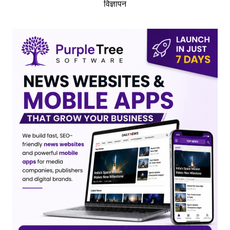
विज्ञापन