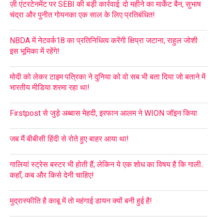
ज़ी एंटरटेनमेंट पर SEBI की बड़ी कार्रवाई: दो महीने का मार्केट बैन, सुभाष
चंद्रा और पुनीत गोयनका एक साल के लिए प्रतिबंधित!
NBDA में नेटवर्क18 का प्रतिनिधित्व करेंगी क्षिप्रा जटाना, राहुल जोशी
इस भूमिका में रहेंगे!
मोदी को लेकर टाइम पत्रिका ने दुनिया को वो सब भी बता दिया जो बताने में
भारतीय मीडिया शरमा रहा था!
Firstpost से जुड़े अब्बास मेहदी, इरफान आलम ने WION जॉइन किया
जब मैं बीबीसी हिंदी से रोते हुए बाहर आया था!
गालियां स्ट्रेस बस्टर भी होती हैं; लेकिन ये एक शोध का विषय है कि गाली..
कहाँ, कब और किसे देनी चाहिए!
मुद्रास्फीति है काबू में तो महंगाई डायन क्यों बनी हुई है!