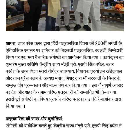
आगरा:
ताज प्रेस क्लब द्वारा हिंदी पत्रकारिता दिवस की 200वीं जयंती के
ऐतिहासिक अवसर पर शनिवार को ‘बदलती पत्रकारिता, बदलती जिम्मेदारी’
विषय पर एक भव्य वैचारिक संगोष्ठी का आयोजन किया गया। कार्यक्रम का
शुभारंभ मुख्य अतिथि केंद्रीय राज्य मंत्री प्रो. एसपी सिंह बघेल, उत्तर
प्रदेश के उच्च शिक्षा मंत्री योगेंद्र उपाध्याय, विधायक पुरुषोत्तम खंडेलवाल
और ताज प्रेस क्लब के अध्यक्ष मनोज मिश्र द्वारा माँ सरस्वती के चित्र के
सम्मुख दीप प्रज्ज्वलन और माल्यार्पण कर किया गया। इस गौरवपूर्ण अवसर
पर देश और शहर के तमाम वरिष्ठ पत्रकारों को सम्मानित भी किया गया।
इससे पूर्व संगोष्ठी का विषय प्रवर्तन वरिष्ठ पत्रकार डा गिरिजा शंकर द्वारा
किया गया ।
पत्रकारिता की साख और चुनौतियां:
संगोष्ठी को संबोधित करते हुए केंद्रीय राज्य मंत्री प्रो. एसपी सिंह बघेल ने