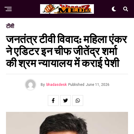
टीवी
जनतंत्र टीवी विवाद: महिला एंकर
ने एडिटर इन चीफ जीतेंद्र शर्मा
की श्रम न्यायालय में कराई पेशी
By
bhadasdesk
Published
June 11, 2026