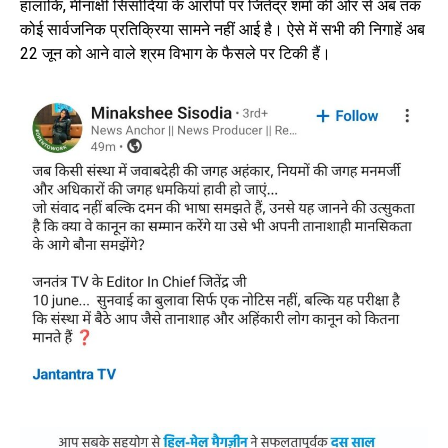
हालांकि, मीनाक्षी सिसोदिया के आरोपों पर जितेंद्र शर्मा की ओर से अब तक
कोई सार्वजनिक प्रतिक्रिया सामने नहीं आई है। ऐसे में सभी की निगाहें अब
22 जून को आने वाले श्रम विभाग के फैसले पर टिकी हैं।