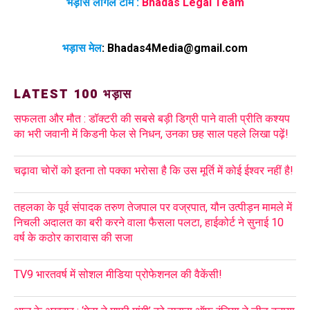
भड़ास लीगल टीम :
Bhadas Legal Team
भड़ास मेल
:
Bhadas4Media@gmail.com
LATEST 100 भड़ास
सफलता और मौत : डॉक्टरी की सबसे बड़ी डिग्री पाने वाली प्रीति कश्यप
का भरी जवानी में किडनी फेल से निधन, उनका छह साल पहले लिखा पढ़ें!
चढ़ावा चोरों को इतना तो पक्का भरोसा है कि उस मूर्ति में कोई ईश्वर नहीं है!
तहलका के पूर्व संपादक तरुण तेजपाल पर वज्रपात, यौन उत्पीड़न मामले में
निचली अदालत का बरी करने वाला फैसला पलटा, हाईकोर्ट ने सुनाई 10
वर्ष के कठोर कारावास की सजा
TV9 भारतवर्ष में सोशल मीडिया प्रोफेशनल की वैकेंसी!