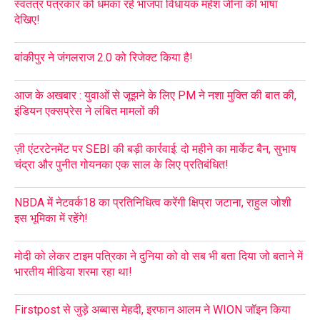
स्वतंत्र पत्रकार को धमका रहे भाजपा विधायक महेश जीना की भाषा
देखिए!
बांकीपुर ने जंगलराज 2.0 को रिजेक्ट किया है!
आज के अखबार : युवाओं से जूझने के लिए PM ने नशा मुक्ति की बात की,
इंडियन एक्सप्रेस ने लंबित मामलों की
ज़ी एंटरटेनमेंट पर SEBI की बड़ी कार्रवाई: दो महीने का मार्केट बैन, सुभाष
चंद्रा और पुनीत गोयनका एक साल के लिए प्रतिबंधित!
NBDA में नेटवर्क18 का प्रतिनिधित्व करेंगी क्षिप्रा जटाना, राहुल जोशी
इस भूमिका में रहेंगे!
मोदी को लेकर टाइम पत्रिका ने दुनिया को वो सब भी बता दिया जो बताने में
भारतीय मीडिया शरमा रहा था!
Firstpost से जुड़े अब्बास मेहदी, इरफान आलम ने WION जॉइन किया