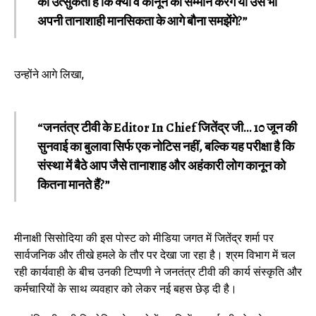
की उत्सुकता है कि क्या वे कानून का सम्मान करेंगे या उसे भी
अपनी तानाशाही मानसिकता के आगे बौना समझेंगे?”
उन्होंने आगे लिखा,
“जनतंत्र टीवी के Editor In Chief जितेंद्र जी… 10 जून की
सुनवाई का बुलावा सिर्फ एक नोटिस नहीं, बल्कि यह परीक्षा है कि
संस्था में बैठे आप जैसे तानाशाह और अहंकारी लोग कानून को
कितना मानते हैं?”
मीनाक्षी सिसोदिया की इस पोस्ट को मीडिया जगत में जितेंद्र शर्मा पर
सार्वजनिक और तीखे हमले के तौर पर देखा जा रहा है। श्रम विभाग में चल
रही कार्यवाही के बीच उनकी टिप्पणी ने जनतंत्र टीवी की कार्य संस्कृति और
कर्मचारियों के साथ व्यवहार को लेकर नई बहस छेड़ दी है।