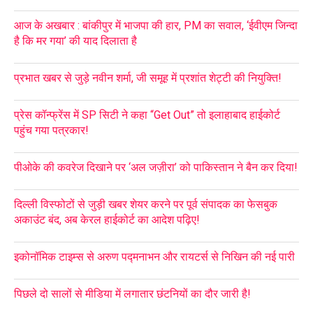
आज के अखबार : बांकीपुर में भाजपा की हार, PM का सवाल, ‘ईवीएम जिन्दा
है कि मर गया’ की याद दिलाता है
प्रभात खबर से जुड़े नवीन शर्मा, जी समूह में प्रशांत शेट्टी की नियुक्ति!
प्रेस कॉन्फ्रेंस में SP सिटी ने कहा “Get Out” तो इलाहाबाद हाईकोर्ट
पहुंच गया पत्रकार!
पीओके की कवरेज दिखाने पर ‘अल जज़ीरा’ को पाकिस्तान ने बैन कर दिया!
दिल्ली विस्फोटों से जुड़ी खबर शेयर करने पर पूर्व संपादक का फेसबुक
अकाउंट बंद, अब केरल हाईकोर्ट का आदेश पढ़िए!
इकोनॉमिक टाइम्स से अरुण पद्मनाभन और रायटर्स से निखिन की नई पारी
पिछले दो सालों से मीडिया में लगातार छंटनियों का दौर जारी है!