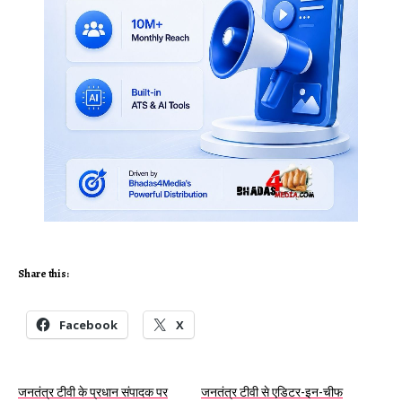
Share this:
Facebook
X
जनतंत्र टीवी के प्रधान संपादक पर
जनतंत्र टीवी से एडिटर-इन-चीफ