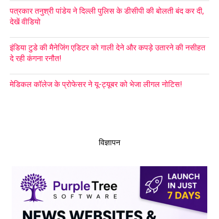
पत्रकार तनुश्री पांडेय ने दिल्ली पुलिस के डीसीपी की बोलती बंद कर दी,
देखें वीडियो
इंडिया टुडे की मैनेजिंग एडिटर को गाली देने और कपड़े उतारने की नसीहत
दे रही कंगना रनौत!
मेडिकल कॉलेज के प्रोफेसर ने यू-ट्यूबर को भेजा लीगल नोटिस!
विज्ञापन