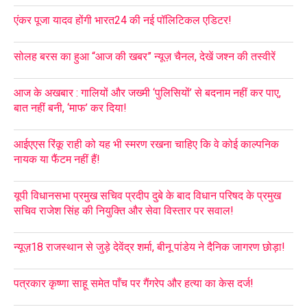
एंकर पूजा यादव होंगी भारत24 की नई पॉलिटिकल एडिटर!
सोलह बरस का हुआ “आज की खबर” न्यूज़ चैनल, देखें जश्न की तस्वीरें
आज के अखबार : गालियों और जख्मी ‘पुलिसियों’ से बदनाम नहीं कर पाए,
बात नहीं बनी, ‘माफ’ कर दिया!
आईएएस रिंकू राही को यह भी स्मरण रखना चाहिए कि वे कोई काल्पनिक
नायक या फैंटम नहीं हैं!
यूपी विधानसभा प्रमुख सचिव प्रदीप दुबे के बाद विधान परिषद के प्रमुख
सचिव राजेश सिंह की नियुक्ति और सेवा विस्तार पर सवाल!
न्यूज़18 राजस्थान से जुड़े देवेंद्र शर्मा, बीनू पांडेय ने दैनिक जागरण छोड़ा!
पत्रकार कृष्णा साहू समेत पाँच पर गैंगरेप और हत्या का केस दर्ज!