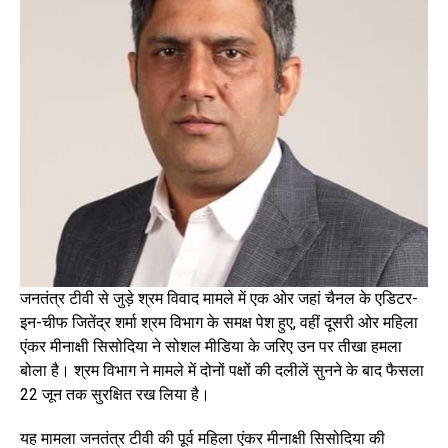
जनतंत्र टीवी से जुड़े श्रम विवाद मामले में एक ओर जहां चैनल के एडिटर-
इन-चीफ जितेंद्र शर्मा श्रम विभाग के समक्ष पेश हुए, वहीं दूसरी ओर महिला
एंकर मीनाक्षी सिसोदिया ने सोशल मीडिया के जरिए उन पर तीखा हमला
बोला है। श्रम विभाग ने मामले में दोनों पक्षों की दलीलें सुनने के बाद फैसला
22 जून तक सुरक्षित रख लिया है।
यह मामला जनतंत्र टीवी की पूर्व महिला एंकर मीनाक्षी सिसोदिया की