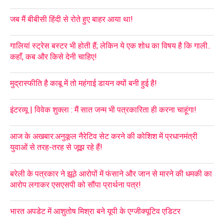
जब मैं बीबीसी हिंदी से रोते हुए बाहर आया था!
गालियां स्ट्रेस बस्टर भी होती हैं; लेकिन ये एक शोध का विषय है कि गाली..
कहाँ, कब और किसे देनी चाहिए!
मुद्रास्फीति है काबू में तो महंगाई डायन क्यों बनी हुई है!
इंटरव्यू | विवेक शुक्ला : मैं सात जन्म भी पत्रकारिता ही करना चाहूंगा!
आज के अखबार:अनुकूल नैरेटिव सेट करने की कोशिश में प्रधानमंत्री
युवाओं से तरह-तरह से जूझ रहे हैं!
बरेली के पत्रकार ने झूठे आरोपों में फंसाने और जान से मारने की धमकी का
आरोप लगाकर एसएसपी को सौंपा प्रार्थना पत्र!
भारत अपडेट में आशुतोष मिश्रा बने यूपी के एग्जीक्यूटिव एडिटर