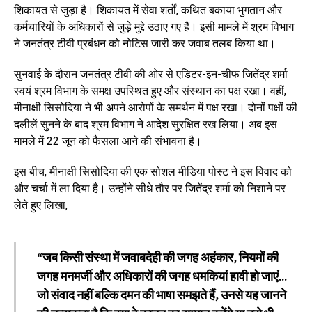
शिकायत से जुड़ा है। शिकायत में सेवा शर्तों, कथित बकाया भुगतान और
कर्मचारियों के अधिकारों से जुड़े मुद्दे उठाए गए हैं। इसी मामले में श्रम विभाग
ने जनतंत्र टीवी प्रबंधन को नोटिस जारी कर जवाब तलब किया था।
सुनवाई के दौरान जनतंत्र टीवी की ओर से एडिटर-इन-चीफ जितेंद्र शर्मा
स्वयं श्रम विभाग के समक्ष उपस्थित हुए और संस्थान का पक्ष रखा। वहीं,
मीनाक्षी सिसोदिया ने भी अपने आरोपों के समर्थन में पक्ष रखा। दोनों पक्षों की
दलीलें सुनने के बाद श्रम विभाग ने आदेश सुरक्षित रख लिया। अब इस
मामले में 22 जून को फैसला आने की संभावना है।
इस बीच, मीनाक्षी सिसोदिया की एक सोशल मीडिया पोस्ट ने इस विवाद को
और चर्चा में ला दिया है। उन्होंने सीधे तौर पर जितेंद्र शर्मा को निशाने पर
लेते हुए लिखा,
“जब किसी संस्था में जवाबदेही की जगह अहंकार, नियमों की
जगह मनमर्जी और अधिकारों की जगह धमकियां हावी हो जाएं…
जो संवाद नहीं बल्कि दमन की भाषा समझते हैं, उनसे यह जानने