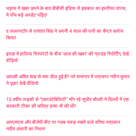
भड़ास में खबर छपने के बाद बीबीसी इंडिया से इकबाल का इस्तीफा वापस;
ये पाँच बड़े अपडेट पढ़िए!
द लल्लनटॉप से प्रशांत सिंह ने अपनी 4 साल की पारी का चैप्टर क्लोज
किया!
इराक़ में हालिया विस्फोटों के बीच ‘आज की खबर’ की ग्राउंड रिपोर्टिंग, देखें
वीडियो
आपकी अमित शाह से क्या डील हुई है? भरे सभागार में पत्रकार नवीन कुमार
ने पूछा! देखें वीडियो
15 वर्षीय लड़की से “एकाउंटेबिलिटी” माँग रहे सुधीर चौधरी ने दिल्ली में एक
सरकारी टीचर की चरित्र हत्या भी की थी!
आरएसएस और बीजेपी बीट पर गज़ब पकड़ रखने वाले वरिष्ठ पत्रकार
नदीम अंसारी का निधन!