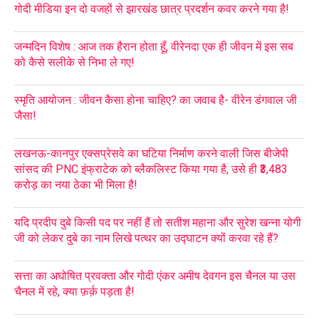
गोदी मीडिया इन दो वजहों से झारखंड छात्र प्रदर्शन कवर करने गया है!
जन्मदिन विशेष : आज तक हैरान होता हूँ, वीरेनदा एक ही जीवन में इस सब
को कैसे सलीके से निभा ले गए!
स्मृति आयोजन : जीवन कैसा होना चाहिए? का जवाब है- वीरेन डंगवाल जी
जैसा!
लखनऊ-कानपुर एक्सप्रेसवे का घटिया निर्माण करने वाली जिस बीजेपी
सांसद की PNC इंफ्राटेक को ब्लैकलिस्ट किया गया है, उसे ही ₹3,483
करोड़ का नया ठेका भी मिला है!
यदि प्रदीप दुबे किसी पद पर नहीं हैं तो सतीश महाना और सुरेश खन्ना योगी
जी को लेकर दुबे का नाम लिखे पत्थर का उद्घाटन क्यों करवा रहे हैं?
सत्ता का अघोषित प्रवक्ता और गोदी एंकर अमीष देवगन इस चैनल या उस
चैनल में रहे, क्या फ़र्क़ पड़ता है!