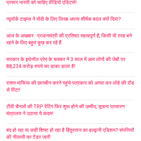
प्रसार भारती को चाहिए वीडियो एडिटर्स!
न्यूयॉर्क टाइम्स ने मोदी के लिए लिखा अपना शीर्षक बदल क्यों दिया?
आज के अखबार : प्रधानमंत्री की प्रतिष्ठा महत्वपूर्ण है, किसी भी तरह बने
रहने के लिए बहुत कुछ कर रहे हैं
सरकार के इथेनॉल प्रेम के चक्कर ने 3 साल में आम लोगों की जेबों पर
88,234 करोड़ रुपये का डाका डाला है!
राशन माफिया की छानबीन करने पहुंचे पत्रकार को अगवा कर लोहे की रॉड
से पीटा!
टीवी चैनलों की TRP रेटिंग फिर शुरू होने की उम्मीद, सूचना प्रसारण
मंत्रालय ने उठाया ये कदम!
बंद हो रहा या कहीं शिफ्ट हो रहा है हिंदुस्तान का हल्द्वानी एडिशन? संपत्तियों
की नीलामी का टेंडर जारी