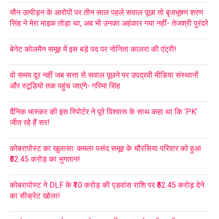
यौन उत्पीड़न के आरोपों पर तीन साल पहले सवाल पूछा तो बृजभूषण शरण
सिंह ने मेरा माइक तोड़ा था, अब भी उनका अहंकार गया नहीं- तेजश्री पुरंदरे
बेनेट कोलमैन समूह में इस बड़े पद पर नोनिता कालरा की एंट्री!
वो समय दूर नहीं जब सत्ता से सवाल पूछने पर उपद्रवी मीडिया संस्थानों
और स्टूडियो तक पहुंच जाएंगे- गरिमा सिंह
दैनिक भास्कर की इस रिपोर्टर ने पूरे विश्वास के साथ कहा था कि ‘PK’
जीत रहे हैं सर!
कोबरापोस्ट का खुलासा: कमला पसंद समूह के चौरसिया परिवार को हुआ
₹52.45 करोड़ का भुगतान!
कोबरापोस्ट ने DLF के ₹10 करोड़ की एडवांस राशि पर ₹52.45 करोड़ देने
का सीक्रेट खोला!