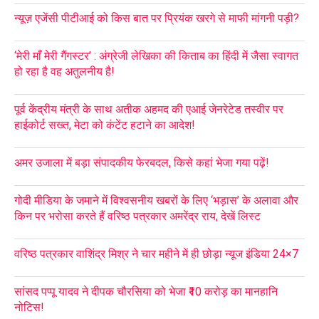
न्यूज़ एजेंसी पीटीआई को किस बात पर प्रियंक खरगे से माफी मांगनी पड़ी?
‘मेरी माँ मेरी गैंगस्टर’ : अंग्रेजी लेखिका की किताब का हिंदी में जैसा स्वागत
हो रहा है वह अतुलनीय है!
पूर्व केंद्रीय मंत्री के साथ अतीक अहमद की एआई जेनरेटेड तस्वीर पर
हाईकोर्ट सख्त, मेटा को कंटेंट हटाने का आदेश!
अमर उजाला में बड़ा संपादकीय फेरबदल, किसे कहां भेजा गया पढ़ें!
गोदी मीडिया के जमाने में विश्वसनीय खबरों के लिए ‘भड़ास’ के अलावा और
किन पर भरोसा करते हैं वरिष्ठ पत्रकार अमरेंद्र राय, देखें लिस्ट
वरिष्ठ पत्रकार वाशिंद्र मिश्र ने चार महीने में ही छोड़ा न्यूज इंडिया 24×7
सांसद पप्पू यादव ने दीपक चौरसिया को भेजा ₹10 करोड़ का मानहानि
नोटिस!