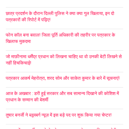
छात्र प्रदर्शन के दौरान दिल्ली पुलिस ने क्या क्या गुल खिलाया, इन दो
पत्रकारों की रिपोर्ट में पढ़िए!
फोन कॉल बना बवाल! जिला पूर्ति अधिकारी की तहरीर पर पत्रकार के
खिलाफ मुकदमा
जो माफ़ीनामा धर्मेंद्र प्रधान को लिखना चाहिए था वो उनकी बेटी लिखने से
नहीं हिचकिचाई!
पत्रकार आकर्ष मेहरोत्रा, शरद सोम और साकेत कुमार के बारे में सूचनाएं!
आज के अखबार : डरी हुई सरकार और सब सामान्य दिखाने की कोशिश में
प्रधान के सम्मान की बेशर्मी
तुषार बनर्जी ने ब्लूमबर्ग न्यूज़ में इस बड़े पद पर शुरू किया नया चेप्टर!