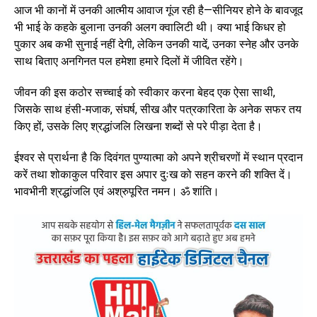
आज भी कानों में उनकी आत्मीय आवाज गूंज रही है—सीनियर होने के बावजूद
भी भाई के कहके बुलाना उनकी अलग क्वालिटी थी। क्या भाई किधर हो
पुकार अब कभी सुनाई नहीं देगी, लेकिन उनकी यादें, उनका स्नेह और उनके
साथ बिताए अनगिनत पल हमेशा हमारे दिलों में जीवित रहेंगे।
जीवन की इस कठोर सच्चाई को स्वीकार करना बेहद एक ऐसा साथी,
जिसके साथ हंसी-मजाक, संघर्ष, सीख और पत्रकारिता के अनेक सफर तय
किए हों, उसके लिए श्रद्धांजलि लिखना शब्दों से परे पीड़ा देता है।
ईश्वर से प्रार्थना है कि दिवंगत पुण्यात्मा को अपने श्रीचरणों में स्थान प्रदान
करें तथा शोकाकुल परिवार इस अपार दुःख को सहन करने की शक्ति दें।
भावभीनी श्रद्धांजलि एवं अश्रुपूरित नमन। ॐ शांति।