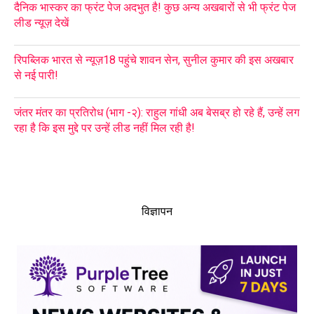
दैनिक भास्कर का फ्रंट पेज अदभुत है! कुछ अन्य अखबारों से भी फ्रंट पेज
लीड न्यूज़ देखें
रिपब्लिक भारत से न्यूज़18 पहुंचे शावन सेन, सुनील कुमार की इस अखबार
से नई पारी!
जंतर मंतर का प्रतिरोध (भाग -२): राहुल गांधी अब बेसब्र हो रहे हैं, उन्हें लग
रहा है कि इस मुद्दे पर उन्हें लीड नहीं मिल रही है!
विज्ञापन