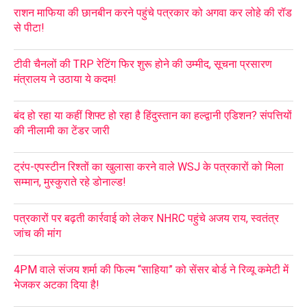
राशन माफिया की छानबीन करने पहुंचे पत्रकार को अगवा कर लोहे की रॉड
से पीटा!
टीवी चैनलों की TRP रेटिंग फिर शुरू होने की उम्मीद, सूचना प्रसारण
मंत्रालय ने उठाया ये कदम!
बंद हो रहा या कहीं शिफ्ट हो रहा है हिंदुस्तान का हल्द्वानी एडिशन? संपत्तियों
की नीलामी का टेंडर जारी
ट्रंप-एपस्टीन रिश्तों का खुलासा करने वाले WSJ के पत्रकारों को मिला
सम्मान, मुस्कुराते रहे डोनाल्ड!
पत्रकारों पर बढ़ती कार्रवाई को लेकर NHRC पहुंचे अजय राय, स्वतंत्र
जांच की मांग
4PM वाले संजय शर्मा की फिल्म “साहिया” को सेंसर बोर्ड ने रिव्यू कमेटी में
भेजकर अटका दिया है!