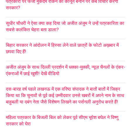
पत्रकारों पर फर्जी मुकदमे रोकने का कानून बनाने पर कब विचार करेगी
सरकार?
सुधीर चौधरी ने ऐसा क्या कह दिया जो अजीत अंजुम ने उन्हें पत्रकारिता का
सबसे कलंकित चेहरा बता डाला?
बिहार सरकार ने आंदोलन में हिस्सा लेने वाले छात्रों के फोटो अख़बार में
छपवा दिए हैं!
अजीत अंजुम के साथ दिल्ली प्रदर्शन में धक्का-मुक्की, न्यूज़ चैनलों के एंकर-
एंकराओं में छाई खुशी! देखें वीडियो
दस-बारह वर्ष पहले लखनऊ में एक वरिष्ठ संपादक ने बातों बातों में जिक्र
किया था कि चुनावों से पूर्व कई उम्मीदवार उनसे खबरों में अपने नाम के साथ
बाहुबली या दबंग नेता जैसे विशेषण लिखने का पर्सनली अनुरोध करते हैं!
महिला पत्रकार के बिजली बिल को लेकर पूर्व सीएम भूपेश बघेल ने विष्णु
सरकार को घेरा