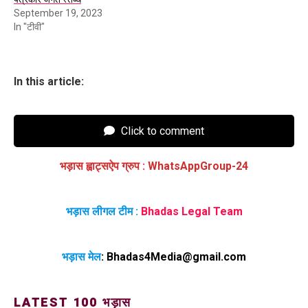
September 19, 2023
In "टीवी"
In this article:
Click to comment
भड़ास ह्वाट्सऐप ग्रुप
:
WhatsAppGroup-24
भड़ास लीगल टीम :
Bhadas Legal Team
भड़ास मेल
:
Bhadas4Media@gmail.com
LATEST 100 भड़ास