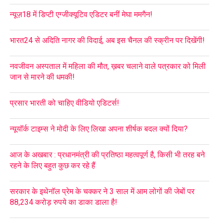
न्यूज़18 में डिप्टी एग्जीक्यूटिव एडिटर बनीं मेघा ममगैन!
भारत24 से अदिति नागर की विदाई, अब इस चैनल की स्क्रीन पर दिखेंगी!
नवजीवन अस्पताल में महिला की मौत, ख़बर चलाने वाले पत्रकार को मिली
जान से मारने की धमकी!
प्रसार भारती को चाहिए वीडियो एडिटर्स!
न्यूयॉर्क टाइम्स ने मोदी के लिए लिखा अपना शीर्षक बदल क्यों दिया?
आज के अखबार : प्रधानमंत्री की प्रतिष्ठा महत्वपूर्ण है, किसी भी तरह बने
रहने के लिए बहुत कुछ कर रहे हैं
सरकार के इथेनॉल प्रेम के चक्कर ने 3 साल में आम लोगों की जेबों पर
88,234 करोड़ रुपये का डाका डाला है!