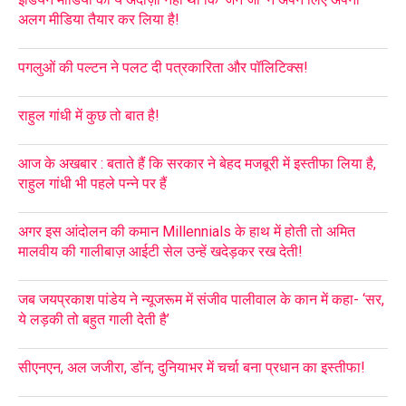
अलग मीडिया तैयार कर लिया है!
पगलुओं की पल्टन ने पलट दी पत्रकारिता और पॉलिटिक्स!
राहुल गांधी में कुछ तो बात है!
आज के अखबार : बताते हैं कि सरकार ने बेहद मजबूरी में इस्तीफा लिया है,
राहुल गांधी भी पहले पन्ने पर हैं
अगर इस आंदोलन की कमान Millennials के हाथ में होती तो अमित
मालवीय की गालीबाज़ आईटी सेल उन्हें खदेड़कर रख देती!
जब जयप्रकाश पांडेय ने न्यूजरूम में संजीव पालीवाल के कान में कहा- ‘सर,
ये लड़की तो बहुत गाली देती है’
सीएनएन, अल जजीरा, डॉन; दुनियाभर में चर्चा बना प्रधान का इस्तीफा!