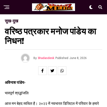
सुख-दुख
वरिष्ठ पत्रकार मनोज पांडेय का
निधन!
By
bhadasdesk
Published
June 8, 2026
अविनाश पांडेय-
भावपूर्ण श्रद्धांजलि
आज मन बेहद व्यथित है। २०२२ में नवभारत डिजिटल में परिवार के हमारे