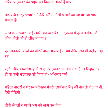
वरिष्ठ पत्रकार चंद्रभूषण को कितना जानते हैं आप!
बिहार के छात्र प्रदर्शन में AK-47 से गोली चलाने का यह देश का पहला
मामला है!
आज के अखबार : कई खबरें छोड़ कर शिक्षा मंत्रालय में प्रधान मंत्री की
लीपा-पोती को ही लीड बनाया है
प्रदर्शनकारी बच्चों को पीटने वाला भाजपाई सत्यम पंडित अब भी बेख़ौफ़ घूम
रहा!
सुनो अमित मालवीय, इनमें से एक पत्रकार का नाम बता दो जो तिहाड़ गया
हो या कभी भड़काऊ शो किया हो- अभिसार शर्मा
महिला वोटरों ने घेरकर परिवहन मंत्री दयाशंकर सिंह की बोलती बंद कर दी,
देखें वीडियो
टीवी चैनलों ने अपने आप को खत्म कर दिया!