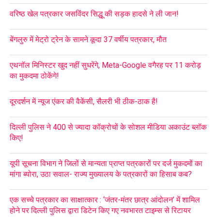
वरिष्ठ खेल पत्रकार जसविंदर सिद्धू की सड़क हादसे ने ली जान!
बेंगलुरु में मेट्रो ट्रेन के सामने कूदा 37 वर्षीय पत्रकार, मौत
एथनॉल मिनिस्टर खुद नहीं सुधरेंगे, Meta-Google वगैरह पर 11 करोड़
का मुकदमा ठोकेंगे!
दूरदर्शन में न्यूज एंकर की वैकेंसी, सैलरी भी ठीक-ठाक है!
दिल्ली पुलिस ने 400 से ज्यादा कॉक्रोचों के सोशल मीडिया अकाउंट ब्लॉक
किए!
यूपी सूचना विभाग ने जिलों से मान्यता प्राप्त पत्रकारों पर दर्ज मुकदमों का
मांगा ब्योरा, उठा सवाल- राज्य मुख्यालय के पत्रकारों का हिसाब कब?
एक सच्चे पत्रकार का साक्षात्कार : ‘जंतर-मंतर छात्र आंदोलन’ में शामिल
होने पर दिल्ली पुलिस द्वारा डिटेन किए गए नवभारत टाइम्स से रिटायर