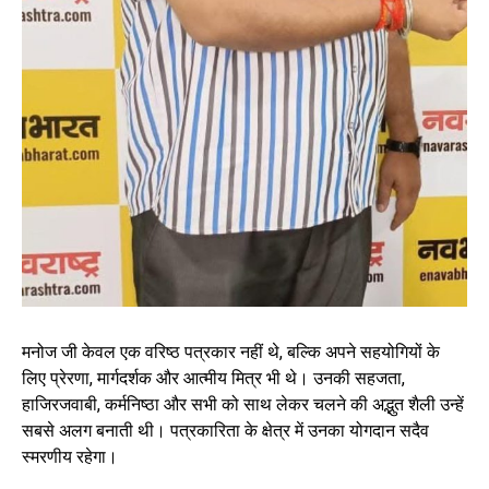
मनोज जी केवल एक वरिष्ठ पत्रकार नहीं थे, बल्कि अपने सहयोगियों के
लिए प्रेरणा, मार्गदर्शक और आत्मीय मित्र भी थे। उनकी सहजता,
हाजिरजवाबी, कर्मनिष्ठा और सभी को साथ लेकर चलने की अद्भुत शैली उन्हें
सबसे अलग बनाती थी। पत्रकारिता के क्षेत्र में उनका योगदान सदैव
स्मरणीय रहेगा।