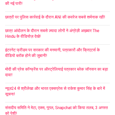
की नई पारी!
छात्रों पर पुलिस कार्रवाई के दौरान ANI की कवरेज सबसे शर्मनाक रही!
छात्र आंदोलन के दौरान सबसे ज़्यादा लोगों ने अंग्रेज़ी अख़बार The
Hindu के वीडियोज़ देखे!
इंटरनेट फ्रीडम पर सरकार की मनमानी, पत्रकारों और क्रिएटर्स के
वीडियो ब्लॉक होने की जुबानी!
मोदी की प्रेस कॉन्फ्रेंस पर ऑस्ट्रेलियाई पत्रकार ब्लेक जॉनसन का बड़ा
दावा!
न्यूज़24 से श्रीलेखा और भारत एक्सप्रेस से राकेश कुमार सिंह के बारे में
सूचना!
संसदीय समिति ने मेटा, एक्स, गूगल, Snapchat को किया तलब, 3 अगस्त
को पेशी!