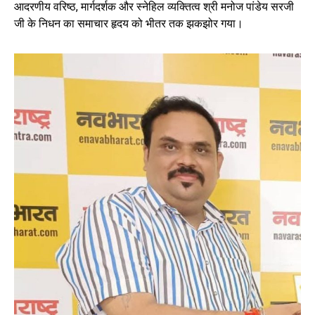
आदरणीय वरिष्ठ, मार्गदर्शक और स्नेहिल व्यक्तित्व श्री मनोज पांडेय सरजी
जी के निधन का समाचार हृदय को भीतर तक झकझोर गया।