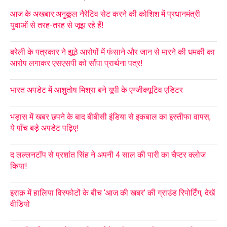
आज के अखबार:अनुकूल नैरेटिव सेट करने की कोशिश में प्रधानमंत्री
युवाओं से तरह-तरह से जूझ रहे हैं!
बरेली के पत्रकार ने झूठे आरोपों में फंसाने और जान से मारने की धमकी का
आरोप लगाकर एसएसपी को सौंपा प्रार्थना पत्र!
भारत अपडेट में आशुतोष मिश्रा बने यूपी के एग्जीक्यूटिव एडिटर
भड़ास में खबर छपने के बाद बीबीसी इंडिया से इकबाल का इस्तीफा वापस;
ये पाँच बड़े अपडेट पढ़िए!
द लल्लनटॉप से प्रशांत सिंह ने अपनी 4 साल की पारी का चैप्टर क्लोज
किया!
इराक़ में हालिया विस्फोटों के बीच ‘आज की खबर’ की ग्राउंड रिपोर्टिंग, देखें
वीडियो