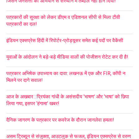
जिसने जनसत्ता को अभियान से संस्थान में तब्दील नहीं होने दिया!
पत्रकारों की सुरक्षा को लेकर डीएम व एडिशनल सीपी से मिला टीवी
पत्रकारों का दल!
इंडियन एक्सप्रेस हिंदी में रिपोर्टर-प्रोड्यूसर समेत कई पदों पर वैकेंसी
युवाओं के आंदोलन ने बड़े-बड़े मीडिया वालों की पोजीशन रोटेट कर दी है!
पत्रकार अभिषेक उपाध्याय का दावा: लखनऊ में एक और FIR, कॉपी न
मिलने पर दागे सवाल!
आज के अखबार : प्रियंका गांधी के असंसदीय ‘भाषण’ और ‘भाषा’ को छिपा
लिया गया, इसपर ‘हंगामा’ खबर!
दैनिक जागरण के पत्रकार पर कवरेज के दौरान जानलेवा हमला!
असम ट्रिब्यून से संजुक्ता, आउटलुक से फजल, इंडियन एक्सप्रेस से वरुण