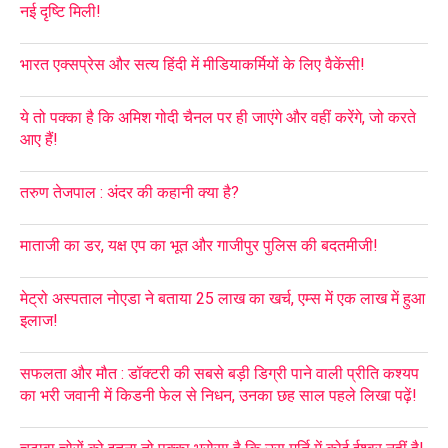
नई दृष्टि मिली!
भारत एक्सप्रेस और सत्य हिंदी में मीडियाकर्मियों के लिए वैकेंसी!
ये तो पक्का है कि अमिश गोदी चैनल पर ही जाएंगे और वहीं करेंगे, जो करते
आए हैं!
तरुण तेजपाल : अंदर की कहानी क्या है?
माताजी का डर, यक्ष एप का भूत और गाजीपुर पुलिस की बदतमीजी!
मेट्रो अस्पताल नोएडा ने बताया 25 लाख का खर्च, एम्स में एक लाख में हुआ
इलाज!
सफलता और मौत : डॉक्टरी की सबसे बड़ी डिग्री पाने वाली प्रीति कश्यप
का भरी जवानी में किडनी फेल से निधन, उनका छह साल पहले लिखा पढ़ें!