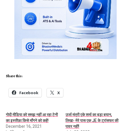
Share this:
Facebook
X
गोदी मीडिया को समझ नहीं आ रहा टेनी
उर्जा मंत्री एके शर्मा का बड़ा बयान,
का इस्तीफ़ा किसे माँगने को कहें!
लिखा- मेरे पास एक JE के ट्रांसफर की
December 16, 2021
पावर नहीं!