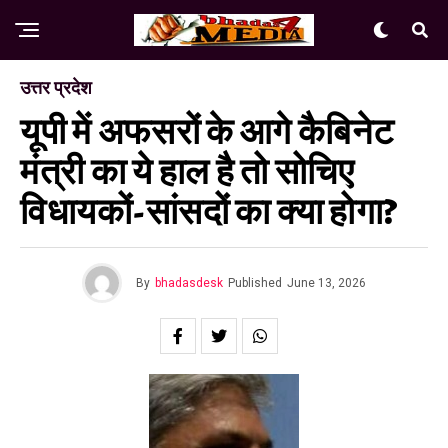
उत्तर प्रदेश
यूपी में अफसरों के आगे कैबिनेट
मंत्री का ये हाल है तो सोचिए
विधायकों-सांसदों का क्या होगा?
By
bhadasdesk
Published
June 13, 2026