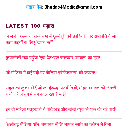
भड़ास मेल
:
Bhadas4Media@gmail.com
LATEST 100 भड़ास
आज के अखबार : राज्यसभा में गृहमंत्री की उपस्थिति पर सभापति ने जो
कहा कइयों के लिए ‘खबर’ नहीं
मुख्यमंत्री तक पहुँचा ‘एक देश-एक पत्रकार पहचान’ का मुद्दा!
जी मीडिया में कई पदों पर मीडिया प्रोफेशनल्स की जरूरत!
राहुल का कुत्ता, मोदीजी का हैंडलूम पर वीडियो, मोहन भागवत की जेनजी
चर्चा …रील युग में सब बदल रहा है भाई!
इन दो महिला पत्रकारों ने पीटीआई और डीडी न्यूज़ से शुरू की नई पारी!
‘अलीगढ़ मीडिया’ और ‘चम्पारण नीति’ नामक ब्लॉग को ब्लॉगर ने बिना