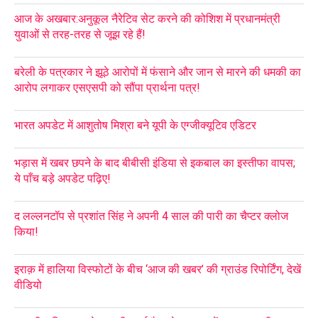
आज के अखबार:अनुकूल नैरेटिव सेट करने की कोशिश में प्रधानमंत्री
युवाओं से तरह-तरह से जूझ रहे हैं!
बरेली के पत्रकार ने झूठे आरोपों में फंसाने और जान से मारने की धमकी का
आरोप लगाकर एसएसपी को सौंपा प्रार्थना पत्र!
भारत अपडेट में आशुतोष मिश्रा बने यूपी के एग्जीक्यूटिव एडिटर
भड़ास में खबर छपने के बाद बीबीसी इंडिया से इकबाल का इस्तीफा वापस;
ये पाँच बड़े अपडेट पढ़िए!
द लल्लनटॉप से प्रशांत सिंह ने अपनी 4 साल की पारी का चैप्टर क्लोज
किया!
इराक़ में हालिया विस्फोटों के बीच ‘आज की खबर’ की ग्राउंड रिपोर्टिंग, देखें
वीडियो