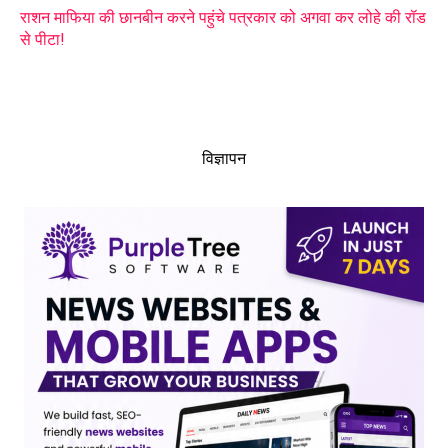
राशन माफिया की छानबीन करने पहुंचे पत्रकार को अगवा कर लोहे की रॉड
से पीटा!
विज्ञापन