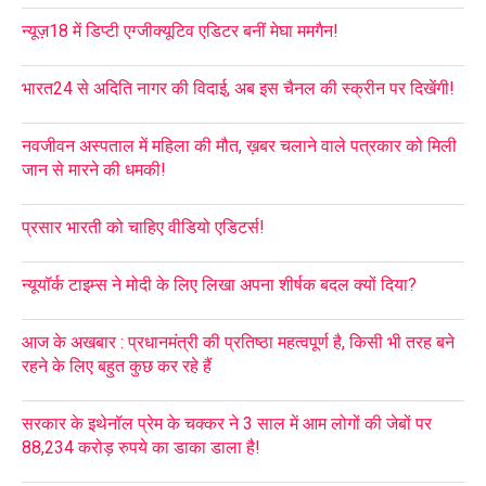
न्यूज़18 में डिप्टी एग्जीक्यूटिव एडिटर बनीं मेघा ममगैन!
भारत24 से अदिति नागर की विदाई, अब इस चैनल की स्क्रीन पर दिखेंगी!
नवजीवन अस्पताल में महिला की मौत, ख़बर चलाने वाले पत्रकार को मिली
जान से मारने की धमकी!
प्रसार भारती को चाहिए वीडियो एडिटर्स!
न्यूयॉर्क टाइम्स ने मोदी के लिए लिखा अपना शीर्षक बदल क्यों दिया?
आज के अखबार : प्रधानमंत्री की प्रतिष्ठा महत्वपूर्ण है, किसी भी तरह बने
रहने के लिए बहुत कुछ कर रहे हैं
सरकार के इथेनॉल प्रेम के चक्कर ने 3 साल में आम लोगों की जेबों पर
88,234 करोड़ रुपये का डाका डाला है!