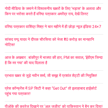
गोदी मीडिया के जमाने में विश्वसनीय खबरों के लिए ‘भड़ास’ के अलावा और
किन पर भरोसा करते हैं वरिष्ठ पत्रकार अमरेंद्र राय, देखें लिस्ट
वरिष्ठ पत्रकार वाशिंद्र मिश्र ने चार महीने में ही छोड़ा न्यूज इंडिया 24×7
सांसद पप्पू यादव ने दीपक चौरसिया को भेजा ₹10 करोड़ का मानहानि
नोटिस!
आज के अखबार : बांकीपुर में भाजपा की हार, PM का सवाल, ‘ईवीएम जिन्दा
है कि मर गया’ की याद दिलाता है
प्रभात खबर से जुड़े नवीन शर्मा, जी समूह में प्रशांत शेट्टी की नियुक्ति!
प्रेस कॉन्फ्रेंस में SP सिटी ने कहा “Get Out” तो इलाहाबाद हाईकोर्ट
पहुंच गया पत्रकार!
पीओके की कवरेज दिखाने पर ‘अल जज़ीरा’ को पाकिस्तान ने बैन कर दिया!