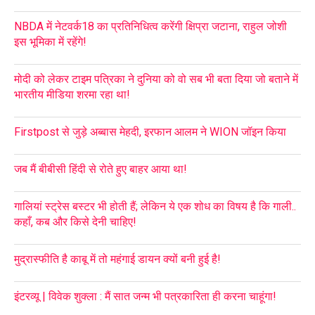
NBDA में नेटवर्क18 का प्रतिनिधित्व करेंगी क्षिप्रा जटाना, राहुल जोशी
इस भूमिका में रहेंगे!
मोदी को लेकर टाइम पत्रिका ने दुनिया को वो सब भी बता दिया जो बताने में
भारतीय मीडिया शरमा रहा था!
Firstpost से जुड़े अब्बास मेहदी, इरफान आलम ने WION जॉइन किया
जब मैं बीबीसी हिंदी से रोते हुए बाहर आया था!
गालियां स्ट्रेस बस्टर भी होती हैं; लेकिन ये एक शोध का विषय है कि गाली..
कहाँ, कब और किसे देनी चाहिए!
मुद्रास्फीति है काबू में तो महंगाई डायन क्यों बनी हुई है!
इंटरव्यू | विवेक शुक्ला : मैं सात जन्म भी पत्रकारिता ही करना चाहूंगा!