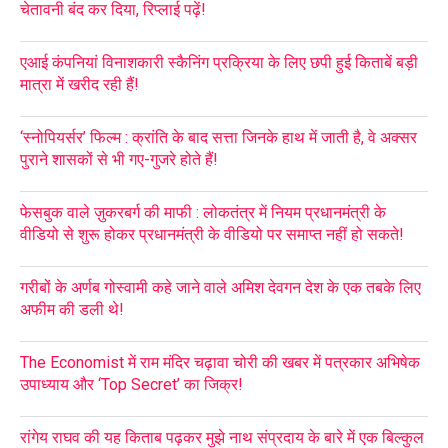
चेतावनी बंद कर दिया, रिप्लाई पढ़ें!
एआई कंपनियां विनाशकारी स्कैनिंग प्रक्रिया के लिए छपी हुई किताबें बड़ी
मात्रा में खरीद रही हैं!
‘स्नोपियर्सर’ फिल्म : क्रांति के बाद सत्ता जिनके हाथ में जाती है, वे अक्सर
पुराने शासकों से भी गए-गुजरे होते हैं!
फेसबुक वाले ज़ुकरबर्ग की माफी : लोकतंत्र में नियम प्रधानमंत्री के
वीडियो से शुरू होकर प्रधानमंत्री के वीडियो पर समाप्त नहीं हो सकते!
गरीबों के अर्णब गोस्वामी कहे जाने वाले अमिश देवगन देश के एक तबके लिए
अफीम की डली थे!
The Economist में राम मंदिर चढ़ावा चोरी की खबर में पत्रकार अभिषेक
उपाध्याय और ‘Top Secret’ का जिक्र!
रांगेय राघव की यह किताब पढ़कर मुझे नाथ संप्रदाय के बारे में एक बिल्कुल