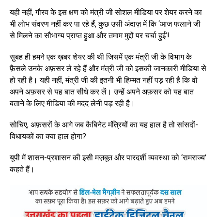
यही नहीं, गौरव के इस क्षण को मंत्री जी सोशल मीडिया पर शेयर करने का
भी लोभ संवरण नहीं कर पा रहे हैं, कुछ उसी अंदाज़ में कि ‘आज फलाने जी
से मिलने का सौभाग्य प्राप्त हुआ और तमाम मुद्दों पर चर्चा हुई’!
सुबह ही हमने एक ख़बर शेयर की थी जिसमें एक मंत्री जी के विभाग के
फ़ैसले उनके अफ़सर ले रहे हैं और मंत्री जी को इसकी जानकारी मीडिया से
हो रही है। यही नहीं, मंत्री जी की इतनी भी हिम्मत नहीं पड़ रही है कि वो
अपने अफ़सर से यह बात सीधे कर लें। उन्हें अपने अफ़सर को यह बात
बताने के लिए मीडिया की मदद लेनी पड़ रही है।
सोचिए, अफ़सरों के आगे जब कैबिनेट मंत्रियों का यह हाल है तो सांसदों-
विधायकों का क्या हाल होगा?
यूपी में शासन-प्रशासन की इसी मज़बूत और पारदर्शी व्यवस्था को ‘रामराज्य’
कहते हैं।