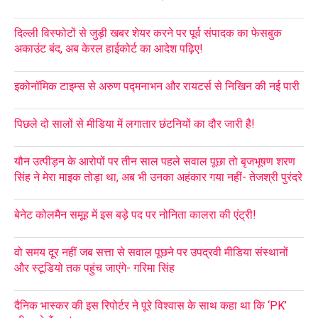
दिल्ली विस्फोटों से जुड़ी खबर शेयर करने पर पूर्व संपादक का फेसबुक
अकाउंट बंद, अब केरल हाईकोर्ट का आदेश पढ़िए!
इकोनॉमिक टाइम्स से अरुण पद्मनाभन और रायटर्स से निखिन की नई पारी
पिछले दो सालों से मीडिया में लगातार छंटनियों का दौर जारी है!
यौन उत्पीड़न के आरोपों पर तीन साल पहले सवाल पूछा तो बृजभूषण शरण
सिंह ने मेरा माइक तोड़ा था, अब भी उनका अहंकार गया नहीं- तेजश्री पुरंदरे
बेनेट कोलमैन समूह में इस बड़े पद पर नोनिता कालरा की एंट्री!
वो समय दूर नहीं जब सत्ता से सवाल पूछने पर उपद्रवी मीडिया संस्थानों
और स्टूडियो तक पहुंच जाएंगे- गरिमा सिंह
दैनिक भास्कर की इस रिपोर्टर ने पूरे विश्वास के साथ कहा था कि ‘PK’