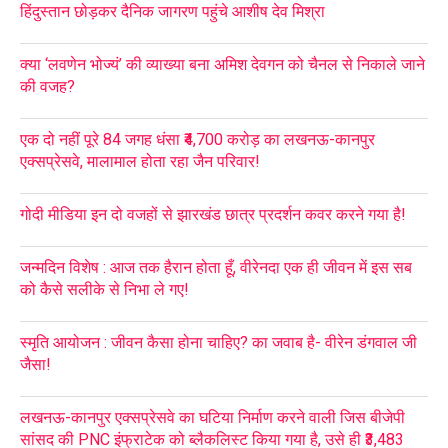
हिंदुस्तान छोड़कर दैनिक जागरण पहुंचे आशीष देव मिश्रा
क्या ‘लवणेन भोज्यं’ की व्याख्या बना अमिश देवगन को चैनल से निकाले जाने
की वजह?
एक दो नहीं पूरे 84 जगह धंसा ₹4,700 करोड़ का लखनऊ-कानपुर
एक्सप्रेसवे, मालामाल होता रहा जैन परिवार!
गोदी मीडिया इन दो वजहों से झारखंड छात्र प्रदर्शन कवर करने गया है!
जन्मदिन विशेष : आज तक हैरान होता हूँ, वीरेनदा एक ही जीवन में इस सब
को कैसे सलीके से निभा ले गए!
स्मृति आयोजन : जीवन कैसा होना चाहिए? का जवाब है- वीरेन डंगवाल जी
जैसा!
लखनऊ-कानपुर एक्सप्रेसवे का घटिया निर्माण करने वाली जिस बीजेपी
सांसद की PNC इंफ्राटेक को ब्लैकलिस्ट किया गया है, उसे ही ₹3,483