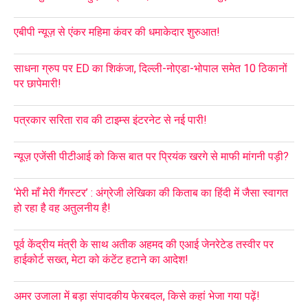
एबीपी न्यूज़ से एंकर महिमा कंवर की धमाकेदार शुरुआत!
साधना ग्रुप पर ED का शिकंजा, दिल्ली-नोएडा-भोपाल समेत 10 ठिकानों
पर छापेमारी!
पत्रकार सरिता राव की टाइम्स इंटरनेट से नई पारी!
न्यूज़ एजेंसी पीटीआई को किस बात पर प्रियंक खरगे से माफी मांगनी पड़ी?
‘मेरी माँ मेरी गैंगस्टर’ : अंग्रेजी लेखिका की किताब का हिंदी में जैसा स्वागत
हो रहा है वह अतुलनीय है!
पूर्व केंद्रीय मंत्री के साथ अतीक अहमद की एआई जेनरेटेड तस्वीर पर
हाईकोर्ट सख्त, मेटा को कंटेंट हटाने का आदेश!
अमर उजाला में बड़ा संपादकीय फेरबदल, किसे कहां भेजा गया पढ़ें!