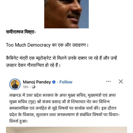
समीरात्मज मिश्रा-
Too Much Democracy का एक और उदाहरण।
कैबिनेट मंत्री एक ब्यूरोक्रेट से मिलने उनके दफ़्तर जा रहे हैं और उन्हें
उपहार देकर गौरवान्वित हो रहे हैं।