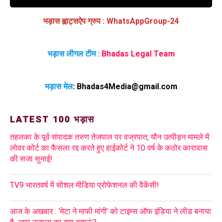
भड़ास ह्वाट्सऐप ग्रुप
:
WhatsAppGroup-24
भड़ास लीगल टीम :
Bhadas Legal Team
भड़ास मेल
:
Bhadas4Media@gmail.com
LATEST 100 भड़ास
तहलका के पूर्व संपादक तरुण तेजपाल पर वज्रपात, यौन उत्पीड़न मामले में
लोवर कोर्ट का फैसला रद्द करते हुए हाईकोर्ट ने 10 वर्ष के कठोर कारावास
की सजा सुनाई!
TV9 भारतवर्ष में सोशल मीडिया प्रोफेशनल की वैकेंसी!
आज के अखबार : ‘मेटा ने माफी मांगी’ को टाइम्स ऑफ इंडिया ने लीड बनाया