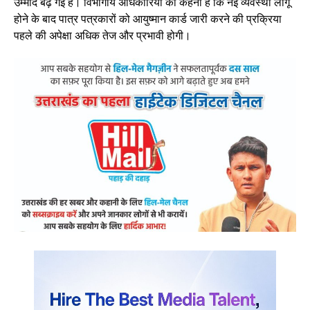
उम्मीद बढ़ गई है। विभागीय अधिकारियों का कहना है कि नई व्यवस्था लागू
होने के बाद पात्र पत्रकारों को आयुष्मान कार्ड जारी करने की प्रक्रिया
पहले की अपेक्षा अधिक तेज और प्रभावी होगी।