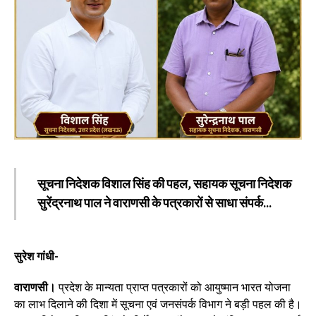
सूचना निदेशक विशाल सिंह की पहल, सहायक सूचना निदेशक
सुरेंद्रनाथ पाल ने वाराणसी के पत्रकारों से साधा संपर्क…
सुरेश गांधी-
वाराणसी।
प्रदेश के मान्यता प्राप्त पत्रकारों को आयुष्मान भारत योजना
का लाभ दिलाने की दिशा में सूचना एवं जनसंपर्क विभाग ने बड़ी पहल की है।