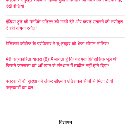
देखें वीडियो
इंडिया टुडे की मैनेजिंग एडिटर को गाली देने और कपड़े उतारने की नसीहत
दे रही कंगना रनौत!
मेडिकल कॉलेज के प्रोफेसर ने यू-ट्यूबर को भेजा लीगल नोटिस!
मेरी पत्रकारिता यात्रा (8): मैं मानता हूं कि यह एक ऐतिहासिक भूल थी
जिसने जनसत्ता को अभियान से संस्थान में तब्दील नहीं होने दिया!
पत्रकारों की सुरक्षा को लेकर डीएम व एडिशनल सीपी से मिला टीवी
पत्रकारों का दल!
विज्ञापन