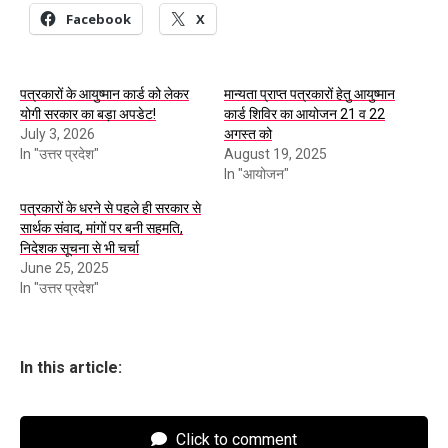
Facebook
X
पत्रकारों के आयुष्मान कार्ड को लेकर
मान्यता प्राप्त पत्रकारों हेतु आयुष्मान
योगी सरकार का बड़ा अपडेट!
कार्ड शिविर का आयोजन 21 व 22
July 3, 2026
अगस्त को
In "उत्तर प्रदेश"
August 19, 2025
In "आयोजन"
पत्रकारों के धरने से पहले ही सरकार से
सार्थक संवाद, मांगों पर बनी सहमति,
निदेशक सूचना से भी चर्चा
June 25, 2025
In "उत्तर प्रदेश"
In this article:
Click to comment