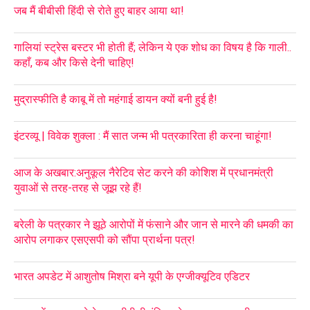
जब मैं बीबीसी हिंदी से रोते हुए बाहर आया था!
गालियां स्ट्रेस बस्टर भी होती हैं; लेकिन ये एक शोध का विषय है कि गाली..
कहाँ, कब और किसे देनी चाहिए!
मुद्रास्फीति है काबू में तो महंगाई डायन क्यों बनी हुई है!
इंटरव्यू | विवेक शुक्ला : मैं सात जन्म भी पत्रकारिता ही करना चाहूंगा!
आज के अखबार:अनुकूल नैरेटिव सेट करने की कोशिश में प्रधानमंत्री
युवाओं से तरह-तरह से जूझ रहे हैं!
बरेली के पत्रकार ने झूठे आरोपों में फंसाने और जान से मारने की धमकी का
आरोप लगाकर एसएसपी को सौंपा प्रार्थना पत्र!
भारत अपडेट में आशुतोष मिश्रा बने यूपी के एग्जीक्यूटिव एडिटर