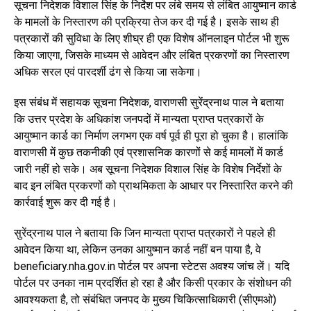
सूचना निदेशक विशाल सिंह के निर्देश पर लंबे समय से लंबित आयुष्मान कार्ड
के मामलों के निस्तारण की प्रक्रिया तेज कर दी गई है। इसके साथ ही
पत्रकारों की सुविधा के लिए शीघ्र ही एक विशेष ऑनलाइन पोर्टल भी शुरू
किया जाएगा, जिसके माध्यम से आवेदन और लंबित प्रकरणों का निस्तारण
अधिक सरल एवं पारदर्शी ढंग से किया जा सकेगा।
इस संबंध में सहायक सूचना निदेशक, वाराणसी सुरेंद्रनाथ पाल ने बताया
कि उत्तर प्रदेश के अधिकांश जनपदों में मान्यता प्राप्त पत्रकारों के
आयुष्मान कार्ड का निर्माण लगभग एक वर्ष पूर्व ही पूरा हो चुका है। हालांकि
वाराणसी में कुछ तकनीकी एवं प्रशासनिक कारणों से कई मामलों में कार्ड
जारी नहीं हो सके। अब सूचना निदेशक विशाल सिंह के विशेष निर्देशों के
बाद इन लंबित प्रकरणों को प्राथमिकता के आधार पर निस्तारित करने की
कार्रवाई शुरू कर दी गई है।
सुरेंद्रनाथ पाल ने बताया कि जिन मान्यता प्राप्त पत्रकारों ने पहले ही
आवेदन किया था, लेकिन उनका आयुष्मान कार्ड नहीं बन पाया है, वे
beneficiary.nha.gov.in पोर्टल पर अपना स्टेटस अवश्य जांच लें। यदि
पोर्टल पर उनका नाम प्रदर्शित हो रहा है और किसी प्रकार के संशोधन की
आवश्यकता है, तो संबंधित जनपद के मुख्य चिकित्साधिकारी (सीएमओ)