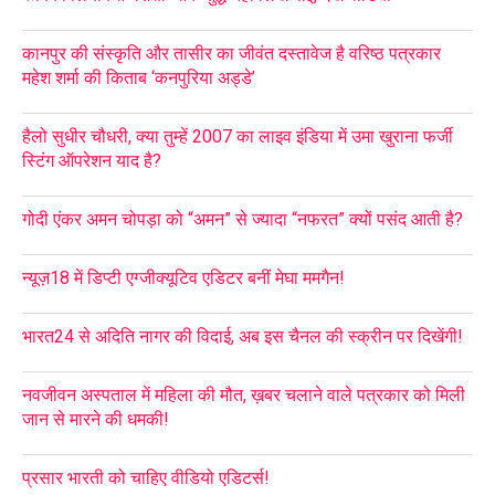
कानपुर की संस्कृति और तासीर का जीवंत दस्तावेज है वरिष्ठ पत्रकार
महेश शर्मा की किताब ‘कनपुरिया अड्डे’
हैलो सुधीर चौधरी, क्या तुम्हें 2007 का लाइव इंडिया में उमा खुराना फर्जी
स्टिंग ऑपरेशन याद है?
गोदी एंकर अमन चोपड़ा को “अमन” से ज्यादा “नफरत” क्यों पसंद आती है?
न्यूज़18 में डिप्टी एग्जीक्यूटिव एडिटर बनीं मेघा ममगैन!
भारत24 से अदिति नागर की विदाई, अब इस चैनल की स्क्रीन पर दिखेंगी!
नवजीवन अस्पताल में महिला की मौत, ख़बर चलाने वाले पत्रकार को मिली
जान से मारने की धमकी!
प्रसार भारती को चाहिए वीडियो एडिटर्स!