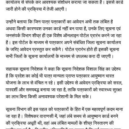
कार्यालय से संपर्क कर आवश्यक संशोधन कराया जा सकता है। इससे कार्ड
जारी होने की प्रक्रिया में तेजी आएगी।
उन्होंने बताया कि जिन पात्र पत्रकारों का आवेदन अभी तक लंबित है
अथवा किसी कारणवश उनका कार्ड नहीं बन पाया है, उनके लिए सूचना एवं
जनसंपर्क विभाग शीघ्र ही एक विशेष ऑनलाइन पोर्टल प्रारंभ करने जा रहा
है। इस पोर्टल के माध्यम से पत्रकार अपने संबंधित जिला सूचना कार्यालय
के जरिए आवेदन प्रस्तुत कर सकेंगे। पोर्टल प्रारंभ होते ही इसकी सूचना
सभी जिलों के सूचना कार्यालयों के माध्यम से उपलब्ध करा दी जाएगी।
सहायक सूचना निदेशक ने कहा कि सूचना निदेशक विशाल सिंह का उद्देश्य
है कि प्रदेश का कोई भी पात्र मान्यता प्राप्त पत्रकार आयुष्मान भारत
योजना के लाभ से वंचित न रहे। इसी उद्देश्य से आवेदन प्रक्रिया को सरल,
पारदर्शी और समयबद्ध बनाया जा रहा है, ताकि पत्रकारों को स्वास्थ्य सुरक्षा
का लाभ बिना किसी अनावश्यक परेशानी के मिल सके।
सूचना विभाग की इस पहल को पत्रकारों के हित में एक महत्वपूर्ण कदम माना
जा रहा है। विशेषकर वाराणसी में, जहां लंबे समय से आयुष्मान कार्ड बनने
की प्रक्रिया अधूरी थी, वहां अब लंबित मामलों के शीघ्र निस्तारण की