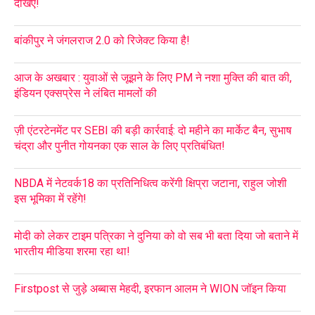
देखिए!
बांकीपुर ने जंगलराज 2.0 को रिजेक्ट किया है!
आज के अखबार : युवाओं से जूझने के लिए PM ने नशा मुक्ति की बात की,
इंडियन एक्सप्रेस ने लंबित मामलों की
ज़ी एंटरटेनमेंट पर SEBI की बड़ी कार्रवाई: दो महीने का मार्केट बैन, सुभाष
चंद्रा और पुनीत गोयनका एक साल के लिए प्रतिबंधित!
NBDA में नेटवर्क18 का प्रतिनिधित्व करेंगी क्षिप्रा जटाना, राहुल जोशी
इस भूमिका में रहेंगे!
मोदी को लेकर टाइम पत्रिका ने दुनिया को वो सब भी बता दिया जो बताने में
भारतीय मीडिया शरमा रहा था!
Firstpost से जुड़े अब्बास मेहदी, इरफान आलम ने WION जॉइन किया