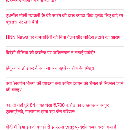
है, अमर उजाला का क्या बताऊं?
एथनॉल मंत्री गडकरी के बेटे सारंग की दारू ज्यादा बिके इसके लिए कई रम
ब्रांड्स पर लगा बैन!
HNN News पर कर्मचारियों को बिना वेतन और नोटिस हटाने का आरोप!
विदेशी मीडिया की कवरेज पर पाकिस्तान ने लगाई पाबंदी!
हिंदुस्तान छोड़कर दैनिक जागरण पहुंचे आशीष देव मिश्रा
क्या ‘लवणेन भोज्यं’ की व्याख्या बना अमिश देवगन को चैनल से निकाले जाने
की वजह?
एक दो नहीं पूरे 84 जगह धंसा ₹4,700 करोड़ का लखनऊ-कानपुर
एक्सप्रेसवे, मालामाल होता रहा जैन परिवार!
गोदी मीडिया इन दो वजहों से झारखंड छात्र प्रदर्शन कवर करने गया है!