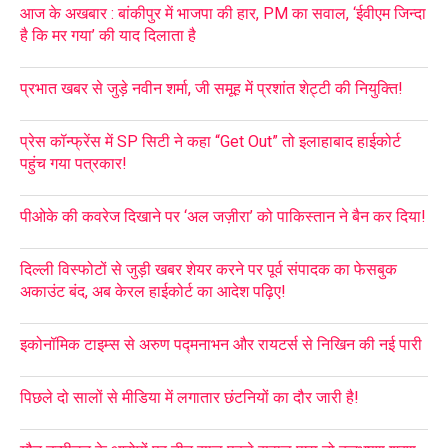
आज के अखबार : बांकीपुर में भाजपा की हार, PM का सवाल, ‘ईवीएम जिन्दा
है कि मर गया’ की याद दिलाता है
प्रभात खबर से जुड़े नवीन शर्मा, जी समूह में प्रशांत शेट्टी की नियुक्ति!
प्रेस कॉन्फ्रेंस में SP सिटी ने कहा “Get Out” तो इलाहाबाद हाईकोर्ट
पहुंच गया पत्रकार!
पीओके की कवरेज दिखाने पर ‘अल जज़ीरा’ को पाकिस्तान ने बैन कर दिया!
दिल्ली विस्फोटों से जुड़ी खबर शेयर करने पर पूर्व संपादक का फेसबुक
अकाउंट बंद, अब केरल हाईकोर्ट का आदेश पढ़िए!
इकोनॉमिक टाइम्स से अरुण पद्मनाभन और रायटर्स से निखिन की नई पारी
पिछले दो सालों से मीडिया में लगातार छंटनियों का दौर जारी है!