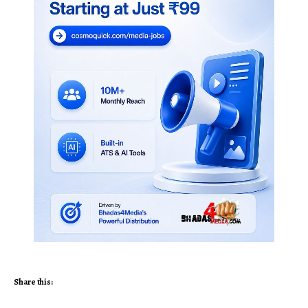
Share this: