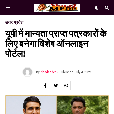
उत्तर प्रदेश
यूपी में मान्यता प्राप्त पत्रकारों के
लिए बनेगा विशेष ऑनलाइन
पोर्टल!
By
bhadasdesk
Published
July 4, 2026