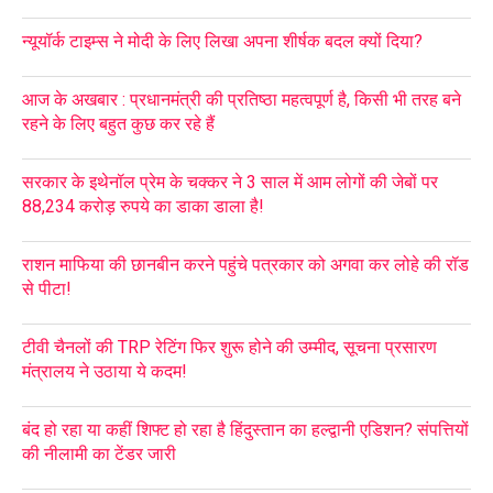
न्यूयॉर्क टाइम्स ने मोदी के लिए लिखा अपना शीर्षक बदल क्यों दिया?
आज के अखबार : प्रधानमंत्री की प्रतिष्ठा महत्वपूर्ण है, किसी भी तरह बने
रहने के लिए बहुत कुछ कर रहे हैं
सरकार के इथेनॉल प्रेम के चक्कर ने 3 साल में आम लोगों की जेबों पर
88,234 करोड़ रुपये का डाका डाला है!
राशन माफिया की छानबीन करने पहुंचे पत्रकार को अगवा कर लोहे की रॉड
से पीटा!
टीवी चैनलों की TRP रेटिंग फिर शुरू होने की उम्मीद, सूचना प्रसारण
मंत्रालय ने उठाया ये कदम!
बंद हो रहा या कहीं शिफ्ट हो रहा है हिंदुस्तान का हल्द्वानी एडिशन? संपत्तियों
की नीलामी का टेंडर जारी