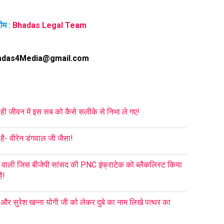
ीम :
Bhadas Legal Team
adas4Media@gmail.com
 ही जीवन में इस सब को कैसे सलीके से निभा ले गए!
ै- वीरेन डंगवाल जी जैसा!
 वाली जिस बीजेपी सांसद की PNC इंफ्राटेक को ब्लैकलिस्ट किया
ै!
ा और सुरेश खन्ना योगी जी को लेकर दुबे का नाम लिखे पत्थर का