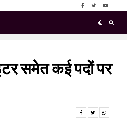
राइटर समेत कई पदों पर