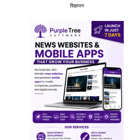
विज्ञापन