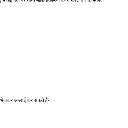
ें कई पदों पर योग्य मीडियाकर्मियों की जरूरत है। कामकाज
 भेजकर अप्लाई कर सकते हैं-