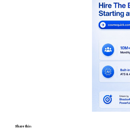
Share this: