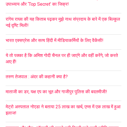
उपाध्याय और ‘Top Secret’ का जिक्र!
रांगेय राघव की यह किताब पढ़कर मुझे नाथ संप्रदाय के बारे में एक बिल्कुल
नई दृष्टि मिली!
भारत एक्सप्रेस और सत्य हिंदी में मीडियाकर्मियों के लिए वैकेंसी!
ये तो पक्का है कि अमिश गोदी चैनल पर ही जाएंगे और वहीं करेंगे, जो करते
आए हैं!
तरुण तेजपाल : अंदर की कहानी क्या है?
माताजी का डर, यक्ष एप का भूत और गाजीपुर पुलिस की बदतमीजी!
मेट्रो अस्पताल नोएडा ने बताया 25 लाख का खर्च, एम्स में एक लाख में हुआ
इलाज!