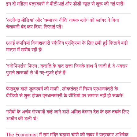
इन दो महिला पत्रकारों ने पीटीआई और डीडी न्यूज़ से शुरू की नई पारी!
‘अलीगढ़ मीडिया’ और ‘चम्पारण नीति’ नामक ब्लॉग को ब्लॉगर ने बिना
चेतावनी बंद कर दिया, रिप्लाई पढ़ें!
एआई कंपनियां विनाशकारी स्कैनिंग प्रक्रिया के लिए छपी हुई किताबें बड़ी
मात्रा में खरीद रही हैं!
‘स्नोपियर्सर’ फिल्म : क्रांति के बाद सत्ता जिनके हाथ में जाती है, वे अक्सर
पुराने शासकों से भी गए-गुजरे होते हैं!
फेसबुक वाले ज़ुकरबर्ग की माफी : लोकतंत्र में नियम प्रधानमंत्री के
वीडियो से शुरू होकर प्रधानमंत्री के वीडियो पर समाप्त नहीं हो सकते!
गरीबों के अर्णब गोस्वामी कहे जाने वाले अमिश देवगन देश के एक तबके लिए
अफीम की डली थे!
The Economist में राम मंदिर चढ़ावा चोरी की खबर में पत्रकार अभिषेक