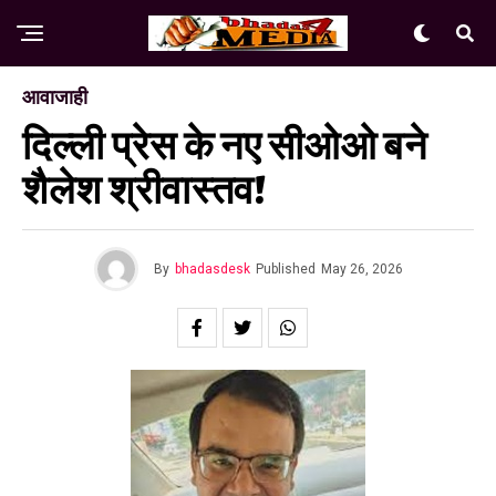
आवाजाही
दिल्ली प्रेस के नए सीओओ बने
शैलेश श्रीवास्तव!
By
bhadasdesk
Published
May 26, 2026