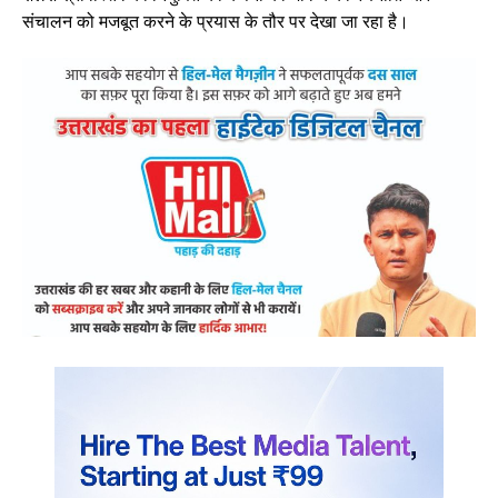
संचालन को मजबूत करने के प्रयास के तौर पर देखा जा रहा है।