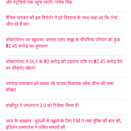
और स्टूडियो तक पहुंच जाएंगे- गरिमा सिंह
दैनिक भास्कर की इस रिपोर्टर ने पूरे विश्वास के साथ कहा था कि ‘PK’
जीत रहे हैं सर!
कोबरापोस्ट का खुलासा: कमला पसंद समूह के चौरसिया परिवार को हुआ
₹52.45 करोड़ का भुगतान!
कोबरापोस्ट ने DLF के ₹10 करोड़ की एडवांस राशि पर ₹52.45 करोड़ देने
का सीक्रेट खोला!
स्वतंत्र पत्रकार को धमका रहे भाजपा विधायक महेश जीना की भाषा
देखिए!
बांकीपुर ने जंगलराज 2.0 को रिजेक्ट किया है!
आज के अखबार : युवाओं से जूझने के लिए PM ने नशा मुक्ति की बात की,
इंडियन एक्सप्रेस ने लंबित मामलों की