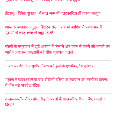
इंटरव्यू | विवेक शुक्ला : मैं सात जन्म भी पत्रकारिता ही करना चाहूंगा!
आज के अखबार:अनुकूल नैरेटिव सेट करने की कोशिश में प्रधानमंत्री
युवाओं से तरह-तरह से जूझ रहे हैं!
बरेली के पत्रकार ने झूठे आरोपों में फंसाने और जान से मारने की धमकी का
आरोप लगाकर एसएसपी को सौंपा प्रार्थना पत्र!
भारत अपडेट में आशुतोष मिश्रा बने यूपी के एग्जीक्यूटिव एडिटर
भड़ास में खबर छपने के बाद बीबीसी इंडिया से इकबाल का इस्तीफा वापस;
ये पाँच बड़े अपडेट पढ़िए!
द लल्लनटॉप से प्रशांत सिंह ने अपनी 4 साल की पारी का चैप्टर क्लोज
किया!