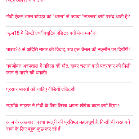
स्टिंग ऑपरेशन याद है?
गोदी एंकर अमन चोपड़ा को “अमन” से ज्यादा “नफरत” क्यों पसंद आती है?
न्यूज़18 में डिप्टी एग्जीक्यूटिव एडिटर बनीं मेघा ममगैन!
भारत24 से अदिति नागर की विदाई, अब इस चैनल की स्क्रीन पर दिखेंगी!
नवजीवन अस्पताल में महिला की मौत, ख़बर चलाने वाले पत्रकार को मिली
जान से मारने की धमकी!
प्रसार भारती को चाहिए वीडियो एडिटर्स!
न्यूयॉर्क टाइम्स ने मोदी के लिए लिखा अपना शीर्षक बदल क्यों दिया?
आज के अखबार : प्रधानमंत्री की प्रतिष्ठा महत्वपूर्ण है, किसी भी तरह बने
रहने के लिए बहुत कुछ कर रहे हैं