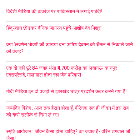
विदेशी मीडिया की कवरेज पर पाकिस्तान ने लगाई पाबंदी!
हिंदुस्तान छोड़कर दैनिक जागरण पहुंचे आशीष देव मिश्रा
क्या ‘लवणेन भोज्यं’ की व्याख्या बना अमिश देवगन को चैनल से निकाले जाने
की वजह?
एक दो नहीं पूरे 84 जगह धंसा ₹4,700 करोड़ का लखनऊ-कानपुर
एक्सप्रेसवे, मालामाल होता रहा जैन परिवार!
गोदी मीडिया इन दो वजहों से झारखंड छात्र प्रदर्शन कवर करने गया है!
जन्मदिन विशेष : आज तक हैरान होता हूँ, वीरेनदा एक ही जीवन में इस सब
को कैसे सलीके से निभा ले गए!
स्मृति आयोजन : जीवन कैसा होना चाहिए? का जवाब है- वीरेन डंगवाल जी
जैसा!