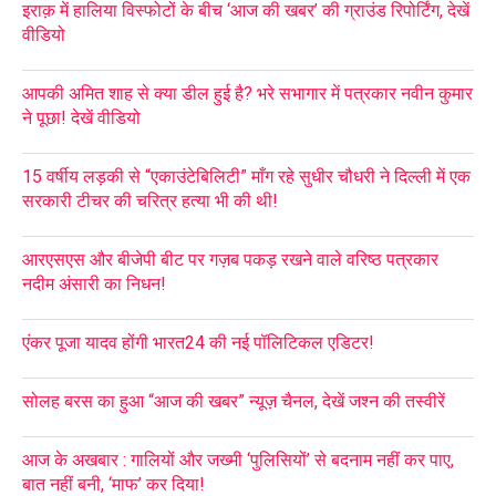
इराक़ में हालिया विस्फोटों के बीच ‘आज की खबर’ की ग्राउंड रिपोर्टिंग, देखें
वीडियो
आपकी अमित शाह से क्या डील हुई है? भरे सभागार में पत्रकार नवीन कुमार
ने पूछा! देखें वीडियो
15 वर्षीय लड़की से “एकाउंटेबिलिटी” माँग रहे सुधीर चौधरी ने दिल्ली में एक
सरकारी टीचर की चरित्र हत्या भी की थी!
आरएसएस और बीजेपी बीट पर गज़ब पकड़ रखने वाले वरिष्ठ पत्रकार
नदीम अंसारी का निधन!
एंकर पूजा यादव होंगी भारत24 की नई पॉलिटिकल एडिटर!
सोलह बरस का हुआ “आज की खबर” न्यूज़ चैनल, देखें जश्न की तस्वीरें
आज के अखबार : गालियों और जख्मी ‘पुलिसियों’ से बदनाम नहीं कर पाए,
बात नहीं बनी, ‘माफ’ कर दिया!