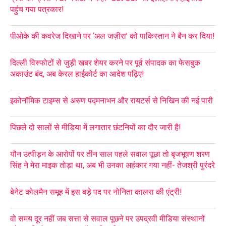
पहुंच गया पत्रकार!
पीओके की कवरेज दिखाने पर ‘अल जज़ीरा’ को पाकिस्तान ने बैन कर दिया!
दिल्ली विस्फोटों से जुड़ी खबर शेयर करने पर पूर्व संपादक का फेसबुक
अकाउंट बंद, अब केरल हाईकोर्ट का आदेश पढ़िए!
इकोनॉमिक टाइम्स से अरुण पद्मनाभन और रायटर्स से निखिन की नई पारी
पिछले दो सालों से मीडिया में लगातार छंटनियों का दौर जारी है!
यौन उत्पीड़न के आरोपों पर तीन साल पहले सवाल पूछा तो बृजभूषण शरण
सिंह ने मेरा माइक तोड़ा था, अब भी उनका अहंकार गया नहीं- तेजश्री पुरंदरे
बेनेट कोलमैन समूह में इस बड़े पद पर नोनिता कालरा की एंट्री!
वो समय दूर नहीं जब सत्ता से सवाल पूछने पर उपद्रवी मीडिया संस्थानों