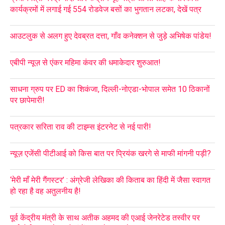
कार्यक्रमों में लगाई गई 554 रोडवेज बसों का भुगतान लटका, देखें पत्र
आउटलुक से अलग हुए देवब्रत दत्ता, गाँव कनेक्शन से जुड़े अभिषेक पांडेय!
एबीपी न्यूज़ से एंकर महिमा कंवर की धमाकेदार शुरुआत!
साधना ग्रुप पर ED का शिकंजा, दिल्ली-नोएडा-भोपाल समेत 10 ठिकानों
पर छापेमारी!
पत्रकार सरिता राव की टाइम्स इंटरनेट से नई पारी!
न्यूज़ एजेंसी पीटीआई को किस बात पर प्रियंक खरगे से माफी मांगनी पड़ी?
‘मेरी माँ मेरी गैंगस्टर’ : अंग्रेजी लेखिका की किताब का हिंदी में जैसा स्वागत
हो रहा है वह अतुलनीय है!
पूर्व केंद्रीय मंत्री के साथ अतीक अहमद की एआई जेनरेटेड तस्वीर पर