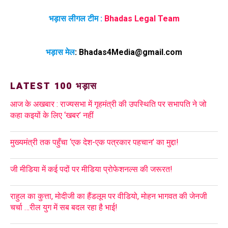
भड़ास लीगल टीम :
Bhadas Legal Team
भड़ास मेल
:
Bhadas4Media@gmail.com
LATEST 100 भड़ास
आज के अखबार : राज्यसभा में गृहमंत्री की उपस्थिति पर सभापति ने जो
कहा कइयों के लिए ‘खबर’ नहीं
मुख्यमंत्री तक पहुँचा ‘एक देश-एक पत्रकार पहचान’ का मुद्दा!
जी मीडिया में कई पदों पर मीडिया प्रोफेशनल्स की जरूरत!
राहुल का कुत्ता, मोदीजी का हैंडलूम पर वीडियो, मोहन भागवत की जेनजी
चर्चा …रील युग में सब बदल रहा है भाई!