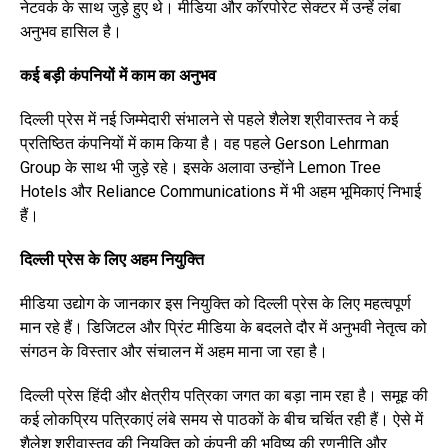
नेटवर्क के साथ जुड़े हुए थे। मीडिया और कॉरपोरेट सेक्टर में उन्हें लंबा
अनुभव हासिल है।
कई बड़ी कंपनियों में काम का अनुभव
दिल्ली प्रेस में नई जिम्मेदारी संभालने से पहले शैलेश श्रीवास्तव ने कई
प्रतिष्ठित कंपनियों में काम किया है। वह पहले Gerson Lehrman
Group के साथ भी जुड़े रहे। इसके अलावा उन्होंने Lemon Tree
Hotels और Reliance Communications में भी अहम भूमिकाएं निभाई
हैं।
दिल्ली प्रेस के लिए अहम नियुक्ति
मीडिया उद्योग के जानकार इस नियुक्ति को दिल्ली प्रेस के लिए महत्वपूर्ण
मान रहे हैं। डिजिटल और प्रिंट मीडिया के बदलते दौर में अनुभवी नेतृत्व को
संगठन के विस्तार और संचालन में अहम माना जा रहा है।
दिल्ली प्रेस हिंदी और क्षेत्रीय पत्रिका जगत का बड़ा नाम रहा है। समूह की
कई लोकप्रिय पत्रिकाएं लंबे समय से पाठकों के बीच चर्चित रही हैं। ऐसे में
शैलेश श्रीवास्तव की नियुक्ति को कंपनी की भविष्य की रणनीति और