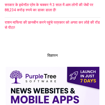
सरकार के इथेनॉल प्रेम के चक्कर ने 3 साल में आम लोगों की जेबों पर
88,234 करोड़ रुपये का डाका डाला है!
राशन माफिया की छानबीन करने पहुंचे पत्रकार को अगवा कर लोहे की रॉड
से पीटा!
विज्ञापन