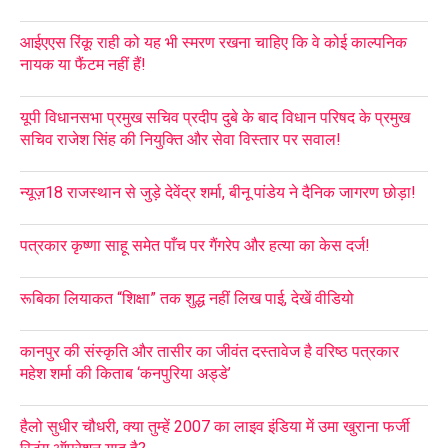
आईएएस रिंकू राही को यह भी स्मरण रखना चाहिए कि वे कोई काल्पनिक
नायक या फैंटम नहीं हैं!
यूपी विधानसभा प्रमुख सचिव प्रदीप दुबे के बाद विधान परिषद के प्रमुख
सचिव राजेश सिंह की नियुक्ति और सेवा विस्तार पर सवाल!
न्यूज़18 राजस्थान से जुड़े देवेंद्र शर्मा, बीनू पांडेय ने दैनिक जागरण छोड़ा!
पत्रकार कृष्णा साहू समेत पाँच पर गैंगरेप और हत्या का केस दर्ज!
रूबिका लियाकत “शिक्षा” तक शुद्ध नहीं लिख पाई, देखें वीडियो
कानपुर की संस्कृति और तासीर का जीवंत दस्तावेज है वरिष्ठ पत्रकार
महेश शर्मा की किताब ‘कनपुरिया अड्डे’
हैलो सुधीर चौधरी, क्या तुम्हें 2007 का लाइव इंडिया में उमा खुराना फर्जी