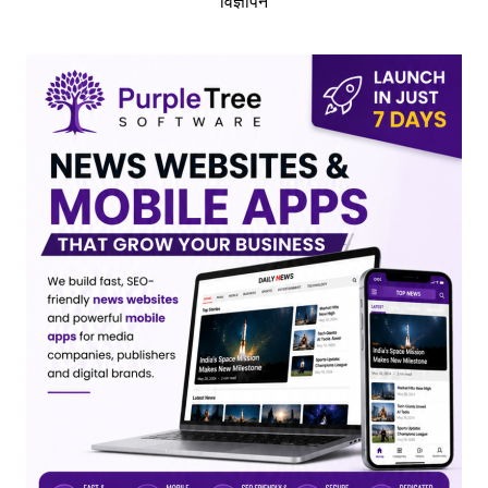
विज्ञापन