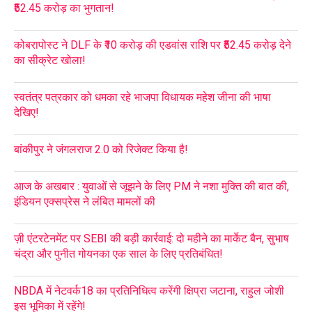
₹52.45 करोड़ का भुगतान!
कोबरापोस्ट ने DLF के ₹10 करोड़ की एडवांस राशि पर ₹52.45 करोड़ देने
का सीक्रेट खोला!
स्वतंत्र पत्रकार को धमका रहे भाजपा विधायक महेश जीना की भाषा
देखिए!
बांकीपुर ने जंगलराज 2.0 को रिजेक्ट किया है!
आज के अखबार : युवाओं से जूझने के लिए PM ने नशा मुक्ति की बात की,
इंडियन एक्सप्रेस ने लंबित मामलों की
ज़ी एंटरटेनमेंट पर SEBI की बड़ी कार्रवाई: दो महीने का मार्केट बैन, सुभाष
चंद्रा और पुनीत गोयनका एक साल के लिए प्रतिबंधित!
NBDA में नेटवर्क18 का प्रतिनिधित्व करेंगी क्षिप्रा जटाना, राहुल जोशी
इस भूमिका में रहेंगे!