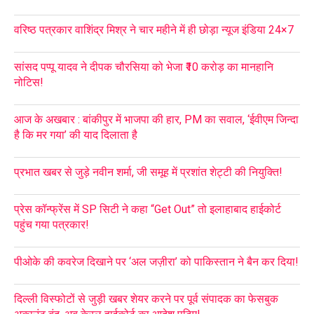
वरिष्ठ पत्रकार वाशिंद्र मिश्र ने चार महीने में ही छोड़ा न्यूज इंडिया 24×7
सांसद पप्पू यादव ने दीपक चौरसिया को भेजा ₹10 करोड़ का मानहानि
नोटिस!
आज के अखबार : बांकीपुर में भाजपा की हार, PM का सवाल, ‘ईवीएम जिन्दा
है कि मर गया’ की याद दिलाता है
प्रभात खबर से जुड़े नवीन शर्मा, जी समूह में प्रशांत शेट्टी की नियुक्ति!
प्रेस कॉन्फ्रेंस में SP सिटी ने कहा “Get Out” तो इलाहाबाद हाईकोर्ट
पहुंच गया पत्रकार!
पीओके की कवरेज दिखाने पर ‘अल जज़ीरा’ को पाकिस्तान ने बैन कर दिया!
दिल्ली विस्फोटों से जुड़ी खबर शेयर करने पर पूर्व संपादक का फेसबुक