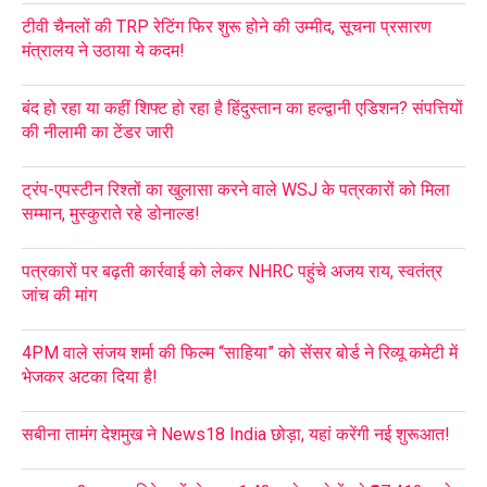
टीवी चैनलों की TRP रेटिंग फिर शुरू होने की उम्मीद, सूचना प्रसारण
मंत्रालय ने उठाया ये कदम!
बंद हो रहा या कहीं शिफ्ट हो रहा है हिंदुस्तान का हल्द्वानी एडिशन? संपत्तियों
की नीलामी का टेंडर जारी
ट्रंप-एपस्टीन रिश्तों का खुलासा करने वाले WSJ के पत्रकारों को मिला
सम्मान, मुस्कुराते रहे डोनाल्ड!
पत्रकारों पर बढ़ती कार्रवाई को लेकर NHRC पहुंचे अजय राय, स्वतंत्र
जांच की मांग
4PM वाले संजय शर्मा की फिल्म “साहिया” को सेंसर बोर्ड ने रिव्यू कमेटी में
भेजकर अटका दिया है!
सबीना तामंग देशमुख ने News18 India छोड़ा, यहां करेंगी नई शुरूआत!