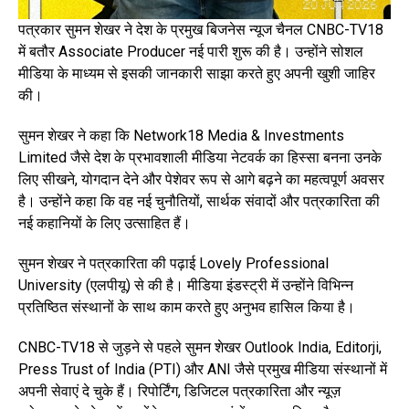
पत्रकार सुमन शेखर ने देश के प्रमुख बिजनेस न्यूज चैनल CNBC-TV18
में बतौर Associate Producer नई पारी शुरू की है। उन्होंने सोशल
मीडिया के माध्यम से इसकी जानकारी साझा करते हुए अपनी खुशी जाहिर
की।
सुमन शेखर ने कहा कि Network18 Media & Investments
Limited जैसे देश के प्रभावशाली मीडिया नेटवर्क का हिस्सा बनना उनके
लिए सीखने, योगदान देने और पेशेवर रूप से आगे बढ़ने का महत्वपूर्ण अवसर
है। उन्होंने कहा कि वह नई चुनौतियों, सार्थक संवादों और पत्रकारिता की
नई कहानियों के लिए उत्साहित हैं।
सुमन शेखर ने पत्रकारिता की पढ़ाई Lovely Professional
University (एलपीयू) से की है। मीडिया इंडस्ट्री में उन्होंने विभिन्न
प्रतिष्ठित संस्थानों के साथ काम करते हुए अनुभव हासिल किया है।
CNBC-TV18 से जुड़ने से पहले सुमन शेखर Outlook India, Editorji,
Press Trust of India (PTI) और ANI जैसे प्रमुख मीडिया संस्थानों में
अपनी सेवाएं दे चुके हैं। रिपोर्टिंग, डिजिटल पत्रकारिता और न्यूज़