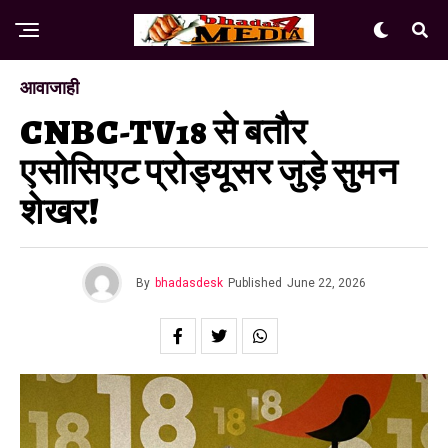
आवाजाही
CNBC-TV18 से बतौर
एसोसिएट प्रोड्यूसर जुड़े सुमन
शेखर!
By
bhadasdesk
Published
June 22, 2026