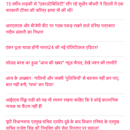
15 वर्षीय लड़की से “एकाउंटेबिलिटी” माँग रहे सुधीर चौधरी ने दिल्ली में एक
सरकारी टीचर की चरित्र हत्या भी की थी!
आरएसएस और बीजेपी बीट पर गज़ब पकड़ रखने वाले वरिष्ठ पत्रकार
नदीम अंसारी का निधन!
एंकर पूजा यादव होंगी भारत24 की नई पॉलिटिकल एडिटर!
सोलह बरस का हुआ “आज की खबर” न्यूज़ चैनल, देखें जश्न की तस्वीरें
आज के अखबार : गालियों और जख्मी ‘पुलिसियों’ से बदनाम नहीं कर पाए,
बात नहीं बनी, ‘माफ’ कर दिया!
आईएएस रिंकू राही को यह भी स्मरण रखना चाहिए कि वे कोई काल्पनिक
नायक या फैंटम नहीं हैं!
यूपी विधानसभा प्रमुख सचिव प्रदीप दुबे के बाद विधान परिषद के प्रमुख
सचिव राजेश सिंह की नियुक्ति और सेवा विस्तार पर सवाल!