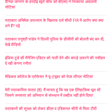
दैनिक जागरण के हरदोई ब्यूरो चीफ को बीएसए ने भिजवाया अदालती
नोटिस!
पत्रकार अभिषेक उपाध्याय के खिलाफ दर्ज चौथी FIR में आरोप क्या क्या
लगे हैं? पढ़ें
पत्रकार तनुश्री पांडेय ने दिल्ली पुलिस के डीसीपी की बोलती बंद कर दी,
देखें वीडियो
इंडिया टुडे की मैनेजिंग एडिटर को गाली देने और कपड़े उतारने की नसीहत
दे रही कंगना रनौत!
मेडिकल कॉलेज के प्रोफेसर ने यू-ट्यूबर को भेजा लीगल नोटिस!
मेरी पत्रकारिता यात्रा (8): मैं मानता हूं कि यह एक ऐतिहासिक भूल थी
जिसने जनसत्ता को अभियान से संस्थान में तब्दील नहीं होने दिया!
पत्रकारों की सुरक्षा को लेकर डीएम व एडिशनल सीपी से मिला टीवी