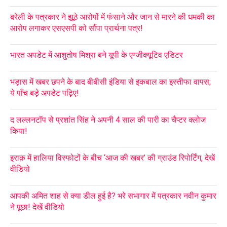
बरेली के पत्रकार ने झूठे आरोपों में फंसाने और जान से मारने की धमकी का
आरोप लगाकर एसएसपी को सौंपा प्रार्थना पत्र!
भारत अपडेट में आशुतोष मिश्रा बने यूपी के एग्जीक्यूटिव एडिटर
भड़ास में खबर छपने के बाद बीबीसी इंडिया से इकबाल का इस्तीफा वापस;
ये पाँच बड़े अपडेट पढ़िए!
द लल्लनटॉप से प्रशांत सिंह ने अपनी 4 साल की पारी का चैप्टर क्लोज
किया!
इराक़ में हालिया विस्फोटों के बीच ‘आज की खबर’ की ग्राउंड रिपोर्टिंग, देखें
वीडियो
आपकी अमित शाह से क्या डील हुई है? भरे सभागार में पत्रकार नवीन कुमार
ने पूछा! देखें वीडियो