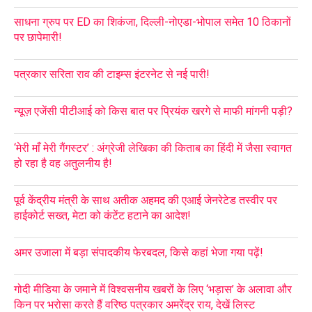
साधना ग्रुप पर ED का शिकंजा, दिल्ली-नोएडा-भोपाल समेत 10 ठिकानों
पर छापेमारी!
पत्रकार सरिता राव की टाइम्स इंटरनेट से नई पारी!
न्यूज़ एजेंसी पीटीआई को किस बात पर प्रियंक खरगे से माफी मांगनी पड़ी?
‘मेरी माँ मेरी गैंगस्टर’ : अंग्रेजी लेखिका की किताब का हिंदी में जैसा स्वागत
हो रहा है वह अतुलनीय है!
पूर्व केंद्रीय मंत्री के साथ अतीक अहमद की एआई जेनरेटेड तस्वीर पर
हाईकोर्ट सख्त, मेटा को कंटेंट हटाने का आदेश!
अमर उजाला में बड़ा संपादकीय फेरबदल, किसे कहां भेजा गया पढ़ें!
गोदी मीडिया के जमाने में विश्वसनीय खबरों के लिए ‘भड़ास’ के अलावा और
किन पर भरोसा करते हैं वरिष्ठ पत्रकार अमरेंद्र राय, देखें लिस्ट