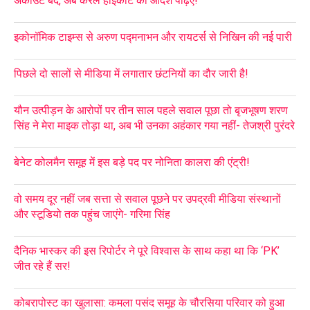
अकाउंट बंद, अब केरल हाईकोर्ट का आदेश पढ़िए!
इकोनॉमिक टाइम्स से अरुण पद्मनाभन और रायटर्स से निखिन की नई पारी
पिछले दो सालों से मीडिया में लगातार छंटनियों का दौर जारी है!
यौन उत्पीड़न के आरोपों पर तीन साल पहले सवाल पूछा तो बृजभूषण शरण
सिंह ने मेरा माइक तोड़ा था, अब भी उनका अहंकार गया नहीं- तेजश्री पुरंदरे
बेनेट कोलमैन समूह में इस बड़े पद पर नोनिता कालरा की एंट्री!
वो समय दूर नहीं जब सत्ता से सवाल पूछने पर उपद्रवी मीडिया संस्थानों
और स्टूडियो तक पहुंच जाएंगे- गरिमा सिंह
दैनिक भास्कर की इस रिपोर्टर ने पूरे विश्वास के साथ कहा था कि ‘PK’
जीत रहे हैं सर!
कोबरापोस्ट का खुलासा: कमला पसंद समूह के चौरसिया परिवार को हुआ