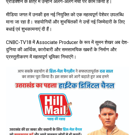
प्रोडक्शन के क्षेत्र में उन्होंने अलग-अलग मंचों पर काम किया है।
मीडिया जगत में उनकी इस नई नियुक्ति को एक महत्वपूर्ण पेशेवर उपलब्धि
माना जा रहा है। सहयोगियों और शुभचिंतकों ने उन्हें नई जिम्मेदारी के लिए
बधाई एवं शुभकामनाएं दी हैं।
CNBC-TV18 में Associate Producer के रूप में सुमन शेखर अब देश-
दुनिया की आर्थिक, कारोबारी और समसामयिक खबरों के निर्माण और
प्रस्तुतीकरण में महत्वपूर्ण भूमिका निभाएंगे।