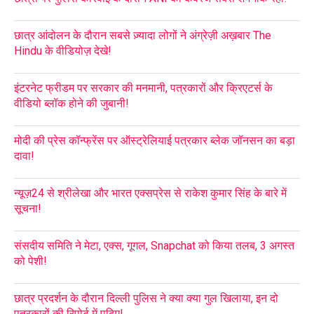
छात्र आंदोलन के दौरान सबसे ज़्यादा लोगों ने अंग्रेज़ी अख़बार The
Hindu के वीडियोज़ देखे!
इंटरनेट फ्रीडम पर सरकार की मनमानी, पत्रकारों और क्रिएटर्स के
वीडियो ब्लॉक होने की जुबानी!
मोदी की प्रेस कॉन्फ्रेंस पर ऑस्ट्रेलियाई पत्रकार ब्लेक जॉनसन का बड़ा
दावा!
न्यूज़24 से श्रीलेखा और भारत एक्सप्रेस से राकेश कुमार सिंह के बारे में
सूचना!
संसदीय समिति ने मेटा, एक्स, गूगल, Snapchat को किया तलब, 3 अगस्त
को पेशी!
छात्र प्रदर्शन के दौरान दिल्ली पुलिस ने क्या क्या गुल खिलाया, इन दो
पत्रकारों की रिपोर्ट में पढ़िए!