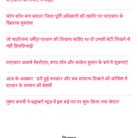
फोन कॉल बना बवाल! जिला पूर्ति अधिकारी की तहरीर पर पत्रकार के
खिलाफ मुकदमा
जो माफ़ीनामा धर्मेंद्र प्रधान को लिखना चाहिए था वो उनकी बेटी लिखने से
नहीं हिचकिचाई!
पत्रकार आकर्ष मेहरोत्रा, शरद सोम और साकेत कुमार के बारे में सूचनाएं!
आज के अखबार : डरी हुई सरकार और सब सामान्य दिखाने की कोशिश में
प्रधान के सम्मान की बेशर्मी
तुषार बनर्जी ने ब्लूमबर्ग न्यूज़ में इस बड़े पद पर शुरू किया नया चेप्टर!