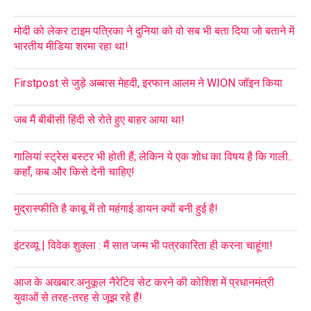
मोदी को लेकर टाइम पत्रिका ने दुनिया को वो सब भी बता दिया जो बताने में
भारतीय मीडिया शरमा रहा था!
Firstpost से जुड़े अब्बास मेहदी, इरफान आलम ने WION जॉइन किया
जब मैं बीबीसी हिंदी से रोते हुए बाहर आया था!
गालियां स्ट्रेस बस्टर भी होती हैं; लेकिन ये एक शोध का विषय है कि गाली..
कहाँ, कब और किसे देनी चाहिए!
मुद्रास्फीति है काबू में तो महंगाई डायन क्यों बनी हुई है!
इंटरव्यू | विवेक शुक्ला : मैं सात जन्म भी पत्रकारिता ही करना चाहूंगा!
आज के अखबार:अनुकूल नैरेटिव सेट करने की कोशिश में प्रधानमंत्री
युवाओं से तरह-तरह से जूझ रहे हैं!