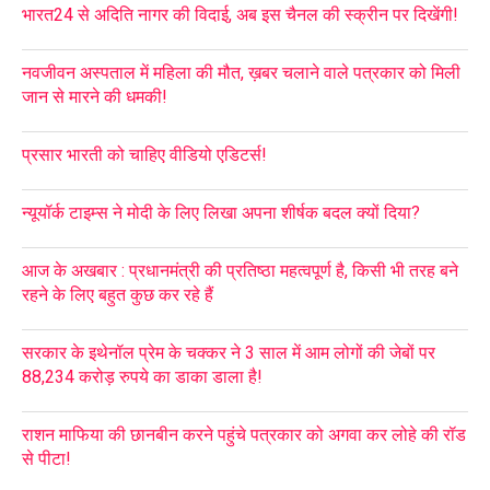
भारत24 से अदिति नागर की विदाई, अब इस चैनल की स्क्रीन पर दिखेंगी!
नवजीवन अस्पताल में महिला की मौत, ख़बर चलाने वाले पत्रकार को मिली
जान से मारने की धमकी!
प्रसार भारती को चाहिए वीडियो एडिटर्स!
न्यूयॉर्क टाइम्स ने मोदी के लिए लिखा अपना शीर्षक बदल क्यों दिया?
आज के अखबार : प्रधानमंत्री की प्रतिष्ठा महत्वपूर्ण है, किसी भी तरह बने
रहने के लिए बहुत कुछ कर रहे हैं
सरकार के इथेनॉल प्रेम के चक्कर ने 3 साल में आम लोगों की जेबों पर
88,234 करोड़ रुपये का डाका डाला है!
राशन माफिया की छानबीन करने पहुंचे पत्रकार को अगवा कर लोहे की रॉड
से पीटा!