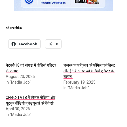
Share this:
Facebook
X
नेटवर्क18 को नोएडा में वीडियो एडिटर
राजस्थान पत्रिका को फीमेल जर्नलिस्ट
की तलाश
और ईटीवी भारत को वीडियो एडिटर की
August 23, 2025
तलाश!
In "Media Job"
February 19, 2025
In "Media Job"
CNBC-TV18 में सोशल मीडिया और
यूट्यूब वीडियो प्रोड्यूसर्स की वैकेंसी
April 30, 2026
In "Media Job"