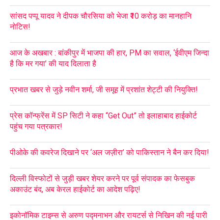
सांसद पप्पू यादव ने दीपक चौरसिया को भेजा ₹10 करोड़ का मानहानि
नोटिस!
आज के अखबार : बांकीपुर में भाजपा की हार, PM का सवाल, ‘ईवीएम जिन्दा
है कि मर गया’ की याद दिलाता है
प्रभात खबर से जुड़े नवीन शर्मा, जी समूह में प्रशांत शेट्टी की नियुक्ति!
प्रेस कॉन्फ्रेंस में SP सिटी ने कहा “Get Out” तो इलाहाबाद हाईकोर्ट
पहुंच गया पत्रकार!
पीओके की कवरेज दिखाने पर ‘अल जज़ीरा’ को पाकिस्तान ने बैन कर दिया!
दिल्ली विस्फोटों से जुड़ी खबर शेयर करने पर पूर्व संपादक का फेसबुक
अकाउंट बंद, अब केरल हाईकोर्ट का आदेश पढ़िए!
इकोनॉमिक टाइम्स से अरुण पद्मनाभन और रायटर्स से निखिन की नई पारी