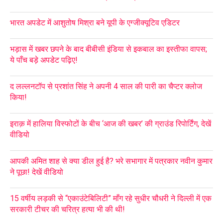
भारत अपडेट में आशुतोष मिश्रा बने यूपी के एग्जीक्यूटिव एडिटर
भड़ास में खबर छपने के बाद बीबीसी इंडिया से इकबाल का इस्तीफा वापस;
ये पाँच बड़े अपडेट पढ़िए!
द लल्लनटॉप से प्रशांत सिंह ने अपनी 4 साल की पारी का चैप्टर क्लोज
किया!
इराक़ में हालिया विस्फोटों के बीच ‘आज की खबर’ की ग्राउंड रिपोर्टिंग, देखें
वीडियो
आपकी अमित शाह से क्या डील हुई है? भरे सभागार में पत्रकार नवीन कुमार
ने पूछा! देखें वीडियो
15 वर्षीय लड़की से “एकाउंटेबिलिटी” माँग रहे सुधीर चौधरी ने दिल्ली में एक
सरकारी टीचर की चरित्र हत्या भी की थी!