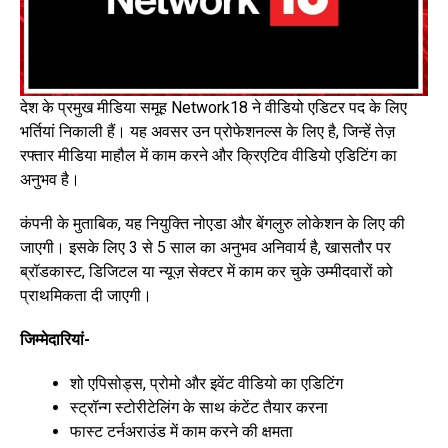
देश के प्रमुख मीडिया समूह Network18 ने वीडियो एडिटर पद के लिए
भर्तियां निकाली हैं। यह अवसर उन प्रोफेशनल्स के लिए है, जिन्हें तेज़
रफ्तार मीडिया माहौल में काम करने और क्रिएटिव वीडियो एडिटिंग का
अनुभव है।
कंपनी के मुताबिक, यह नियुक्ति नोएडा और बेंगलुरु लोकेशन के लिए की
जाएगी। इसके लिए 3 से 5 साल का अनुभव अनिवार्य है, खासतौर पर
ब्रॉडकास्ट, डिजिटल या न्यूज़ सेक्टर में काम कर चुके उम्मीदवारों को
प्राथमिकता दी जाएगी।
जिम्मेदारियां-
शो एपिसोड्स, प्रोमो और इवेंट वीडियो का एडिटिंग
स्ट्रॉन्ग स्टोरीटेलिंग के साथ कंटेंट तैयार करना
फास्ट टर्नअराउंड में काम करने की क्षमता