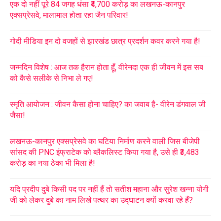
एक दो नहीं पूरे 84 जगह धंसा ₹4,700 करोड़ का लखनऊ-कानपुर
एक्सप्रेसवे, मालामाल होता रहा जैन परिवार!
गोदी मीडिया इन दो वजहों से झारखंड छात्र प्रदर्शन कवर करने गया है!
जन्मदिन विशेष : आज तक हैरान होता हूँ, वीरेनदा एक ही जीवन में इस सब
को कैसे सलीके से निभा ले गए!
स्मृति आयोजन : जीवन कैसा होना चाहिए? का जवाब है- वीरेन डंगवाल जी
जैसा!
लखनऊ-कानपुर एक्सप्रेसवे का घटिया निर्माण करने वाली जिस बीजेपी
सांसद की PNC इंफ्राटेक को ब्लैकलिस्ट किया गया है, उसे ही ₹3,483
करोड़ का नया ठेका भी मिला है!
यदि प्रदीप दुबे किसी पद पर नहीं हैं तो सतीश महाना और सुरेश खन्ना योगी
जी को लेकर दुबे का नाम लिखे पत्थर का उद्घाटन क्यों करवा रहे हैं?