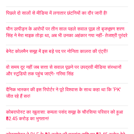
पिछले दो सालों से मीडिया में लगातार छंटनियों का दौर जारी है!
यौन उत्पीड़न के आरोपों पर तीन साल पहले सवाल पूछा तो बृजभूषण शरण
सिंह ने मेरा माइक तोड़ा था, अब भी उनका अहंकार गया नहीं- तेजश्री पुरंदरे
बेनेट कोलमैन समूह में इस बड़े पद पर नोनिता कालरा की एंट्री!
वो समय दूर नहीं जब सत्ता से सवाल पूछने पर उपद्रवी मीडिया संस्थानों
और स्टूडियो तक पहुंच जाएंगे- गरिमा सिंह
दैनिक भास्कर की इस रिपोर्टर ने पूरे विश्वास के साथ कहा था कि ‘PK’
जीत रहे हैं सर!
कोबरापोस्ट का खुलासा: कमला पसंद समूह के चौरसिया परिवार को हुआ
₹52.45 करोड़ का भुगतान!