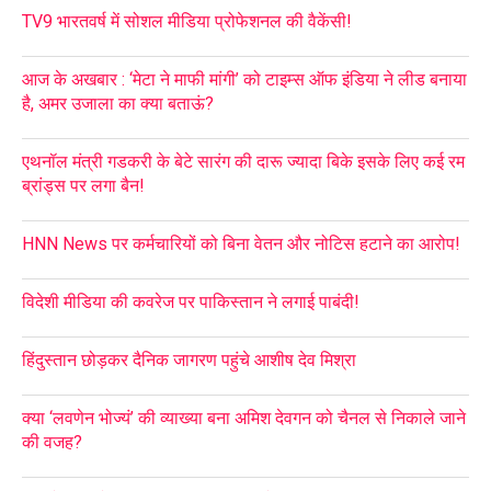
TV9 भारतवर्ष में सोशल मीडिया प्रोफेशनल की वैकेंसी!
आज के अखबार : ‘मेटा ने माफी मांगी’ को टाइम्स ऑफ इंडिया ने लीड बनाया
है, अमर उजाला का क्या बताऊं?
एथनॉल मंत्री गडकरी के बेटे सारंग की दारू ज्यादा बिके इसके लिए कई रम
ब्रांड्स पर लगा बैन!
HNN News पर कर्मचारियों को बिना वेतन और नोटिस हटाने का आरोप!
विदेशी मीडिया की कवरेज पर पाकिस्तान ने लगाई पाबंदी!
हिंदुस्तान छोड़कर दैनिक जागरण पहुंचे आशीष देव मिश्रा
क्या ‘लवणेन भोज्यं’ की व्याख्या बना अमिश देवगन को चैनल से निकाले जाने
की वजह?