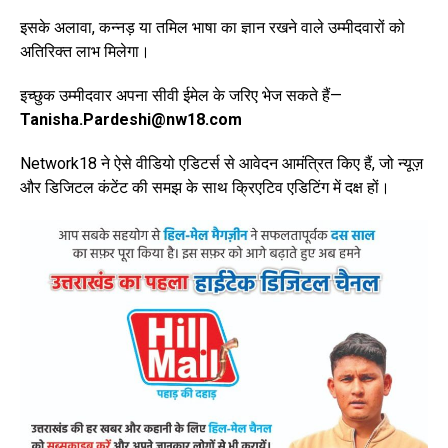
इसके अलावा, कन्नड़ या तमिल भाषा का ज्ञान रखने वाले उम्मीदवारों को
अतिरिक्त लाभ मिलेगा।
इच्छुक उम्मीदवार अपना सीवी ईमेल के जरिए भेज सकते हैं—
Tanisha.Pardeshi@nw18.com
Network18 ने ऐसे वीडियो एडिटर्स से आवेदन आमंत्रित किए हैं, जो न्यूज़
और डिजिटल कंटेंट की समझ के साथ क्रिएटिव एडिटिंग में दक्ष हों।