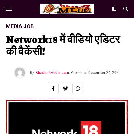
MEDIA JOB
Network18 में वीडियो एडिटर
की वैकेंसी!
By
Bhadas4Media.com
Published
December 24, 2025