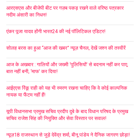
आरएसएस और बीजेपी बीट पर गज़ब पकड़ रखने वाले वरिष्ठ पत्रकार
नदीम अंसारी का निधन!
एंकर पूजा यादव होंगी भारत24 की नई पॉलिटिकल एडिटर!
सोलह बरस का हुआ “आज की खबर” न्यूज़ चैनल, देखें जश्न की तस्वीरें
आज के अखबार : गालियों और जख्मी ‘पुलिसियों’ से बदनाम नहीं कर पाए,
बात नहीं बनी, ‘माफ’ कर दिया!
आईएएस रिंकू राही को यह भी स्मरण रखना चाहिए कि वे कोई काल्पनिक
नायक या फैंटम नहीं हैं!
यूपी विधानसभा प्रमुख सचिव प्रदीप दुबे के बाद विधान परिषद के प्रमुख
सचिव राजेश सिंह की नियुक्ति और सेवा विस्तार पर सवाल!
न्यूज़18 राजस्थान से जुड़े देवेंद्र शर्मा, बीनू पांडेय ने दैनिक जागरण छोड़ा!