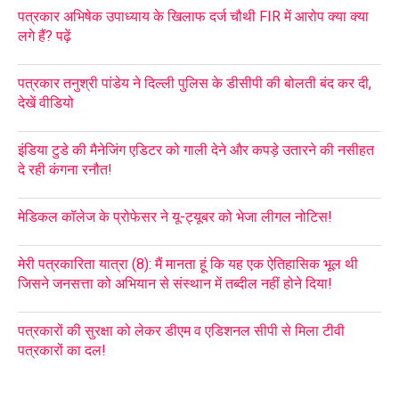
पत्रकार अभिषेक उपाध्याय के खिलाफ दर्ज चौथी FIR में आरोप क्या क्या
लगे हैं? पढ़ें
पत्रकार तनुश्री पांडेय ने दिल्ली पुलिस के डीसीपी की बोलती बंद कर दी,
देखें वीडियो
इंडिया टुडे की मैनेजिंग एडिटर को गाली देने और कपड़े उतारने की नसीहत
दे रही कंगना रनौत!
मेडिकल कॉलेज के प्रोफेसर ने यू-ट्यूबर को भेजा लीगल नोटिस!
मेरी पत्रकारिता यात्रा (8): मैं मानता हूं कि यह एक ऐतिहासिक भूल थी
जिसने जनसत्ता को अभियान से संस्थान में तब्दील नहीं होने दिया!
पत्रकारों की सुरक्षा को लेकर डीएम व एडिशनल सीपी से मिला टीवी
पत्रकारों का दल!