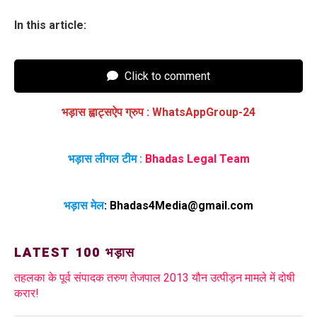
In this article:
Click to comment
भड़ास ह्वाट्सऐप ग्रुप
:
WhatsAppGroup-24
भड़ास लीगल टीम :
Bhadas Legal Team
भड़ास मेल
:
Bhadas4Media@gmail.com
LATEST 100 भड़ास
तहलका के पूर्व संपादक तरुण तेजपाल 2013 यौन उत्पीड़न मामले में दोषी
करार!