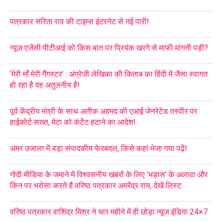
पत्रकार सरिता राव की टाइम्स इंटरनेट से नई पारी!
न्यूज़ एजेंसी पीटीआई को किस बात पर प्रियंक खरगे से माफी मांगनी पड़ी?
‘मेरी माँ मेरी गैंगस्टर’ : अंग्रेजी लेखिका की किताब का हिंदी में जैसा स्वागत
हो रहा है वह अतुलनीय है!
पूर्व केंद्रीय मंत्री के साथ अतीक अहमद की एआई जेनरेटेड तस्वीर पर
हाईकोर्ट सख्त, मेटा को कंटेंट हटाने का आदेश!
अमर उजाला में बड़ा संपादकीय फेरबदल, किसे कहां भेजा गया पढ़ें!
गोदी मीडिया के जमाने में विश्वसनीय खबरों के लिए ‘भड़ास’ के अलावा और
किन पर भरोसा करते हैं वरिष्ठ पत्रकार अमरेंद्र राय, देखें लिस्ट
वरिष्ठ पत्रकार वाशिंद्र मिश्र ने चार महीने में ही छोड़ा न्यूज इंडिया 24×7