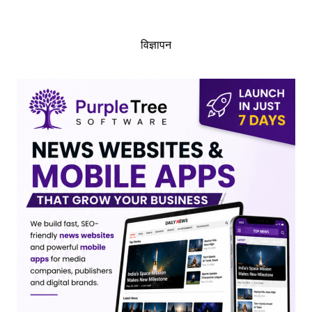
विज्ञापन