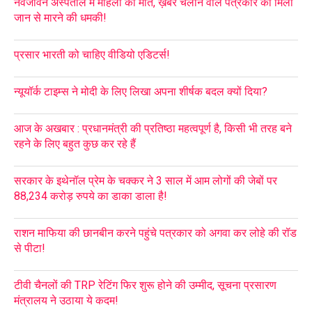
नवजीवन अस्पताल में महिला की मौत, ख़बर चलाने वाले पत्रकार को मिली
जान से मारने की धमकी!
प्रसार भारती को चाहिए वीडियो एडिटर्स!
न्यूयॉर्क टाइम्स ने मोदी के लिए लिखा अपना शीर्षक बदल क्यों दिया?
आज के अखबार : प्रधानमंत्री की प्रतिष्ठा महत्वपूर्ण है, किसी भी तरह बने
रहने के लिए बहुत कुछ कर रहे हैं
सरकार के इथेनॉल प्रेम के चक्कर ने 3 साल में आम लोगों की जेबों पर
88,234 करोड़ रुपये का डाका डाला है!
राशन माफिया की छानबीन करने पहुंचे पत्रकार को अगवा कर लोहे की रॉड
से पीटा!
टीवी चैनलों की TRP रेटिंग फिर शुरू होने की उम्मीद, सूचना प्रसारण
मंत्रालय ने उठाया ये कदम!