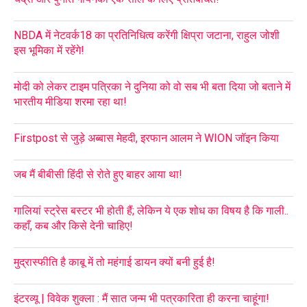
NBDA में नेटवर्क18 का प्रतिनिधित्व करेंगी क्षिप्रा जटाना, राहुल जोशी
इस भूमिका में रहेंगे!
मोदी को लेकर टाइम पत्रिका ने दुनिया को वो सब भी बता दिया जो बताने में
भारतीय मीडिया शरमा रहा था!
Firstpost से जुड़े अब्बास मेहदी, इरफान आलम ने WION जॉइन किया
जब मैं बीबीसी हिंदी से रोते हुए बाहर आया था!
गालियां स्ट्रेस बस्टर भी होती हैं; लेकिन ये एक शोध का विषय है कि गाली..
कहाँ, कब और किसे देनी चाहिए!
मुद्रास्फीति है काबू में तो महंगाई डायन क्यों बनी हुई है!
इंटरव्यू | विवेक शुक्ला : मैं सात जन्म भी पत्रकारिता ही करना चाहूंगा!