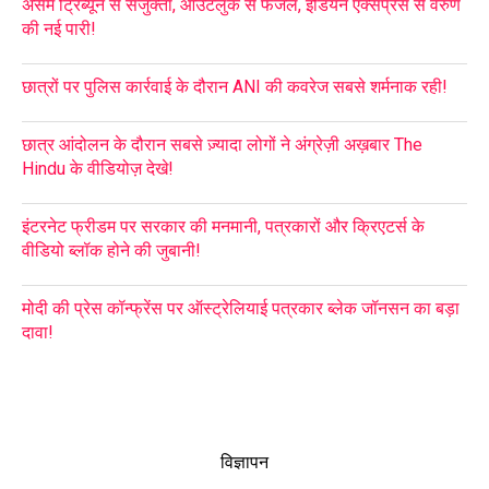
असम ट्रिब्यून से संजुक्ता, आउटलुक से फजल, इंडियन एक्सप्रेस से वरुण
की नई पारी!
छात्रों पर पुलिस कार्रवाई के दौरान ANI की कवरेज सबसे शर्मनाक रही!
छात्र आंदोलन के दौरान सबसे ज़्यादा लोगों ने अंग्रेज़ी अख़बार The
Hindu के वीडियोज़ देखे!
इंटरनेट फ्रीडम पर सरकार की मनमानी, पत्रकारों और क्रिएटर्स के
वीडियो ब्लॉक होने की जुबानी!
मोदी की प्रेस कॉन्फ्रेंस पर ऑस्ट्रेलियाई पत्रकार ब्लेक जॉनसन का बड़ा
दावा!
विज्ञापन