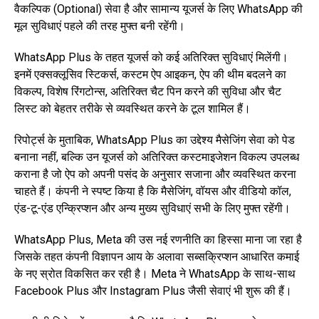
वैकल्पिक (Optional) सेवा है और सामान्य यूजर्स के लिए WhatsApp की
मूल सुविधाएं पहले की तरह मुफ्त बनी रहेंगी।
WhatsApp Plus के तहत यूजर्स को कई अतिरिक्त सुविधाएं मिलेंगी।
इनमें एक्सक्लूसिव स्टिकर्स, कस्टम ऐप आइकन, ऐप की थीम बदलने का
विकल्प, विशेष रिंगटोन्स, अतिरिक्त चैट पिन करने की सुविधा और चैट
लिस्ट को बेहतर तरीके से व्यवस्थित करने के टूल शामिल हैं।
रिपोर्ट्स के मुताबिक, WhatsApp Plus का उद्देश्य मैसेजिंग सेवा को पेड
बनाना नहीं, बल्कि उन यूजर्स को अतिरिक्त कस्टमाइजेशन विकल्प उपलब्ध
कराना है जो ऐप को अपनी पसंद के अनुसार सजाना और व्यवस्थित करना
चाहते हैं। कंपनी ने स्पष्ट किया है कि मैसेजिंग, वॉयस और वीडियो कॉल,
एंड-टू-एंड एन्क्रिप्शन और अन्य मुख्य सुविधाएं सभी के लिए मुफ्त रहेंगी।
WhatsApp Plus, Meta की उस नई रणनीति का हिस्सा माना जा रहा है
जिसके तहत कंपनी विज्ञापन आय के अलावा सब्सक्रिप्शन आधारित कमाई
के नए स्रोत विकसित कर रही है। Meta ने WhatsApp के साथ-साथ
Facebook Plus और Instagram Plus जैसी सेवाएं भी शुरू की हैं।