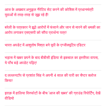
आज के अखबार:अनुकूल नैरेटिव सेट करने की कोशिश में प्रधानमंत्री
युवाओं से तरह-तरह से जूझ रहे हैं!
बरेली के पत्रकार ने झूठे आरोपों में फंसाने और जान से मारने की धमकी का
आरोप लगाकर एसएसपी को सौंपा प्रार्थना पत्र!
भारत अपडेट में आशुतोष मिश्रा बने यूपी के एग्जीक्यूटिव एडिटर
भड़ास में खबर छपने के बाद बीबीसी इंडिया से इकबाल का इस्तीफा वापस;
ये पाँच बड़े अपडेट पढ़िए!
द लल्लनटॉप से प्रशांत सिंह ने अपनी 4 साल की पारी का चैप्टर क्लोज
किया!
इराक़ में हालिया विस्फोटों के बीच ‘आज की खबर’ की ग्राउंड रिपोर्टिंग, देखें
वीडियो