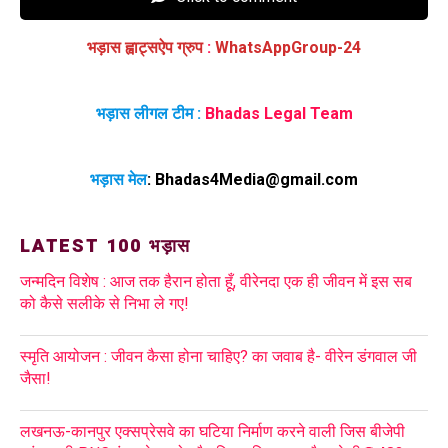
भड़ास ह्वाट्सऐप ग्रुप
:
WhatsAppGroup-24
भड़ास लीगल टीम :
Bhadas Legal Team
भड़ास मेल
:
Bhadas4Media@gmail.com
LATEST 100 भड़ास
जन्मदिन विशेष : आज तक हैरान होता हूँ, वीरेनदा एक ही जीवन में इस सब
को कैसे सलीके से निभा ले गए!
स्मृति आयोजन : जीवन कैसा होना चाहिए? का जवाब है- वीरेन डंगवाल जी
जैसा!
लखनऊ-कानपुर एक्सप्रेसवे का घटिया निर्माण करने वाली जिस बीजेपी