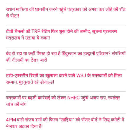
राशन माफिया की छानबीन करने पहुंचे पत्रकार को अगवा कर लोहे की रॉड
से पीटा!
टीवी चैनलों की TRP रेटिंग फिर शुरू होने की उम्मीद, सूचना प्रसारण
मंत्रालय ने उठाया ये कदम!
बंद हो रहा या कहीं शिफ्ट हो रहा है हिंदुस्तान का हल्द्वानी एडिशन? संपत्तियों
की नीलामी का टेंडर जारी
ट्रंप-एपस्टीन रिश्तों का खुलासा करने वाले WSJ के पत्रकारों को मिला
सम्मान, मुस्कुराते रहे डोनाल्ड!
पत्रकारों पर बढ़ती कार्रवाई को लेकर NHRC पहुंचे अजय राय, स्वतंत्र
जांच की मांग
4PM वाले संजय शर्मा की फिल्म “साहिया” को सेंसर बोर्ड ने रिव्यू कमेटी में
भेजकर अटका दिया है!