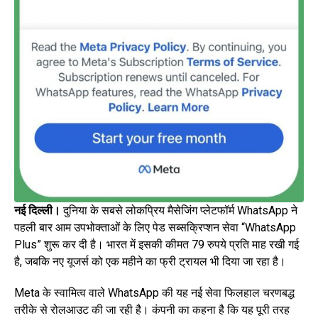
नई दिल्ली।
दुनिया के सबसे लोकप्रिय मैसेजिंग प्लेटफॉर्म WhatsApp ने
पहली बार आम उपभोक्ताओं के लिए पेड सब्सक्रिप्शन सेवा “WhatsApp
Plus” शुरू कर दी है। भारत में इसकी कीमत 79 रुपये प्रति माह रखी गई
है, जबकि नए यूजर्स को एक महीने का फ्री ट्रायल भी दिया जा रहा है।
Meta के स्वामित्व वाले WhatsApp की यह नई सेवा फिलहाल चरणबद्ध
तरीके से रोलआउट की जा रही है। कंपनी का कहना है कि यह पूरी तरह