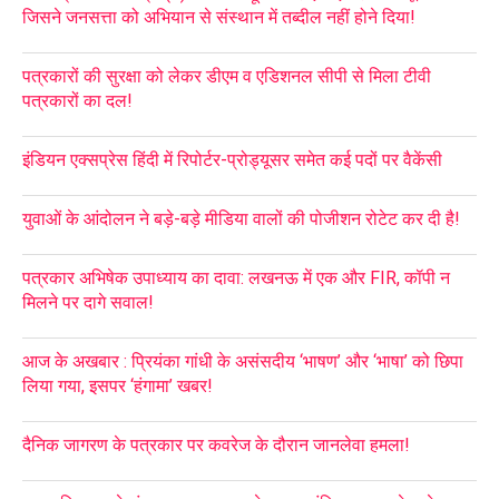
जिसने जनसत्ता को अभियान से संस्थान में तब्दील नहीं होने दिया!
पत्रकारों की सुरक्षा को लेकर डीएम व एडिशनल सीपी से मिला टीवी
पत्रकारों का दल!
इंडियन एक्सप्रेस हिंदी में रिपोर्टर-प्रोड्यूसर समेत कई पदों पर वैकेंसी
युवाओं के आंदोलन ने बड़े-बड़े मीडिया वालों की पोजीशन रोटेट कर दी है!
पत्रकार अभिषेक उपाध्याय का दावा: लखनऊ में एक और FIR, कॉपी न
मिलने पर दागे सवाल!
आज के अखबार : प्रियंका गांधी के असंसदीय ‘भाषण’ और ‘भाषा’ को छिपा
लिया गया, इसपर ‘हंगामा’ खबर!
दैनिक जागरण के पत्रकार पर कवरेज के दौरान जानलेवा हमला!