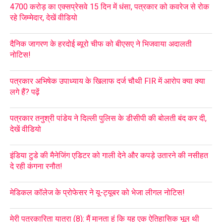
4700 करोड़ का एक्सप्रेसवे 15 दिन में धंसा, पत्रकार को कवरेज से रोक
रहे जिम्मेदार, देखें वीडियो
दैनिक जागरण के हरदोई ब्यूरो चीफ को बीएसए ने भिजवाया अदालती
नोटिस!
पत्रकार अभिषेक उपाध्याय के खिलाफ दर्ज चौथी FIR में आरोप क्या क्या
लगे हैं? पढ़ें
पत्रकार तनुश्री पांडेय ने दिल्ली पुलिस के डीसीपी की बोलती बंद कर दी,
देखें वीडियो
इंडिया टुडे की मैनेजिंग एडिटर को गाली देने और कपड़े उतारने की नसीहत
दे रही कंगना रनौत!
मेडिकल कॉलेज के प्रोफेसर ने यू-ट्यूबर को भेजा लीगल नोटिस!
मेरी पत्रकारिता यात्रा (8): मैं मानता हूं कि यह एक ऐतिहासिक भूल थी