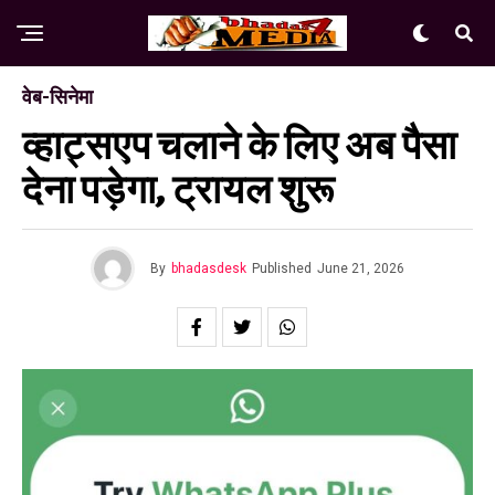
वेब-सिनेमा
व्हाट्सएप चलाने के लिए अब पैसा
देना पड़ेगा, ट्रायल शुरू
By
bhadasdesk
Published
June 21, 2026