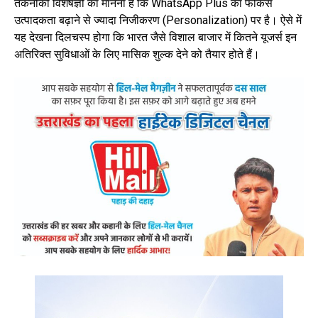
तकनीकी विशेषज्ञों का मानना है कि WhatsApp Plus का फोकस
उत्पादकता बढ़ाने से ज्यादा निजीकरण (Personalization) पर है। ऐसे में
यह देखना दिलचस्प होगा कि भारत जैसे विशाल बाजार में कितने यूजर्स इन
अतिरिक्त सुविधाओं के लिए मासिक शुल्क देने को तैयार होते हैं।