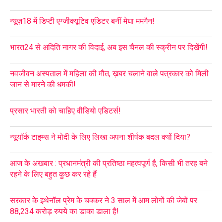
न्यूज़18 में डिप्टी एग्जीक्यूटिव एडिटर बनीं मेघा ममगैन!
भारत24 से अदिति नागर की विदाई, अब इस चैनल की स्क्रीन पर दिखेंगी!
नवजीवन अस्पताल में महिला की मौत, ख़बर चलाने वाले पत्रकार को मिली
जान से मारने की धमकी!
प्रसार भारती को चाहिए वीडियो एडिटर्स!
न्यूयॉर्क टाइम्स ने मोदी के लिए लिखा अपना शीर्षक बदल क्यों दिया?
आज के अखबार : प्रधानमंत्री की प्रतिष्ठा महत्वपूर्ण है, किसी भी तरह बने
रहने के लिए बहुत कुछ कर रहे हैं
सरकार के इथेनॉल प्रेम के चक्कर ने 3 साल में आम लोगों की जेबों पर
88,234 करोड़ रुपये का डाका डाला है!