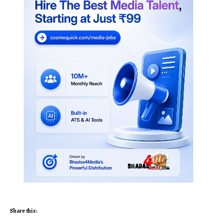
Share this: