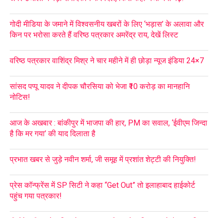
गोदी मीडिया के जमाने में विश्वसनीय खबरों के लिए ‘भड़ास’ के अलावा और
किन पर भरोसा करते हैं वरिष्ठ पत्रकार अमरेंद्र राय, देखें लिस्ट
वरिष्ठ पत्रकार वाशिंद्र मिश्र ने चार महीने में ही छोड़ा न्यूज इंडिया 24×7
सांसद पप्पू यादव ने दीपक चौरसिया को भेजा ₹10 करोड़ का मानहानि
नोटिस!
आज के अखबार : बांकीपुर में भाजपा की हार, PM का सवाल, ‘ईवीएम जिन्दा
है कि मर गया’ की याद दिलाता है
प्रभात खबर से जुड़े नवीन शर्मा, जी समूह में प्रशांत शेट्टी की नियुक्ति!
प्रेस कॉन्फ्रेंस में SP सिटी ने कहा “Get Out” तो इलाहाबाद हाईकोर्ट
पहुंच गया पत्रकार!