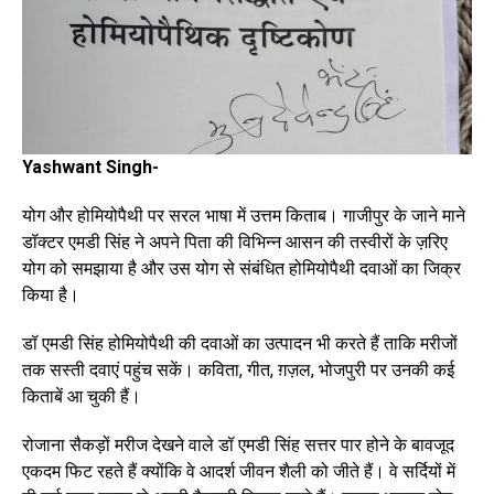
Yashwant Singh-
योग और होमियोपैथी पर सरल भाषा में उत्तम किताब। गाजीपुर के जाने माने
डॉक्टर एमडी सिंह ने अपने पिता की विभिन्न आसन की तस्वीरों के ज़रिए
योग को समझाया है और उस योग से संबंधित होमियोपैथी दवाओं का जिक्र
किया है।
डॉ एमडी सिंह होमियोपैथी की दवाओं का उत्पादन भी करते हैं ताकि मरीजों
तक सस्ती दवाएं पहुंच सकें। कविता, गीत, ग़ज़ल, भोजपुरी पर उनकी कई
किताबें आ चुकी हैं।
रोजाना सैकड़ों मरीज देखने वाले डॉ एमडी सिंह सत्तर पार होने के बावजूद
एकदम फिट रहते हैं क्योंकि वे आदर्श जीवन शैली को जीते हैं। वे सर्दियों में