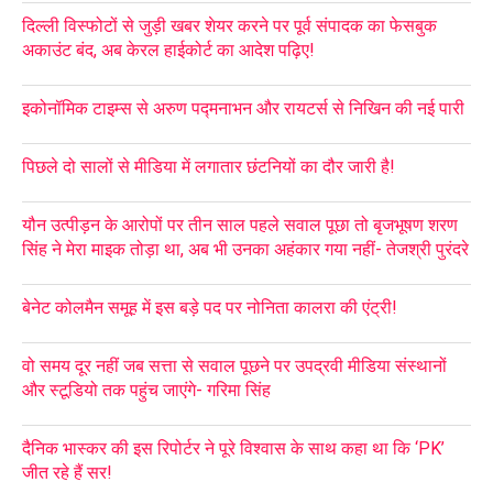
दिल्ली विस्फोटों से जुड़ी खबर शेयर करने पर पूर्व संपादक का फेसबुक
अकाउंट बंद, अब केरल हाईकोर्ट का आदेश पढ़िए!
इकोनॉमिक टाइम्स से अरुण पद्मनाभन और रायटर्स से निखिन की नई पारी
पिछले दो सालों से मीडिया में लगातार छंटनियों का दौर जारी है!
यौन उत्पीड़न के आरोपों पर तीन साल पहले सवाल पूछा तो बृजभूषण शरण
सिंह ने मेरा माइक तोड़ा था, अब भी उनका अहंकार गया नहीं- तेजश्री पुरंदरे
बेनेट कोलमैन समूह में इस बड़े पद पर नोनिता कालरा की एंट्री!
वो समय दूर नहीं जब सत्ता से सवाल पूछने पर उपद्रवी मीडिया संस्थानों
और स्टूडियो तक पहुंच जाएंगे- गरिमा सिंह
दैनिक भास्कर की इस रिपोर्टर ने पूरे विश्वास के साथ कहा था कि ‘PK’
जीत रहे हैं सर!