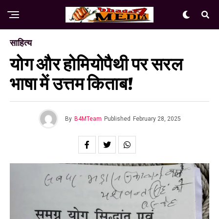
साहित्य
योग और होमियोपैथी पर सरल
भाषा में उत्तम किताब!
By
B4MTeam
Published
February 28, 2025