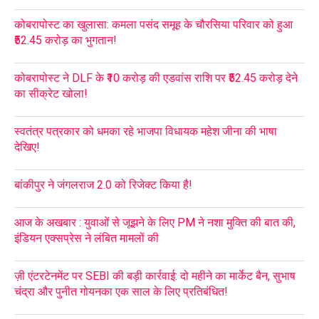
कोबरापोस्ट का खुलासा: कमला पसंद समूह के चौरसिया परिवार को हुआ
₹52.45 करोड़ का भुगतान!
कोबरापोस्ट ने DLF के ₹10 करोड़ की एडवांस राशि पर ₹52.45 करोड़ देने
का सीक्रेट खोला!
स्वतंत्र पत्रकार को धमका रहे भाजपा विधायक महेश जीना की भाषा
देखिए!
बांकीपुर ने जंगलराज 2.0 को रिजेक्ट किया है!
आज के अखबार : युवाओं से जूझने के लिए PM ने नशा मुक्ति की बात की,
इंडियन एक्सप्रेस ने लंबित मामलों की
ज़ी एंटरटेनमेंट पर SEBI की बड़ी कार्रवाई: दो महीने का मार्केट बैन, सुभाष
चंद्रा और पुनीत गोयनका एक साल के लिए प्रतिबंधित!