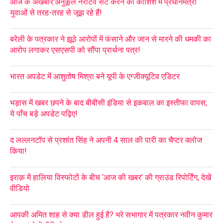
आज के अखबार:अनुकूल नैरेटिव सेट करने की कोशिश में प्रधानमंत्री
युवाओं से तरह-तरह से जूझ रहे हैं!
बरेली के पत्रकार ने झूठे आरोपों में फंसाने और जान से मारने की धमकी का
आरोप लगाकर एसएसपी को सौंपा प्रार्थना पत्र!
भारत अपडेट में आशुतोष मिश्रा बने यूपी के एग्जीक्यूटिव एडिटर
भड़ास में खबर छपने के बाद बीबीसी इंडिया से इकबाल का इस्तीफा वापस;
ये पाँच बड़े अपडेट पढ़िए!
द लल्लनटॉप से प्रशांत सिंह ने अपनी 4 साल की पारी का चैप्टर क्लोज
किया!
इराक़ में हालिया विस्फोटों के बीच ‘आज की खबर’ की ग्राउंड रिपोर्टिंग, देखें
वीडियो
आपकी अमित शाह से क्या डील हुई है? भरे सभागार में पत्रकार नवीन कुमार