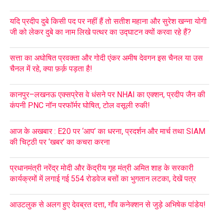
यदि प्रदीप दुबे किसी पद पर नहीं हैं तो सतीश महाना और सुरेश खन्ना योगी
जी को लेकर दुबे का नाम लिखे पत्थर का उद्घाटन क्यों करवा रहे हैं?
सत्ता का अघोषित प्रवक्ता और गोदी एंकर अमीष देवगन इस चैनल या उस
चैनल में रहे, क्या फ़र्क़ पड़ता है!
कानपुर–लखनऊ एक्सप्रेस वे धंसने पर NHAI का एक्शन, प्रदीप जैन की
कंपनी PNC नॉन परफॉर्मर घोषित, टोल वसूली रुकी!
आज के अखबार : E20 पर ‘आप’ का धरना, प्रदर्शन और मार्च तथा SIAM
की चिट्ठी पर ‘खबर’ का कचरा करना
प्रधानमंत्री नरेंद्र मोदी और केंद्रीय गृह मंत्री अमित शाह के सरकारी
कार्यक्रमों में लगाई गई 554 रोडवेज बसों का भुगतान लटका, देखें पत्र
आउटलुक से अलग हुए देवब्रत दत्ता, गाँव कनेक्शन से जुड़े अभिषेक पांडेय!