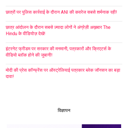
छात्रों पर पुलिस कार्रवाई के दौरान ANI की कवरेज सबसे शर्मनाक रही!
छात्र आंदोलन के दौरान सबसे ज़्यादा लोगों ने अंग्रेज़ी अख़बार The
Hindu के वीडियोज़ देखे!
इंटरनेट फ्रीडम पर सरकार की मनमानी, पत्रकारों और क्रिएटर्स के
वीडियो ब्लॉक होने की जुबानी!
मोदी की प्रेस कॉन्फ्रेंस पर ऑस्ट्रेलियाई पत्रकार ब्लेक जॉनसन का बड़ा
दावा!
विज्ञापन