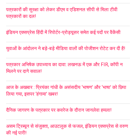
पत्रकारों की सुरक्षा को लेकर डीएम व एडिशनल सीपी से मिला टीवी
पत्रकारों का दल!
इंडियन एक्सप्रेस हिंदी में रिपोर्टर-प्रोड्यूसर समेत कई पदों पर वैकेंसी
युवाओं के आंदोलन ने बड़े-बड़े मीडिया वालों की पोजीशन रोटेट कर दी है!
पत्रकार अभिषेक उपाध्याय का दावा: लखनऊ में एक और FIR, कॉपी न
मिलने पर दागे सवाल!
आज के अखबार : प्रियंका गांधी के असंसदीय ‘भाषण’ और ‘भाषा’ को छिपा
लिया गया, इसपर ‘हंगामा’ खबर!
दैनिक जागरण के पत्रकार पर कवरेज के दौरान जानलेवा हमला!
असम ट्रिब्यून से संजुक्ता, आउटलुक से फजल, इंडियन एक्सप्रेस से वरुण
की नई पारी!