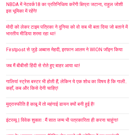
NBDA में नेटवर्क18 का प्रतिनिधित्व करेंगी क्षिप्रा जटाना, राहुल जोशी
इस भूमिका में रहेंगे!
मोदी को लेकर टाइम पत्रिका ने दुनिया को वो सब भी बता दिया जो बताने में
भारतीय मीडिया शरमा रहा था!
Firstpost से जुड़े अब्बास मेहदी, इरफान आलम ने WION जॉइन किया
जब मैं बीबीसी हिंदी से रोते हुए बाहर आया था!
गालियां स्ट्रेस बस्टर भी होती हैं; लेकिन ये एक शोध का विषय है कि गाली..
कहाँ, कब और किसे देनी चाहिए!
मुद्रास्फीति है काबू में तो महंगाई डायन क्यों बनी हुई है!
इंटरव्यू | विवेक शुक्ला : मैं सात जन्म भी पत्रकारिता ही करना चाहूंगा!