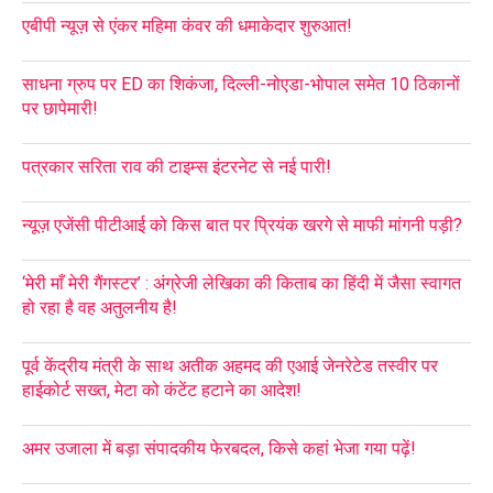
एबीपी न्यूज़ से एंकर महिमा कंवर की धमाकेदार शुरुआत!
साधना ग्रुप पर ED का शिकंजा, दिल्ली-नोएडा-भोपाल समेत 10 ठिकानों
पर छापेमारी!
पत्रकार सरिता राव की टाइम्स इंटरनेट से नई पारी!
न्यूज़ एजेंसी पीटीआई को किस बात पर प्रियंक खरगे से माफी मांगनी पड़ी?
‘मेरी माँ मेरी गैंगस्टर’ : अंग्रेजी लेखिका की किताब का हिंदी में जैसा स्वागत
हो रहा है वह अतुलनीय है!
पूर्व केंद्रीय मंत्री के साथ अतीक अहमद की एआई जेनरेटेड तस्वीर पर
हाईकोर्ट सख्त, मेटा को कंटेंट हटाने का आदेश!
अमर उजाला में बड़ा संपादकीय फेरबदल, किसे कहां भेजा गया पढ़ें!