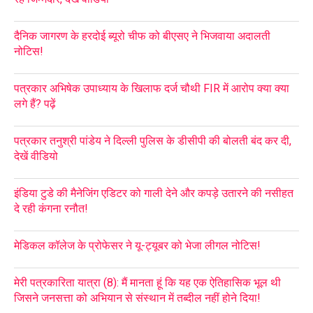
दैनिक जागरण के हरदोई ब्यूरो चीफ को बीएसए ने भिजवाया अदालती
नोटिस!
पत्रकार अभिषेक उपाध्याय के खिलाफ दर्ज चौथी FIR में आरोप क्या क्या
लगे हैं? पढ़ें
पत्रकार तनुश्री पांडेय ने दिल्ली पुलिस के डीसीपी की बोलती बंद कर दी,
देखें वीडियो
इंडिया टुडे की मैनेजिंग एडिटर को गाली देने और कपड़े उतारने की नसीहत
दे रही कंगना रनौत!
मेडिकल कॉलेज के प्रोफेसर ने यू-ट्यूबर को भेजा लीगल नोटिस!
मेरी पत्रकारिता यात्रा (8): मैं मानता हूं कि यह एक ऐतिहासिक भूल थी
जिसने जनसत्ता को अभियान से संस्थान में तब्दील नहीं होने दिया!