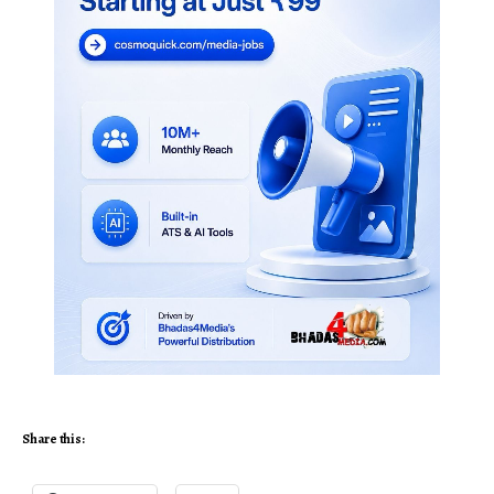
Share this: