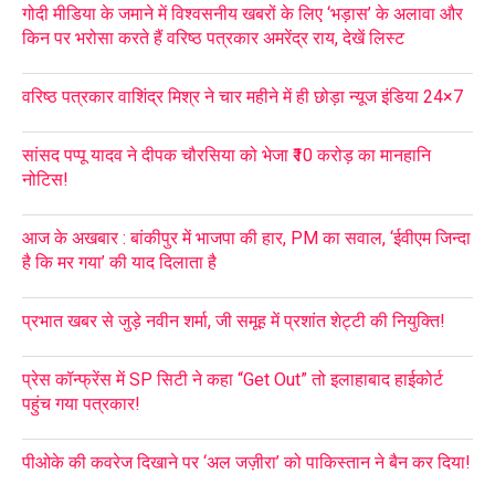
गोदी मीडिया के जमाने में विश्वसनीय खबरों के लिए ‘भड़ास’ के अलावा और
किन पर भरोसा करते हैं वरिष्ठ पत्रकार अमरेंद्र राय, देखें लिस्ट
वरिष्ठ पत्रकार वाशिंद्र मिश्र ने चार महीने में ही छोड़ा न्यूज इंडिया 24×7
सांसद पप्पू यादव ने दीपक चौरसिया को भेजा ₹10 करोड़ का मानहानि
नोटिस!
आज के अखबार : बांकीपुर में भाजपा की हार, PM का सवाल, ‘ईवीएम जिन्दा
है कि मर गया’ की याद दिलाता है
प्रभात खबर से जुड़े नवीन शर्मा, जी समूह में प्रशांत शेट्टी की नियुक्ति!
प्रेस कॉन्फ्रेंस में SP सिटी ने कहा “Get Out” तो इलाहाबाद हाईकोर्ट
पहुंच गया पत्रकार!
पीओके की कवरेज दिखाने पर ‘अल जज़ीरा’ को पाकिस्तान ने बैन कर दिया!