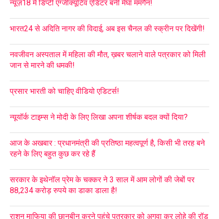
न्यूज़18 में डिप्टी एग्जीक्यूटिव एडिटर बनीं मेघा ममगैन!
भारत24 से अदिति नागर की विदाई, अब इस चैनल की स्क्रीन पर दिखेंगी!
नवजीवन अस्पताल में महिला की मौत, ख़बर चलाने वाले पत्रकार को मिली
जान से मारने की धमकी!
प्रसार भारती को चाहिए वीडियो एडिटर्स!
न्यूयॉर्क टाइम्स ने मोदी के लिए लिखा अपना शीर्षक बदल क्यों दिया?
आज के अखबार : प्रधानमंत्री की प्रतिष्ठा महत्वपूर्ण है, किसी भी तरह बने
रहने के लिए बहुत कुछ कर रहे हैं
सरकार के इथेनॉल प्रेम के चक्कर ने 3 साल में आम लोगों की जेबों पर
88,234 करोड़ रुपये का डाका डाला है!
राशन माफिया की छानबीन करने पहुंचे पत्रकार को अगवा कर लोहे की रॉड