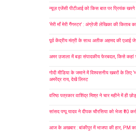
न्यूज़ एजेंसी पीटीआई को किस बात पर प्रियंक खरगे 
‘मेरी माँ मेरी गैंगस्टर’ : अंग्रेजी लेखिका की किताब क
पूर्व केंद्रीय मंत्री के साथ अतीक अहमद की एआई जेन
अमर उजाला में बड़ा संपादकीय फेरबदल, किसे कहां भे
गोदी मीडिया के जमाने में विश्वसनीय खबरों के लिए 
अमरेंद्र राय, देखें लिस्ट
वरिष्ठ पत्रकार वाशिंद्र मिश्र ने चार महीने में ही छो
सांसद पप्पू यादव ने दीपक चौरसिया को भेजा ₹10 क
आज के अखबार : बांकीपुर में भाजपा की हार, PM का 