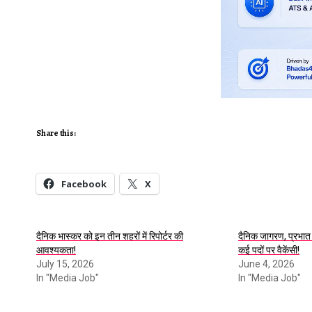
Share this:
Facebook
X
दैनिक भास्कर को इन तीन शहरों में रिपोर्टर की
दैनिक जागरण, प्रभात 
आवश्यकता!
कई पदों पर वैकेंसी!
July 15, 2026
June 4, 2026
In "Media Job"
In "Media Job"