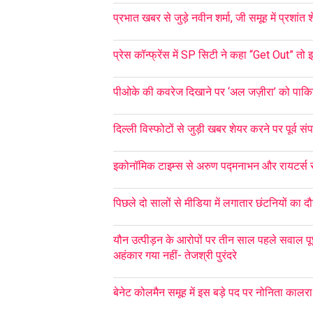
प्रभात खबर से जुड़े नवीन शर्मा, जी समूह में प्रशांत श
प्रेस कॉन्फ्रेंस में SP सिटी ने कहा “Get Out” तो 
पीओके की कवरेज दिखाने पर ‘अल जज़ीरा’ को पाकिस
दिल्ली विस्फोटों से जुड़ी खबर शेयर करने पर पूर्व
इकोनॉमिक टाइम्स से अरुण पद्मनाभन और रायटर्स 
पिछले दो सालों से मीडिया में लगातार छंटनियों का दौ
यौन उत्पीड़न के आरोपों पर तीन साल पहले सवाल पू
अहंकार गया नहीं- तेजश्री पुरंदरे
बेनेट कोलमैन समूह में इस बड़े पद पर नोनिता कालरा 