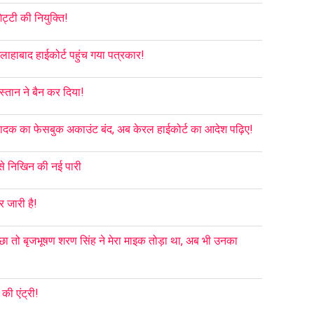
ेट्टी की नियुक्ति!
इलाहाबाद हाईकोर्ट पहुंच गया पत्रकार!
्तान ने बैन कर दिया!
 संपादक का फेसबुक अकाउंट बंद, अब केरल हाईकोर्ट का आदेश पढ़िए!
से निखिन की नई पारी
र जारी है!
छा तो बृजभूषण शरण सिंह ने मेरा माइक तोड़ा था, अब भी उनका
की एंट्री!