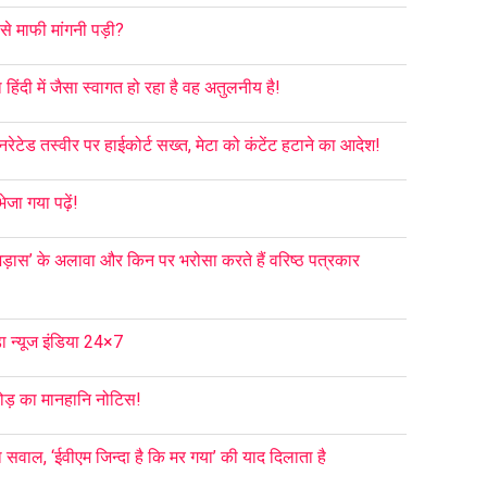
से माफी मांगनी पड़ी?
ा हिंदी में जैसा स्वागत हो रहा है वह अतुलनीय है!
रेटेड तस्वीर पर हाईकोर्ट सख्त, मेटा को कंटेंट हटाने का आदेश!
जा गया पढ़ें!
‘भड़ास’ के अलावा और किन पर भरोसा करते हैं वरिष्ठ पत्रकार
ड़ा न्यूज इंडिया 24×7
रोड़ का मानहानि नोटिस!
सवाल, ‘ईवीएम जिन्दा है कि मर गया’ की याद दिलाता है