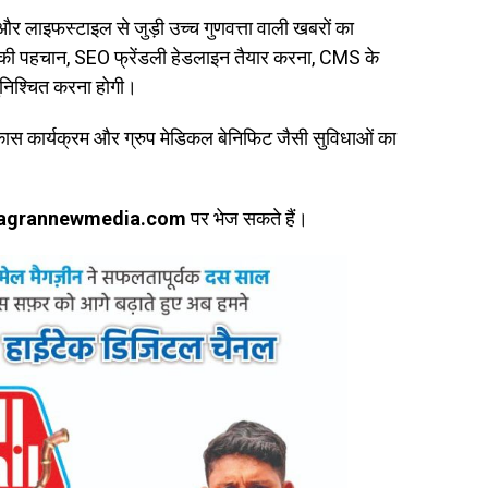
और लाइफस्टाइल से जुड़ी उच्च गुणवत्ता वाली खबरों का
यों की पहचान, SEO फ्रेंडली हेडलाइन तैयार करना, CMS के
ुनिश्चित करना होगी।
कास कार्यक्रम और ग्रुप मेडिकल बेनिफिट जैसी सुविधाओं का
jagrannewmedia.com
पर भेज सकते हैं।