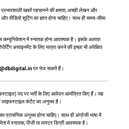
ेंस, प्रभावशाली खबरें पहचानने की क्षमता, अच्छी लेखन और
) और वीडियो शूटिंग का ज्ञान होना चाहिए। साथ ही समय-सीमा
ास कम्युनिकेशन में स्नातक होना आवश्यक है। इसके अलावा
िपोर्टिंग असाइनमेंट के लिए यात्रा करने की इच्छा भी अपेक्षित
@dbdigital.in
पर भेज सकते हैं।
स्टाइल) पद पर भर्ती के लिए आवेदन आमंत्रित किए हैं। यह
 में लाइफस्टाइल कंटेंट का अनुभव है।
 का प्रासंगिक अनुभव होना चाहिए। साथ ही अंग्रेजी भाषा में
 में स्नातक, पीजी या मास्टर डिग्री आवश्यक है।