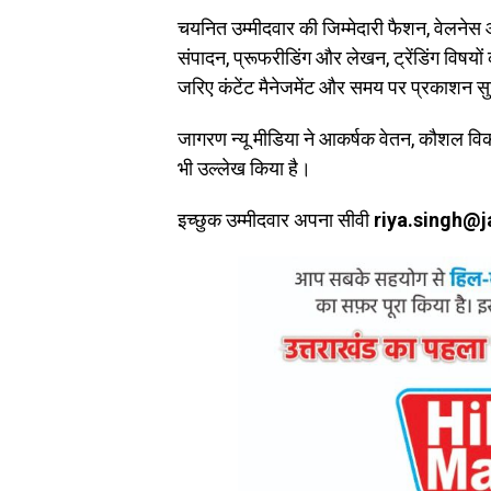
चयनित उम्मीदवार की जिम्मेदारी फैशन, वेलनेस 
संपादन, प्रूफरीडिंग और लेखन, ट्रेंडिंग विष
जरिए कंटेंट मैनेजमेंट और समय पर प्रकाशन स
जागरण न्यू मीडिया ने आकर्षक वेतन, कौशल वि
भी उल्लेख किया है।
इच्छुक उम्मीदवार अपना सीवी
riya.singh@