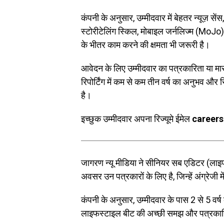
कंपनी के अनुसार, उम्मीदवार में बेहतर न्यूज़ स
स्टोरीटेलिंग स्किल, मोबाइल जर्नलिज्म (MoJo
के भीतर काम करने की क्षमता भी जरूरी है।
आवेदन के लिए उम्मीदवार का पत्रकारिता या म
रिपोर्टिंग में कम से कम तीन वर्ष का अनुभव और र
है।
इच्छुक उम्मीदवार अपना रिज्यूमे ईमेल
careers
जागरण न्यू मीडिया ने सीनियर सब एडिटर (लाइफ
अवसर उन पत्रकारों के लिए है, जिन्हें अंग्रेजी
कंपनी के अनुसार, उम्मीदवार के पास 2 से 5 वर्ष
लाइफस्टाइल बीट की अच्छी समझ और पत्रकारिता