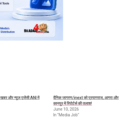
खबर और न्यूज एजेंसी ANI में
दैनिक जागरण/inext को प्रयागराज, आगरा और
कानपुर में रिपोर्टर्स की तलाश!
June 10, 2026
In "Media Job"