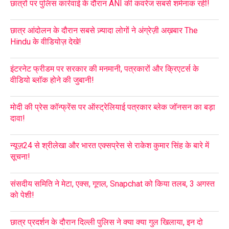
छात्रों पर पुलिस कार्रवाई के दौरान ANI की कवरेज सबसे शर्मनाक रही!
छात्र आंदोलन के दौरान सबसे ज़्यादा लोगों ने अंग्रेज़ी अख़बार The
Hindu के वीडियोज़ देखे!
इंटरनेट फ्रीडम पर सरकार की मनमानी, पत्रकारों और क्रिएटर्स के
वीडियो ब्लॉक होने की जुबानी!
मोदी की प्रेस कॉन्फ्रेंस पर ऑस्ट्रेलियाई पत्रकार ब्लेक जॉनसन का बड़ा
दावा!
न्यूज़24 से श्रीलेखा और भारत एक्सप्रेस से राकेश कुमार सिंह के बारे में
सूचना!
संसदीय समिति ने मेटा, एक्स, गूगल, Snapchat को किया तलब, 3 अगस्त
को पेशी!
छात्र प्रदर्शन के दौरान दिल्ली पुलिस ने क्या क्या गुल खिलाया, इन दो