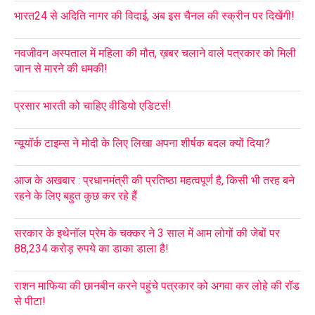
भारत24 से अदिति नागर की विदाई, अब इस चैनल की स्क्रीन पर दिखेंगी!
नवजीवन अस्पताल में महिला की मौत, ख़बर चलाने वाले पत्रकार को मिली
जान से मारने की धमकी!
प्रसार भारती को चाहिए वीडियो एडिटर्स!
न्यूयॉर्क टाइम्स ने मोदी के लिए लिखा अपना शीर्षक बदल क्यों दिया?
आज के अखबार : प्रधानमंत्री की प्रतिष्ठा महत्वपूर्ण है, किसी भी तरह बने
रहने के लिए बहुत कुछ कर रहे हैं
सरकार के इथेनॉल प्रेम के चक्कर ने 3 साल में आम लोगों की जेबों पर
88,234 करोड़ रुपये का डाका डाला है!
राशन माफिया की छानबीन करने पहुंचे पत्रकार को अगवा कर लोहे की रॉड
से पीटा!