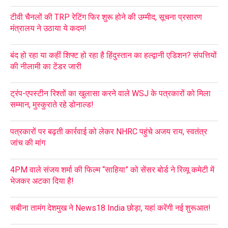
टीवी चैनलों की TRP रेटिंग फिर शुरू होने की उम्मीद, सूचना प्रसारण
मंत्रालय ने उठाया ये कदम!
बंद हो रहा या कहीं शिफ्ट हो रहा है हिंदुस्तान का हल्द्वानी एडिशन? संपत्तियों
की नीलामी का टेंडर जारी
ट्रंप-एपस्टीन रिश्तों का खुलासा करने वाले WSJ के पत्रकारों को मिला
सम्मान, मुस्कुराते रहे डोनाल्ड!
पत्रकारों पर बढ़ती कार्रवाई को लेकर NHRC पहुंचे अजय राय, स्वतंत्र
जांच की मांग
4PM वाले संजय शर्मा की फिल्म “साहिया” को सेंसर बोर्ड ने रिव्यू कमेटी में
भेजकर अटका दिया है!
सबीना तामंग देशमुख ने News18 India छोड़ा, यहां करेंगी नई शुरूआत!