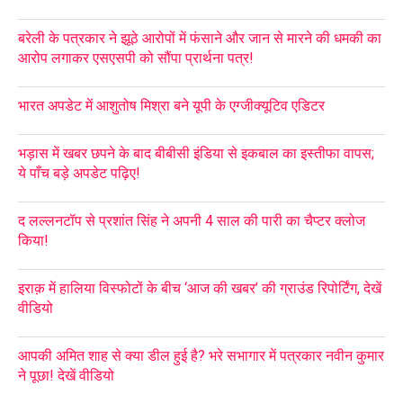
बरेली के पत्रकार ने झूठे आरोपों में फंसाने और जान से मारने की धमकी का
आरोप लगाकर एसएसपी को सौंपा प्रार्थना पत्र!
भारत अपडेट में आशुतोष मिश्रा बने यूपी के एग्जीक्यूटिव एडिटर
भड़ास में खबर छपने के बाद बीबीसी इंडिया से इकबाल का इस्तीफा वापस;
ये पाँच बड़े अपडेट पढ़िए!
द लल्लनटॉप से प्रशांत सिंह ने अपनी 4 साल की पारी का चैप्टर क्लोज
किया!
इराक़ में हालिया विस्फोटों के बीच ‘आज की खबर’ की ग्राउंड रिपोर्टिंग, देखें
वीडियो
आपकी अमित शाह से क्या डील हुई है? भरे सभागार में पत्रकार नवीन कुमार
ने पूछा! देखें वीडियो