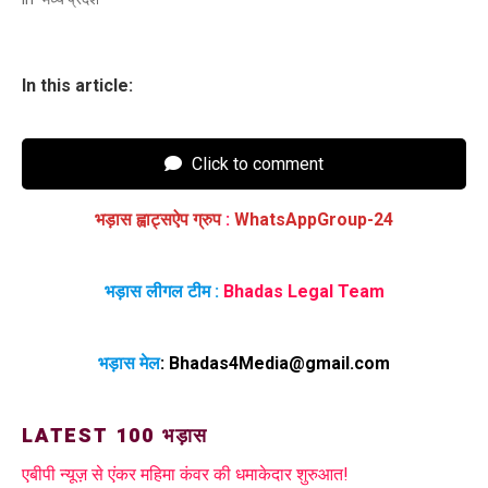
In this article:
Click to comment
भड़ास ह्वाट्सऐप ग्रुप
:
WhatsAppGroup-24
भड़ास लीगल टीम :
Bhadas Legal Team
भड़ास मेल
:
Bhadas4Media@gmail.com
LATEST 100 भड़ास
एबीपी न्यूज़ से एंकर महिमा कंवर की धमाकेदार शुरुआत!