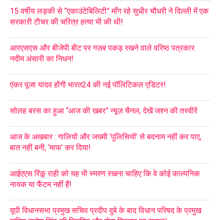
15 वर्षीय लड़की से “एकाउंटेबिलिटी” माँग रहे सुधीर चौधरी ने दिल्ली में एक
सरकारी टीचर की चरित्र हत्या भी की थी!
आरएसएस और बीजेपी बीट पर गज़ब पकड़ रखने वाले वरिष्ठ पत्रकार
नदीम अंसारी का निधन!
एंकर पूजा यादव होंगी भारत24 की नई पॉलिटिकल एडिटर!
सोलह बरस का हुआ “आज की खबर” न्यूज़ चैनल, देखें जश्न की तस्वीरें
आज के अखबार : गालियों और जख्मी ‘पुलिसियों’ से बदनाम नहीं कर पाए,
बात नहीं बनी, ‘माफ’ कर दिया!
आईएएस रिंकू राही को यह भी स्मरण रखना चाहिए कि वे कोई काल्पनिक
नायक या फैंटम नहीं हैं!
यूपी विधानसभा प्रमुख सचिव प्रदीप दुबे के बाद विधान परिषद के प्रमुख