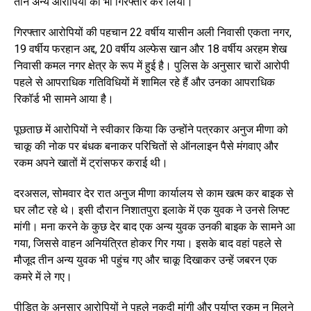
तीन अन्य आरोपियों को भी गिरफ्तार कर लिया।
गिरफ्तार आरोपियों की पहचान 22 वर्षीय यासीन अली निवासी एकता नगर,
19 वर्षीय फरहान अद्द, 20 वर्षीय अल्फेस खान और 18 वर्षीय अरहम शेख
निवासी कमल नगर क्षेत्र के रूप में हुई है। पुलिस के अनुसार चारों आरोपी
पहले से आपराधिक गतिविधियों में शामिल रहे हैं और उनका आपराधिक
रिकॉर्ड भी सामने आया है।
पूछताछ में आरोपियों ने स्वीकार किया कि उन्होंने पत्रकार अनुज मीणा को
चाकू की नोक पर बंधक बनाकर परिचितों से ऑनलाइन पैसे मंगवाए और
रकम अपने खातों में ट्रांसफर कराई थी।
दरअसल, सोमवार देर रात अनुज मीणा कार्यालय से काम खत्म कर बाइक से
घर लौट रहे थे। इसी दौरान निशातपुरा इलाके में एक युवक ने उनसे लिफ्ट
मांगी। मना करने के कुछ देर बाद एक अन्य युवक उनकी बाइक के सामने आ
गया, जिससे वाहन अनियंत्रित होकर गिर गया। इसके बाद वहां पहले से
मौजूद तीन अन्य युवक भी पहुंच गए और चाकू दिखाकर उन्हें जबरन एक
कमरे में ले गए।
पीड़ित के अनुसार आरोपियों ने पहले नकदी मांगी और पर्याप्त रकम न मिलने