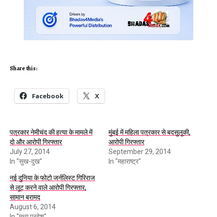
Share this:
Facebook
X
पत्रकार नेमीचंद की हत्‍या के मामले में
मुंबई में महिला पत्रकार से बदसुलूकी,
दो और आरोपी गिरफ्तार
आरोपी गिरफ्तार
July 27, 2014
September 29, 2014
In "सुख-दुख"
In "महाराष्ट्र"
नई दुनिया के फोटो जर्नलिस्ट गिरिराज
से लूट करने वाले आरोपी गिरफ्तार,
सामान बरामद
August 6, 2014
In "मध्य प्रदेश"