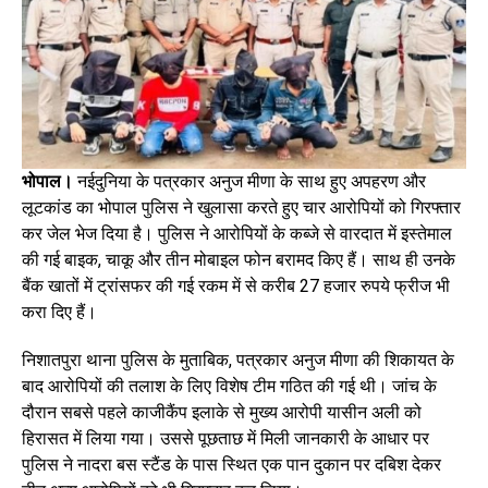
भोपाल।
नईदुनिया के पत्रकार अनुज मीणा के साथ हुए अपहरण और
लूटकांड का भोपाल पुलिस ने खुलासा करते हुए चार आरोपियों को गिरफ्तार
कर जेल भेज दिया है। पुलिस ने आरोपियों के कब्जे से वारदात में इस्तेमाल
की गई बाइक, चाकू और तीन मोबाइल फोन बरामद किए हैं। साथ ही उनके
बैंक खातों में ट्रांसफर की गई रकम में से करीब 27 हजार रुपये फ्रीज भी
करा दिए हैं।
निशातपुरा थाना पुलिस के मुताबिक, पत्रकार अनुज मीणा की शिकायत के
बाद आरोपियों की तलाश के लिए विशेष टीम गठित की गई थी। जांच के
दौरान सबसे पहले काजीकैंप इलाके से मुख्य आरोपी यासीन अली को
हिरासत में लिया गया। उससे पूछताछ में मिली जानकारी के आधार पर
पुलिस ने नादरा बस स्टैंड के पास स्थित एक पान दुकान पर दबिश देकर