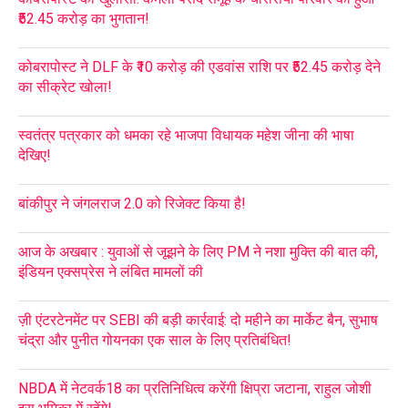
₹52.45 करोड़ का भुगतान!
कोबरापोस्ट ने DLF के ₹10 करोड़ की एडवांस राशि पर ₹52.45 करोड़ देने
का सीक्रेट खोला!
स्वतंत्र पत्रकार को धमका रहे भाजपा विधायक महेश जीना की भाषा
देखिए!
बांकीपुर ने जंगलराज 2.0 को रिजेक्ट किया है!
आज के अखबार : युवाओं से जूझने के लिए PM ने नशा मुक्ति की बात की,
इंडियन एक्सप्रेस ने लंबित मामलों की
ज़ी एंटरटेनमेंट पर SEBI की बड़ी कार्रवाई: दो महीने का मार्केट बैन, सुभाष
चंद्रा और पुनीत गोयनका एक साल के लिए प्रतिबंधित!
NBDA में नेटवर्क18 का प्रतिनिधित्व करेंगी क्षिप्रा जटाना, राहुल जोशी