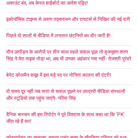
अकाउंट बंद, अब केरल हाईकोर्ट का आदेश पढ़िए!
इकोनॉमिक टाइम्स से अरुण पद्मनाभन और रायटर्स से निखिन की नई पारी
पिछले दो सालों से मीडिया में लगातार छंटनियों का दौर जारी है!
यौन उत्पीड़न के आरोपों पर तीन साल पहले सवाल पूछा तो बृजभूषण शरण
सिंह ने मेरा माइक तोड़ा था, अब भी उनका अहंकार गया नहीं- तेजश्री पुरंदरे
बेनेट कोलमैन समूह में इस बड़े पद पर नोनिता कालरा की एंट्री!
वो समय दूर नहीं जब सत्ता से सवाल पूछने पर उपद्रवी मीडिया संस्थानों
और स्टूडियो तक पहुंच जाएंगे- गरिमा सिंह
दैनिक भास्कर की इस रिपोर्टर ने पूरे विश्वास के साथ कहा था कि ‘PK’
जीत रहे हैं सर!
कोबरापोस्ट का खुलासा: कमला पसंद समूह के चौरसिया परिवार को हुआ