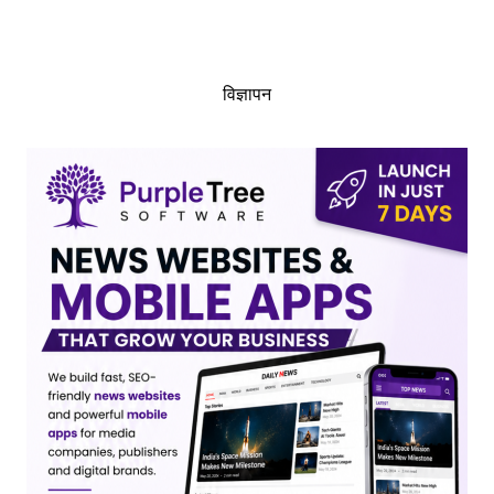
विज्ञापन