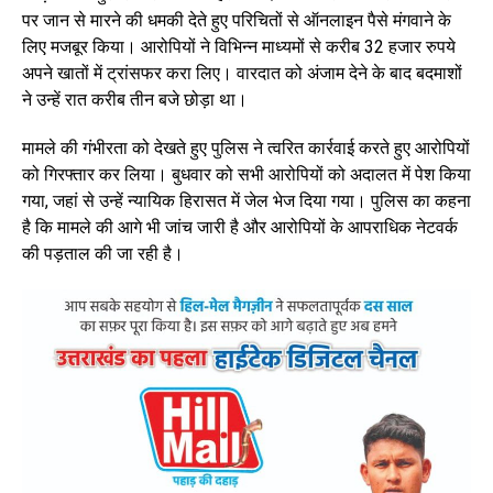
पर जान से मारने की धमकी देते हुए परिचितों से ऑनलाइन पैसे मंगवाने के
लिए मजबूर किया। आरोपियों ने विभिन्न माध्यमों से करीब 32 हजार रुपये
अपने खातों में ट्रांसफर करा लिए। वारदात को अंजाम देने के बाद बदमाशों
ने उन्हें रात करीब तीन बजे छोड़ा था।
मामले की गंभीरता को देखते हुए पुलिस ने त्वरित कार्रवाई करते हुए आरोपियों
को गिरफ्तार कर लिया। बुधवार को सभी आरोपियों को अदालत में पेश किया
गया, जहां से उन्हें न्यायिक हिरासत में जेल भेज दिया गया। पुलिस का कहना
है कि मामले की आगे भी जांच जारी है और आरोपियों के आपराधिक नेटवर्क
की पड़ताल की जा रही है।