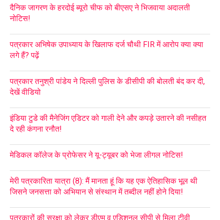
दैनिक जागरण के हरदोई ब्यूरो चीफ को बीएसए ने भिजवाया अदालती
नोटिस!
पत्रकार अभिषेक उपाध्याय के खिलाफ दर्ज चौथी FIR में आरोप क्या क्या
लगे हैं? पढ़ें
पत्रकार तनुश्री पांडेय ने दिल्ली पुलिस के डीसीपी की बोलती बंद कर दी,
देखें वीडियो
इंडिया टुडे की मैनेजिंग एडिटर को गाली देने और कपड़े उतारने की नसीहत
दे रही कंगना रनौत!
मेडिकल कॉलेज के प्रोफेसर ने यू-ट्यूबर को भेजा लीगल नोटिस!
मेरी पत्रकारिता यात्रा (8): मैं मानता हूं कि यह एक ऐतिहासिक भूल थी
जिसने जनसत्ता को अभियान से संस्थान में तब्दील नहीं होने दिया!
पत्रकारों की सुरक्षा को लेकर डीएम व एडिशनल सीपी से मिला टीवी