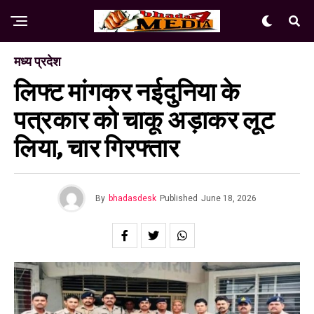
मध्य प्रदेश
लिफ्ट मांगकर नईदुनिया के
पत्रकार को चाकू अड़ाकर लूट
लिया, चार गिरफ्तार
By
bhadasdesk
Published
June 18, 2026