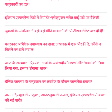
पत्रकारों का दल!
इंडियन एक्सप्रेस हिंदी में रिपोर्टर-प्रोड्यूसर समेत कई पदों पर वैकेंसी
युवाओं के आंदोलन ने बड़े-बड़े मीडिया वालों की पोजीशन रोटेट कर दी है!
पत्रकार अभिषेक उपाध्याय का दावा: लखनऊ में एक और FIR, कॉपी न
मिलने पर दागे सवाल!
आज के अखबार : प्रियंका गांधी के असंसदीय ‘भाषण’ और ‘भाषा’ को छिपा
लिया गया, इसपर ‘हंगामा’ खबर!
दैनिक जागरण के पत्रकार पर कवरेज के दौरान जानलेवा हमला!
असम ट्रिब्यून से संजुक्ता, आउटलुक से फजल, इंडियन एक्सप्रेस से वरुण
की नई पारी!