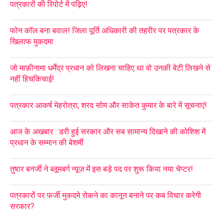
पत्रकारों की रिपोर्ट में पढ़िए!
फोन कॉल बना बवाल! जिला पूर्ति अधिकारी की तहरीर पर पत्रकार के
खिलाफ मुकदमा
जो माफ़ीनामा धर्मेंद्र प्रधान को लिखना चाहिए था वो उनकी बेटी लिखने से
नहीं हिचकिचाई!
पत्रकार आकर्ष मेहरोत्रा, शरद सोम और साकेत कुमार के बारे में सूचनाएं!
आज के अखबार : डरी हुई सरकार और सब सामान्य दिखाने की कोशिश में
प्रधान के सम्मान की बेशर्मी
तुषार बनर्जी ने ब्लूमबर्ग न्यूज़ में इस बड़े पद पर शुरू किया नया चेप्टर!
पत्रकारों पर फर्जी मुकदमे रोकने का कानून बनाने पर कब विचार करेगी
सरकार?