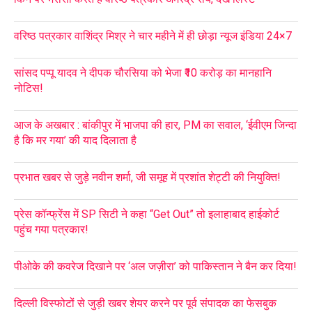
वरिष्ठ पत्रकार वाशिंद्र मिश्र ने चार महीने में ही छोड़ा न्यूज इंडिया 24×7
सांसद पप्पू यादव ने दीपक चौरसिया को भेजा ₹10 करोड़ का मानहानि
नोटिस!
आज के अखबार : बांकीपुर में भाजपा की हार, PM का सवाल, ‘ईवीएम जिन्दा
है कि मर गया’ की याद दिलाता है
प्रभात खबर से जुड़े नवीन शर्मा, जी समूह में प्रशांत शेट्टी की नियुक्ति!
प्रेस कॉन्फ्रेंस में SP सिटी ने कहा “Get Out” तो इलाहाबाद हाईकोर्ट
पहुंच गया पत्रकार!
पीओके की कवरेज दिखाने पर ‘अल जज़ीरा’ को पाकिस्तान ने बैन कर दिया!
दिल्ली विस्फोटों से जुड़ी खबर शेयर करने पर पूर्व संपादक का फेसबुक