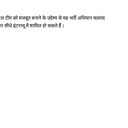
ल टीम को मजबूत बनाने के उद्देश्य से यह भर्ती अभियान चलाया
र सीधे इंटरव्यू में शामिल हो सकते हैं।