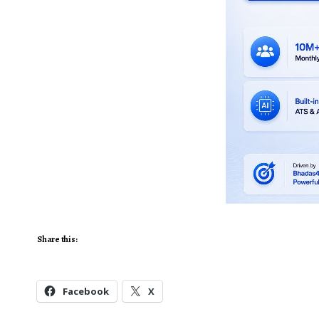
Share this:
Facebook
X