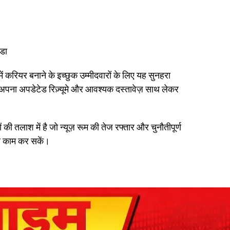
एडा
में करियर बनाने के इच्छुक उम्मीदवारों के लिए यह सुनहरा
वे अपना अपडेटेड रिज़्यूमे और आवश्यक दस्तावेज़ साथ लेकर
तलाश में है जो न्यूज़ रूम की तेज रफ्तार और चुनौतीपूर्ण
ाथ काम कर सकें।