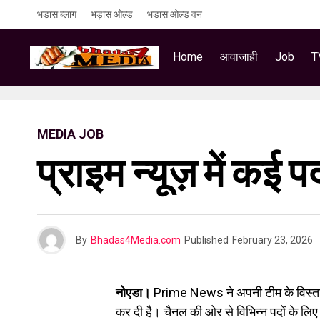
भड़ास ब्लाग
भड़ास ओल्ड
भड़ास ओल्ड वन
Home
आवाजाही
Job
T
MEDIA JOB
प्राइम न्यूज़ में कई 
By
Bhadas4Media.com
Published
February 23, 2026
नोएडा।
Prime News ने अपनी टीम के विस्तार 
कर दी है। चैनल की ओर से विभिन्न पदों के 