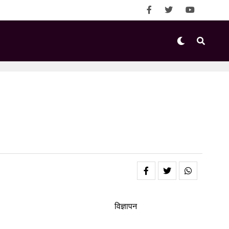
विज्ञापन