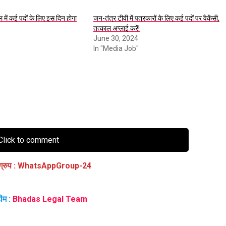
ें कई पदों के लिए इस दिन होगा
जन-तंत्र टीवी में पत्रकारों के लिए कई पदों पर वैकेंसी,
तत्काल अप्लाई करें!
June 30, 2024
In "Media Job"
lick to comment
ग्रुप
:
WhatsAppGroup-24
ीम :
Bhadas Legal Team