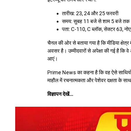
तारीख: 23, 24 और 25 फरवरी
समय: सुबह 11 बजे से शाम 5 बजे तक
पता: C-110, C ब्लॉक, सेक्टर 63, नो
चैनल की ओर से बताया गया है कि मीडिया क्षेत्र 
अवसर है। उम्मीदवारों से अपेक्षा की गई है कि 
आएं।
Prime News का कहना है कि वह ऐसे साथियों की 
माहौल में रचनात्मकता और पेशेवर दक्षता के स
विज्ञापन देखें…