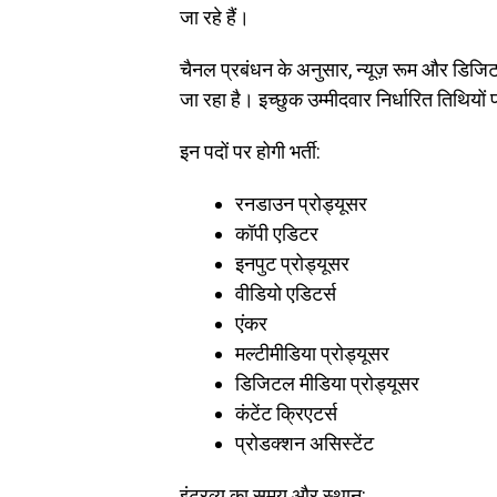
जा रहे हैं।
चैनल प्रबंधन के अनुसार, न्यूज़ रूम और डिजिट
जा रहा है। इच्छुक उम्मीदवार निर्धारित तिथियों प
इन पदों पर होगी भर्ती:
रनडाउन प्रोड्यूसर
कॉपी एडिटर
इनपुट प्रोड्यूसर
वीडियो एडिटर्स
एंकर
मल्टीमीडिया प्रोड्यूसर
डिजिटल मीडिया प्रोड्यूसर
कंटेंट क्रिएटर्स
प्रोडक्शन असिस्टेंट
इंटरव्यू का समय और स्थान: