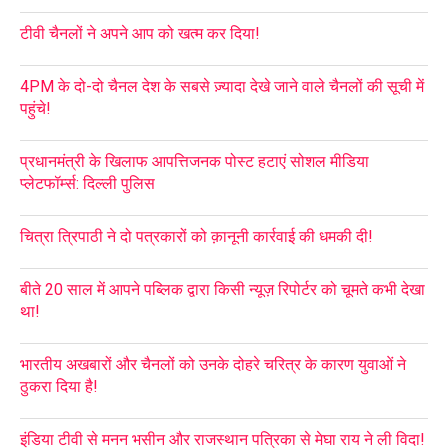
टीवी चैनलों ने अपने आप को खत्म कर दिया!
4PM के दो-दो चैनल देश के सबसे ज़्यादा देखे जाने वाले चैनलों की सूची में
पहुंचे!
प्रधानमंत्री के खिलाफ आपत्तिजनक पोस्ट हटाएं सोशल मीडिया
प्लेटफॉर्म्स: दिल्ली पुलिस
चित्रा त्रिपाठी ने दो पत्रकारों को क़ानूनी कार्रवाई की धमकी दी!
बीते 20 साल में आपने पब्लिक द्वारा किसी न्यूज़ रिपोर्टर को चूमते कभी देखा
था!
भारतीय अखबारों और चैनलों को उनके दोहरे चरित्र के कारण युवाओं ने
ठुकरा दिया है!
इंडिया टीवी से मनन भसीन और राजस्थान पत्रिका से मेघा राय ने ली विदा!