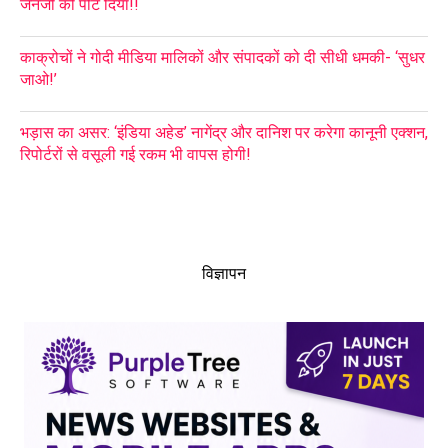
जेनजी को पीट दिया!!
काक्रोचों ने गोदी मीडिया मालिकों और संपादकों को दी सीधी धमकी- ‘सुधर
जाओ!’
भड़ास का असर: ‘इंडिया अहेड’ नागेंद्र और दानिश पर करेगा कानूनी एक्शन,
रिपोर्टरों से वसूली गई रकम भी वापस होगी!
विज्ञापन