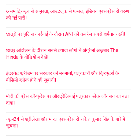
असम ट्रिब्यून से संजुक्ता, आउटलुक से फजल, इंडियन एक्सप्रेस से वरुण
की नई पारी!
छात्रों पर पुलिस कार्रवाई के दौरान ANI की कवरेज सबसे शर्मनाक रही!
छात्र आंदोलन के दौरान सबसे ज़्यादा लोगों ने अंग्रेज़ी अख़बार The
Hindu के वीडियोज़ देखे!
इंटरनेट फ्रीडम पर सरकार की मनमानी, पत्रकारों और क्रिएटर्स के
वीडियो ब्लॉक होने की जुबानी!
मोदी की प्रेस कॉन्फ्रेंस पर ऑस्ट्रेलियाई पत्रकार ब्लेक जॉनसन का बड़ा
दावा!
न्यूज़24 से श्रीलेखा और भारत एक्सप्रेस से राकेश कुमार सिंह के बारे में
सूचना!