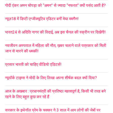
गोदी एंकर अमन चोपड़ा को “अमन” से ज्यादा “नफरत” क्यों पसंद आती है?
न्यूज़18 में डिप्टी एग्जीक्यूटिव एडिटर बनीं मेघा ममगैन!
भारत24 से अदिति नागर की विदाई, अब इस चैनल की स्क्रीन पर दिखेंगी!
नवजीवन अस्पताल में महिला की मौत, ख़बर चलाने वाले पत्रकार को मिली
जान से मारने की धमकी!
प्रसार भारती को चाहिए वीडियो एडिटर्स!
न्यूयॉर्क टाइम्स ने मोदी के लिए लिखा अपना शीर्षक बदल क्यों दिया?
आज के अखबार : प्रधानमंत्री की प्रतिष्ठा महत्वपूर्ण है, किसी भी तरह बने
रहने के लिए बहुत कुछ कर रहे हैं
सरकार के इथेनॉल प्रेम के चक्कर ने 3 साल में आम लोगों की जेबों पर