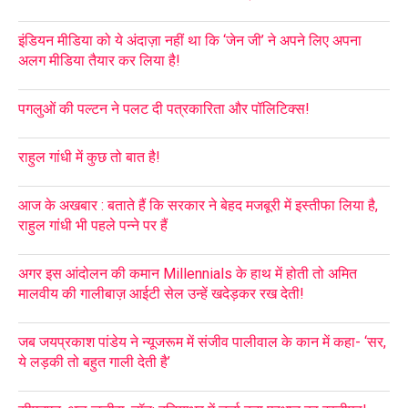
इंडियन मीडिया को ये अंदाज़ा नहीं था कि ‘जेन जी’ ने अपने लिए अपना
अलग मीडिया तैयार कर लिया है!
पगलुओं की पल्टन ने पलट दी पत्रकारिता और पॉलिटिक्स!
राहुल गांधी में कुछ तो बात है!
आज के अखबार : बताते हैं कि सरकार ने बेहद मजबूरी में इस्तीफा लिया है,
राहुल गांधी भी पहले पन्ने पर हैं
अगर इस आंदोलन की कमान Millennials के हाथ में होती तो अमित
मालवीय की गालीबाज़ आईटी सेल उन्हें खदेड़कर रख देती!
जब जयप्रकाश पांडेय ने न्यूजरूम में संजीव पालीवाल के कान में कहा- ‘सर,
ये लड़की तो बहुत गाली देती है’