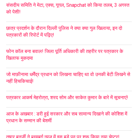
संसदीय समिति ने मेटा, एक्स, गूगल, Snapchat को किया तलब, 3 अगस्त
को पेशी!
छात्र प्रदर्शन के दौरान दिल्ली पुलिस ने क्या क्या गुल खिलाया, इन दो
पत्रकारों की रिपोर्ट में पढ़िए!
फोन कॉल बना बवाल! जिला पूर्ति अधिकारी की तहरीर पर पत्रकार के
खिलाफ मुकदमा
जो माफ़ीनामा धर्मेंद्र प्रधान को लिखना चाहिए था वो उनकी बेटी लिखने से
नहीं हिचकिचाई!
पत्रकार आकर्ष मेहरोत्रा, शरद सोम और साकेत कुमार के बारे में सूचनाएं!
आज के अखबार : डरी हुई सरकार और सब सामान्य दिखाने की कोशिश में
प्रधान के सम्मान की बेशर्मी
तुषार बनर्जी ने ब्लूमबर्ग न्यूज़ में इस बड़े पद पर शुरू किया नया चेप्टर!