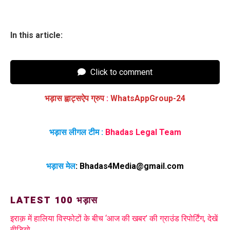
In this article:
Click to comment
भड़ास ह्वाट्सऐप ग्रुप
:
WhatsAppGroup-24
भड़ास लीगल टीम :
Bhadas Legal Team
भड़ास मेल
:
Bhadas4Media@gmail.com
LATEST 100 भड़ास
इराक़ में हालिया विस्फोटों के बीच ‘आज की खबर’ की ग्राउंड रिपोर्टिंग, देखें
वीडियो