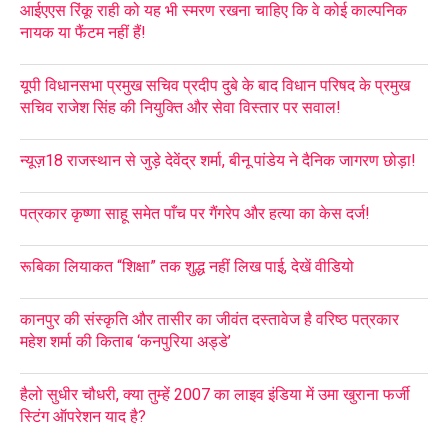
आईएएस रिंकू राही को यह भी स्मरण रखना चाहिए कि वे कोई काल्पनिक
नायक या फैंटम नहीं हैं!
यूपी विधानसभा प्रमुख सचिव प्रदीप दुबे के बाद विधान परिषद के प्रमुख
सचिव राजेश सिंह की नियुक्ति और सेवा विस्तार पर सवाल!
न्यूज़18 राजस्थान से जुड़े देवेंद्र शर्मा, बीनू पांडेय ने दैनिक जागरण छोड़ा!
पत्रकार कृष्णा साहू समेत पाँच पर गैंगरेप और हत्या का केस दर्ज!
रूबिका लियाकत “शिक्षा” तक शुद्ध नहीं लिख पाई, देखें वीडियो
कानपुर की संस्कृति और तासीर का जीवंत दस्तावेज है वरिष्ठ पत्रकार
महेश शर्मा की किताब ‘कनपुरिया अड्डे’
हैलो सुधीर चौधरी, क्या तुम्हें 2007 का लाइव इंडिया में उमा खुराना फर्जी
स्टिंग ऑपरेशन याद है?