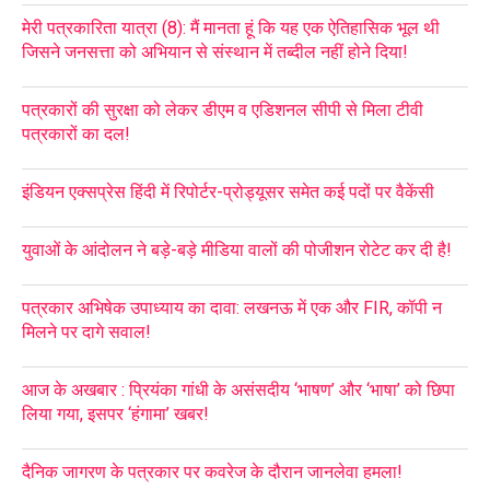
मेरी पत्रकारिता यात्रा (8): मैं मानता हूं कि यह एक ऐतिहासिक भूल थी
जिसने जनसत्ता को अभियान से संस्थान में तब्दील नहीं होने दिया!
पत्रकारों की सुरक्षा को लेकर डीएम व एडिशनल सीपी से मिला टीवी
पत्रकारों का दल!
इंडियन एक्सप्रेस हिंदी में रिपोर्टर-प्रोड्यूसर समेत कई पदों पर वैकेंसी
युवाओं के आंदोलन ने बड़े-बड़े मीडिया वालों की पोजीशन रोटेट कर दी है!
पत्रकार अभिषेक उपाध्याय का दावा: लखनऊ में एक और FIR, कॉपी न
मिलने पर दागे सवाल!
आज के अखबार : प्रियंका गांधी के असंसदीय ‘भाषण’ और ‘भाषा’ को छिपा
लिया गया, इसपर ‘हंगामा’ खबर!
दैनिक जागरण के पत्रकार पर कवरेज के दौरान जानलेवा हमला!