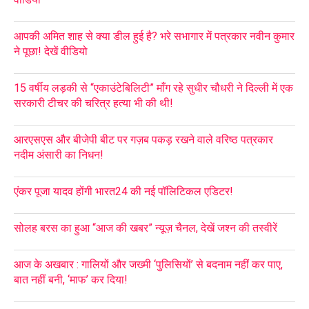
आपकी अमित शाह से क्या डील हुई है? भरे सभागार में पत्रकार नवीन कुमार
ने पूछा! देखें वीडियो
15 वर्षीय लड़की से “एकाउंटेबिलिटी” माँग रहे सुधीर चौधरी ने दिल्ली में एक
सरकारी टीचर की चरित्र हत्या भी की थी!
आरएसएस और बीजेपी बीट पर गज़ब पकड़ रखने वाले वरिष्ठ पत्रकार
नदीम अंसारी का निधन!
एंकर पूजा यादव होंगी भारत24 की नई पॉलिटिकल एडिटर!
सोलह बरस का हुआ “आज की खबर” न्यूज़ चैनल, देखें जश्न की तस्वीरें
आज के अखबार : गालियों और जख्मी ‘पुलिसियों’ से बदनाम नहीं कर पाए,
बात नहीं बनी, ‘माफ’ कर दिया!