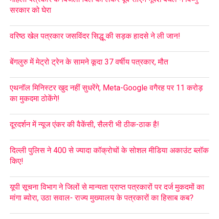
सरकार को घेरा
वरिष्ठ खेल पत्रकार जसविंदर सिद्धू की सड़क हादसे ने ली जान!
बेंगलुरु में मेट्रो ट्रेन के सामने कूदा 37 वर्षीय पत्रकार, मौत
एथनॉल मिनिस्टर खुद नहीं सुधरेंगे, Meta-Google वगैरह पर 11 करोड़
का मुकदमा ठोकेंगे!
दूरदर्शन में न्यूज एंकर की वैकेंसी, सैलरी भी ठीक-ठाक है!
दिल्ली पुलिस ने 400 से ज्यादा कॉक्रोचों के सोशल मीडिया अकाउंट ब्लॉक
किए!
यूपी सूचना विभाग ने जिलों से मान्यता प्राप्त पत्रकारों पर दर्ज मुकदमों का
मांगा ब्योरा, उठा सवाल- राज्य मुख्यालय के पत्रकारों का हिसाब कब?