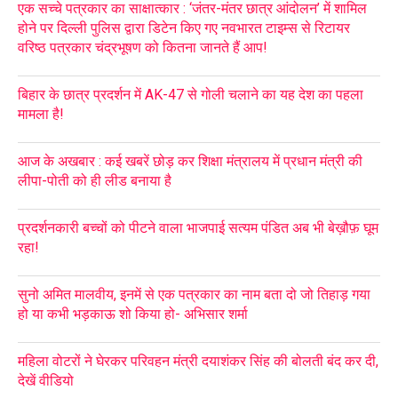
एक सच्चे पत्रकार का साक्षात्कार : ‘जंतर-मंतर छात्र आंदोलन’ में शामिल
होने पर दिल्ली पुलिस द्वारा डिटेन किए गए नवभारत टाइम्स से रिटायर
वरिष्ठ पत्रकार चंद्रभूषण को कितना जानते हैं आप!
बिहार के छात्र प्रदर्शन में AK-47 से गोली चलाने का यह देश का पहला
मामला है!
आज के अखबार : कई खबरें छोड़ कर शिक्षा मंत्रालय में प्रधान मंत्री की
लीपा-पोती को ही लीड बनाया है
प्रदर्शनकारी बच्चों को पीटने वाला भाजपाई सत्यम पंडित अब भी बेख़ौफ़ घूम
रहा!
सुनो अमित मालवीय, इनमें से एक पत्रकार का नाम बता दो जो तिहाड़ गया
हो या कभी भड़काऊ शो किया हो- अभिसार शर्मा
महिला वोटरों ने घेरकर परिवहन मंत्री दयाशंकर सिंह की बोलती बंद कर दी,
देखें वीडियो