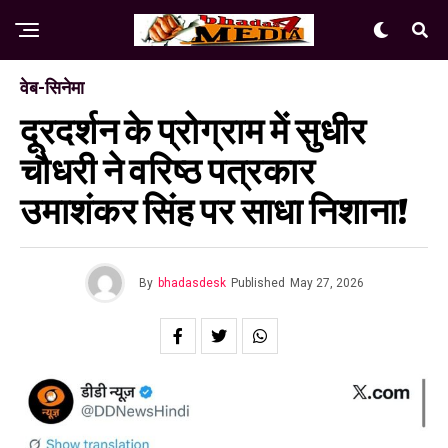
वेब-सिनेमा
दूरदर्शन के प्रोग्राम में सुधीर
चौधरी ने वरिष्ठ पत्रकार
उमाशंकर सिंह पर साधा निशाना!
By
bhadasdesk
Published
May 27, 2026