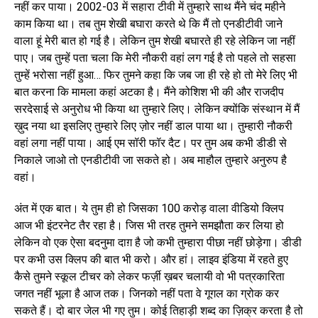
नहीं कर पाया। 2002-03 में सहारा टीवी में तुम्हारे साथ मैंने चंद महीने
काम किया था। तब तुम शेखी बघारा करते थे कि मैं तो एनडीटीवी जाने
वाला हूं मेरी बात हो गई है। लेकिन तुम शेखी बघारते ही रहे लेकिन जा नहीं
पाए। जब तुम्हें पता चला कि मेरी नौकरी वहां लग गई है तो पहले तो सहसा
तुम्हें भरोसा नहीं हुआ… फिर तुमने कहा कि जब जा ही रहे हो तो मेरे लिए भी
बात करना कि मामला कहां अटका है। मैंने कोशिश भी की और राजदीप
सरदेसाई से अनुरोध भी किया था तुम्हारे लिए। लेकिन क्योंकि संस्थान में मैं
ख़ुद नया था इसलिए तुम्हारे लिए ज़ोर नहीं डाल पाया था। तुम्हारी नौकरी
वहां लगा नहीं पाया। आई एम सॉरी फॉर दैट। पर तुम अब कभी डीडी से
निकाले जाओ तो एनडीटीवी जा सकते हो। अब माहौल तुम्हारे अनुरुप है
वहां।
अंत में एक बात। ये तुम ही हो जिसका 100 करोड़ वाला वीडियो क्लिप
आज भी इंटरनेट तैर रहा है। जिस भी तरह तुमने समझौता कर लिया हो
लेकिन वो एक ऐसा बदनुमा दाग़ है जो कभी तुम्हारा पीछा नहीं छोड़ेगा। डीडी
पर कभी उस क्लिप की बात भी करो। और हां। लाइव इंडिया में रहते हुए
कैसे तुमने स्कूल टीचर को लेकर फर्ज़ी ख़बर चलायी वो भी पत्रकारिता
जगत नहीं भूला है आज तक। जिनको नहीं पता वे गूगल का ग्रोक कर
सकते हैं। दो बार जेल भी गए तुम। कोई तिहाड़ी शब्द का ज़िक्र करता है तो