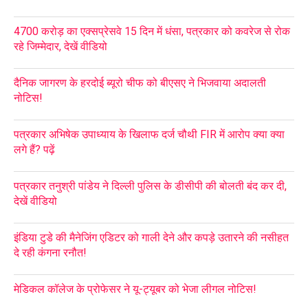
4700 करोड़ का एक्सप्रेसवे 15 दिन में धंसा, पत्रकार को कवरेज से रोक
रहे जिम्मेदार, देखें वीडियो
दैनिक जागरण के हरदोई ब्यूरो चीफ को बीएसए ने भिजवाया अदालती
नोटिस!
पत्रकार अभिषेक उपाध्याय के खिलाफ दर्ज चौथी FIR में आरोप क्या क्या
लगे हैं? पढ़ें
पत्रकार तनुश्री पांडेय ने दिल्ली पुलिस के डीसीपी की बोलती बंद कर दी,
देखें वीडियो
इंडिया टुडे की मैनेजिंग एडिटर को गाली देने और कपड़े उतारने की नसीहत
दे रही कंगना रनौत!
मेडिकल कॉलेज के प्रोफेसर ने यू-ट्यूबर को भेजा लीगल नोटिस!