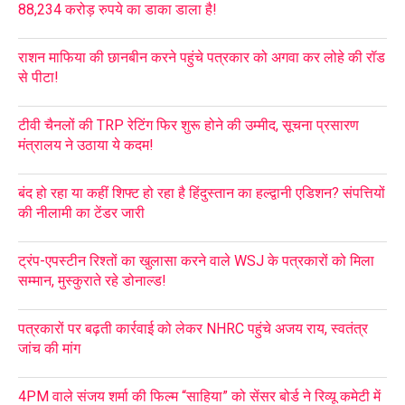
88,234 करोड़ रुपये का डाका डाला है!
राशन माफिया की छानबीन करने पहुंचे पत्रकार को अगवा कर लोहे की रॉड
से पीटा!
टीवी चैनलों की TRP रेटिंग फिर शुरू होने की उम्मीद, सूचना प्रसारण
मंत्रालय ने उठाया ये कदम!
बंद हो रहा या कहीं शिफ्ट हो रहा है हिंदुस्तान का हल्द्वानी एडिशन? संपत्तियों
की नीलामी का टेंडर जारी
ट्रंप-एपस्टीन रिश्तों का खुलासा करने वाले WSJ के पत्रकारों को मिला
सम्मान, मुस्कुराते रहे डोनाल्ड!
पत्रकारों पर बढ़ती कार्रवाई को लेकर NHRC पहुंचे अजय राय, स्वतंत्र
जांच की मांग
4PM वाले संजय शर्मा की फिल्म “साहिया” को सेंसर बोर्ड ने रिव्यू कमेटी में