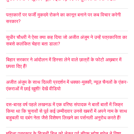
पत्रकारों पर फर्जी मुकदमे रोकने का कानून बनाने पर कब विचार करेगी
सरकार?
सुधीर चौधरी ने ऐसा क्या कह दिया जो अजीत अंजुम ने उन्हें पत्रकारिता का
सबसे कलंकित चेहरा बता डाला?
बिहार सरकार ने आंदोलन में हिस्सा लेने वाले छात्रों के फोटो अख़बार में
छपवा दिए हैं!
अजीत अंजुम के साथ दिल्ली प्रदर्शन में धक्का-मुक्की, न्यूज़ चैनलों के एंकर-
एंकराओं में छाई खुशी! देखें वीडियो
दस-बारह वर्ष पहले लखनऊ में एक वरिष्ठ संपादक ने बातों बातों में जिक्र
किया था कि चुनावों से पूर्व कई उम्मीदवार उनसे खबरों में अपने नाम के साथ
बाहुबली या दबंग नेता जैसे विशेषण लिखने का पर्सनली अनुरोध करते हैं!
महिला पत्रकार के बिजली बिल को लेकर पूर्व सीएम भूपेश बघेल ने विष्णु