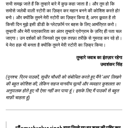
सभी समझ जाते हैं कि तुम्हारे बारे में कुछ कहा जाता है। और तुम हो कि
समोसे जलेबी वाली स्टोरी का ज़िक्र कर महान बनने की कोशिश करते हो!
बनो। और क्योंकि तुमने मेरी स्टोरी का ज़िक्र किया है, अगर क़ूवत है तो
किसी दिन मुझे इसी डीडी के प्लेटफ़ॉर्म पर बहस के लिए आमंत्रित करो।
तुम्हारी और मेरी पत्रकारिता का अंतर तुम्हारे प्रोग्राम के ज़रिए ही पता चल
जाएगा। उन दर्शकों को जिनको तुम एक तरफ़ा तरीक़े से गुमराह कर रहे हो।
ये मेरा हक़ भी बनता है क्योंकि तुमने मेरी स्टोरी का ज़िक्र किया।
तुम्हारे जवाब का इंतज़ार रहेगा
उमाशंकर सिंह
(पुनश्च: प्रिय पाठकों, सुधीर चौधरी को संबोधित करते हुए मैंने ‘आप’ लिखने
की बहुत कोशिश की, लेकिन सहज मानवीय मूल्यों और व्यवहार कुशलता का
अनुपालक होते हुए भी ऐसा नहीं कर पाया हूं। इसके लिए मैं पाठकों से बहुत
माफ़ी चाहता हूं)