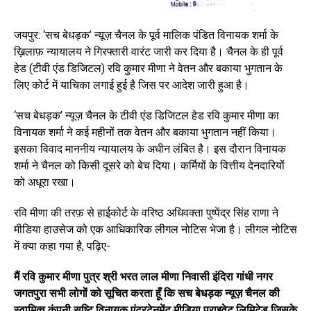
जयपुर: ‘सच बेधड़क’ न्यूज़ चैनल के पूर्व मालिक पंडित विनायक शर्मा के
ख़िलाफ़ न्यायालय ने गिरफ्तारी वारंट जारी कर दिया है। चैनल के ही पूर्व
हेड (टीवी एंड डिजिटल) रवि कुमार मीणा ने वेतन और बकाया भुगतान के
लिए कोर्ट में याचिका लगाई हुई है जिस पर आदेश जारी हुआ है।
‘सच बेधड़क’ न्यूज़ चैनल के टीवी एंड डिजिटल हेड रवि कुमार मीणा का
विनायक शर्मा ने कई महीनों तक वेतन और बकाया भुगतान नहीं किया।
इसका विवाद माननीय न्यायालय के अधीन लंबित है। इस दौरान विनायक
शर्मा ने चैनल को किसी दूसरे को बेच दिया। कर्मियों के वित्तीय देनदारियों
को अधूरा रखा।
रवि मीणा की तरफ़ से हाईकोर्ट के वरिष्ठ अधिवक्ता पुष्पेंद्र सिंह राणा ने
मीडिया हाउसेज को एक आधिकारिक लीगल नोटिस भेजा है। लीगल नोटिस
में क्या कहा गया है, पढ़िए-
मैं रवि कुमार मीणा पुत्र श्री भरत लाल मीणा निवासी इंदिरा गांधी नगर
जगतपुरा सभी लोगों को सूचित करता हूँ कि सच बेधड़क न्यूज़ चैनल की
स्वामित्व कंपनी सृष्टि विनायक एंटरटेनमेंट मीडिया प्राइवेट लिमिटेड जिसके