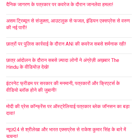
दैनिक जागरण के पत्रकार पर कवरेज के दौरान जानलेवा हमला!
असम ट्रिब्यून से संजुक्ता, आउटलुक से फजल, इंडियन एक्सप्रेस से वरुण
की नई पारी!
छात्रों पर पुलिस कार्रवाई के दौरान ANI की कवरेज सबसे शर्मनाक रही!
छात्र आंदोलन के दौरान सबसे ज़्यादा लोगों ने अंग्रेज़ी अख़बार The
Hindu के वीडियोज़ देखे!
इंटरनेट फ्रीडम पर सरकार की मनमानी, पत्रकारों और क्रिएटर्स के
वीडियो ब्लॉक होने की जुबानी!
मोदी की प्रेस कॉन्फ्रेंस पर ऑस्ट्रेलियाई पत्रकार ब्लेक जॉनसन का बड़ा
दावा!
न्यूज़24 से श्रीलेखा और भारत एक्सप्रेस से राकेश कुमार सिंह के बारे में
सूचना!