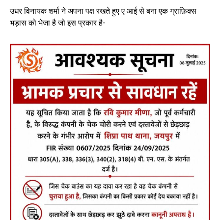
उधर विनायक शर्मा ने अपना पक्ष रखते हुए ए आई से बना एक ग्राफ़िक्स
भड़ास को भेजा है जो इस प्रकार है-