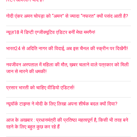
गोदी एंकर अमन चोपड़ा को “अमन” से ज्यादा “नफरत” क्यों पसंद आती है?
न्यूज़18 में डिप्टी एग्जीक्यूटिव एडिटर बनीं मेघा ममगैन!
भारत24 से अदिति नागर की विदाई, अब इस चैनल की स्क्रीन पर दिखेंगी!
नवजीवन अस्पताल में महिला की मौत, ख़बर चलाने वाले पत्रकार को मिली
जान से मारने की धमकी!
प्रसार भारती को चाहिए वीडियो एडिटर्स!
न्यूयॉर्क टाइम्स ने मोदी के लिए लिखा अपना शीर्षक बदल क्यों दिया?
आज के अखबार : प्रधानमंत्री की प्रतिष्ठा महत्वपूर्ण है, किसी भी तरह बने
रहने के लिए बहुत कुछ कर रहे हैं