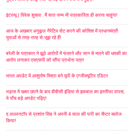
इंटरव्यू | विवेक शुक्ला : मैं सात जन्म भी पत्रकारिता ही करना चाहूंगा!
आज के अखबार:अनुकूल नैरेटिव सेट करने की कोशिश में प्रधानमंत्री
युवाओं से तरह-तरह से जूझ रहे हैं!
बरेली के पत्रकार ने झूठे आरोपों में फंसाने और जान से मारने की धमकी का
आरोप लगाकर एसएसपी को सौंपा प्रार्थना पत्र!
भारत अपडेट में आशुतोष मिश्रा बने यूपी के एग्जीक्यूटिव एडिटर
भड़ास में खबर छपने के बाद बीबीसी इंडिया से इकबाल का इस्तीफा वापस;
ये पाँच बड़े अपडेट पढ़िए!
द लल्लनटॉप से प्रशांत सिंह ने अपनी 4 साल की पारी का चैप्टर क्लोज
किया!