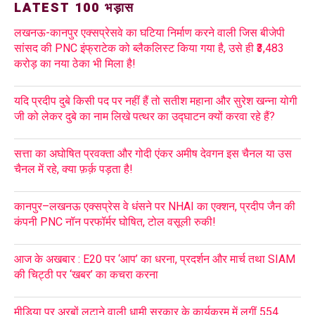
LATEST 100 भड़ास
लखनऊ-कानपुर एक्सप्रेसवे का घटिया निर्माण करने वाली जिस बीजेपी
सांसद की PNC इंफ्राटेक को ब्लैकलिस्ट किया गया है, उसे ही ₹3,483
करोड़ का नया ठेका भी मिला है!
यदि प्रदीप दुबे किसी पद पर नहीं हैं तो सतीश महाना और सुरेश खन्ना योगी
जी को लेकर दुबे का नाम लिखे पत्थर का उद्घाटन क्यों करवा रहे हैं?
सत्ता का अघोषित प्रवक्ता और गोदी एंकर अमीष देवगन इस चैनल या उस
चैनल में रहे, क्या फ़र्क़ पड़ता है!
कानपुर–लखनऊ एक्सप्रेस वे धंसने पर NHAI का एक्शन, प्रदीप जैन की
कंपनी PNC नॉन परफॉर्मर घोषित, टोल वसूली रुकी!
आज के अखबार : E20 पर ‘आप’ का धरना, प्रदर्शन और मार्च तथा SIAM
की चिट्ठी पर ‘खबर’ का कचरा करना
मीडिया पर अरबों लुटाने वाली धामी सरकार के कार्यक्रम में लगीं 554