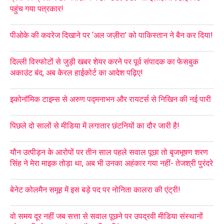
पहुंच गया पत्रकार!
पीओके की कवरेज दिखाने पर ‘अल जज़ीरा’ को पाकिस्तान ने बैन कर दिया!
दिल्ली विस्फोटों से जुड़ी खबर शेयर करने पर पूर्व संपादक का फेसबुक
अकाउंट बंद, अब केरल हाईकोर्ट का आदेश पढ़िए!
इकोनॉमिक टाइम्स से अरुण पद्मनाभन और रायटर्स से निखिन की नई पारी
पिछले दो सालों से मीडिया में लगातार छंटनियों का दौर जारी है!
यौन उत्पीड़न के आरोपों पर तीन साल पहले सवाल पूछा तो बृजभूषण शरण
सिंह ने मेरा माइक तोड़ा था, अब भी उनका अहंकार गया नहीं- तेजश्री पुरंदरे
बेनेट कोलमैन समूह में इस बड़े पद पर नोनिता कालरा की एंट्री!
वो समय दूर नहीं जब सत्ता से सवाल पूछने पर उपद्रवी मीडिया संस्थानों