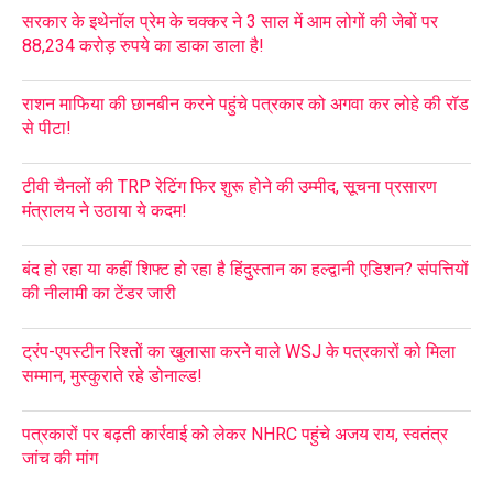
सरकार के इथेनॉल प्रेम के चक्कर ने 3 साल में आम लोगों की जेबों पर
88,234 करोड़ रुपये का डाका डाला है!
राशन माफिया की छानबीन करने पहुंचे पत्रकार को अगवा कर लोहे की रॉड
से पीटा!
टीवी चैनलों की TRP रेटिंग फिर शुरू होने की उम्मीद, सूचना प्रसारण
मंत्रालय ने उठाया ये कदम!
बंद हो रहा या कहीं शिफ्ट हो रहा है हिंदुस्तान का हल्द्वानी एडिशन? संपत्तियों
की नीलामी का टेंडर जारी
ट्रंप-एपस्टीन रिश्तों का खुलासा करने वाले WSJ के पत्रकारों को मिला
सम्मान, मुस्कुराते रहे डोनाल्ड!
पत्रकारों पर बढ़ती कार्रवाई को लेकर NHRC पहुंचे अजय राय, स्वतंत्र
जांच की मांग