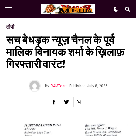
टीवी
सच बेधड़क न्यूज़ चैनल के पूर्व
मालिक विनायक शर्मा के ख़िलाफ़
गिरफ्तारी वारंट!
By
B4MTeam
Published
July 8, 2026