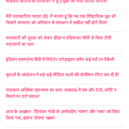
मेडिकल कॉलेज के प्रोफेसर ने यू-ट्यूबर को भेजा लीगल नोटिस!
मेरी पत्रकारिता यात्रा (8): मैं मानता हूं कि यह एक ऐतिहासिक भूल थी
जिसने जनसत्ता को अभियान से संस्थान में तब्दील नहीं होने दिया!
पत्रकारों की सुरक्षा को लेकर डीएम व एडिशनल सीपी से मिला टीवी
पत्रकारों का दल!
इंडियन एक्सप्रेस हिंदी में रिपोर्टर-प्रोड्यूसर समेत कई पदों पर वैकेंसी
युवाओं के आंदोलन ने बड़े-बड़े मीडिया वालों की पोजीशन रोटेट कर दी है!
पत्रकार अभिषेक उपाध्याय का दावा: लखनऊ में एक और FIR, कॉपी न
मिलने पर दागे सवाल!
आज के अखबार : प्रियंका गांधी के असंसदीय ‘भाषण’ और ‘भाषा’ को छिपा
लिया गया, इसपर ‘हंगामा’ खबर!