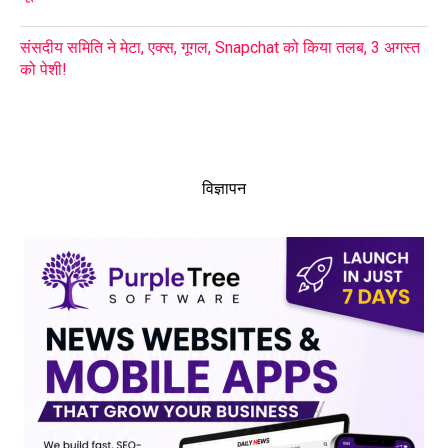
संसदीय समिति ने मेटा, एक्स, गूगल, Snapchat को किया तलब, 3 अगस्त
को पेशी!
विज्ञापन