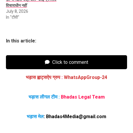
विचाराधीन नहीं
July 8, 2026
In "टीवी"
In this article:
Click to comment
भड़ास ह्वाट्सऐप ग्रुप
:
WhatsAppGroup-24
भड़ास लीगल टीम :
Bhadas Legal Team
भड़ास मेल
:
Bhadas4Media@gmail.com