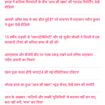
इराक़ में हालिया विस्फोटों के बीच ‘आज की खबर’ की ग्राउंड रिपोर्टिंग, देखें
वीडियो
आपकी अमित शाह से क्या डील हुई है? भरे सभागार में पत्रकार नवीन कुमार
ने पूछा! देखें वीडियो
15 वर्षीय लड़की से “एकाउंटेबिलिटी” माँग रहे सुधीर चौधरी ने दिल्ली में एक
सरकारी टीचर की चरित्र हत्या भी की थी!
आरएसएस और बीजेपी बीट पर गज़ब पकड़ रखने वाले वरिष्ठ पत्रकार
नदीम अंसारी का निधन!
एंकर पूजा यादव होंगी भारत24 की नई पॉलिटिकल एडिटर!
सोलह बरस का हुआ “आज की खबर” न्यूज़ चैनल, देखें जश्न की तस्वीरें
आज के अखबार : गालियों और जख्मी ‘पुलिसियों’ से बदनाम नहीं कर पाए,
बात नहीं बनी, ‘माफ’ कर दिया!