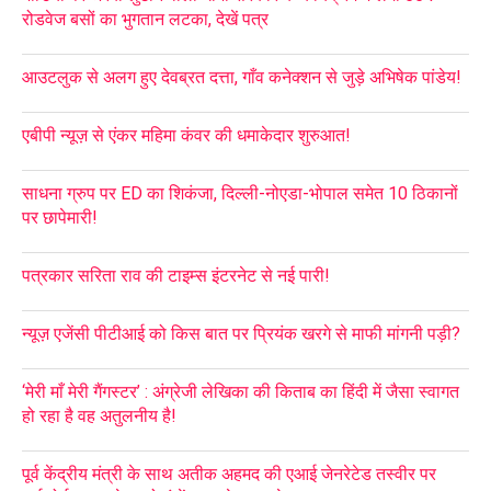
रोडवेज बसों का भुगतान लटका, देखें पत्र
आउटलुक से अलग हुए देवब्रत दत्ता, गाँव कनेक्शन से जुड़े अभिषेक पांडेय!
एबीपी न्यूज़ से एंकर महिमा कंवर की धमाकेदार शुरुआत!
साधना ग्रुप पर ED का शिकंजा, दिल्ली-नोएडा-भोपाल समेत 10 ठिकानों
पर छापेमारी!
पत्रकार सरिता राव की टाइम्स इंटरनेट से नई पारी!
न्यूज़ एजेंसी पीटीआई को किस बात पर प्रियंक खरगे से माफी मांगनी पड़ी?
‘मेरी माँ मेरी गैंगस्टर’ : अंग्रेजी लेखिका की किताब का हिंदी में जैसा स्वागत
हो रहा है वह अतुलनीय है!
पूर्व केंद्रीय मंत्री के साथ अतीक अहमद की एआई जेनरेटेड तस्वीर पर