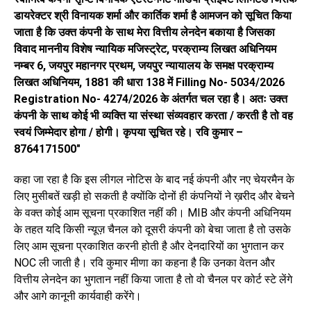
डायरेक्टर श्री विनायक शर्मा और कार्तिक शर्मा है आमजन को सूचित किया
जाता है कि उक्त कंपनी के साथ मेरा वित्तीय लेनदेन बकाया है जिसका
विवाद माननीय विशेष न्यायिक मजिस्ट्रेट, परक्राम्य लिखत अधिनियम
नम्बर 6, जयपुर महानगर प्रथम, जयपुर न्यायालय के समक्ष परक्राम्य
लिखत अधिनियम, 1881 की धारा 138 में Filling No- 5034/2026
Registration No- 4274/2026 के अंतर्गत चल रहा है। अतः उक्त
कंपनी के साथ कोई भी व्यक्ति या संस्था संव्यवहार करता / करती है तो वह
स्वयं जिम्मेदार होगा / होगी। कृपया सूचित रहे। रवि कुमार –
8764171500″
कहा जा रहा है कि इस लीगल नोटिस के बाद नई कंपनी और नए चेयरमैन के
लिए मुसीबतें खड़ी हो सकती है क्योंकि दोनों ही कंपनियों ने ख़रीद और बेचने
के वक्त कोई आम सूचना प्रकाशित नहीं की। MIB और कंपनी अधिनियम
के तहत यदि किसी न्यूज़ चैनल को दूसरी कंपनी को बेचा जाता है तो उसके
लिए आम सूचना प्रकाशित करनी होती है और देनदारियों का भुगतान कर
NOC ली जाती है। रवि कुमार मीणा का कहना है कि उनका वेतन और
वित्तीय लेनदेन का भुगतान नहीं किया जाता है तो वो चैनल पर कोर्ट स्टे लेंगे
और आगे कानूनी कार्यवाही करेंगे।