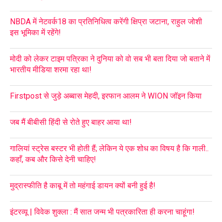
NBDA में नेटवर्क18 का प्रतिनिधित्व करेंगी क्षिप्रा जटाना, राहुल जोशी
इस भूमिका में रहेंगे!
मोदी को लेकर टाइम पत्रिका ने दुनिया को वो सब भी बता दिया जो बताने में
भारतीय मीडिया शरमा रहा था!
Firstpost से जुड़े अब्बास मेहदी, इरफान आलम ने WION जॉइन किया
जब मैं बीबीसी हिंदी से रोते हुए बाहर आया था!
गालियां स्ट्रेस बस्टर भी होती हैं; लेकिन ये एक शोध का विषय है कि गाली..
कहाँ, कब और किसे देनी चाहिए!
मुद्रास्फीति है काबू में तो महंगाई डायन क्यों बनी हुई है!
इंटरव्यू | विवेक शुक्ला : मैं सात जन्म भी पत्रकारिता ही करना चाहूंगा!