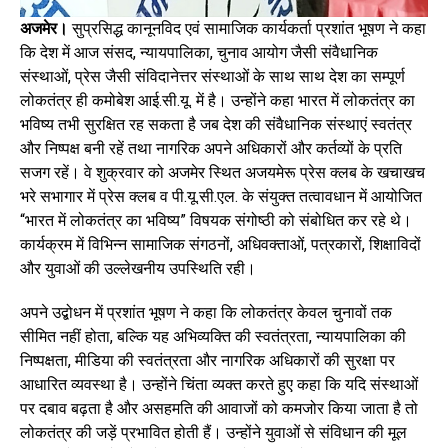
अजमेर।
सुप्रसिद्ध कानूनविद एवं सामाजिक कार्यकर्ता प्रशांत भूषण ने कहा
कि देश में आज संसद, न्यायपालिका, चुनाव आयोग जैसी संवैधानिक
संस्थाओं, प्रेस जैसी संविदानेत्तर संस्थाओं के साथ साथ देश का सम्पूर्ण
लोकतंत्र ही कमोबेश आई.सी.यू. में है। उन्होंने कहा भारत में लोकतंत्र का
भविष्य तभी सुरक्षित रह सकता है जब देश की संवैधानिक संस्थाएं स्वतंत्र
और निष्पक्ष बनी रहें तथा नागरिक अपने अधिकारों और कर्तव्यों के प्रति
सजग रहें। वे शुक्रवार को अजमेर स्थित अजयमेरू प्रेस क्लब के खचाखच
भरे सभागार में प्रेस क्लब व पी.यू.सी.एल. के संयुक्त तत्वावधान में आयोजित
“भारत में लोकतंत्र का भविष्य” विषयक संगोष्ठी को संबोधित कर रहे थे।
कार्यक्रम में विभिन्न सामाजिक संगठनों, अधिवक्ताओं, पत्रकारों, शिक्षाविदों
और युवाओं की उल्लेखनीय उपस्थिति रही।
अपने उद्बोधन में प्रशांत भूषण ने कहा कि लोकतंत्र केवल चुनावों तक
सीमित नहीं होता, बल्कि यह अभिव्यक्ति की स्वतंत्रता, न्यायपालिका की
निष्पक्षता, मीडिया की स्वतंत्रता और नागरिक अधिकारों की सुरक्षा पर
आधारित व्यवस्था है। उन्होंने चिंता व्यक्त करते हुए कहा कि यदि संस्थाओं
पर दबाव बढ़ता है और असहमति की आवाजों को कमजोर किया जाता है तो
लोकतंत्र की जड़ें प्रभावित होती हैं। उन्होंने युवाओं से संविधान की मूल