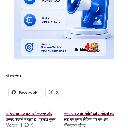
Share this:
Facebook
X
मीडिया का एक बड़ा वर्ग नफरत और
नए संपादक के निर्देशों की अनदेखी कर
उन्माद फैलाने में जुटा है : प्रशांत भूषण
लड़ गए चुनाव लेकिन हार गए, अब
March 11, 2019
नौकरी पर संकट