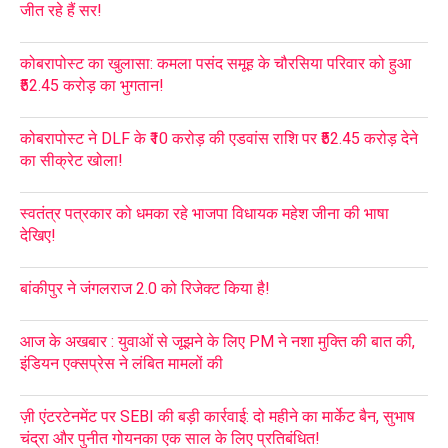
जीत रहे हैं सर!
कोबरापोस्ट का खुलासा: कमला पसंद समूह के चौरसिया परिवार को हुआ
₹52.45 करोड़ का भुगतान!
कोबरापोस्ट ने DLF के ₹10 करोड़ की एडवांस राशि पर ₹52.45 करोड़ देने
का सीक्रेट खोला!
स्वतंत्र पत्रकार को धमका रहे भाजपा विधायक महेश जीना की भाषा
देखिए!
बांकीपुर ने जंगलराज 2.0 को रिजेक्ट किया है!
आज के अखबार : युवाओं से जूझने के लिए PM ने नशा मुक्ति की बात की,
इंडियन एक्सप्रेस ने लंबित मामलों की
ज़ी एंटरटेनमेंट पर SEBI की बड़ी कार्रवाई: दो महीने का मार्केट बैन, सुभाष
चंद्रा और पुनीत गोयनका एक साल के लिए प्रतिबंधित!