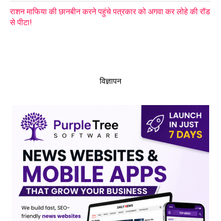
राशन माफिया की छानबीन करने पहुंचे पत्रकार को अगवा कर लोहे की रॉड
से पीटा!
विज्ञापन