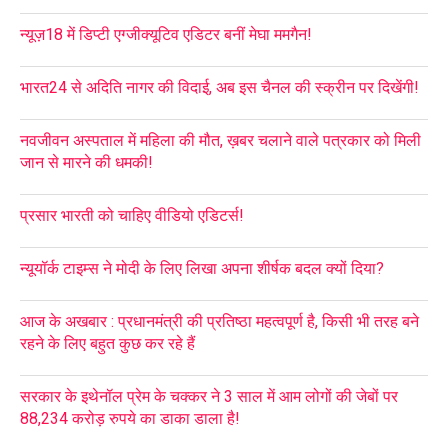
न्यूज़18 में डिप्टी एग्जीक्यूटिव एडिटर बनीं मेघा ममगैन!
भारत24 से अदिति नागर की विदाई, अब इस चैनल की स्क्रीन पर दिखेंगी!
नवजीवन अस्पताल में महिला की मौत, ख़बर चलाने वाले पत्रकार को मिली
जान से मारने की धमकी!
प्रसार भारती को चाहिए वीडियो एडिटर्स!
न्यूयॉर्क टाइम्स ने मोदी के लिए लिखा अपना शीर्षक बदल क्यों दिया?
आज के अखबार : प्रधानमंत्री की प्रतिष्ठा महत्वपूर्ण है, किसी भी तरह बने
रहने के लिए बहुत कुछ कर रहे हैं
सरकार के इथेनॉल प्रेम के चक्कर ने 3 साल में आम लोगों की जेबों पर
88,234 करोड़ रुपये का डाका डाला है!