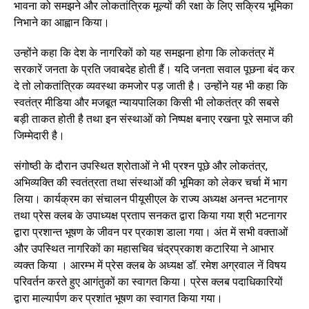
भावना को समझने और लोकतांत्रिक मूल्यों की रक्षा के लिए सक्रिय भूमिका
निभाने का आह्वान किया।
उन्होंने कहा कि देश के नागरिकों को यह समझना होगा कि लोकतंत्र में
सरकारें जनता के प्रति जवाबदेह होती हैं। यदि जनता सवाल पूछना बंद कर
दे तो लोकतांत्रिक व्यवस्था कमजोर पड़ जाती है। उन्होंने यह भी कहा कि
स्वतंत्र मीडिया और मजबूत न्यायपालिका किसी भी लोकतंत्र की सबसे
बड़ी ताकत होती है तथा इन संस्थाओं को निष्पक्ष बनाए रखना पूरे समाज की
जिम्मेदारी है।
संगोष्ठी के दौरान उपस्थित श्रोताओं ने भी प्रश्न पूछे और लोकतंत्र,
अभिव्यक्ति की स्वतंत्रता तथा संस्थाओं की भूमिका को लेकर चर्चा में भाग
लिया। कार्यक्रम का संचालन पीयूसीएल के राज्य अध्यक्ष अनन्त भटनागर
तथा प्रेस क्लब के उपाध्यक्ष प्रताप सनकत द्वारा किया गया श्री भटनागर
द्वारा प्रशान्त भूषण के जीवन पर प्रकाश डाला गया। अंत में सभी वक्ताओं
और उपस्थित नागरिकों का महासचिव चंद्रप्रकाश कटारिया ने आभार
व्यक्त किया । आरम्भ में प्रेस क्लब के अध्यक्ष डॉ. रमेश अग्रवाल नें विषय
परिवर्तन करते हुए आगंतुकों का स्वागत किया। प्रेस क्लब पदाधिकारियों
द्वारा माल्यार्पण कर प्रशांत भूषण का स्वागत किया गया।