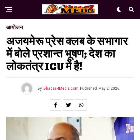
आयोजन
अजयमेरू प्रेस क्लब के सभागार
में बोले प्रशान्त भूषण; देश का
लोकतंत्र ICU में है!
By
Bhadas4Media.com
Published
May 2, 2026