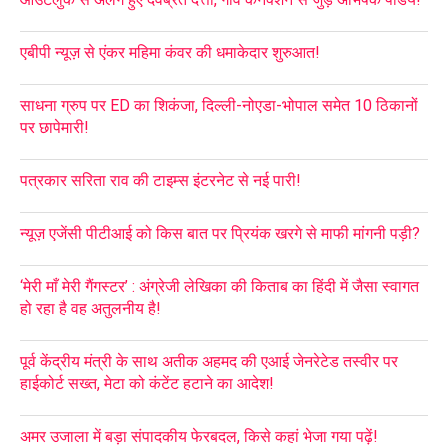
एबीपी न्यूज़ से एंकर महिमा कंवर की धमाकेदार शुरुआत!
साधना ग्रुप पर ED का शिकंजा, दिल्ली-नोएडा-भोपाल समेत 10 ठिकानों
पर छापेमारी!
पत्रकार सरिता राव की टाइम्स इंटरनेट से नई पारी!
न्यूज़ एजेंसी पीटीआई को किस बात पर प्रियंक खरगे से माफी मांगनी पड़ी?
‘मेरी माँ मेरी गैंगस्टर’ : अंग्रेजी लेखिका की किताब का हिंदी में जैसा स्वागत
हो रहा है वह अतुलनीय है!
पूर्व केंद्रीय मंत्री के साथ अतीक अहमद की एआई जेनरेटेड तस्वीर पर
हाईकोर्ट सख्त, मेटा को कंटेंट हटाने का आदेश!
अमर उजाला में बड़ा संपादकीय फेरबदल, किसे कहां भेजा गया पढ़ें!