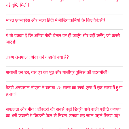
नई दृष्टि मिली!
भारत एक्सप्रेस और सत्य हिंदी में मीडियाकर्मियों के लिए वैकेंसी!
ये तो पक्का है कि अमिश गोदी चैनल पर ही जाएंगे और वहीं करेंगे, जो करते
आए हैं!
तरुण तेजपाल : अंदर की कहानी क्या है?
माताजी का डर, यक्ष एप का भूत और गाजीपुर पुलिस की बदतमीजी!
मेट्रो अस्पताल नोएडा ने बताया 25 लाख का खर्च, एम्स में एक लाख में हुआ
इलाज!
सफलता और मौत : डॉक्टरी की सबसे बड़ी डिग्री पाने वाली प्रीति कश्यप
का भरी जवानी में किडनी फेल से निधन, उनका छह साल पहले लिखा पढ़ें!