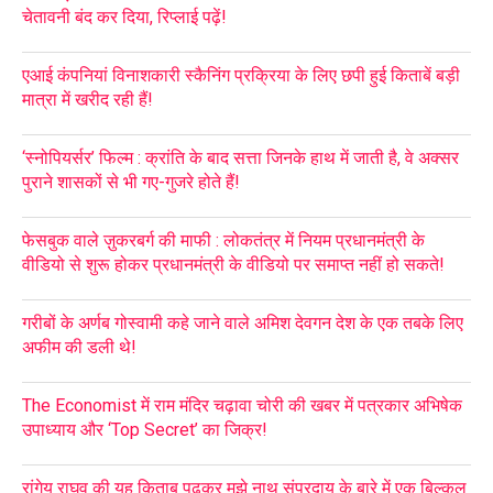
चेतावनी बंद कर दिया, रिप्लाई पढ़ें!
एआई कंपनियां विनाशकारी स्कैनिंग प्रक्रिया के लिए छपी हुई किताबें बड़ी
मात्रा में खरीद रही हैं!
‘स्नोपियर्सर’ फिल्म : क्रांति के बाद सत्ता जिनके हाथ में जाती है, वे अक्सर
पुराने शासकों से भी गए-गुजरे होते हैं!
फेसबुक वाले ज़ुकरबर्ग की माफी : लोकतंत्र में नियम प्रधानमंत्री के
वीडियो से शुरू होकर प्रधानमंत्री के वीडियो पर समाप्त नहीं हो सकते!
गरीबों के अर्णब गोस्वामी कहे जाने वाले अमिश देवगन देश के एक तबके लिए
अफीम की डली थे!
The Economist में राम मंदिर चढ़ावा चोरी की खबर में पत्रकार अभिषेक
उपाध्याय और ‘Top Secret’ का जिक्र!
रांगेय राघव की यह किताब पढ़कर मुझे नाथ संप्रदाय के बारे में एक बिल्कुल