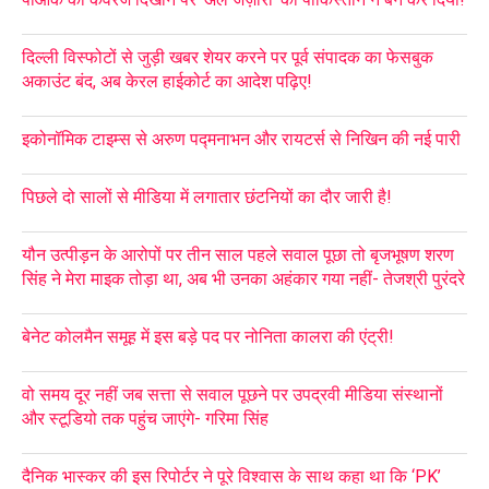
दिल्ली विस्फोटों से जुड़ी खबर शेयर करने पर पूर्व संपादक का फेसबुक
अकाउंट बंद, अब केरल हाईकोर्ट का आदेश पढ़िए!
इकोनॉमिक टाइम्स से अरुण पद्मनाभन और रायटर्स से निखिन की नई पारी
पिछले दो सालों से मीडिया में लगातार छंटनियों का दौर जारी है!
यौन उत्पीड़न के आरोपों पर तीन साल पहले सवाल पूछा तो बृजभूषण शरण
सिंह ने मेरा माइक तोड़ा था, अब भी उनका अहंकार गया नहीं- तेजश्री पुरंदरे
बेनेट कोलमैन समूह में इस बड़े पद पर नोनिता कालरा की एंट्री!
वो समय दूर नहीं जब सत्ता से सवाल पूछने पर उपद्रवी मीडिया संस्थानों
और स्टूडियो तक पहुंच जाएंगे- गरिमा सिंह
दैनिक भास्कर की इस रिपोर्टर ने पूरे विश्वास के साथ कहा था कि ‘PK’