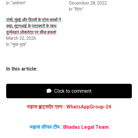
In "आयोजन"
December 28, 2022
In "प्रिंट"
रांची, मुंबई और दिल्ली के प्रेस क्लबों ने
कहा, यूएनआई के पत्रकारों के साथ
दुर्व्यवहार लोकतंत्र पर सीधा हमला!
March 22, 2026
In "सुख-दुख"
In this article:
Click to comment
भड़ास ह्वाट्सऐप ग्रुप
:
WhatsAppGroup-24
भड़ास लीगल टीम :
Bhadas Legal Team