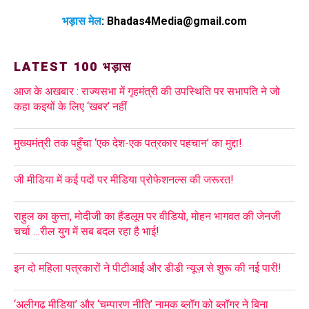
भड़ास मेल
:
Bhadas4Media@gmail.com
LATEST 100 भड़ास
आज के अखबार : राज्यसभा में गृहमंत्री की उपस्थिति पर सभापति ने जो
कहा कइयों के लिए ‘खबर’ नहीं
मुख्यमंत्री तक पहुँचा ‘एक देश-एक पत्रकार पहचान’ का मुद्दा!
जी मीडिया में कई पदों पर मीडिया प्रोफेशनल्स की जरूरत!
राहुल का कुत्ता, मोदीजी का हैंडलूम पर वीडियो, मोहन भागवत की जेनजी
चर्चा …रील युग में सब बदल रहा है भाई!
इन दो महिला पत्रकारों ने पीटीआई और डीडी न्यूज़ से शुरू की नई पारी!
‘अलीगढ़ मीडिया’ और ‘चम्पारण नीति’ नामक ब्लॉग को ब्लॉगर ने बिना