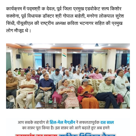
कार्यक्रम में पद्मश्री क देवल, पूर्व जिला प्रमुख एडवोकेट सत्य किशोर
सक्सेना, पूर्व विधायक डॉक्टर श्री गोपाल बाहेती, मनरेगा लोकपाल सुरेश
सिंधी, पीयूसीएल की राष्ट्रीय अध्यक्ष कविता भटनागर सहित की प्रमुख
लोग मौजूद थे।