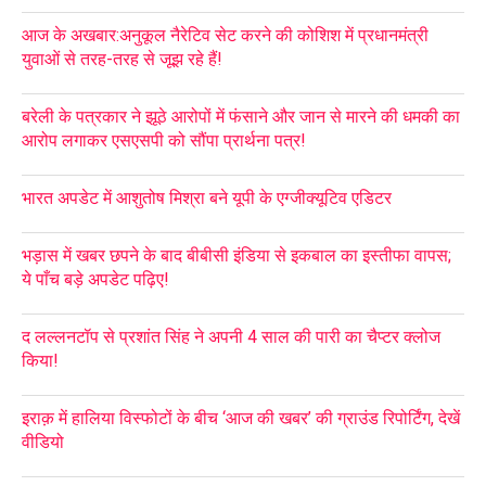
आज के अखबार:अनुकूल नैरेटिव सेट करने की कोशिश में प्रधानमंत्री
युवाओं से तरह-तरह से जूझ रहे हैं!
बरेली के पत्रकार ने झूठे आरोपों में फंसाने और जान से मारने की धमकी का
आरोप लगाकर एसएसपी को सौंपा प्रार्थना पत्र!
भारत अपडेट में आशुतोष मिश्रा बने यूपी के एग्जीक्यूटिव एडिटर
भड़ास में खबर छपने के बाद बीबीसी इंडिया से इकबाल का इस्तीफा वापस;
ये पाँच बड़े अपडेट पढ़िए!
द लल्लनटॉप से प्रशांत सिंह ने अपनी 4 साल की पारी का चैप्टर क्लोज
किया!
इराक़ में हालिया विस्फोटों के बीच ‘आज की खबर’ की ग्राउंड रिपोर्टिंग, देखें
वीडियो