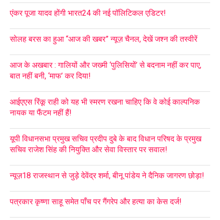
एंकर पूजा यादव होंगी भारत24 की नई पॉलिटिकल एडिटर!
सोलह बरस का हुआ “आज की खबर” न्यूज़ चैनल, देखें जश्न की तस्वीरें
आज के अखबार : गालियों और जख्मी ‘पुलिसियों’ से बदनाम नहीं कर पाए,
बात नहीं बनी, ‘माफ’ कर दिया!
आईएएस रिंकू राही को यह भी स्मरण रखना चाहिए कि वे कोई काल्पनिक
नायक या फैंटम नहीं हैं!
यूपी विधानसभा प्रमुख सचिव प्रदीप दुबे के बाद विधान परिषद के प्रमुख
सचिव राजेश सिंह की नियुक्ति और सेवा विस्तार पर सवाल!
न्यूज़18 राजस्थान से जुड़े देवेंद्र शर्मा, बीनू पांडेय ने दैनिक जागरण छोड़ा!
पत्रकार कृष्णा साहू समेत पाँच पर गैंगरेप और हत्या का केस दर्ज!