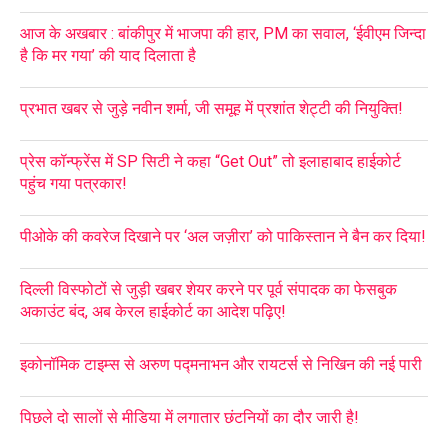
आज के अखबार : बांकीपुर में भाजपा की हार, PM का सवाल, ‘ईवीएम जिन्दा
है कि मर गया’ की याद दिलाता है
प्रभात खबर से जुड़े नवीन शर्मा, जी समूह में प्रशांत शेट्टी की नियुक्ति!
प्रेस कॉन्फ्रेंस में SP सिटी ने कहा “Get Out” तो इलाहाबाद हाईकोर्ट
पहुंच गया पत्रकार!
पीओके की कवरेज दिखाने पर ‘अल जज़ीरा’ को पाकिस्तान ने बैन कर दिया!
दिल्ली विस्फोटों से जुड़ी खबर शेयर करने पर पूर्व संपादक का फेसबुक
अकाउंट बंद, अब केरल हाईकोर्ट का आदेश पढ़िए!
इकोनॉमिक टाइम्स से अरुण पद्मनाभन और रायटर्स से निखिन की नई पारी
पिछले दो सालों से मीडिया में लगातार छंटनियों का दौर जारी है!