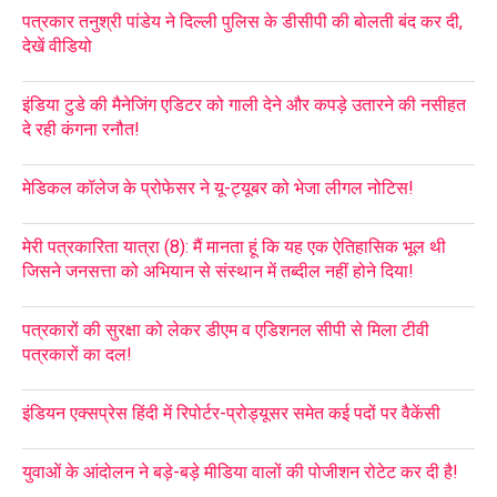
पत्रकार तनुश्री पांडेय ने दिल्ली पुलिस के डीसीपी की बोलती बंद कर दी,
देखें वीडियो
इंडिया टुडे की मैनेजिंग एडिटर को गाली देने और कपड़े उतारने की नसीहत
दे रही कंगना रनौत!
मेडिकल कॉलेज के प्रोफेसर ने यू-ट्यूबर को भेजा लीगल नोटिस!
मेरी पत्रकारिता यात्रा (8): मैं मानता हूं कि यह एक ऐतिहासिक भूल थी
जिसने जनसत्ता को अभियान से संस्थान में तब्दील नहीं होने दिया!
पत्रकारों की सुरक्षा को लेकर डीएम व एडिशनल सीपी से मिला टीवी
पत्रकारों का दल!
इंडियन एक्सप्रेस हिंदी में रिपोर्टर-प्रोड्यूसर समेत कई पदों पर वैकेंसी
युवाओं के आंदोलन ने बड़े-बड़े मीडिया वालों की पोजीशन रोटेट कर दी है!