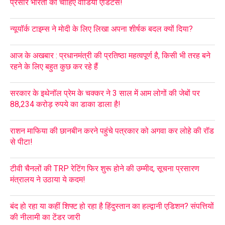
प्रसार भारती को चाहिए वीडियो एडिटर्स!
न्यूयॉर्क टाइम्स ने मोदी के लिए लिखा अपना शीर्षक बदल क्यों दिया?
आज के अखबार : प्रधानमंत्री की प्रतिष्ठा महत्वपूर्ण है, किसी भी तरह बने
रहने के लिए बहुत कुछ कर रहे हैं
सरकार के इथेनॉल प्रेम के चक्कर ने 3 साल में आम लोगों की जेबों पर
88,234 करोड़ रुपये का डाका डाला है!
राशन माफिया की छानबीन करने पहुंचे पत्रकार को अगवा कर लोहे की रॉड
से पीटा!
टीवी चैनलों की TRP रेटिंग फिर शुरू होने की उम्मीद, सूचना प्रसारण
मंत्रालय ने उठाया ये कदम!
बंद हो रहा या कहीं शिफ्ट हो रहा है हिंदुस्तान का हल्द्वानी एडिशन? संपत्तियों
की नीलामी का टेंडर जारी