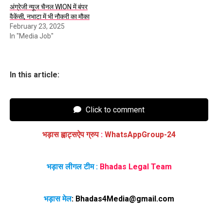
अंग्रेजी न्यूज चैनल WION में बंपर
वैकेंसी, नभाटा में भी नौकरी का मौका
February 23, 2025
In "Media Job"
In this article:
Click to comment
भड़ास ह्वाट्सऐप ग्रुप
:
WhatsAppGroup-24
भड़ास लीगल टीम :
Bhadas Legal Team
भड़ास मेल
:
Bhadas4Media@gmail.com