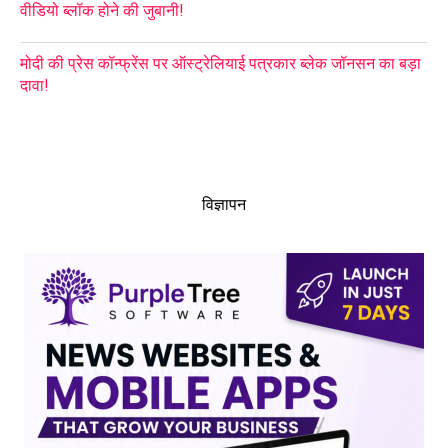
वीडियो ब्लॉक होने की जुबानी!
मोदी की प्रेस कॉन्फ्रेंस पर ऑस्ट्रेलियाई पत्रकार ब्लेक जॉनसन का बड़ा
दावा!
विज्ञापन