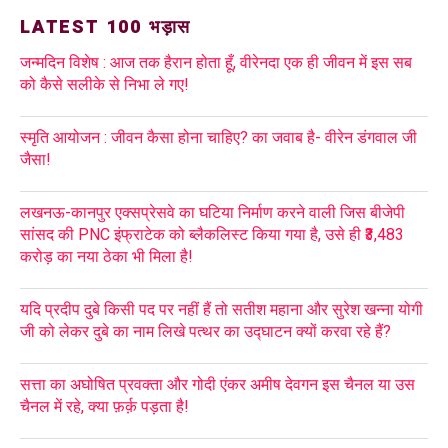
LATEST 100 भड़ास
जन्मदिन विशेष : आज तक हैरान होता हूँ, वीरेनदा एक ही जीवन में इस सब
को कैसे सलीके से निभा ले गए!
स्मृति आयोजन : जीवन कैसा होना चाहिए? का जवाब है- वीरेन डंगवाल जी
जैसा!
लखनऊ-कानपुर एक्सप्रेसवे का घटिया निर्माण करने वाली जिस बीजेपी
सांसद की PNC इंफ्राटेक को ब्लैकलिस्ट किया गया है, उसे ही ₹3,483
करोड़ का नया ठेका भी मिला है!
यदि प्रदीप दुबे किसी पद पर नहीं हैं तो सतीश महाना और सुरेश खन्ना योगी
जी को लेकर दुबे का नाम लिखे पत्थर का उद्घाटन क्यों करवा रहे हैं?
सत्ता का अघोषित प्रवक्ता और गोदी एंकर अमीष देवगन इस चैनल या उस
चैनल में रहे, क्या फ़र्क़ पड़ता है!