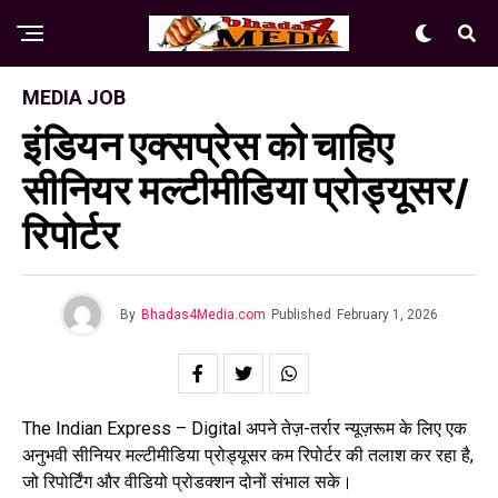
MEDIA JOB
इंडियन एक्सप्रेस को चाहिए
सीनियर मल्टीमीडिया प्रोड्यूसर/
रिपोर्टर
By
Bhadas4Media.com
Published
February 1, 2026
The Indian Express – Digital अपने तेज़-तर्रार न्यूज़रूम के लिए एक
अनुभवी सीनियर मल्टीमीडिया प्रोड्यूसर कम रिपोर्टर की तलाश कर रहा है,
जो रिपोर्टिंग और वीडियो प्रोडक्शन दोनों संभाल सके।