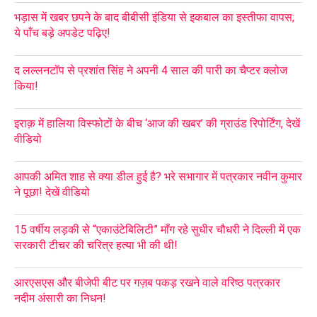
भड़ास में खबर छपने के बाद बीबीसी इंडिया से इकबाल का इस्तीफा वापस;
ये पाँच बड़े अपडेट पढ़िए!
द लल्लनटॉप से प्रशांत सिंह ने अपनी 4 साल की पारी का चैप्टर क्लोज
किया!
इराक़ में हालिया विस्फोटों के बीच ‘आज की खबर’ की ग्राउंड रिपोर्टिंग, देखें
वीडियो
आपकी अमित शाह से क्या डील हुई है? भरे सभागार में पत्रकार नवीन कुमार
ने पूछा! देखें वीडियो
15 वर्षीय लड़की से “एकाउंटेबिलिटी” माँग रहे सुधीर चौधरी ने दिल्ली में एक
सरकारी टीचर की चरित्र हत्या भी की थी!
आरएसएस और बीजेपी बीट पर गज़ब पकड़ रखने वाले वरिष्ठ पत्रकार
नदीम अंसारी का निधन!