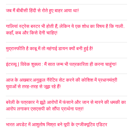
जब मैं बीबीसी हिंदी से रोते हुए बाहर आया था!
गालियां स्ट्रेस बस्टर भी होती हैं; लेकिन ये एक शोध का विषय है कि गाली..
कहाँ, कब और किसे देनी चाहिए!
मुद्रास्फीति है काबू में तो महंगाई डायन क्यों बनी हुई है!
इंटरव्यू | विवेक शुक्ला : मैं सात जन्म भी पत्रकारिता ही करना चाहूंगा!
आज के अखबार:अनुकूल नैरेटिव सेट करने की कोशिश में प्रधानमंत्री
युवाओं से तरह-तरह से जूझ रहे हैं!
बरेली के पत्रकार ने झूठे आरोपों में फंसाने और जान से मारने की धमकी का
आरोप लगाकर एसएसपी को सौंपा प्रार्थना पत्र!
भारत अपडेट में आशुतोष मिश्रा बने यूपी के एग्जीक्यूटिव एडिटर