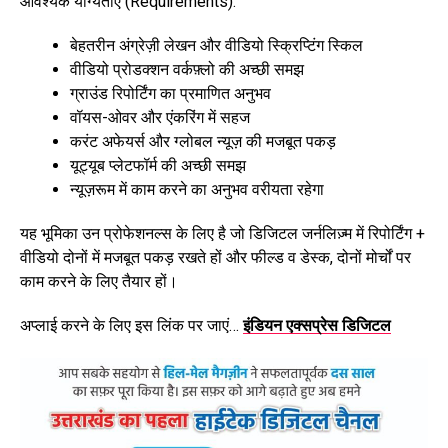
आवश्यक योग्यताएँ (Requirements):
बेहतरीन अंग्रेज़ी लेखन और वीडियो स्क्रिप्टिंग स्किल
वीडियो प्रोडक्शन वर्कफ़्लो की अच्छी समझ
ग्राउंड रिपोर्टिंग का प्रमाणित अनुभव
वॉयस-ओवर और एंकरिंग में सहज
करंट अफेयर्स और ग्लोबल न्यूज़ की मजबूत पकड़
यूट्यूब प्लेटफॉर्म की अच्छी समझ
न्यूज़रूम में काम करने का अनुभव वरीयता रहेगा
यह भूमिका उन प्रोफेशनल्स के लिए है जो डिजिटल जर्नलिज़्म में रिपोर्टिंग +
वीडियो दोनों में मजबूत पकड़ रखते हों और फील्ड व डेस्क, दोनों मोर्चों पर
काम करने के लिए तैयार हों।
अप्लाई करने के लिए इस लिंक पर जाएं…
इंडियन एक्सप्रेस डिजिटल