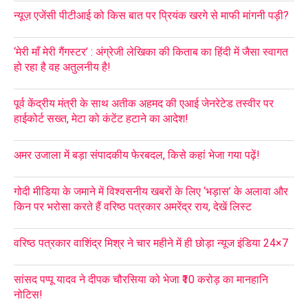
न्यूज़ एजेंसी पीटीआई को किस बात पर प्रियंक खरगे से माफी मांगनी पड़ी?
‘मेरी माँ मेरी गैंगस्टर’ : अंग्रेजी लेखिका की किताब का हिंदी में जैसा स्वागत
हो रहा है वह अतुलनीय है!
पूर्व केंद्रीय मंत्री के साथ अतीक अहमद की एआई जेनरेटेड तस्वीर पर
हाईकोर्ट सख्त, मेटा को कंटेंट हटाने का आदेश!
अमर उजाला में बड़ा संपादकीय फेरबदल, किसे कहां भेजा गया पढ़ें!
गोदी मीडिया के जमाने में विश्वसनीय खबरों के लिए ‘भड़ास’ के अलावा और
किन पर भरोसा करते हैं वरिष्ठ पत्रकार अमरेंद्र राय, देखें लिस्ट
वरिष्ठ पत्रकार वाशिंद्र मिश्र ने चार महीने में ही छोड़ा न्यूज इंडिया 24×7
सांसद पप्पू यादव ने दीपक चौरसिया को भेजा ₹10 करोड़ का मानहानि
नोटिस!