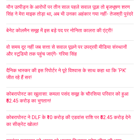
यौन उत्पीड़न के आरोपों पर तीन साल पहले सवाल पूछा तो बृजभूषण शरण
सिंह ने मेरा माइक तोड़ा था, अब भी उनका अहंकार गया नहीं- तेजश्री पुरंदरे
बेनेट कोलमैन समूह में इस बड़े पद पर नोनिता कालरा की एंट्री!
वो समय दूर नहीं जब सत्ता से सवाल पूछने पर उपद्रवी मीडिया संस्थानों
और स्टूडियो तक पहुंच जाएंगे- गरिमा सिंह
दैनिक भास्कर की इस रिपोर्टर ने पूरे विश्वास के साथ कहा था कि ‘PK’
जीत रहे हैं सर!
कोबरापोस्ट का खुलासा: कमला पसंद समूह के चौरसिया परिवार को हुआ
₹52.45 करोड़ का भुगतान!
कोबरापोस्ट ने DLF के ₹10 करोड़ की एडवांस राशि पर ₹52.45 करोड़ देने
का सीक्रेट खोला!