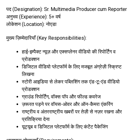
पद (Designation): Sr. Multimedia Producer cum Reporter
अनुभव (Experience): 5+ वर्ष
लोकेशन (Location): नोएडा
मुख्य ज़िम्मेदारियाँ (Key Responsibilities):
हाई-इम्पैक्ट न्यूज़ और एक्सप्लेनर वीडियो की रिपोर्टिंग व
प्रोडक्शन
डिजिटल वीडियो प्लेटफॉर्म के लिए मजबूत अंग्रेज़ी स्क्रिप्ट
लिखना
स्टोरी आइडिया से लेकर पब्लिशिंग तक एंड-टू-एंड वीडियो
प्रोडक्शन
ग्राउंड रिपोर्टिंग, वॉक्स पॉप और फील्ड कवरेज
ज़रूरत पड़ने पर वॉयस-ओवर और ऑन-कैमरा एंकरिंग
राष्ट्रीय व अंतरराष्ट्रीय खबरों पर तेज़ी से नज़र रखना और
प्रतिक्रिया देना
यूट्यूब व डिजिटल प्लेटफॉर्म के लिए कंटेंट पैकेजिंग