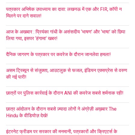
पत्रकार अभिषेक उपाध्याय का दावा: लखनऊ में एक और FIR, कॉपी न
मिलने पर दागे सवाल!
आज के अखबार : प्रियंका गांधी के असंसदीय ‘भाषण’ और ‘भाषा’ को छिपा
लिया गया, इसपर ‘हंगामा’ खबर!
दैनिक जागरण के पत्रकार पर कवरेज के दौरान जानलेवा हमला!
असम ट्रिब्यून से संजुक्ता, आउटलुक से फजल, इंडियन एक्सप्रेस से वरुण
की नई पारी!
छात्रों पर पुलिस कार्रवाई के दौरान ANI की कवरेज सबसे शर्मनाक रही!
छात्र आंदोलन के दौरान सबसे ज़्यादा लोगों ने अंग्रेज़ी अख़बार The
Hindu के वीडियोज़ देखे!
इंटरनेट फ्रीडम पर सरकार की मनमानी, पत्रकारों और क्रिएटर्स के