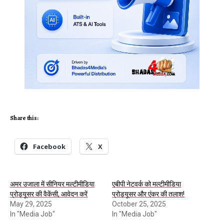
Share this:
Facebook
X
अमर उजाला में सीनियर मल्टीमीडिया
एबीपी नेटवर्क को मल्टीमीडिया
प्रोड्यूसर की वैकेंसी, आवेदन करें
प्रोड्यूसर और एंकर की तलाश!
May 29, 2025
October 25, 2025
In "Media Job"
In "Media Job"