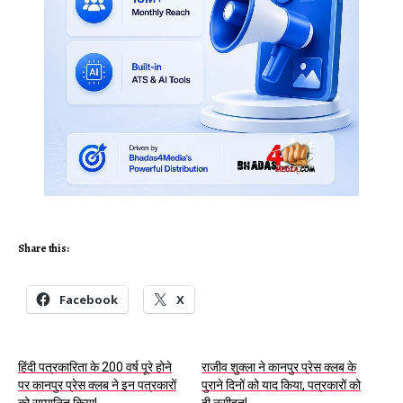
Share this:
Facebook
X
हिंदी पत्रकारिता के 200 वर्ष पूरे होने
राजीव शुक्ला ने कानपुर प्रेस क्लब के
पर कानपुर प्रेस क्लब ने इन पत्रकारों
पुराने दिनों को याद किया, पत्रकारों को