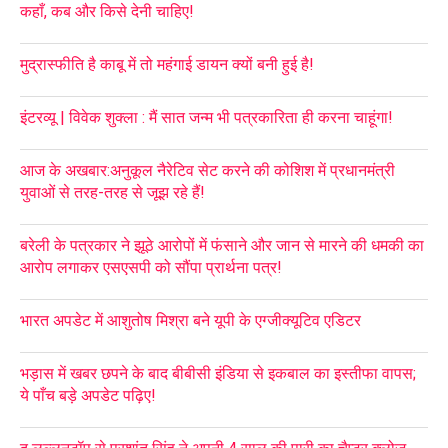
कहाँ, कब और किसे देनी चाहिए!
मुद्रास्फीति है काबू में तो महंगाई डायन क्यों बनी हुई है!
इंटरव्यू | विवेक शुक्ला : मैं सात जन्म भी पत्रकारिता ही करना चाहूंगा!
आज के अखबार:अनुकूल नैरेटिव सेट करने की कोशिश में प्रधानमंत्री
युवाओं से तरह-तरह से जूझ रहे हैं!
बरेली के पत्रकार ने झूठे आरोपों में फंसाने और जान से मारने की धमकी का
आरोप लगाकर एसएसपी को सौंपा प्रार्थना पत्र!
भारत अपडेट में आशुतोष मिश्रा बने यूपी के एग्जीक्यूटिव एडिटर
भड़ास में खबर छपने के बाद बीबीसी इंडिया से इकबाल का इस्तीफा वापस;
ये पाँच बड़े अपडेट पढ़िए!