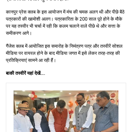
कानपुर प्रेस क्लब के इस आयोजन में मंच की चमक अलग थी और पीछे बैठे
पत्रकारों की खामोशी अलग। पत्रकारिता के 200 साल पूरे होने के मौके
पर यह तस्वीर भी चर्चा में रही कि कलम चलाने वाले पीछे थे और सत्ता के
समीकरण आगे।
गैंजेस क्लब में आयोजित इस समारोह के निमंत्रण पत्र और तस्वीरें सोशल
मीडिया पर वायरल होने के बाद मीडिया जगत में इसे लेकर तरह-तरह की
प्रतिक्रियाएं सामने आ रही हैं।
बाकी
तस्वीरें यहां देखें….