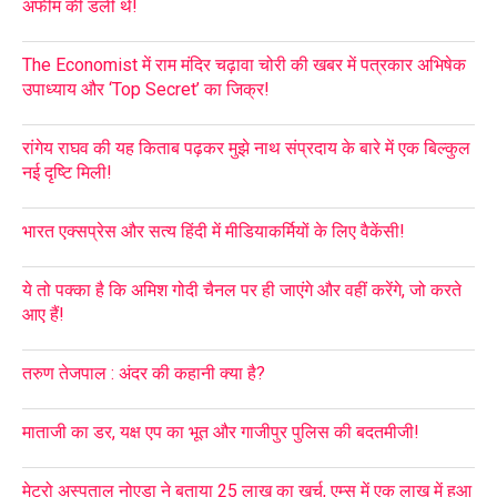
अफीम की डली थे!
The Economist में राम मंदिर चढ़ावा चोरी की खबर में पत्रकार अभिषेक
उपाध्याय और ‘Top Secret’ का जिक्र!
रांगेय राघव की यह किताब पढ़कर मुझे नाथ संप्रदाय के बारे में एक बिल्कुल
नई दृष्टि मिली!
भारत एक्सप्रेस और सत्य हिंदी में मीडियाकर्मियों के लिए वैकेंसी!
ये तो पक्का है कि अमिश गोदी चैनल पर ही जाएंगे और वहीं करेंगे, जो करते
आए हैं!
तरुण तेजपाल : अंदर की कहानी क्या है?
माताजी का डर, यक्ष एप का भूत और गाजीपुर पुलिस की बदतमीजी!
मेट्रो अस्पताल नोएडा ने बताया 25 लाख का खर्च, एम्स में एक लाख में हुआ