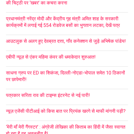
की चिट्ठी पर ‘खबर’ का कचरा करना
प्रधानमंत्री नरेंद्र मोदी और केंद्रीय गृह मंत्री अमित शाह के सरकारी
कार्यक्रमों में लगाई गई 554 रोडवेज बसों का भुगतान लटका, देखें पत्र
आउटलुक से अलग हुए देवब्रत दत्ता, गाँव कनेक्शन से जुड़े अभिषेक पांडेय!
एबीपी न्यूज़ से एंकर महिमा कंवर की धमाकेदार शुरुआत!
साधना ग्रुप पर ED का शिकंजा, दिल्ली-नोएडा-भोपाल समेत 10 ठिकानों
पर छापेमारी!
पत्रकार सरिता राव की टाइम्स इंटरनेट से नई पारी!
न्यूज़ एजेंसी पीटीआई को किस बात पर प्रियंक खरगे से माफी मांगनी पड़ी?
‘मेरी माँ मेरी गैंगस्टर’ : अंग्रेजी लेखिका की किताब का हिंदी में जैसा स्वागत
हो रहा है वह अतुलनीय है!