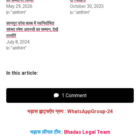
को सम्मानित किया!
दी नसीहत!
May 29, 2026
October 30, 2025
In "आयोजन"
In "आयोजन"
कानपुर प्रेस क्लब में नवनिर्वाचित
सांसद रमेश अवस्थी का सम्मान, देखें
तस्वीरें
July 8, 2024
In "आयोजन"
In this article:
1 Comment
भड़ास ह्वाट्सऐप ग्रुप
:
WhatsAppGroup-24
भड़ास लीगल टीम :
Bhadas Legal Team