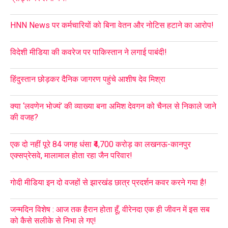
HNN News पर कर्मचारियों को बिना वेतन और नोटिस हटाने का आरोप!
विदेशी मीडिया की कवरेज पर पाकिस्तान ने लगाई पाबंदी!
हिंदुस्तान छोड़कर दैनिक जागरण पहुंचे आशीष देव मिश्रा
क्या ‘लवणेन भोज्यं’ की व्याख्या बना अमिश देवगन को चैनल से निकाले जाने
की वजह?
एक दो नहीं पूरे 84 जगह धंसा ₹4,700 करोड़ का लखनऊ-कानपुर
एक्सप्रेसवे, मालामाल होता रहा जैन परिवार!
गोदी मीडिया इन दो वजहों से झारखंड छात्र प्रदर्शन कवर करने गया है!
जन्मदिन विशेष : आज तक हैरान होता हूँ, वीरेनदा एक ही जीवन में इस सब
को कैसे सलीके से निभा ले गए!