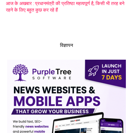
आज के अखबार : प्रधानमंत्री की प्रतिष्ठा महत्वपूर्ण है, किसी भी तरह बने
रहने के लिए बहुत कुछ कर रहे हैं
विज्ञापन