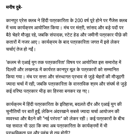
मनीष दुबे-
कानपुर प्रेस क्लब ने हिंदी पत्रकारिता के 200 वर्ष पूरे होने पर गैंजेस क्लब
में भव्य कार्यक्रम आयोजित किया। मंच पर मंत्री, सांसद और बड़े पदों पर
बैठे चेहरे मौजूद रहे, जबकि संपादक, स्टेट हेड और जमीनी पत्रकार पीछे की
कतारों में नजर आए। कार्यक्रम के बाद पत्रकारिता जगत में इसे लेकर
चर्चाएं तेज हो गईं।
‘कलम से एआई युग तक पत्रकारिता’ विषय पर आयोजित इस समारोह में
दिल्ली और लखनऊ में कार्यरत कानपुर मूल के पत्रकारों को सम्मानित
किया गया। मंच पर सत्ता और संस्थागत प्रभाव से जुड़े चेहरों की मौजूदगी
ज्यादा चर्चा में रही, जबकि पत्रकारिता के वास्तविक श्रम और संघर्ष से जुड़े
कई वरिष्ठ पत्रकार भीड़ का हिस्सा बनकर रह गए।
कार्यक्रम में हिंदी पत्रकारिता के इतिहास, बदलते दौर और एआई युग की
चुनौतियों पर बातें हुईं, लेकिन अंदरखाने सबसे ज्यादा चर्चा आयोजन की
व्यवस्था और बैठने की “नई परंपरा” को लेकर रही। कई पत्रकारों के बीच
यह सवाल भी उठा कि क्या अब पत्रकारिता के कार्यक्रमों में भी
प्राथमिकता पद और पहुंच से तय होगी?