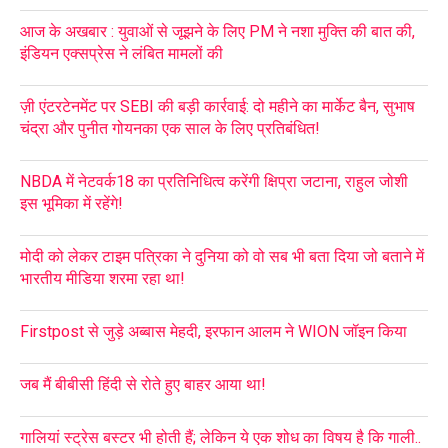
आज के अखबार : युवाओं से जूझने के लिए PM ने नशा मुक्ति की बात की,
इंडियन एक्सप्रेस ने लंबित मामलों की
ज़ी एंटरटेनमेंट पर SEBI की बड़ी कार्रवाई: दो महीने का मार्केट बैन, सुभाष
चंद्रा और पुनीत गोयनका एक साल के लिए प्रतिबंधित!
NBDA में नेटवर्क18 का प्रतिनिधित्व करेंगी क्षिप्रा जटाना, राहुल जोशी
इस भूमिका में रहेंगे!
मोदी को लेकर टाइम पत्रिका ने दुनिया को वो सब भी बता दिया जो बताने में
भारतीय मीडिया शरमा रहा था!
Firstpost से जुड़े अब्बास मेहदी, इरफान आलम ने WION जॉइन किया
जब मैं बीबीसी हिंदी से रोते हुए बाहर आया था!
गालियां स्ट्रेस बस्टर भी होती हैं; लेकिन ये एक शोध का विषय है कि गाली..