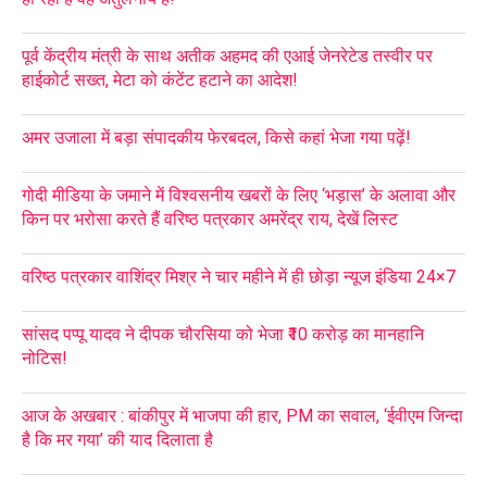
पूर्व केंद्रीय मंत्री के साथ अतीक अहमद की एआई जेनरेटेड तस्वीर पर
हाईकोर्ट सख्त, मेटा को कंटेंट हटाने का आदेश!
अमर उजाला में बड़ा संपादकीय फेरबदल, किसे कहां भेजा गया पढ़ें!
गोदी मीडिया के जमाने में विश्वसनीय खबरों के लिए ‘भड़ास’ के अलावा और
किन पर भरोसा करते हैं वरिष्ठ पत्रकार अमरेंद्र राय, देखें लिस्ट
वरिष्ठ पत्रकार वाशिंद्र मिश्र ने चार महीने में ही छोड़ा न्यूज इंडिया 24×7
सांसद पप्पू यादव ने दीपक चौरसिया को भेजा ₹10 करोड़ का मानहानि
नोटिस!
आज के अखबार : बांकीपुर में भाजपा की हार, PM का सवाल, ‘ईवीएम जिन्दा
है कि मर गया’ की याद दिलाता है