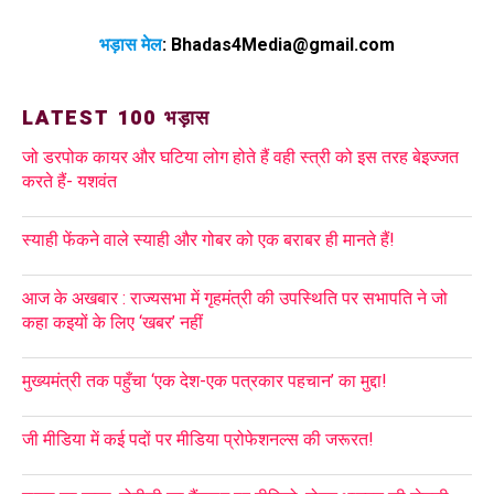
भड़ास मेल
:
Bhadas4Media@gmail.com
LATEST 100 भड़ास
जो डरपोक कायर और घटिया लोग होते हैं वही स्त्री को इस तरह बेइज्जत
करते हैं- यशवंत
स्याही फेंकने वाले स्याही और गोबर को एक बराबर ही मानते हैं!
आज के अखबार : राज्यसभा में गृहमंत्री की उपस्थिति पर सभापति ने जो
कहा कइयों के लिए ‘खबर’ नहीं
मुख्यमंत्री तक पहुँचा ‘एक देश-एक पत्रकार पहचान’ का मुद्दा!
जी मीडिया में कई पदों पर मीडिया प्रोफेशनल्स की जरूरत!