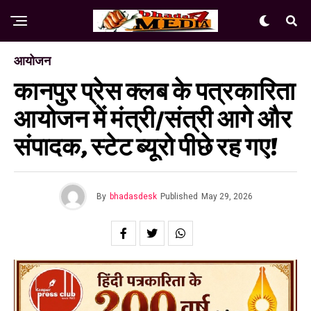
आयोजन
कानपुर प्रेस क्लब के पत्रकारिता
आयोजन में मंत्री/संत्री आगे और
संपादक, स्टेट ब्यूरो पीछे रह गए!
By
bhadasdesk
Published
May 29, 2026