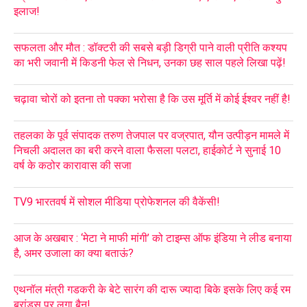
इलाज!
सफलता और मौत : डॉक्टरी की सबसे बड़ी डिग्री पाने वाली प्रीति कश्यप
का भरी जवानी में किडनी फेल से निधन, उनका छह साल पहले लिखा पढ़ें!
चढ़ावा चोरों को इतना तो पक्का भरोसा है कि उस मूर्ति में कोई ईश्वर नहीं है!
तहलका के पूर्व संपादक तरुण तेजपाल पर वज्रपात, यौन उत्पीड़न मामले में
निचली अदालत का बरी करने वाला फैसला पलटा, हाईकोर्ट ने सुनाई 10
वर्ष के कठोर कारावास की सजा
TV9 भारतवर्ष में सोशल मीडिया प्रोफेशनल की वैकेंसी!
आज के अखबार : ‘मेटा ने माफी मांगी’ को टाइम्स ऑफ इंडिया ने लीड बनाया
है, अमर उजाला का क्या बताऊं?
एथनॉल मंत्री गडकरी के बेटे सारंग की दारू ज्यादा बिके इसके लिए कई रम
ब्रांड्स पर लगा बैन!