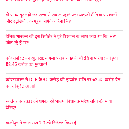
वो समय दूर नहीं जब सत्ता से सवाल पूछने पर उपद्रवी मीडिया संस्थानों
और स्टूडियो तक पहुंच जाएंगे- गरिमा सिंह
दैनिक भास्कर की इस रिपोर्टर ने पूरे विश्वास के साथ कहा था कि ‘PK’
जीत रहे हैं सर!
कोबरापोस्ट का खुलासा: कमला पसंद समूह के चौरसिया परिवार को हुआ
₹52.45 करोड़ का भुगतान!
कोबरापोस्ट ने DLF के ₹10 करोड़ की एडवांस राशि पर ₹52.45 करोड़ देने
का सीक्रेट खोला!
स्वतंत्र पत्रकार को धमका रहे भाजपा विधायक महेश जीना की भाषा
देखिए!
बांकीपुर ने जंगलराज 2.0 को रिजेक्ट किया है!