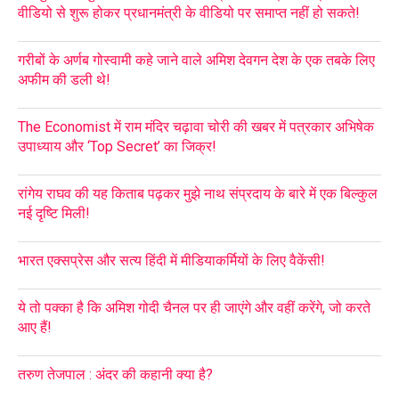
वीडियो से शुरू होकर प्रधानमंत्री के वीडियो पर समाप्त नहीं हो सकते!
गरीबों के अर्णब गोस्वामी कहे जाने वाले अमिश देवगन देश के एक तबके लिए
अफीम की डली थे!
The Economist में राम मंदिर चढ़ावा चोरी की खबर में पत्रकार अभिषेक
उपाध्याय और ‘Top Secret’ का जिक्र!
रांगेय राघव की यह किताब पढ़कर मुझे नाथ संप्रदाय के बारे में एक बिल्कुल
नई दृष्टि मिली!
भारत एक्सप्रेस और सत्य हिंदी में मीडियाकर्मियों के लिए वैकेंसी!
ये तो पक्का है कि अमिश गोदी चैनल पर ही जाएंगे और वहीं करेंगे, जो करते
आए हैं!
तरुण तेजपाल : अंदर की कहानी क्या है?