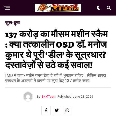
सुख-दुख
137 करोड़ का मौसम मशीन स्कैम
: क्या तत्कालीन OSD डॉ. मनोज
कुमार थे पूरी ‘डील’ के सूत्रधार?
दस्तावेज़ों से उठे कई सवाल!
IMD ने कहा- मशीनें गलत डेटा दे रही हैं, भुगतान रोकिए… लेकिन आपदा
प्रबंधन के अफसरों ने कंपनी पर लुटा दिए 137 करोड़ रुपये!
By
B4MTeam
Published
June 28, 2026