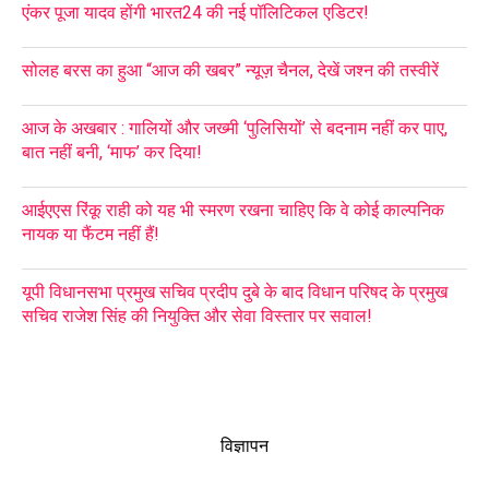
एंकर पूजा यादव होंगी भारत24 की नई पॉलिटिकल एडिटर!
सोलह बरस का हुआ “आज की खबर” न्यूज़ चैनल, देखें जश्न की तस्वीरें
आज के अखबार : गालियों और जख्मी ‘पुलिसियों’ से बदनाम नहीं कर पाए,
बात नहीं बनी, ‘माफ’ कर दिया!
आईएएस रिंकू राही को यह भी स्मरण रखना चाहिए कि वे कोई काल्पनिक
नायक या फैंटम नहीं हैं!
यूपी विधानसभा प्रमुख सचिव प्रदीप दुबे के बाद विधान परिषद के प्रमुख
सचिव राजेश सिंह की नियुक्ति और सेवा विस्तार पर सवाल!
विज्ञापन