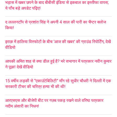
भड़ास में खबर छपने के बाद बीबीसी इंडिया से इकबाल का इस्तीफा वापस;
ये पाँच बड़े अपडेट पढ़िए!
द लल्लनटॉप से प्रशांत सिंह ने अपनी 4 साल की पारी का चैप्टर क्लोज
किया!
इराक़ में हालिया विस्फोटों के बीच ‘आज की खबर’ की ग्राउंड रिपोर्टिंग, देखें
वीडियो
आपकी अमित शाह से क्या डील हुई है? भरे सभागार में पत्रकार नवीन कुमार
ने पूछा! देखें वीडियो
15 वर्षीय लड़की से “एकाउंटेबिलिटी” माँग रहे सुधीर चौधरी ने दिल्ली में एक
सरकारी टीचर की चरित्र हत्या भी की थी!
आरएसएस और बीजेपी बीट पर गज़ब पकड़ रखने वाले वरिष्ठ पत्रकार
नदीम अंसारी का निधन!