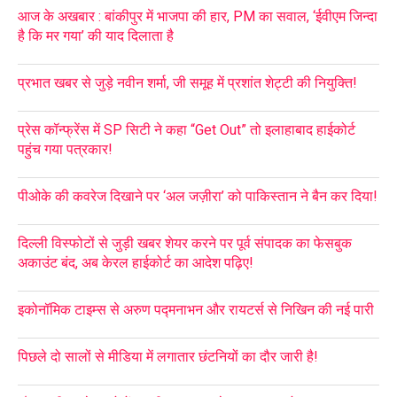
आज के अखबार : बांकीपुर में भाजपा की हार, PM का सवाल, ‘ईवीएम जिन्दा
है कि मर गया’ की याद दिलाता है
प्रभात खबर से जुड़े नवीन शर्मा, जी समूह में प्रशांत शेट्टी की नियुक्ति!
प्रेस कॉन्फ्रेंस में SP सिटी ने कहा “Get Out” तो इलाहाबाद हाईकोर्ट
पहुंच गया पत्रकार!
पीओके की कवरेज दिखाने पर ‘अल जज़ीरा’ को पाकिस्तान ने बैन कर दिया!
दिल्ली विस्फोटों से जुड़ी खबर शेयर करने पर पूर्व संपादक का फेसबुक
अकाउंट बंद, अब केरल हाईकोर्ट का आदेश पढ़िए!
इकोनॉमिक टाइम्स से अरुण पद्मनाभन और रायटर्स से निखिन की नई पारी
पिछले दो सालों से मीडिया में लगातार छंटनियों का दौर जारी है!