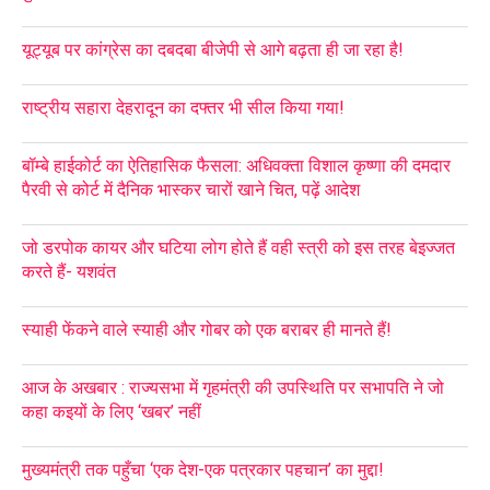
यूट्यूब पर कांग्रेस का दबदबा बीजेपी से आगे बढ़ता ही जा रहा है!
राष्ट्रीय सहारा देहरादून का दफ्तर भी सील किया गया!
बॉम्बे हाईकोर्ट का ऐतिहासिक फैसला: अधिवक्ता विशाल कृष्णा की दमदार
पैरवी से कोर्ट में दैनिक भास्कर चारों खाने चित, पढ़ें आदेश
जो डरपोक कायर और घटिया लोग होते हैं वही स्त्री को इस तरह बेइज्जत
करते हैं- यशवंत
स्याही फेंकने वाले स्याही और गोबर को एक बराबर ही मानते हैं!
आज के अखबार : राज्यसभा में गृहमंत्री की उपस्थिति पर सभापति ने जो
कहा कइयों के लिए ‘खबर’ नहीं
मुख्यमंत्री तक पहुँचा ‘एक देश-एक पत्रकार पहचान’ का मुद्दा!