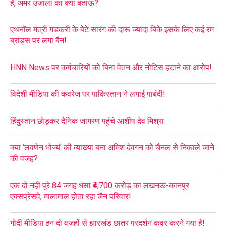
है, अमर उजाला का क्या बताऊं?
एथनॉल मंत्री गडकरी के बेटे सारंग की दारू ज्यादा बिके इसके लिए कई रम
ब्रांड्स पर लगा बैन!
HNN News पर कर्मचारियों को बिना वेतन और नोटिस हटाने का आरोप!
विदेशी मीडिया की कवरेज पर पाकिस्तान ने लगाई पाबंदी!
हिंदुस्तान छोड़कर दैनिक जागरण पहुंचे आशीष देव मिश्रा
क्या ‘लवणेन भोज्यं’ की व्याख्या बना अमिश देवगन को चैनल से निकाले जाने
की वजह?
एक दो नहीं पूरे 84 जगह धंसा ₹4,700 करोड़ का लखनऊ-कानपुर
एक्सप्रेसवे, मालामाल होता रहा जैन परिवार!
गोदी मीडिया इन दो वजहों से झारखंड छात्र प्रदर्शन कवर करने गया है!