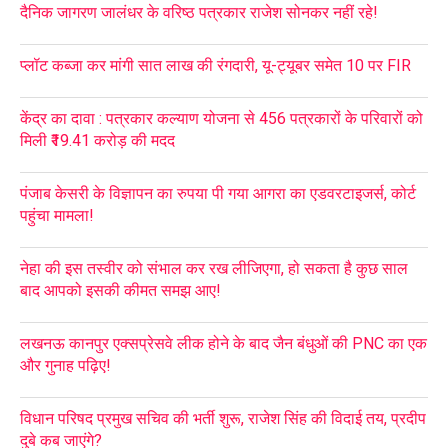
दैनिक जागरण जालंधर के वरिष्ठ पत्रकार राजेश सोनकर नहीं रहे!
प्लॉट कब्जा कर मांगी सात लाख की रंगदारी, यू-ट्यूबर समेत 10 पर FIR
केंद्र का दावा : पत्रकार कल्याण योजना से 456 पत्रकारों के परिवारों को
मिली ₹19.41 करोड़ की मदद
पंजाब केसरी के विज्ञापन का रुपया पी गया आगरा का एडवरटाइजर्स, कोर्ट
पहुंचा मामला!
नेहा की इस तस्वीर को संभाल कर रख लीजिएगा, हो सकता है कुछ साल
बाद आपको इसकी कीमत समझ आए!
लखनऊ कानपुर एक्सप्रेसवे लीक होने के बाद जैन बंधुओं की PNC का एक
और गुनाह पढ़िए!
विधान परिषद प्रमुख सचिव की भर्ती शुरू, राजेश सिंह की विदाई तय, प्रदीप
दुबे कब जाएंगे?