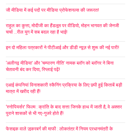
जी मीडिया में कई पदों पर मीडिया प्रोफेशनल्स की जरूरत!
राहुल का कुत्ता, मोदीजी का हैंडलूम पर वीडियो, मोहन भागवत की जेनजी
चर्चा …रील युग में सब बदल रहा है भाई!
इन दो महिला पत्रकारों ने पीटीआई और डीडी न्यूज़ से शुरू की नई पारी!
‘अलीगढ़ मीडिया’ और ‘चम्पारण नीति’ नामक ब्लॉग को ब्लॉगर ने बिना
चेतावनी बंद कर दिया, रिप्लाई पढ़ें!
एआई कंपनियां विनाशकारी स्कैनिंग प्रक्रिया के लिए छपी हुई किताबें बड़ी
मात्रा में खरीद रही हैं!
‘स्नोपियर्सर’ फिल्म : क्रांति के बाद सत्ता जिनके हाथ में जाती है, वे अक्सर
पुराने शासकों से भी गए-गुजरे होते हैं!
फेसबुक वाले ज़ुकरबर्ग की माफी : लोकतंत्र में नियम प्रधानमंत्री के