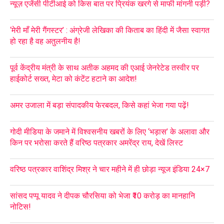
न्यूज़ एजेंसी पीटीआई को किस बात पर प्रियंक खरगे से माफी मांगनी पड़ी?
‘मेरी माँ मेरी गैंगस्टर’ : अंग्रेजी लेखिका की किताब का हिंदी में जैसा स्वागत
हो रहा है वह अतुलनीय है!
पूर्व केंद्रीय मंत्री के साथ अतीक अहमद की एआई जेनरेटेड तस्वीर पर
हाईकोर्ट सख्त, मेटा को कंटेंट हटाने का आदेश!
अमर उजाला में बड़ा संपादकीय फेरबदल, किसे कहां भेजा गया पढ़ें!
गोदी मीडिया के जमाने में विश्वसनीय खबरों के लिए ‘भड़ास’ के अलावा और
किन पर भरोसा करते हैं वरिष्ठ पत्रकार अमरेंद्र राय, देखें लिस्ट
वरिष्ठ पत्रकार वाशिंद्र मिश्र ने चार महीने में ही छोड़ा न्यूज इंडिया 24×7
सांसद पप्पू यादव ने दीपक चौरसिया को भेजा ₹10 करोड़ का मानहानि
नोटिस!