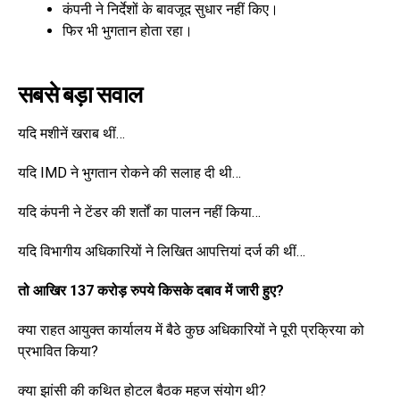
कंपनी ने निर्देशों के बावजूद सुधार नहीं किए।
फिर भी भुगतान होता रहा।
सबसे बड़ा सवाल
यदि मशीनें खराब थीं…
यदि IMD ने भुगतान रोकने की सलाह दी थी…
यदि कंपनी ने टेंडर की शर्तों का पालन नहीं किया…
यदि विभागीय अधिकारियों ने लिखित आपत्तियां दर्ज की थीं…
तो आखिर 137 करोड़ रुपये किसके दबाव में जारी हुए?
क्या राहत आयुक्त कार्यालय में बैठे कुछ अधिकारियों ने पूरी प्रक्रिया को
प्रभावित किया?
क्या झांसी की कथित होटल बैठक महज संयोग थी?