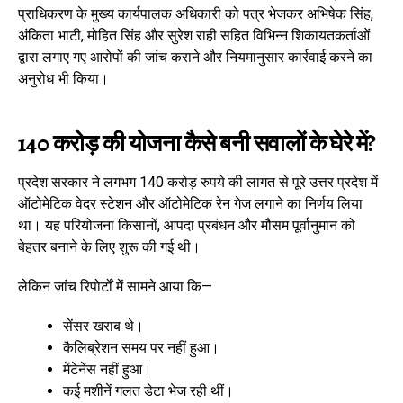
प्राधिकरण के मुख्य कार्यपालक अधिकारी को पत्र भेजकर अभिषेक सिंह,
अंकिता भाटी, मोहित सिंह और सुरेश राही सहित विभिन्न शिकायतकर्ताओं
द्वारा लगाए गए आरोपों की जांच कराने और नियमानुसार कार्रवाई करने का
अनुरोध भी किया।
140 करोड़ की योजना कैसे बनी सवालों के घेरे में?
प्रदेश सरकार ने लगभग 140 करोड़ रुपये की लागत से पूरे उत्तर प्रदेश में
ऑटोमेटिक वेदर स्टेशन और ऑटोमेटिक रेन गेज लगाने का निर्णय लिया
था। यह परियोजना किसानों, आपदा प्रबंधन और मौसम पूर्वानुमान को
बेहतर बनाने के लिए शुरू की गई थी।
लेकिन जांच रिपोर्टों में सामने आया कि—
सेंसर खराब थे।
कैलिब्रेशन समय पर नहीं हुआ।
मेंटेनेंस नहीं हुआ।
कई मशीनें गलत डेटा भेज रही थीं।