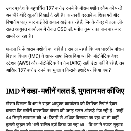
उत्तर प्रदेश के बहुचर्चित 137 करोड़ रुपये के मौसम मशीन स्कैम की परतें
अब धीरे-धीरे खुलती दिखाई दे रही हैं। सरकारी दस्तावेज़, शिकायतें और
विभागीय पत्राचार कई ऐसे सवाल खड़े कर रहे हैं, जिनके केंद्र में तत्कालीन
राहत आयुक्त कार्यालय में तैनात OSD डॉ. मनोज कुमार का नाम बार-बार
सामने आ रहा है।
मामला सिर्फ खराब मशीनों का नहीं है। सवाल यह है कि जब भारतीय मौसम
विज्ञान विभाग (IMD) ने साफ-साफ लिख दिया था कि ऑटोमेटिक वेदर
स्टेशन (AWS) और ऑटोमेटिक रेन गेज (ARG) सही डेटा नहीं दे रहे हैं, तब
आखिर 137 करोड़ रुपये का भुगतान किसके इशारे पर किया गया?
IMD ने कहा- मशीनें गलत हैं, भुगतान मत कीजिए
मौसम विज्ञान विभाग ने राहत आयुक्त कार्यालय को लिखित रिपोर्ट देकर
बताया कि मशीनें वास्तविक मौसम की जगह गलत आंकड़े भेज रही हैं। कहीं
44 डिग्री तापमान को 50 डिग्री से अधिक दिखाया जा रहा था तो कहीं
हल्की फुहार को भारी बारिश दर्ज किया जा रहा था। विभाग ने स्पष्ट सुझाव