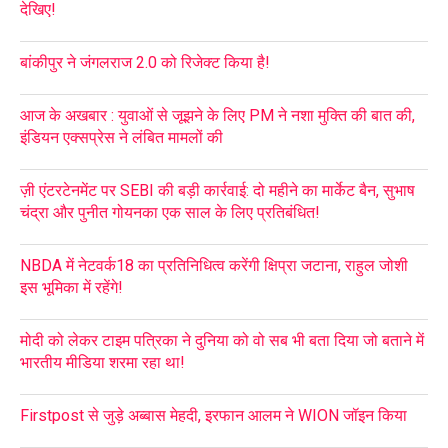
देखिए!
बांकीपुर ने जंगलराज 2.0 को रिजेक्ट किया है!
आज के अखबार : युवाओं से जूझने के लिए PM ने नशा मुक्ति की बात की,
इंडियन एक्सप्रेस ने लंबित मामलों की
ज़ी एंटरटेनमेंट पर SEBI की बड़ी कार्रवाई: दो महीने का मार्केट बैन, सुभाष
चंद्रा और पुनीत गोयनका एक साल के लिए प्रतिबंधित!
NBDA में नेटवर्क18 का प्रतिनिधित्व करेंगी क्षिप्रा जटाना, राहुल जोशी
इस भूमिका में रहेंगे!
मोदी को लेकर टाइम पत्रिका ने दुनिया को वो सब भी बता दिया जो बताने में
भारतीय मीडिया शरमा रहा था!
Firstpost से जुड़े अब्बास मेहदी, इरफान आलम ने WION जॉइन किया