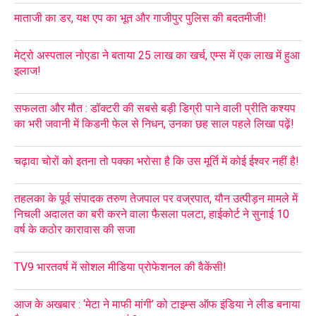
माताजी का डर, यक्ष एप का भूत और गाजीपुर पुलिस की बदतमीजी!
मेट्रो अस्पताल नोएडा ने बताया 25 लाख का खर्च, एम्स में एक लाख में हुआ
इलाज!
सफलता और मौत : डॉक्टरी की सबसे बड़ी डिग्री पाने वाली प्रीति कश्यप
का भरी जवानी में किडनी फेल से निधन, उनका छह साल पहले लिखा पढ़ें!
चढ़ावा चोरों को इतना तो पक्का भरोसा है कि उस मूर्ति में कोई ईश्वर नहीं है!
तहलका के पूर्व संपादक तरुण तेजपाल पर वज्रपात, यौन उत्पीड़न मामले में
निचली अदालत का बरी करने वाला फैसला पलटा, हाईकोर्ट ने सुनाई 10
वर्ष के कठोर कारावास की सजा
TV9 भारतवर्ष में सोशल मीडिया प्रोफेशनल की वैकेंसी!
आज के अखबार : ‘मेटा ने माफी मांगी’ को टाइम्स ऑफ इंडिया ने लीड बनाया