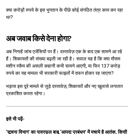
क्या करोड़ों रुपये के इस भुगतान के पीछे कोई संगठित तंत्र काम कर रहा
था?
अब जवाब किसे देना होगा?
अब निगाहें जांच एजेंसियों पर हैं। दस्तावेज़ एक के बाद एक सामने आ रहे
हैं। शिकायतों की संख्या बढ़ती जा रही है। सवाल यह है कि क्या मौसम
मशीन स्कैम की असली कहानी कभी सामने आएगी, या फिर 137 करोड़
रुपये का यह मामला भी सरकारी फाइलों में दफन होकर रह जाएगा?
भड़ास इस पूरे मामले से जुड़े दस्तावेज़, शिकायतें और नए खुलासे लगातार
प्रकाशित करता रहेगा।
इसे भी पढ़ें-
‘सूचना विभाग’ का पावरफुल बाबू ‘आपदा प्रबंधन’ में मचाये है आतंक, किसी