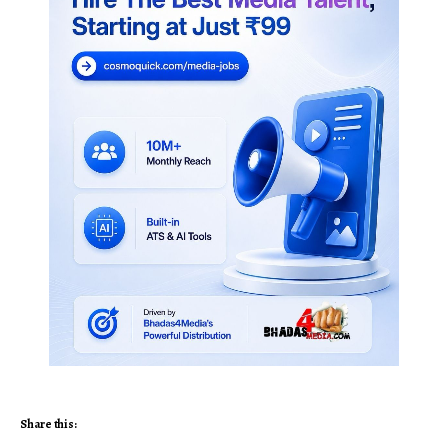
Share this: