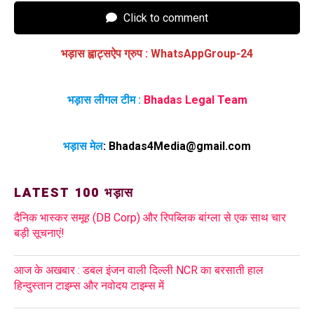
Click to comment
भड़ास ह्वाट्सऐप ग्रुप
:
WhatsAppGroup-24
भड़ास लीगल टीम :
Bhadas Legal Team
भड़ास मेल
:
Bhadas4Media@gmail.com
LATEST 100 भड़ास
दैनिक भास्कर समूह (DB Corp) और रिपब्लिक बांग्ला से एक साथ चार
बड़ी सूचनाएं!
आज के अखबार : डबल इंजन वाली दिल्ली NCR का बरसाती हाल
हिन्दुस्तान टाइम्स और नवोदय टाइम्स में