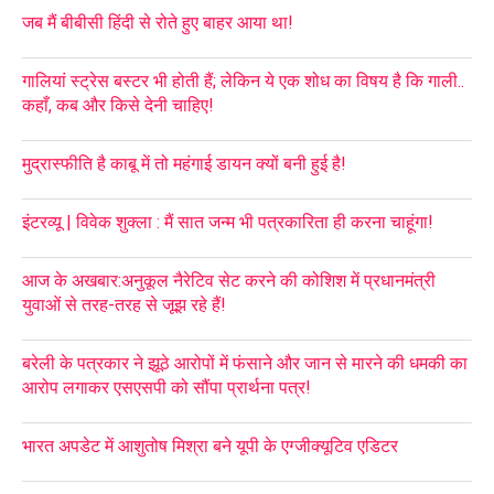
जब मैं बीबीसी हिंदी से रोते हुए बाहर आया था!
गालियां स्ट्रेस बस्टर भी होती हैं; लेकिन ये एक शोध का विषय है कि गाली..
कहाँ, कब और किसे देनी चाहिए!
मुद्रास्फीति है काबू में तो महंगाई डायन क्यों बनी हुई है!
इंटरव्यू | विवेक शुक्ला : मैं सात जन्म भी पत्रकारिता ही करना चाहूंगा!
आज के अखबार:अनुकूल नैरेटिव सेट करने की कोशिश में प्रधानमंत्री
युवाओं से तरह-तरह से जूझ रहे हैं!
बरेली के पत्रकार ने झूठे आरोपों में फंसाने और जान से मारने की धमकी का
आरोप लगाकर एसएसपी को सौंपा प्रार्थना पत्र!
भारत अपडेट में आशुतोष मिश्रा बने यूपी के एग्जीक्यूटिव एडिटर