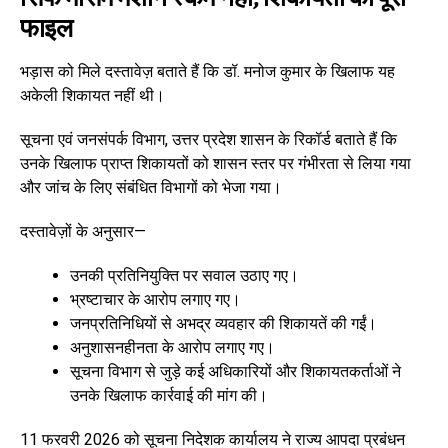
फाइल
भड़ास को मिले दस्तावेज़ बताते हैं कि डॉ. मनोज कुमार के खिलाफ यह
अकेली शिकायत नहीं थी।
सूचना एवं जनसंपर्क विभाग, उत्तर प्रदेश शासन के रिकॉर्ड बताते हैं कि
उनके खिलाफ प्राप्त शिकायतों को शासन स्तर पर गंभीरता से लिया गया
और जांच के लिए संबंधित विभागों को भेजा गया।
दस्तावेज़ों के अनुसार—
उनकी प्रतिनियुक्ति पर सवाल उठाए गए।
भ्रष्टाचार के आरोप लगाए गए।
जनप्रतिनिधियों से अभद्र व्यवहार की शिकायतें की गईं।
अनुशासनहीनता के आरोप लगाए गए।
सूचना विभाग से जुड़े कई अधिकारियों और शिकायतकर्ताओं ने
उनके खिलाफ कार्रवाई की मांग की।
11 फरवरी 2026 को सूचना निदेशक कार्यालय ने राज्य आपदा प्रबंधन