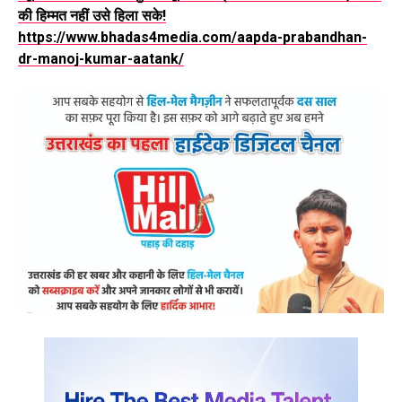
की हिम्मत नहीं उसे हिला सके!
https://www.bhadas4media.com/aapda-prabandhan-
dr-manoj-kumar-aatank/