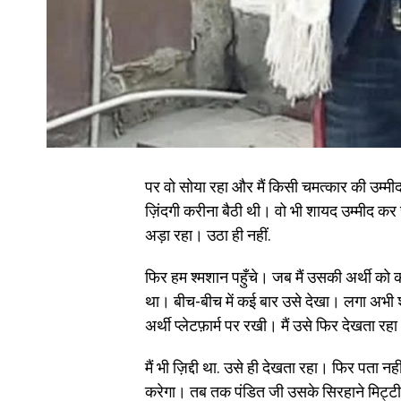
पर वो सोया रहा और मैं किसी चमत्कार की उम्म
ज़िंदगी करीना बैठी थी। वो भी शायद उम्मीद कर 
अड़ा रहा। उठा ही नहीं.
फिर हम श्मशान पहुँचे। जब मैं उसकी अर्थी को 
था। बीच-बीच में कई बार उसे देखा। लगा अभी
अर्थी प्लेटफ़ार्म पर रखी। मैं उसे फिर देखता र
मैं भी ज़िद्दी था. उसे ही देखता रहा। फिर पता न
करेगा। तब तक पंडित जी उसके सिरहाने मिट्टी