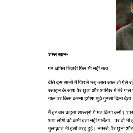
शम्स खान-
पर अमित तिवारी फिर भी नहीं उठा…
बीते दस सालों में पिछले छह-सात साल तो ऐसे रह
स्टाइल के साथ पैर छूता और आख़िर में मेरे ग
गाल पर किस करना हमेशा मुझे ग़ुस्सा दिला देता
मैं हर बार कहता शास्त्री ये मत किया करो। शास्त
आप लोगों को कभी बता नहीं पाऊँगा। पर वो भी
मुलाक़ात भी इसी तरह हुई। नमस्ते, पैर छूना