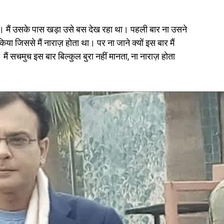
। मैं उसके पास खड़ा उसे बस देख रहा था। पहली बार ना उसने
या जिससे मैं नाराज़ होता था। पर ना जाने क्यों इस बार मैं
ैं सचमुच इस बार बिल्कुल बुरा नहीं मानता, ना नाराज़ होता