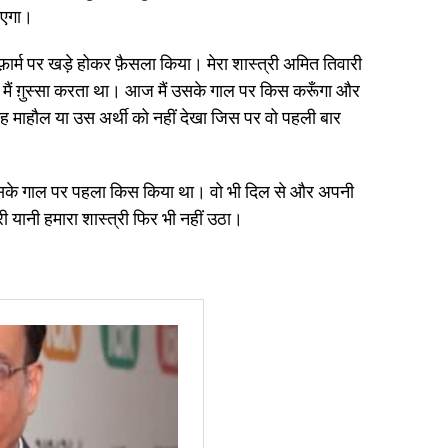
ाएगा।
ेटफ़ार्म पर खड़े होकर फ़ैसला किया। मेरा शास्त्री अमित तिवारी
मैं ग़ुस्सा करता था। आज मैं उसके गाल पर किस करूँगा और
जगह माहौल या उस अर्थी को नहीं देखा जिस पर वो पहली बार
में उसके गाल पर पहला किस किया था। वो भी दिल से और अपनी
री यानी हमारा शास्त्री फिर भी नहीं उठा।