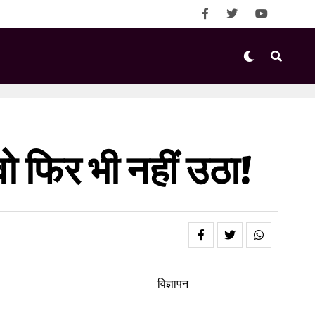
ो फिर भी नहीं उठा!
विज्ञापन