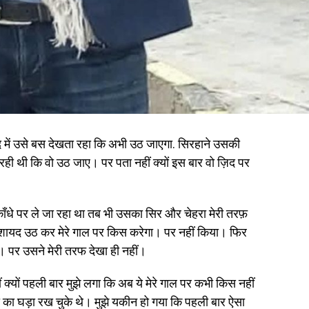
ीद में उसे बस देखता रहा कि अभी उठ जाएगा. सिरहाने उसकी
रही थी कि वो उठ जाए। पर पता नहीं क्यों इस बार वो ज़िद पर
काँधे पर ले जा रहा था तब भी उसका सिर और चेहरा मेरी तरफ़
 शायद उठ कर मेरे गाल पर किस करेगा। पर नहीं किया। फिर
हा। पर उसने मेरी तरफ देखा ही नहीं।
हीं क्यों पहली बार मुझे लगा कि अब ये मेरे गाल पर कभी किस नहीं
 का घड़ा रख चुके थे। मुझे यकीन हो गया कि पहली बार ऐसा