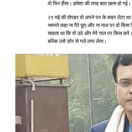
वो फिर हँसा। हमेशा की तरह बात खत्म हो गई।
२९ मई की दोपहर वो अपने घर के बाहर लेटा था
नमस्ते कहा ना पैरे छुए और ना गाल पर वो किस कि
चाहता था कि वो उठे और मेरे गाल पर किस करे। म
बल्कि उसे ज़ोर से गले लगा लेता।