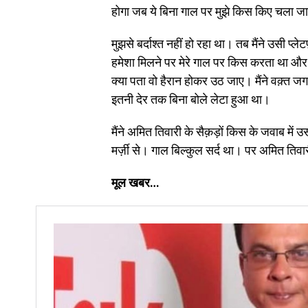
होगा जब ये बिना गाल पर मुझे किस किए चला ज
मुझसे बर्दाश्त नहीं हो रहा था। तब मैंने उसी प्ल
हमेशा मिलने पर मेरे गाल पर किस करता था और 
क्या पता वो हैरान होकर उठ जाए। मैंने वक़्त 
इतनी देर तक बिना बोले लेटा हुआ था।
मैंने अमित तिवारी के सैक़ड़ों किस के जवाब 
मर्ज़ी से। गाल बिल्कुल सर्द था। पर अमित तिवा
मूल खबर…