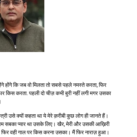
ेंगे होंगे कि जब वो मिलता तो सबसे पहले नमस्ते करता, फिर
ाल पर किस करता. पहली दो चीज़ कभी बुरी नहीं लगी मगर उसका
।
्री उसे क्यों कहता था ये मेरे क़रीबी कुछ लोग ही जानते हैं।
 हम सबका प्यार था उसके लिए। खैर, मेरी और उसकी आख़िरी
 और फिर वही गाल पर किस करना उसका। मैं फिर नाराज़ हुआ।