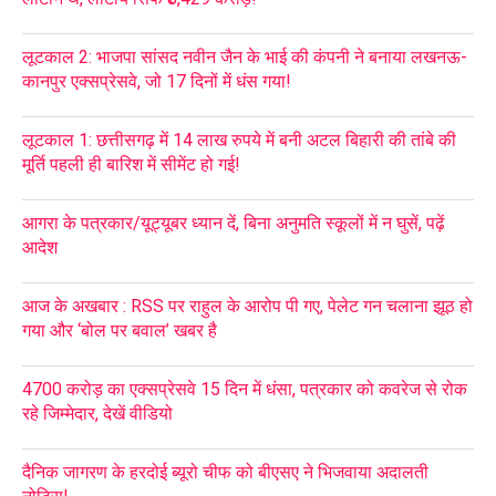
लूटकाल 2: भाजपा सांसद नवीन जैन के भाई की कंपनी ने बनाया लखनऊ-
कानपुर एक्सप्रेसवे, जो 17 दिनों में धंस गया!
लूटकाल 1: छत्तीसगढ़ में 14 लाख रुपये में बनी अटल बिहारी की तांबे की
मूर्ति पहली ही बारिश में सीमेंट हो गई!
आगरा के पत्रकार/यूट्यूबर ध्यान दें, बिना अनुमति स्कूलों में न घुसें, पढ़ें
आदेश
आज के अखबार : RSS पर राहुल के आरोप पी गए, पेलेट गन चलाना झूठ हो
गया और ‘बोल पर बवाल’ खबर है
4700 करोड़ का एक्सप्रेसवे 15 दिन में धंसा, पत्रकार को कवरेज से रोक
रहे जिम्मेदार, देखें वीडियो
दैनिक जागरण के हरदोई ब्यूरो चीफ को बीएसए ने भिजवाया अदालती