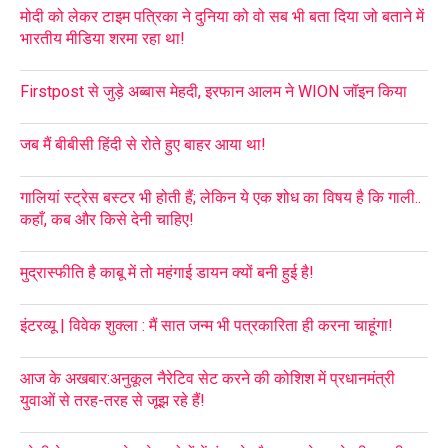
मोदी को लेकर टाइम पत्रिका ने दुनिया को वो सब भी बता दिया जो बताने में
भारतीय मीडिया शरमा रहा था!
Firstpost से जुड़े अब्बास मेहदी, इरफान आलम ने WION जॉइन किया
जब मैं बीबीसी हिंदी से रोते हुए बाहर आया था!
गालियां स्ट्रेस बस्टर भी होती हैं; लेकिन ये एक शोध का विषय है कि गाली..
कहाँ, कब और किसे देनी चाहिए!
मुद्रास्फीति है काबू में तो महंगाई डायन क्यों बनी हुई है!
इंटरव्यू | विवेक शुक्ला : मैं सात जन्म भी पत्रकारिता ही करना चाहूंगा!
आज के अखबार:अनुकूल नैरेटिव सेट करने की कोशिश में प्रधानमंत्री
युवाओं से तरह-तरह से जूझ रहे हैं!