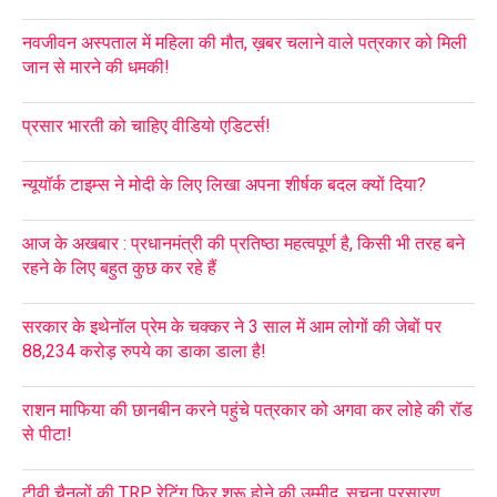
नवजीवन अस्पताल में महिला की मौत, ख़बर चलाने वाले पत्रकार को मिली
जान से मारने की धमकी!
प्रसार भारती को चाहिए वीडियो एडिटर्स!
न्यूयॉर्क टाइम्स ने मोदी के लिए लिखा अपना शीर्षक बदल क्यों दिया?
आज के अखबार : प्रधानमंत्री की प्रतिष्ठा महत्वपूर्ण है, किसी भी तरह बने
रहने के लिए बहुत कुछ कर रहे हैं
सरकार के इथेनॉल प्रेम के चक्कर ने 3 साल में आम लोगों की जेबों पर
88,234 करोड़ रुपये का डाका डाला है!
राशन माफिया की छानबीन करने पहुंचे पत्रकार को अगवा कर लोहे की रॉड
से पीटा!
टीवी चैनलों की TRP रेटिंग फिर शुरू होने की उम्मीद, सूचना प्रसारण