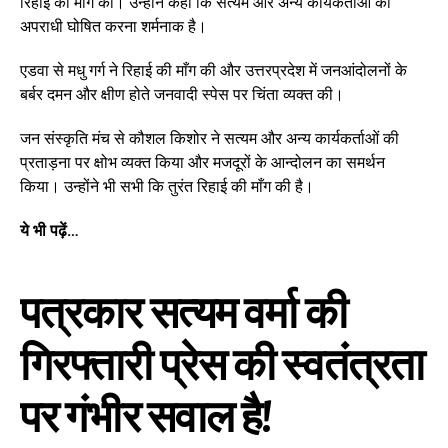
रिहाई की माँग की। उन्होंने कहा कि सत्यम और अन्य कार्यकर्ताओं को
अपराधी घोषित करना शर्मनाक है।
एडवा से मधु गर्ग ने रिहाई की माँग की और उत्तरप्रदेश में जनआंदोलनों के
बर्बर दमन और क्षीण होते जनवादी स्पेस पर चिंता व्यक्त की।
जन संस्कृति मंच से कौशल किशोर ने सत्यम और अन्य कार्यकर्ताओं की
प्रताड़ना पर क्षोभ व्यक्त किया और मजदूरों के आन्दोलन का समर्थन
किया। उन्होंने भी सभी कि तुरंत रिहाई की माँग की है।
ये भी पढ़ें…
पत्रकार सत्यम वर्मा की
गिरफ्तारी प्रेस की स्वतंत्रता
पर गंभीर सवाल है!