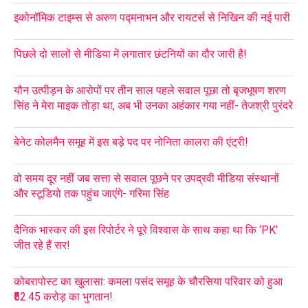
इकोनॉमिक टाइम्स से अरुण पद्मनाभन और रायटर्स से निखिन की नई पारी
पिछले दो सालों से मीडिया में लगातार छंटनियों का दौर जारी है!
यौन उत्पीड़न के आरोपों पर तीन साल पहले सवाल पूछा तो बृजभूषण शरण
सिंह ने मेरा माइक तोड़ा था, अब भी उनका अहंकार गया नहीं- तेजश्री पुरंदरे
बेनेट कोलमैन समूह में इस बड़े पद पर नोनिता कालरा की एंट्री!
वो समय दूर नहीं जब सत्ता से सवाल पूछने पर उपद्रवी मीडिया संस्थानों
और स्टूडियो तक पहुंच जाएंगे- गरिमा सिंह
दैनिक भास्कर की इस रिपोर्टर ने पूरे विश्वास के साथ कहा था कि ‘PK’
जीत रहे हैं सर!
कोबरापोस्ट का खुलासा: कमला पसंद समूह के चौरसिया परिवार को हुआ
₹52.45 करोड़ का भुगतान!