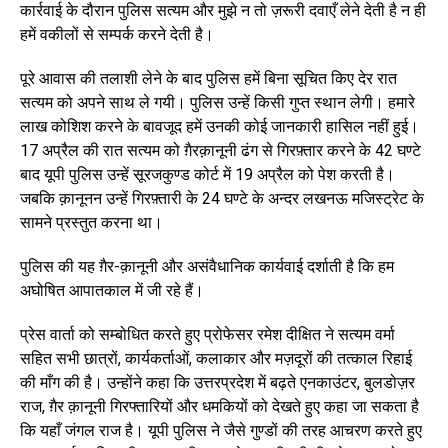
कार्रवाई के दौरान पुलिस सत्यम और मुझे न तो ज़रूरी दवाएँ लेने देती है न ही
हमें वकीलों से सम्पर्क करने देती है।
पूरे आवास की तलाशी लेने के बाद पुलिस हमें बिना सूचित किए देर रात
सत्यम को अपने साथ ले गयी। पुलिस उन्हें किसी गुप्त स्थान लेगी। हमारे
लाख कोशिश करने के बावजूद हमें उनकी कोई जानकारी हासिल नहीं हुई।
17 अप्रैल की रात सत्यम को ग़ैरक़ानूनी ढंग से गिरफ़्तार करने के 42 घण्टे
बाद यूपी पुलिस उन्हें सूरजकुण्ड कोर्ट में 19 अप्रैल को पेश करती है।
जबकि क़ानूनन उन्हें गिरफ़्तारी के 24 घण्टे के अन्दर लखनऊ मजिस्ट्रेट के
सामने प्रस्तुत करना था।
पुलिस की यह ग़ैर-क़ानूनी और असंवैधानिक कार्यवाई दर्शाती है कि हम
अघोषित आपातकाल में जी रहे हैं।
प्रेस वार्ता को सम्बोधित करते हुए प्रोफेसर रमेश दीक्षित ने सत्यम वर्मा
सहित सभी छात्रों, कार्यकर्ताओं, कलाकार और मज़दूरों की तत्काल रिहाई
की माँग की है। उन्होंने कहा कि उत्तरप्रदेश में बढ़ते एनकाउंटर, बुलडोज़र
राज, ग़ैर क़ानूनी गिरफ्तारियों और धमकियों को देखते हुए कहा जा सकता है
कि यहाँ जंगल राज है। यूपी पुलिस ने जैसे गुण्डों की तरह आचरण करते हुए