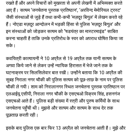
रखते हैं और अपने विचारों को मुखरता से अपनी लेखनी में अभिव्यक्त करते
आए हैं। सत्यम ‘जनचेतना पुस्तक प्रतिष्ठान’, ‘अरविन्द मेमोरियल ट्रस्ट’
जैसी संस्थाओं से जुड़े हैं तथा कभी-कभी ‘मज़दूर बिगुल’ में लेखन करते रहे
हैं। नोएडा मज़दूर आन्दोलन में भड़की हिंसा से पुलिस ‘मज़दूर बिगुल’ और
इन संस्थाओं को जोड़कर सत्यम को “षडयंत्र का मास्टरमाइंड” साबित
करना चाहती है ताकि उनके प्रतिरोध के स्वर को अपराध घोषित किया जा
सके।
कवयित्री कात्यायनी ने 10 अप्रैल से 19 अप्रैल तक यानी सत्यम के
अगवा किये जाने से लेकर उन्हें न्यायिक हिरासत में भेजे जाने तक के
घटनाक्रम पर सिलसिलेवार बात रखी। उन्होंने बताया कि 10 अप्रैल की
सुबह निराला नगर चौकी की पुलिस सत्यम को पूछ-ताछ के नाम पर पुलिस
चौकी ले गयी। शाम को निरालानगर स्थित जनचेतना पुस्तक प्रतिष्ठान पर
एलआईयू एसीपी, निराला नगर चौकी के एसएचओ विक्रम सिंह, हसनगंज
एसएचओ आते हैं। पुलिस बड़ी संख्या में स्त्री और पुरुष कर्मियों के साथ
जनचेतना पहुँची थी। मुझसे और सत्यम और सत्यम के साथ देर तक
पूछताछ करती रही।
इसके बाद पुलिस एक बार फिर 13 अप्रैल को जनचेतना आती है। मुझे और