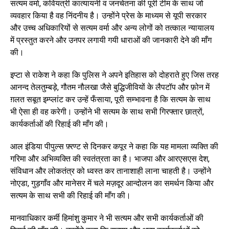
सत्यम वर्मा, कवियत्री कात्यायनी व जनचेतना की पूरी टीम के साथ जो
व्यवहार किया है वह निंदनीय है। उन्होंने प्रेस के माध्यम से यूपी सरकार
और उच्च अधिकारियों से सत्यम वर्मा और अन्य लोगों को तत्काल न्यायालय
में प्रस्तुत करने और उनपर लगायी गयी धाराओं की जानकारी देने की माँग
की।
इप्टा से राकेश ने कहा कि पुलिस ने अपने इतिहास को दोहराते हुए जिस तरह
आनन्द तेलतुम्बड़े, गौतम नौलखा जैसे बुद्धिजीवियों के लैपटॉप और फ़ोन में
ग़लत सबूत इम्प्लांट कर उन्हें फँसाया, पूरी सम्भावना है कि सत्यम के साथ
भी ऐसा ही वह करेगी। उन्होंने भी सत्यम के साथ सभी गिरफ्तार छात्रों,
कार्यकर्ताओं की रिहाई की माँग की।
आल इंडिया पीपुल्स फ़्रण्ट से दिनकर कपूर ने कहा कि यह मामला व्यक्ति की
गरिमा और अभिव्यक्ति की स्वतंत्रता का है। भाजपा और आरएसएस देश,
संविधान और लोकतंत्र को ध्वस्त कर तानाशाही लाना चाहती है। उन्होंने
नोएडा, गुड़गाँव और मानेसर में चले मज़दूर आन्दोलन का समर्थन किया और
सत्यम के साथ सभी की रिहाई की माँग की।
मानवाधिकार कर्मी हिमांशु कुमार ने भी सत्यम और सभी कार्यकर्ताओं की