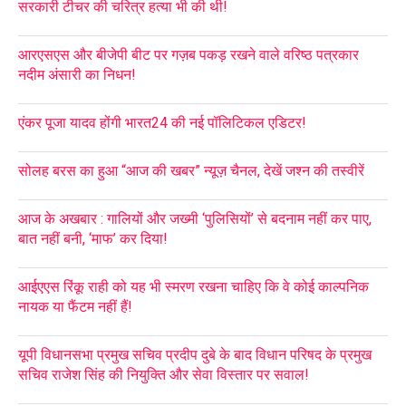
सरकारी टीचर की चरित्र हत्या भी की थी!
आरएसएस और बीजेपी बीट पर गज़ब पकड़ रखने वाले वरिष्ठ पत्रकार
नदीम अंसारी का निधन!
एंकर पूजा यादव होंगी भारत24 की नई पॉलिटिकल एडिटर!
सोलह बरस का हुआ “आज की खबर” न्यूज़ चैनल, देखें जश्न की तस्वीरें
आज के अखबार : गालियों और जख्मी ‘पुलिसियों’ से बदनाम नहीं कर पाए,
बात नहीं बनी, ‘माफ’ कर दिया!
आईएएस रिंकू राही को यह भी स्मरण रखना चाहिए कि वे कोई काल्पनिक
नायक या फैंटम नहीं हैं!
यूपी विधानसभा प्रमुख सचिव प्रदीप दुबे के बाद विधान परिषद के प्रमुख
सचिव राजेश सिंह की नियुक्ति और सेवा विस्तार पर सवाल!