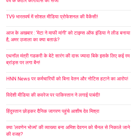
वर्ष के कठोर कारावास की सजा
TV9 भारतवर्ष में सोशल मीडिया प्रोफेशनल की वैकेंसी!
आज के अखबार : ‘मेटा ने माफी मांगी’ को टाइम्स ऑफ इंडिया ने लीड बनाया
है, अमर उजाला का क्या बताऊं?
एथनॉल मंत्री गडकरी के बेटे सारंग की दारू ज्यादा बिके इसके लिए कई रम
ब्रांड्स पर लगा बैन!
HNN News पर कर्मचारियों को बिना वेतन और नोटिस हटाने का आरोप!
विदेशी मीडिया की कवरेज पर पाकिस्तान ने लगाई पाबंदी!
हिंदुस्तान छोड़कर दैनिक जागरण पहुंचे आशीष देव मिश्रा
क्या ‘लवणेन भोज्यं’ की व्याख्या बना अमिश देवगन को चैनल से निकाले जाने
की वजह?