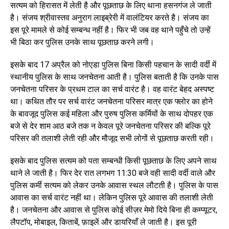
सत्यम को हिरासत में लेती है और पूछताछ के लिए थाना हसनगंज ले जाती
है। संजय श्रीवास्तव अनुराग लाइब्रेरी में वालंटियर करते है। संजय का
इस पूरे मामले से कोई सम्बन्ध नहीं है। फिर भी जब वह थाने पहुँचे तो उन्हें
भी बिठा कर पुलिस उनके साथ पूछताछ करने लगी।
इसके बाद 17 अप्रैल को नोएडा पुलिस बिना किसी पहचान के सादी वर्दी में
स्थानीय पुलिस के साथ जनचेतना आती है। पुलिस बताती है कि उनके पास
जनचेतना परिसर के प्रथम टाल का सर्च वारंट है। वह वारंट बेहद अस्पष्ट
था। कथित तौर पर सर्च वारंट जनचेतना परिसर मात्र एक फ्लोर का होने
के बावजूद पुलिस कई महिला और पुरुष पुलिस कर्मियों के साथ दोपहर एक
बजे से देर शाम आठ बजे तक न केवल पूरे जनचेतना परिसर की बल्कि पूरे
परिसर की तलाशी लेती रही और मौजूद सभी लोगों से पूछताछ करती रही।
इसके बाद पुलिस सत्यम को पता सम्बन्धी किसी पूछताछ के लिए अपने साथ
थाने ले जाती है। फिर देर रात लगभग 11:30 बजे वही सादी वर्दी वाले और
पुलिस कर्मी सत्यम को लेकर उनके आवास स्थल लौटती है। पुलिस के पास
आवास का सर्च वारंट नहीं था। लेकिन पुलिस पूरे आवास की तलाशी लेती
है। जनचेतना और आवास से पुलिस कोई सीज़र मेमो दिये बिना ही कम्प्यूटर,
लैपटॉप, मोबाइल, किताबें, फ़ाइलें और डायरियाँ ले जाती है। इस पूरी