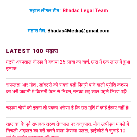
भड़ास लीगल टीम :
Bhadas Legal Team
भड़ास मेल
:
Bhadas4Media@gmail.com
LATEST 100 भड़ास
मेट्रो अस्पताल नोएडा ने बताया 25 लाख का खर्च, एम्स में एक लाख में हुआ
इलाज!
सफलता और मौत : डॉक्टरी की सबसे बड़ी डिग्री पाने वाली प्रीति कश्यप
का भरी जवानी में किडनी फेल से निधन, उनका छह साल पहले लिखा पढ़ें!
चढ़ावा चोरों को इतना तो पक्का भरोसा है कि उस मूर्ति में कोई ईश्वर नहीं है!
तहलका के पूर्व संपादक तरुण तेजपाल पर वज्रपात, यौन उत्पीड़न मामले में
निचली अदालत का बरी करने वाला फैसला पलटा, हाईकोर्ट ने सुनाई 10