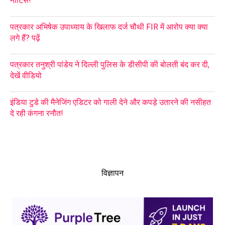
नोटिस!
पत्रकार अभिषेक उपाध्याय के खिलाफ दर्ज चौथी FIR में आरोप क्या क्या
लगे हैं? पढ़ें
पत्रकार तनुश्री पांडेय ने दिल्ली पुलिस के डीसीपी की बोलती बंद कर दी,
देखें वीडियो
इंडिया टुडे की मैनेजिंग एडिटर को गाली देने और कपड़े उतारने की नसीहत
दे रही कंगना रनौत!
विज्ञापन