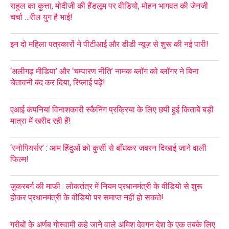
राहुल का कुत्ता, मोदीजी की हैंडलूम पर वीडियो, मोहन भागवत की जेनजी
चर्चा …रील युग है भाई!
इन दो महिला पत्रकारों ने पीटीआई और डीडी न्यूज़ से शुरू की नई पारी!
‘अलीगढ़ मीडिया’ और ‘चम्पारण नीति’ नामक ब्लॉग को ब्लॉगर ने बिना
चेतावनी बंद कर दिया, रिप्लाई पढ़ें!
एआई कंपनियां विनाशकारी स्कैनिंग प्रक्रिया के लिए छपी हुई किताबें बड़ी
मात्रा में खरीद रही हैं!
‘स्नोपियर्सर’ : आम हिंदुओं को कुर्सी से बाँधकर जबरन दिखाई जाने वाली
फिल्म!
ज़ुकरबर्ग की माफी : लोकतंत्र में नियम प्रधानमंत्री के वीडियो से शुरू
होकर प्रधानमंत्री के वीडियो पर समाप्त नहीं हो सकते!
गरीबों के अर्णब गोस्वामी कहे जाने वाले अमिश देवगन देश के एक तबके लिए