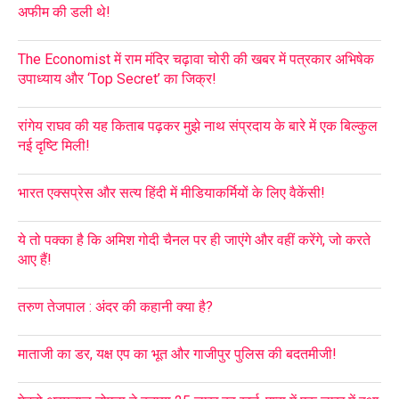
अफीम की डली थे!
The Economist में राम मंदिर चढ़ावा चोरी की खबर में पत्रकार अभिषेक
उपाध्याय और ‘Top Secret’ का जिक्र!
रांगेय राघव की यह किताब पढ़कर मुझे नाथ संप्रदाय के बारे में एक बिल्कुल
नई दृष्टि मिली!
भारत एक्सप्रेस और सत्य हिंदी में मीडियाकर्मियों के लिए वैकेंसी!
ये तो पक्का है कि अमिश गोदी चैनल पर ही जाएंगे और वहीं करेंगे, जो करते
आए हैं!
तरुण तेजपाल : अंदर की कहानी क्या है?
माताजी का डर, यक्ष एप का भूत और गाजीपुर पुलिस की बदतमीजी!