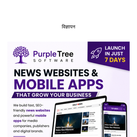
विज्ञापन