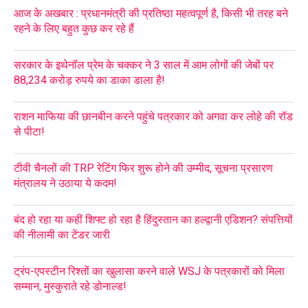
आज के अखबार : प्रधानमंत्री की प्रतिष्ठा महत्वपूर्ण है, किसी भी तरह बने
रहने के लिए बहुत कुछ कर रहे हैं
सरकार के इथेनॉल प्रेम के चक्कर ने 3 साल में आम लोगों की जेबों पर
88,234 करोड़ रुपये का डाका डाला है!
राशन माफिया की छानबीन करने पहुंचे पत्रकार को अगवा कर लोहे की रॉड
से पीटा!
टीवी चैनलों की TRP रेटिंग फिर शुरू होने की उम्मीद, सूचना प्रसारण
मंत्रालय ने उठाया ये कदम!
बंद हो रहा या कहीं शिफ्ट हो रहा है हिंदुस्तान का हल्द्वानी एडिशन? संपत्तियों
की नीलामी का टेंडर जारी
ट्रंप-एपस्टीन रिश्तों का खुलासा करने वाले WSJ के पत्रकारों को मिला
सम्मान, मुस्कुराते रहे डोनाल्ड!