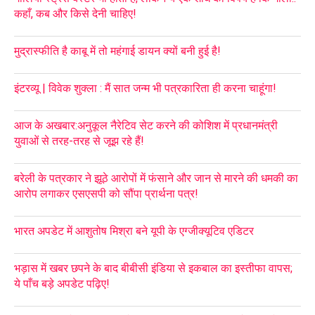
कहाँ, कब और किसे देनी चाहिए!
मुद्रास्फीति है काबू में तो महंगाई डायन क्यों बनी हुई है!
इंटरव्यू | विवेक शुक्ला : मैं सात जन्म भी पत्रकारिता ही करना चाहूंगा!
आज के अखबार:अनुकूल नैरेटिव सेट करने की कोशिश में प्रधानमंत्री
युवाओं से तरह-तरह से जूझ रहे हैं!
बरेली के पत्रकार ने झूठे आरोपों में फंसाने और जान से मारने की धमकी का
आरोप लगाकर एसएसपी को सौंपा प्रार्थना पत्र!
भारत अपडेट में आशुतोष मिश्रा बने यूपी के एग्जीक्यूटिव एडिटर
भड़ास में खबर छपने के बाद बीबीसी इंडिया से इकबाल का इस्तीफा वापस;
ये पाँच बड़े अपडेट पढ़िए!