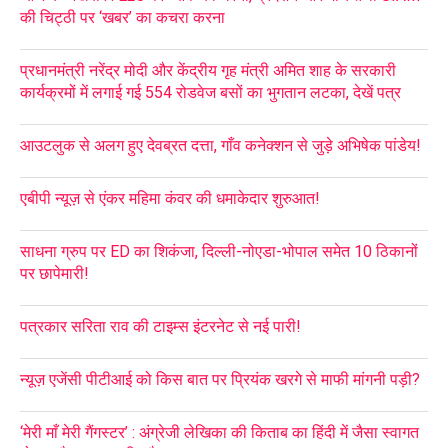
की चिट्ठी पर ‘खबर’ का कचरा करना
प्रधानमंत्री नरेंद्र मोदी और केंद्रीय गृह मंत्री अमित शाह के सरकारी
कार्यक्रमों में लगाई गई 554 रोडवेज बसों का भुगतान लटका, देखें पत्र
आउटलुक से अलग हुए देवब्रत दत्ता, गाँव कनेक्शन से जुड़े अभिषेक पांडेय!
एबीपी न्यूज़ से एंकर महिमा कंवर की धमाकेदार शुरुआत!
साधना ग्रुप पर ED का शिकंजा, दिल्ली-नोएडा-भोपाल समेत 10 ठिकानों
पर छापेमारी!
पत्रकार सरिता राव की टाइम्स इंटरनेट से नई पारी!
न्यूज़ एजेंसी पीटीआई को किस बात पर प्रियंक खरगे से माफी मांगनी पड़ी?
‘मेरी माँ मेरी गैंगस्टर’ : अंग्रेजी लेखिका की किताब का हिंदी में जैसा स्वागत