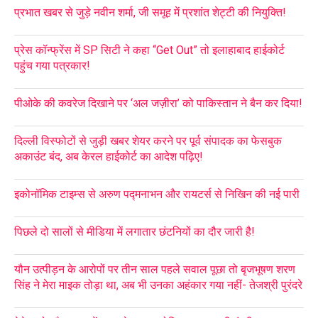
प्रभात खबर से जुड़े नवीन शर्मा, जी समूह में प्रशांत शेट्टी की नियुक्ति!
प्रेस कॉन्फ्रेंस में SP सिटी ने कहा “Get Out” तो इलाहाबाद हाईकोर्ट
पहुंच गया पत्रकार!
पीओके की कवरेज दिखाने पर ‘अल जज़ीरा’ को पाकिस्तान ने बैन कर दिया!
दिल्ली विस्फोटों से जुड़ी खबर शेयर करने पर पूर्व संपादक का फेसबुक
अकाउंट बंद, अब केरल हाईकोर्ट का आदेश पढ़िए!
इकोनॉमिक टाइम्स से अरुण पद्मनाभन और रायटर्स से निखिन की नई पारी
पिछले दो सालों से मीडिया में लगातार छंटनियों का दौर जारी है!
यौन उत्पीड़न के आरोपों पर तीन साल पहले सवाल पूछा तो बृजभूषण शरण
सिंह ने मेरा माइक तोड़ा था, अब भी उनका अहंकार गया नहीं- तेजश्री पुरंदरे