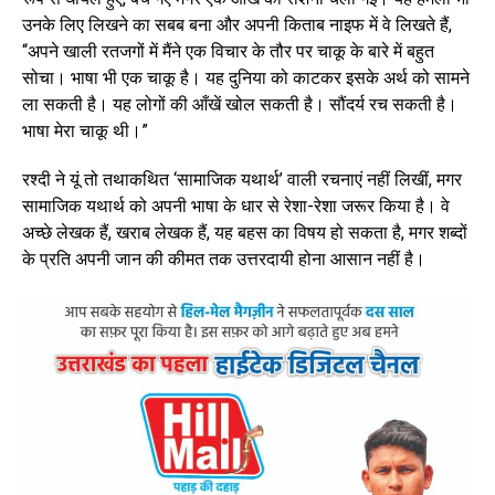
उनके लिए लिखने का सबब बना और अपनी किताब नाइफ में वे लिखते हैं,
“अपने खाली रतजगों में मैंने एक विचार के तौर पर चाकू के बारे में बहुत
सोचा। भाषा भी एक चाकू है। यह दुनिया को काटकर इसके अर्थ को सामने
ला सकती है। यह लोगों की आँखें खोल सकती है। सौंदर्य रच सकती है।
भाषा मेरा चाकू थी।”
रश्दी ने यूं तो तथाकथित ‘सामाजिक यथार्थ’ वाली रचनाएं नहीं लिखीं, मगर
सामाजिक यथार्थ को अपनी भाषा के धार से रेशा-रेशा जरूर किया है। वे
अच्छे लेखक हैं, खराब लेखक हैं, यह बहस का विषय हो सकता है, मगर शब्दों
के प्रति अपनी जान की कीमत तक उत्तरदायी होना आसान नहीं है।