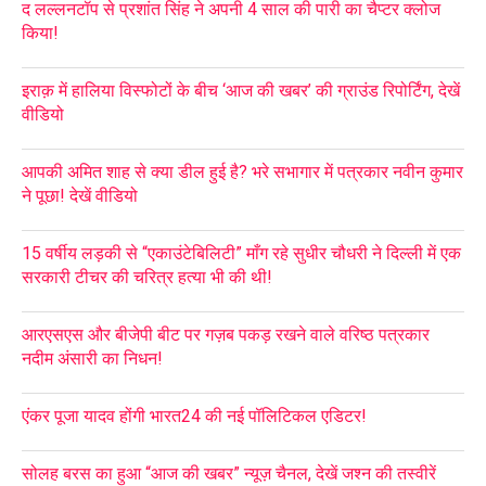
द लल्लनटॉप से प्रशांत सिंह ने अपनी 4 साल की पारी का चैप्टर क्लोज
किया!
इराक़ में हालिया विस्फोटों के बीच ‘आज की खबर’ की ग्राउंड रिपोर्टिंग, देखें
वीडियो
आपकी अमित शाह से क्या डील हुई है? भरे सभागार में पत्रकार नवीन कुमार
ने पूछा! देखें वीडियो
15 वर्षीय लड़की से “एकाउंटेबिलिटी” माँग रहे सुधीर चौधरी ने दिल्ली में एक
सरकारी टीचर की चरित्र हत्या भी की थी!
आरएसएस और बीजेपी बीट पर गज़ब पकड़ रखने वाले वरिष्ठ पत्रकार
नदीम अंसारी का निधन!
एंकर पूजा यादव होंगी भारत24 की नई पॉलिटिकल एडिटर!
सोलह बरस का हुआ “आज की खबर” न्यूज़ चैनल, देखें जश्न की तस्वीरें