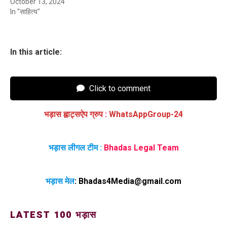
October 13, 2024
In "साहित्य"
In this article:
Click to comment
भड़ास ह्वाट्सऐप ग्रुप
:
WhatsAppGroup-24
भड़ास लीगल टीम :
Bhadas Legal Team
भड़ास मेल
:
Bhadas4Media@gmail.com
LATEST 100 भड़ास