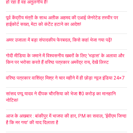
हो रहा है वह अतुलनीय है!
पूर्व केंद्रीय मंत्री के साथ अतीक अहमद की एआई जेनरेटेड तस्वीर पर
हाईकोर्ट सख्त, मेटा को कंटेंट हटाने का आदेश!
अमर उजाला में बड़ा संपादकीय फेरबदल, किसे कहां भेजा गया पढ़ें!
गोदी मीडिया के जमाने में विश्वसनीय खबरों के लिए ‘भड़ास’ के अलावा और
किन पर भरोसा करते हैं वरिष्ठ पत्रकार अमरेंद्र राय, देखें लिस्ट
वरिष्ठ पत्रकार वाशिंद्र मिश्र ने चार महीने में ही छोड़ा न्यूज इंडिया 24×7
सांसद पप्पू यादव ने दीपक चौरसिया को भेजा ₹10 करोड़ का मानहानि
नोटिस!
आज के अखबार : बांकीपुर में भाजपा की हार, PM का सवाल, ‘ईवीएम जिन्दा
है कि मर गया’ की याद दिलाता है