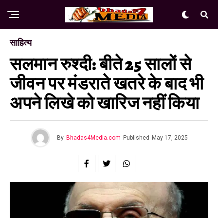
साहित्य
सलमान रुश्दी: बीते 25 सालों से
जीवन पर मंडराते खतरे के बाद भी
अपने लिखे को खारिज नहीं किया
By
Bhadas4Media.com
Published
May 17, 2025