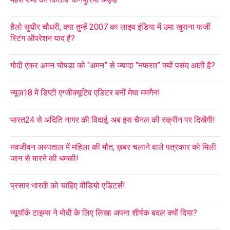
हैलो सुधीर चौधरी, क्या तुम्हें 2007 का लाइव इंडिया में उमा खुराना फर्जी
स्टिंग ऑपरेशन याद है?
गोदी एंकर अमन चोपड़ा को “अमन” से ज्यादा “नफरत” क्यों पसंद आती है?
न्यूज़18 में डिप्टी एग्जीक्यूटिव एडिटर बनीं मेघा ममगैन!
भारत24 से अदिति नागर की विदाई, अब इस चैनल की स्क्रीन पर दिखेंगी!
नवजीवन अस्पताल में महिला की मौत, ख़बर चलाने वाले पत्रकार को मिली
जान से मारने की धमकी!
प्रसार भारती को चाहिए वीडियो एडिटर्स!
न्यूयॉर्क टाइम्स ने मोदी के लिए लिखा अपना शीर्षक बदल क्यों दिया?