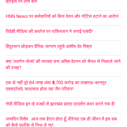
ब्रांड्स पर लगा बैन!
HNN News पर कर्मचारियों को बिना वेतन और नोटिस हटाने का आरोप!
विदेशी मीडिया की कवरेज पर पाकिस्तान ने लगाई पाबंदी!
हिंदुस्तान छोड़कर दैनिक जागरण पहुंचे आशीष देव मिश्रा
क्या ‘लवणेन भोज्यं’ की व्याख्या बना अमिश देवगन को चैनल से निकाले जाने
की वजह?
एक दो नहीं पूरे 84 जगह धंसा ₹4,700 करोड़ का लखनऊ-कानपुर
एक्सप्रेसवे, मालामाल होता रहा जैन परिवार!
गोदी मीडिया इन दो वजहों से झारखंड छात्र प्रदर्शन कवर करने गया है!
जन्मदिन विशेष : आज तक हैरान होता हूँ, वीरेनदा एक ही जीवन में इस सब
को कैसे सलीके से निभा ले गए!