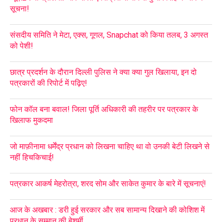
सूचना!
संसदीय समिति ने मेटा, एक्स, गूगल, Snapchat को किया तलब, 3 अगस्त
को पेशी!
छात्र प्रदर्शन के दौरान दिल्ली पुलिस ने क्या क्या गुल खिलाया, इन दो
पत्रकारों की रिपोर्ट में पढ़िए!
फोन कॉल बना बवाल! जिला पूर्ति अधिकारी की तहरीर पर पत्रकार के
खिलाफ मुकदमा
जो माफ़ीनामा धर्मेंद्र प्रधान को लिखना चाहिए था वो उनकी बेटी लिखने से
नहीं हिचकिचाई!
पत्रकार आकर्ष मेहरोत्रा, शरद सोम और साकेत कुमार के बारे में सूचनाएं!
आज के अखबार : डरी हुई सरकार और सब सामान्य दिखाने की कोशिश में
प्रधान के सम्मान की बेशर्मी