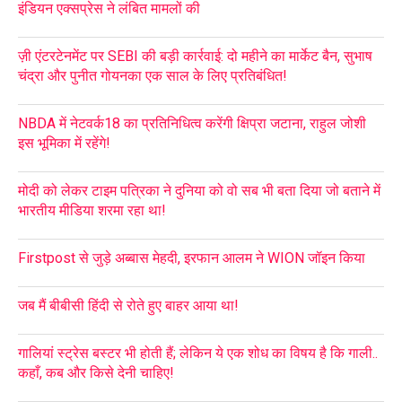
इंडियन एक्सप्रेस ने लंबित मामलों की
ज़ी एंटरटेनमेंट पर SEBI की बड़ी कार्रवाई: दो महीने का मार्केट बैन, सुभाष
चंद्रा और पुनीत गोयनका एक साल के लिए प्रतिबंधित!
NBDA में नेटवर्क18 का प्रतिनिधित्व करेंगी क्षिप्रा जटाना, राहुल जोशी
इस भूमिका में रहेंगे!
मोदी को लेकर टाइम पत्रिका ने दुनिया को वो सब भी बता दिया जो बताने में
भारतीय मीडिया शरमा रहा था!
Firstpost से जुड़े अब्बास मेहदी, इरफान आलम ने WION जॉइन किया
जब मैं बीबीसी हिंदी से रोते हुए बाहर आया था!
गालियां स्ट्रेस बस्टर भी होती हैं; लेकिन ये एक शोध का विषय है कि गाली..
कहाँ, कब और किसे देनी चाहिए!