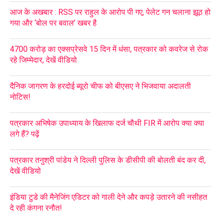
आज के अखबार : RSS पर राहुल के आरोप पी गए, पेलेट गन चलाना झूठ हो
गया और ‘बोल पर बवाल’ खबर है
4700 करोड़ का एक्सप्रेसवे 15 दिन में धंसा, पत्रकार को कवरेज से रोक
रहे जिम्मेदार, देखें वीडियो
दैनिक जागरण के हरदोई ब्यूरो चीफ को बीएसए ने भिजवाया अदालती
नोटिस!
पत्रकार अभिषेक उपाध्याय के खिलाफ दर्ज चौथी FIR में आरोप क्या क्या
लगे हैं? पढ़ें
पत्रकार तनुश्री पांडेय ने दिल्ली पुलिस के डीसीपी की बोलती बंद कर दी,
देखें वीडियो
इंडिया टुडे की मैनेजिंग एडिटर को गाली देने और कपड़े उतारने की नसीहत
दे रही कंगना रनौत!