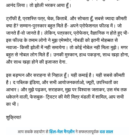
आनंद लिया। तो झोली भरकर आया हूँ।
ट्रॉफी है, प्रशस्ति पत्र, चेक, किताबें.. और सोचता हूँ, सबसे ज्यादा कीमती
क्या है? सम्मान-पुरस्कार बहुत मिले हैं- अपने प्रोफेशनल फील्ड में। जो
जानते हैं-वो जानते है। लेकिन, पत्रकार, प्रोफेसर, वैज्ञानिक न होते हुए भी-
इस फील्ड के तमाम लोगो ने मुझ एमेच्योर, नोबडी को इतनी मोहब्बत से
नवाजा- किसी झोली में नही समायेगा। तो कोई नोबेल नही मिला मुझे। मगर
बहुत से नोबल लोग मिले हैं। उनकी मुस्कान, हाथ पकड़ना, साथ खड़ा होना,
और साथ खड़ा होने की इजाजत देना..
इस बड़प्पन और सराहना से निहाल हूँ। यही कमाई है। यही सबसे कीमती
है। द पब्लिक इंडिया, और सभी आयोजनकर्ताओ, ज्यूरी, उपस्थितों का
आभार। और मुझे पढ़कर, सराहकर, मुझ पर विश्वास जताकर, उस मंच तक
धकेलने वाली, फेसबुक- ट्विटर की मेरी मित्र मंडली में शामिल, आप सभी
का भी।
शुक्रिया!