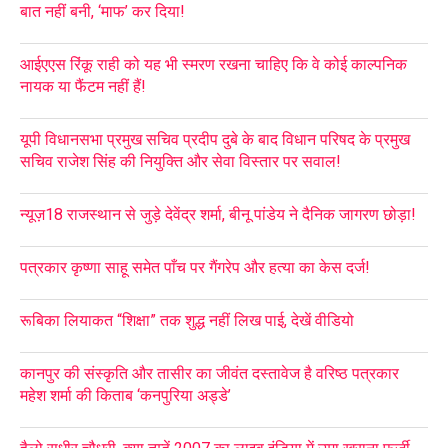
बात नहीं बनी, ‘माफ’ कर दिया!
आईएएस रिंकू राही को यह भी स्मरण रखना चाहिए कि वे कोई काल्पनिक
नायक या फैंटम नहीं हैं!
यूपी विधानसभा प्रमुख सचिव प्रदीप दुबे के बाद विधान परिषद के प्रमुख
सचिव राजेश सिंह की नियुक्ति और सेवा विस्तार पर सवाल!
न्यूज़18 राजस्थान से जुड़े देवेंद्र शर्मा, बीनू पांडेय ने दैनिक जागरण छोड़ा!
पत्रकार कृष्णा साहू समेत पाँच पर गैंगरेप और हत्या का केस दर्ज!
रूबिका लियाकत “शिक्षा” तक शुद्ध नहीं लिख पाई, देखें वीडियो
कानपुर की संस्कृति और तासीर का जीवंत दस्तावेज है वरिष्ठ पत्रकार
महेश शर्मा की किताब ‘कनपुरिया अड्डे’