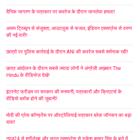
दैनिक जागरण के पत्रकार पर कवरेज के दौरान जानलेवा हमला!
असम ट्रिब्यून से संजुक्ता, आउटलुक से फजल, इंडियन एक्सप्रेस से वरुण
की नई पारी!
छात्रों पर पुलिस कार्रवाई के दौरान ANI की कवरेज सबसे शर्मनाक रही!
छात्र आंदोलन के दौरान सबसे ज़्यादा लोगों ने अंग्रेज़ी अख़बार The
Hindu के वीडियोज़ देखे!
इंटरनेट फ्रीडम पर सरकार की मनमानी, पत्रकारों और क्रिएटर्स के
वीडियो ब्लॉक होने की जुबानी!
मोदी की प्रेस कॉन्फ्रेंस पर ऑस्ट्रेलियाई पत्रकार ब्लेक जॉनसन का बड़ा
दावा!
न्यूज़24 से श्रीलेखा और भारत एक्सप्रेस से राकेश कुमार सिंह के बारे में