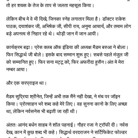
तो हर शख्स के तेज के ताप से जलता महसूस किया।
लेकिन बीच मे वे भी दिखे, जिनका स्नेह लगातार मिला है। डॉक्टर राकेश
पाठक, दयाशंकर जी, अभिषेक जी, सीपी राय, अनुमा आचार्य, और तमाम लोग
बड़े अपनत्व से निहार रहे थे। थोड़ी जान में जान आयी।
कार्यक्रम बढ़ा। प्रेस क्लब ऑफ इंडिया की अध्यक्ष मैडम बरुआ ने बोला।
फिर सिद्धार्थ जी बोले। इसके बाद सम्मान शुरू हुए। सबसे पहले मंजुल जी
को सम्मानित हुए। फिर सना मट्टू को, फिर अफरीदा हुसैन।अंत मे मेरा
नम्बर आया।
और एक सरप्राइज था।
मैडम सुप्रिया श्रीनेत, जिन्हें अभी तक मैंने नही देखा, ने मंच पर जॉइन
किया। प्रोत्साहन भरे शब्द कहे मेरे लिए। वह सुनना कानो के लिए अच्छा
था, लेकिन नर्वसनेस भी बढ़ती जा रही थी।
अंततः आनंद बर्धन साहब ने शॉल पहनाई। गौहर रजा ने ट्रॉफी दी। नर्वस
देख, कान में कुछ शब्द भी कहे। सिद्धार्थ वरदराजन ने सर्टिफिकेट फोल्डर