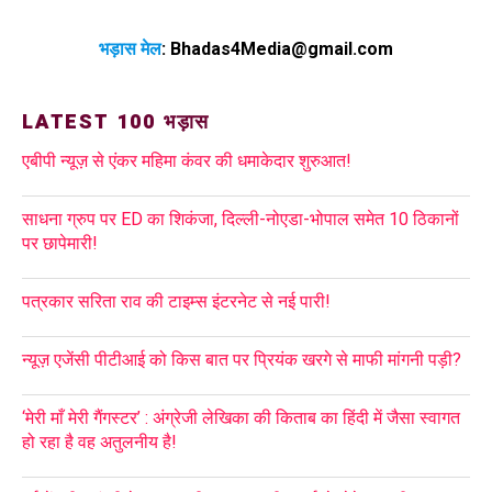
भड़ास मेल
:
Bhadas4Media@gmail.com
LATEST 100 भड़ास
एबीपी न्यूज़ से एंकर महिमा कंवर की धमाकेदार शुरुआत!
साधना ग्रुप पर ED का शिकंजा, दिल्ली-नोएडा-भोपाल समेत 10 ठिकानों
पर छापेमारी!
पत्रकार सरिता राव की टाइम्स इंटरनेट से नई पारी!
न्यूज़ एजेंसी पीटीआई को किस बात पर प्रियंक खरगे से माफी मांगनी पड़ी?
‘मेरी माँ मेरी गैंगस्टर’ : अंग्रेजी लेखिका की किताब का हिंदी में जैसा स्वागत
हो रहा है वह अतुलनीय है!