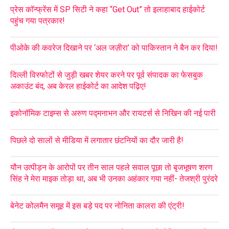
प्रेस कॉन्फ्रेंस में SP सिटी ने कहा “Get Out” तो इलाहाबाद हाईकोर्ट
पहुंच गया पत्रकार!
पीओके की कवरेज दिखाने पर ‘अल जज़ीरा’ को पाकिस्तान ने बैन कर दिया!
दिल्ली विस्फोटों से जुड़ी खबर शेयर करने पर पूर्व संपादक का फेसबुक
अकाउंट बंद, अब केरल हाईकोर्ट का आदेश पढ़िए!
इकोनॉमिक टाइम्स से अरुण पद्मनाभन और रायटर्स से निखिन की नई पारी
पिछले दो सालों से मीडिया में लगातार छंटनियों का दौर जारी है!
यौन उत्पीड़न के आरोपों पर तीन साल पहले सवाल पूछा तो बृजभूषण शरण
सिंह ने मेरा माइक तोड़ा था, अब भी उनका अहंकार गया नहीं- तेजश्री पुरंदरे
बेनेट कोलमैन समूह में इस बड़े पद पर नोनिता कालरा की एंट्री!