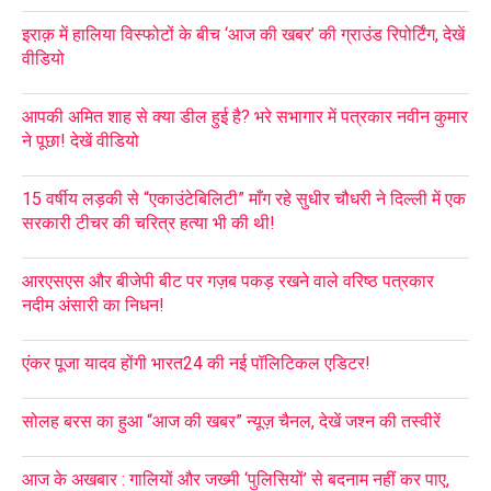
इराक़ में हालिया विस्फोटों के बीच ‘आज की खबर’ की ग्राउंड रिपोर्टिंग, देखें
वीडियो
आपकी अमित शाह से क्या डील हुई है? भरे सभागार में पत्रकार नवीन कुमार
ने पूछा! देखें वीडियो
15 वर्षीय लड़की से “एकाउंटेबिलिटी” माँग रहे सुधीर चौधरी ने दिल्ली में एक
सरकारी टीचर की चरित्र हत्या भी की थी!
आरएसएस और बीजेपी बीट पर गज़ब पकड़ रखने वाले वरिष्ठ पत्रकार
नदीम अंसारी का निधन!
एंकर पूजा यादव होंगी भारत24 की नई पॉलिटिकल एडिटर!
सोलह बरस का हुआ “आज की खबर” न्यूज़ चैनल, देखें जश्न की तस्वीरें
आज के अखबार : गालियों और जख्मी ‘पुलिसियों’ से बदनाम नहीं कर पाए,