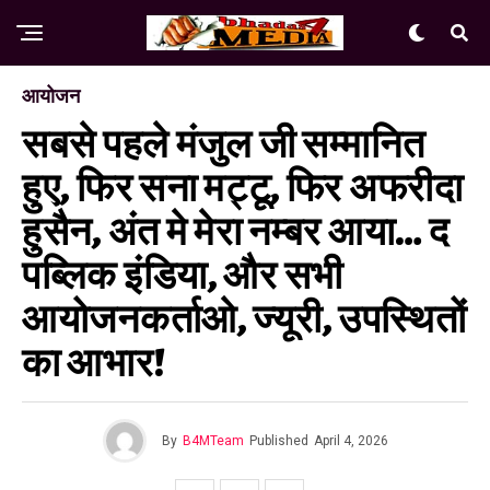
आयोजन
सबसे पहले मंजुल जी सम्मानित
हुए, फिर सना मट्टू, फिर अफरीदा
हुसैन, अंत मे मेरा नम्बर आया… द
पब्लिक इंडिया, और सभी
आयोजनकर्ताओ, ज्यूरी, उपस्थितों
का आभार!
By
B4MTeam
Published
April 4, 2026