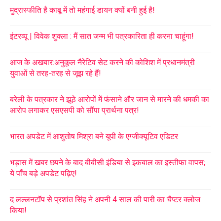
मुद्रास्फीति है काबू में तो महंगाई डायन क्यों बनी हुई है!
इंटरव्यू | विवेक शुक्ला : मैं सात जन्म भी पत्रकारिता ही करना चाहूंगा!
आज के अखबार:अनुकूल नैरेटिव सेट करने की कोशिश में प्रधानमंत्री
युवाओं से तरह-तरह से जूझ रहे हैं!
बरेली के पत्रकार ने झूठे आरोपों में फंसाने और जान से मारने की धमकी का
आरोप लगाकर एसएसपी को सौंपा प्रार्थना पत्र!
भारत अपडेट में आशुतोष मिश्रा बने यूपी के एग्जीक्यूटिव एडिटर
भड़ास में खबर छपने के बाद बीबीसी इंडिया से इकबाल का इस्तीफा वापस;
ये पाँच बड़े अपडेट पढ़िए!
द लल्लनटॉप से प्रशांत सिंह ने अपनी 4 साल की पारी का चैप्टर क्लोज
किया!