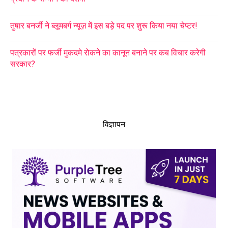
तुषार बनर्जी ने ब्लूमबर्ग न्यूज़ में इस बड़े पद पर शुरू किया नया चेप्टर!
पत्रकारों पर फर्जी मुकदमे रोकने का कानून बनाने पर कब विचार करेगी
सरकार?
विज्ञापन