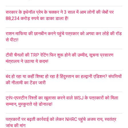
सरकार के इथेनॉल प्रेम के चक्कर ने 3 साल में आम लोगों की जेबों पर
88,234 करोड़ रुपये का डाका डाला है!
राशन माफिया की छानबीन करने पहुंचे पत्रकार को अगवा कर लोहे की रॉड
से पीटा!
टीवी चैनलों की TRP रेटिंग फिर शुरू होने की उम्मीद, सूचना प्रसारण
मंत्रालय ने उठाया ये कदम!
बंद हो रहा या कहीं शिफ्ट हो रहा है हिंदुस्तान का हल्द्वानी एडिशन? संपत्तियों
की नीलामी का टेंडर जारी
ट्रंप-एपस्टीन रिश्तों का खुलासा करने वाले WSJ के पत्रकारों को मिला
सम्मान, मुस्कुराते रहे डोनाल्ड!
पत्रकारों पर बढ़ती कार्रवाई को लेकर NHRC पहुंचे अजय राय, स्वतंत्र
जांच की मांग