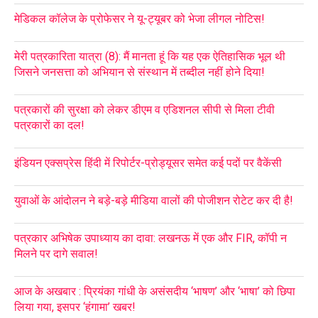
मेडिकल कॉलेज के प्रोफेसर ने यू-ट्यूबर को भेजा लीगल नोटिस!
मेरी पत्रकारिता यात्रा (8): मैं मानता हूं कि यह एक ऐतिहासिक भूल थी
जिसने जनसत्ता को अभियान से संस्थान में तब्दील नहीं होने दिया!
पत्रकारों की सुरक्षा को लेकर डीएम व एडिशनल सीपी से मिला टीवी
पत्रकारों का दल!
इंडियन एक्सप्रेस हिंदी में रिपोर्टर-प्रोड्यूसर समेत कई पदों पर वैकेंसी
युवाओं के आंदोलन ने बड़े-बड़े मीडिया वालों की पोजीशन रोटेट कर दी है!
पत्रकार अभिषेक उपाध्याय का दावा: लखनऊ में एक और FIR, कॉपी न
मिलने पर दागे सवाल!
आज के अखबार : प्रियंका गांधी के असंसदीय ‘भाषण’ और ‘भाषा’ को छिपा
लिया गया, इसपर ‘हंगामा’ खबर!