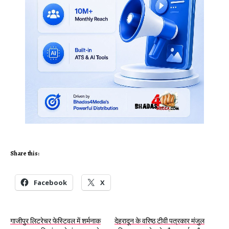
Share this:
Facebook
X
गाजीपुर लिटरेचर फेस्टिवल में शर्मनाक
देहरादून के वरिष्ठ टीवी पत्रकार मंजुल