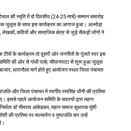
भाल की स्मृति में दो दिवसीय (24-25 मार्च) सम्मान समारोह
कृतिक जुलूस के साथ इस कार्यक्रम का आगाज हुआ। अल्मोड़ा
लेखकों, कवियों और सामाजिक क्षेत्र से जुड़े सैकड़ों लोगों ने
ीमों के कार्यक्रम तो दूसरी ओर जनगीतों के गूंजते स्वर इस
ति की ओर से गांधी पार्क, चौघानपाटा से शुरू हुआ जुलूस
ाजार, धारानौला मार्ग होते हुए आयोजन स्थल जिला पंचायत
्पांजलि और जिला पंचायत में स्वर्गीय रामसिंह धौनी की प्रतिमा
त किए। इससे पहले आयोजन समिति के सदस्यों द्वारा महान
ान निर्माता डॉ भीमराव आंबेडकर, महान समाज सुधारक मुंशी
ोशी की प्रतिमा पर माल्यार्पण व पुष्पाजंलि कर उन्हें
की।