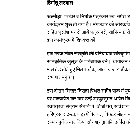
हिमांशु लटवाल-
अल्मोड़ा:
प्रखर व निर्भीक पत्रकार स्व. उमेश डो
कार्यक्रम शुरू हो गया है। मंगलवार को सांस्
सहित प्रदेश भर से आये पत्रकारों, साहित्यकारों, 
इस कार्यक्रम में शिरकत की।
एक तरफ लोक संस्कृति की परिचायक सांस्कृतिक ट
सांस्कृतिक जुलूस के परिचायक बने। आयोजन समि
मालरोड होते हुए मिलन चौक, लाला बाजार चौक ब
सभागार पहुंचा।
इस दौरान ​शिखर तिराहा स्थित शहीद पार्क में पुष
पर माल्यार्पण कर कर उन्हें श्रद्धासुमन अर्पि
स्वतंत्रता संग्राम सेनानी पं. जीबी पंत, संविध
हरिप्रसाद टम्टा, पं हरगोविंद पंत, विक्टर मोहन ज
सम्मानपूर्वक याद किया और श्रद्धाजंलि अर्पित 