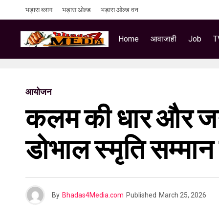
भड़ास ब्लाग
भड़ास ओल्ड
भड़ास ओल्ड वन
Home
आवाजाही
Job
T
आयोजन
कलम की धार और जन-स
डोभाल स्मृति सम्मान
By
Bhadas4Media.com
Published
March 25, 2026