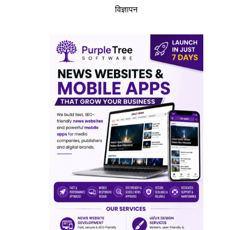
विज्ञापन