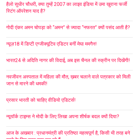
हैलो सुधीर चौधरी, क्या तुम्हें 2007 का लाइव इंडिया में उमा खुराना फर्जी
स्टिंग ऑपरेशन याद है?
गोदी एंकर अमन चोपड़ा को “अमन” से ज्यादा “नफरत” क्यों पसंद आती है?
न्यूज़18 में डिप्टी एग्जीक्यूटिव एडिटर बनीं मेघा ममगैन!
भारत24 से अदिति नागर की विदाई, अब इस चैनल की स्क्रीन पर दिखेंगी!
नवजीवन अस्पताल में महिला की मौत, ख़बर चलाने वाले पत्रकार को मिली
जान से मारने की धमकी!
प्रसार भारती को चाहिए वीडियो एडिटर्स!
न्यूयॉर्क टाइम्स ने मोदी के लिए लिखा अपना शीर्षक बदल क्यों दिया?
आज के अखबार : प्रधानमंत्री की प्रतिष्ठा महत्वपूर्ण है, किसी भी तरह बने