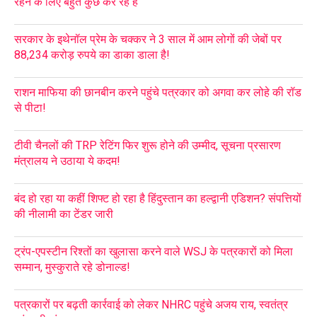
रहने के लिए बहुत कुछ कर रहे हैं
सरकार के इथेनॉल प्रेम के चक्कर ने 3 साल में आम लोगों की जेबों पर
88,234 करोड़ रुपये का डाका डाला है!
राशन माफिया की छानबीन करने पहुंचे पत्रकार को अगवा कर लोहे की रॉड
से पीटा!
टीवी चैनलों की TRP रेटिंग फिर शुरू होने की उम्मीद, सूचना प्रसारण
मंत्रालय ने उठाया ये कदम!
बंद हो रहा या कहीं शिफ्ट हो रहा है हिंदुस्तान का हल्द्वानी एडिशन? संपत्तियों
की नीलामी का टेंडर जारी
ट्रंप-एपस्टीन रिश्तों का खुलासा करने वाले WSJ के पत्रकारों को मिला
सम्मान, मुस्कुराते रहे डोनाल्ड!
पत्रकारों पर बढ़ती कार्रवाई को लेकर NHRC पहुंचे अजय राय, स्वतंत्र