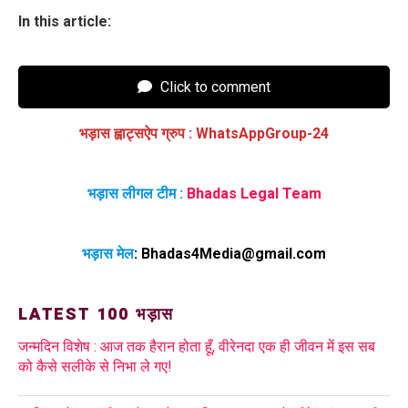
In this article:
Click to comment
भड़ास ह्वाट्सऐप ग्रुप
:
WhatsAppGroup-24
भड़ास लीगल टीम :
Bhadas Legal Team
भड़ास मेल
:
Bhadas4Media@gmail.com
LATEST 100 भड़ास
जन्मदिन विशेष : आज तक हैरान होता हूँ, वीरेनदा एक ही जीवन में इस सब
को कैसे सलीके से निभा ले गए!