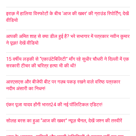
इराक़ में हालिया विस्फोटों के बीच ‘आज की खबर’ की ग्राउंड रिपोर्टिंग, देखें
वीडियो
आपकी अमित शाह से क्या डील हुई है? भरे सभागार में पत्रकार नवीन कुमार
ने पूछा! देखें वीडियो
15 वर्षीय लड़की से “एकाउंटेबिलिटी” माँग रहे सुधीर चौधरी ने दिल्ली में एक
सरकारी टीचर की चरित्र हत्या भी की थी!
आरएसएस और बीजेपी बीट पर गज़ब पकड़ रखने वाले वरिष्ठ पत्रकार
नदीम अंसारी का निधन!
एंकर पूजा यादव होंगी भारत24 की नई पॉलिटिकल एडिटर!
सोलह बरस का हुआ “आज की खबर” न्यूज़ चैनल, देखें जश्न की तस्वीरें