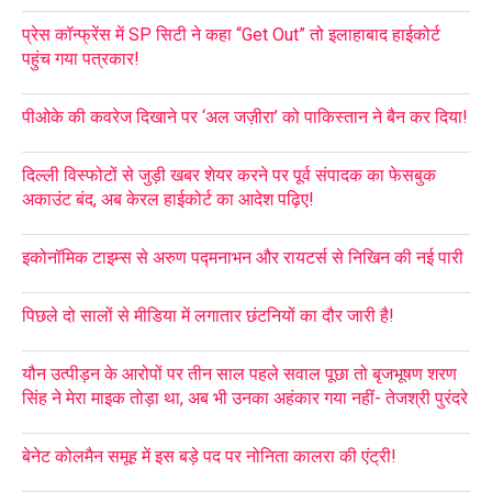
प्रेस कॉन्फ्रेंस में SP सिटी ने कहा “Get Out” तो इलाहाबाद हाईकोर्ट
पहुंच गया पत्रकार!
पीओके की कवरेज दिखाने पर ‘अल जज़ीरा’ को पाकिस्तान ने बैन कर दिया!
दिल्ली विस्फोटों से जुड़ी खबर शेयर करने पर पूर्व संपादक का फेसबुक
अकाउंट बंद, अब केरल हाईकोर्ट का आदेश पढ़िए!
इकोनॉमिक टाइम्स से अरुण पद्मनाभन और रायटर्स से निखिन की नई पारी
पिछले दो सालों से मीडिया में लगातार छंटनियों का दौर जारी है!
यौन उत्पीड़न के आरोपों पर तीन साल पहले सवाल पूछा तो बृजभूषण शरण
सिंह ने मेरा माइक तोड़ा था, अब भी उनका अहंकार गया नहीं- तेजश्री पुरंदरे
बेनेट कोलमैन समूह में इस बड़े पद पर नोनिता कालरा की एंट्री!