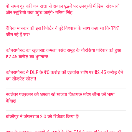
वो समय दूर नहीं जब सत्ता से सवाल पूछने पर उपद्रवी मीडिया संस्थानों
और स्टूडियो तक पहुंच जाएंगे- गरिमा सिंह
दैनिक भास्कर की इस रिपोर्टर ने पूरे विश्वास के साथ कहा था कि ‘PK’
जीत रहे हैं सर!
कोबरापोस्ट का खुलासा: कमला पसंद समूह के चौरसिया परिवार को हुआ
₹52.45 करोड़ का भुगतान!
कोबरापोस्ट ने DLF के ₹10 करोड़ की एडवांस राशि पर ₹52.45 करोड़ देने
का सीक्रेट खोला!
स्वतंत्र पत्रकार को धमका रहे भाजपा विधायक महेश जीना की भाषा
देखिए!
बांकीपुर ने जंगलराज 2.0 को रिजेक्ट किया है!