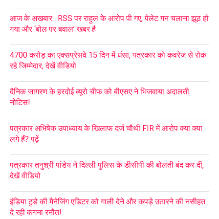
आज के अखबार : RSS पर राहुल के आरोप पी गए, पेलेट गन चलाना झूठ हो
गया और ‘बोल पर बवाल’ खबर है
4700 करोड़ का एक्सप्रेसवे 15 दिन में धंसा, पत्रकार को कवरेज से रोक
रहे जिम्मेदार, देखें वीडियो
दैनिक जागरण के हरदोई ब्यूरो चीफ को बीएसए ने भिजवाया अदालती
नोटिस!
पत्रकार अभिषेक उपाध्याय के खिलाफ दर्ज चौथी FIR में आरोप क्या क्या
लगे हैं? पढ़ें
पत्रकार तनुश्री पांडेय ने दिल्ली पुलिस के डीसीपी की बोलती बंद कर दी,
देखें वीडियो
इंडिया टुडे की मैनेजिंग एडिटर को गाली देने और कपड़े उतारने की नसीहत
दे रही कंगना रनौत!