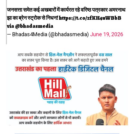
जनसत्ता समेत कई अखबारों में कार्यरत रहे वरिष्ठ पत्रकार अमरनाथ
झा का ब्रेन स्ट्रोक से निधन!
https://t.co/zfKH4uWBbB
via
@bhadasmedia
— Bhadas4Media (@bhadasmedia)
June 19, 2026