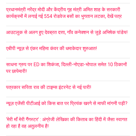
प्रधानमंत्री नरेंद्र मोदी और केंद्रीय गृह मंत्री अमित शाह के सरकारी
कार्यक्रमों में लगाई गई 554 रोडवेज बसों का भुगतान लटका, देखें पत्र
आउटलुक से अलग हुए देवब्रत दत्ता, गाँव कनेक्शन से जुड़े अभिषेक पांडेय!
एबीपी न्यूज़ से एंकर महिमा कंवर की धमाकेदार शुरुआत!
साधना ग्रुप पर ED का शिकंजा, दिल्ली-नोएडा-भोपाल समेत 10 ठिकानों
पर छापेमारी!
पत्रकार सरिता राव की टाइम्स इंटरनेट से नई पारी!
न्यूज़ एजेंसी पीटीआई को किस बात पर प्रियंक खरगे से माफी मांगनी पड़ी?
‘मेरी माँ मेरी गैंगस्टर’ : अंग्रेजी लेखिका की किताब का हिंदी में जैसा स्वागत
हो रहा है वह अतुलनीय है!