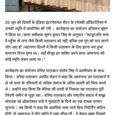
26 जून को दिल्ली के इंडिया इंटरनेशनल सेंटर के एनेक्सी ऑडिटोरियम में
उनकी स्मृति में आयोजित की गयी । कार्यक्रम का संयोजन अभिताभ भूषण
ने किया था।कला समीक्षक सुमन कुमार सिंह के अनुसार -“श्रद्धांजलि सभा
में पहुँचा तो लगा जैसे किसी पत्रकार को नहीं, बल्कि एक युग को याद करने
लोग आए हों।महानगर दिल्ली में किसी पत्रकार के लिए इतना भरा हुआ
सभागार विरल दृश्य था। वहाँ मौजूद हर व्यक्ति अपने साथ अमरनाथ की
कोई स्मृति लेकर आया था।”
कार्यक्रम का संयोजन वरिष्ठ पत्रकार संतोष सिंह ने आत्मीयता के साथ
किया। वरिष्ठ पत्रकार अरविंद मोहन ने कहा कि अमरनाथ उन पत्रकारों में
थे जो सत्ता के गलियारों से अधिक समाज के अंतिम आदमी की चिंता करते
थे। उन्होंने याद किया कि बेतिया की धरती से निकला यह पत्रकार पूरी
जिंदगी जमीन से जुड़ा रहा। बरिष्ठ पत्रकार और राष्ट्रीय सहारा में समूह
संपादक रहे ओंकारेश्वर पांडे ने गुवाहाटी के दिनों का एक रोचक प्रसंग
सुनाया। जब किसी ने कहा कि असमिया भाषा जाने बिना रिपोर्टिंग कठिन
होगी, तो अमरनाथ ने तीन महीने में भाषा सीख ली। वे केवल खबर लिखने