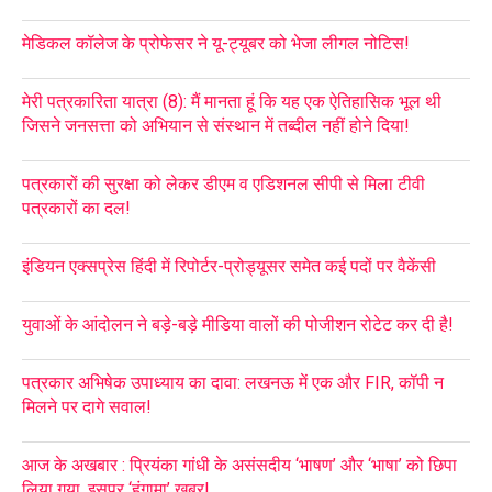
मेडिकल कॉलेज के प्रोफेसर ने यू-ट्यूबर को भेजा लीगल नोटिस!
मेरी पत्रकारिता यात्रा (8): मैं मानता हूं कि यह एक ऐतिहासिक भूल थी
जिसने जनसत्ता को अभियान से संस्थान में तब्दील नहीं होने दिया!
पत्रकारों की सुरक्षा को लेकर डीएम व एडिशनल सीपी से मिला टीवी
पत्रकारों का दल!
इंडियन एक्सप्रेस हिंदी में रिपोर्टर-प्रोड्यूसर समेत कई पदों पर वैकेंसी
युवाओं के आंदोलन ने बड़े-बड़े मीडिया वालों की पोजीशन रोटेट कर दी है!
पत्रकार अभिषेक उपाध्याय का दावा: लखनऊ में एक और FIR, कॉपी न
मिलने पर दागे सवाल!
आज के अखबार : प्रियंका गांधी के असंसदीय ‘भाषण’ और ‘भाषा’ को छिपा
लिया गया, इसपर ‘हंगामा’ खबर!