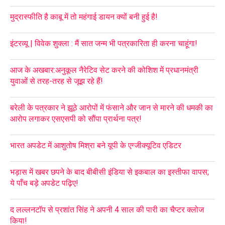
मुद्रास्फीति है काबू में तो महंगाई डायन क्यों बनी हुई है!
इंटरव्यू | विवेक शुक्ला : मैं सात जन्म भी पत्रकारिता ही करना चाहूंगा!
आज के अखबार:अनुकूल नैरेटिव सेट करने की कोशिश में प्रधानमंत्री
युवाओं से तरह-तरह से जूझ रहे हैं!
बरेली के पत्रकार ने झूठे आरोपों में फंसाने और जान से मारने की धमकी का
आरोप लगाकर एसएसपी को सौंपा प्रार्थना पत्र!
भारत अपडेट में आशुतोष मिश्रा बने यूपी के एग्जीक्यूटिव एडिटर
भड़ास में खबर छपने के बाद बीबीसी इंडिया से इकबाल का इस्तीफा वापस;
ये पाँच बड़े अपडेट पढ़िए!
द लल्लनटॉप से प्रशांत सिंह ने अपनी 4 साल की पारी का चैप्टर क्लोज
किया!