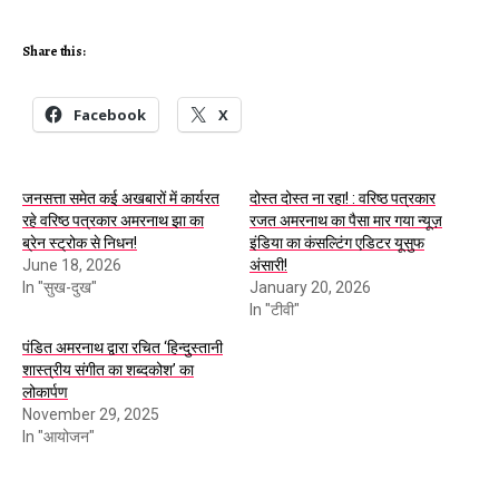
Share this:
Facebook
X
जनसत्ता समेत कई अखबारों में कार्यरत
दोस्त दोस्त ना रहा! : वरिष्ठ पत्रकार
रहे वरिष्ठ पत्रकार अमरनाथ झा का
रजत अमरनाथ का पैसा मार गया न्यूज़
ब्रेन स्ट्रोक से निधन!
इंडिया का कंसल्टिंग एडिटर यूसुफ
June 18, 2026
अंसारी!
In "सुख-दुख"
January 20, 2026
In "टीवी"
पंडित अमरनाथ द्वारा रचित ‘हिन्दुस्तानी
शास्त्रीय संगीत का शब्दकोश’ का
लोकार्पण
November 29, 2025
In "आयोजन"