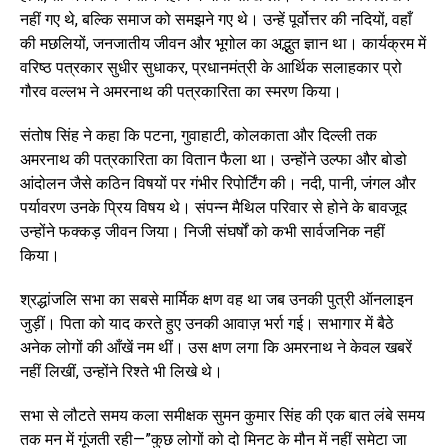
नहीं गए थे, बल्कि समाज को समझने गए थे। उन्हें पूर्वोत्तर की नदियों, वहाँ
की मछलियों, जनजातीय जीवन और भूगोल का अद्भुत ज्ञान था। कार्यक्रम में
वरिष्ठ पत्रकार सुधीर सुधाकर, प्रधानमंत्री के आर्थिक सलाहकार प्रो
गौरव वल्लभ ने अमरनाथ की पत्रकारिता का स्मरण किया।
संतोष सिंह ने कहा कि पटना, गुवाहाटी, कोलकाता और दिल्ली तक
अमरनाथ की पत्रकारिता का वितान फैला था। उन्होंने उल्फा और बोडो
आंदोलन जैसे कठिन विषयों पर गंभीर रिपोर्टिंग की। नदी, पानी, जंगल और
पर्यावरण उनके प्रिय विषय थे। संपन्न मैथिल परिवार से होने के बावजूद
उन्होंने फक्कड़ जीवन जिया। निजी संघर्षों को कभी सार्वजनिक नहीं
किया।
श्रद्धांजलि सभा का सबसे मार्मिक क्षण वह था जब उनकी पुत्री ऑनलाइन
जुड़ीं। पिता को याद करते हुए उनकी आवाज़ भर्रा गई। सभागार में बैठे
अनेक लोगों की आँखें नम थीं। उस क्षण लगा कि अमरनाथ ने केवल खबरें
नहीं लिखीं, उन्होंने रिश्ते भी लिखे थे।
सभा से लौटते समय कला समीक्षक सुमन कुमार सिंह की एक बात लंबे समय
तक मन में गूंजती रही—”कुछ लोगों को दो मिनट के मौन में नहीं समेटा जा