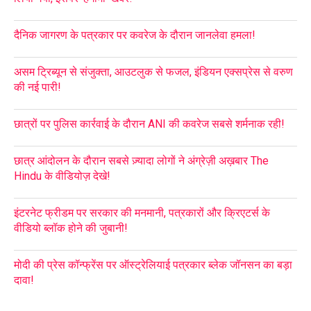
दैनिक जागरण के पत्रकार पर कवरेज के दौरान जानलेवा हमला!
असम ट्रिब्यून से संजुक्ता, आउटलुक से फजल, इंडियन एक्सप्रेस से वरुण
की नई पारी!
छात्रों पर पुलिस कार्रवाई के दौरान ANI की कवरेज सबसे शर्मनाक रही!
छात्र आंदोलन के दौरान सबसे ज़्यादा लोगों ने अंग्रेज़ी अख़बार The
Hindu के वीडियोज़ देखे!
इंटरनेट फ्रीडम पर सरकार की मनमानी, पत्रकारों और क्रिएटर्स के
वीडियो ब्लॉक होने की जुबानी!
मोदी की प्रेस कॉन्फ्रेंस पर ऑस्ट्रेलियाई पत्रकार ब्लेक जॉनसन का बड़ा
दावा!