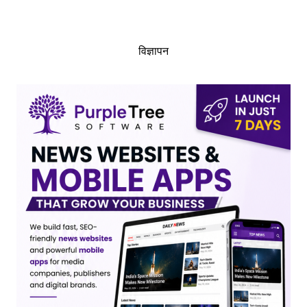
विज्ञापन