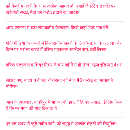
पूर्व केंद्रीय मंत्री के साथ अतीक अहमद की एआई जेनरेटेड तस्वीर पर
हाईकोर्ट सख्त, मेटा को कंटेंट हटाने का आदेश!
अमर उजाला में बड़ा संपादकीय फेरबदल, किसे कहां भेजा गया पढ़ें!
गोदी मीडिया के जमाने में विश्वसनीय खबरों के लिए ‘भड़ास’ के अलावा और
किन पर भरोसा करते हैं वरिष्ठ पत्रकार अमरेंद्र राय, देखें लिस्ट
वरिष्ठ पत्रकार वाशिंद्र मिश्र ने चार महीने में ही छोड़ा न्यूज इंडिया 24×7
सांसद पप्पू यादव ने दीपक चौरसिया को भेजा ₹10 करोड़ का मानहानि
नोटिस!
आज के अखबार : बांकीपुर में भाजपा की हार, PM का सवाल, ‘ईवीएम जिन्दा
है कि मर गया’ की याद दिलाता है
प्रभात खबर से जुड़े नवीन शर्मा, जी समूह में प्रशांत शेट्टी की नियुक्ति!