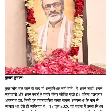
कुमार कृष्णन-
कुछ लोग चले जाने के बाद भी अनुपस्थित नहीं होते। वे अपने शब्दों, अपने
सरोकारों और अपने स्पर्श से हमारे भीतर जीवित रहते हैं। वरिष्ठ पत्रकार
अमरनाथ झा, जिन्हें पूरा पत्रकारिता जगत केवल ‘अमरनाथ’ के नाम से
जानता था, ऐसे ही व्यक्तित्व थे। 17 जून 2026 को पटना में उनके निधन