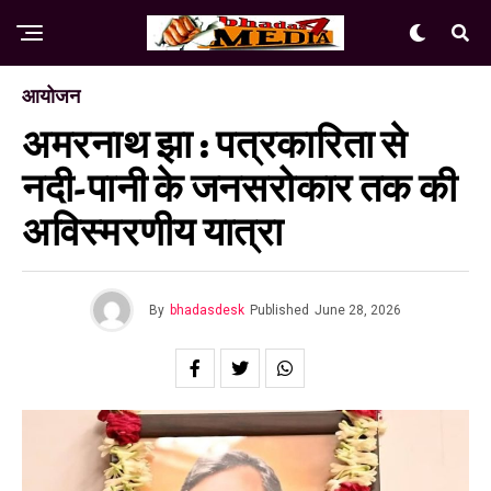
आयोजन
अमरनाथ झा : पत्रकारिता से
नदी-पानी के जनसरोकार तक की
अविस्मरणीय यात्रा
By
bhadasdesk
Published
June 28, 2026