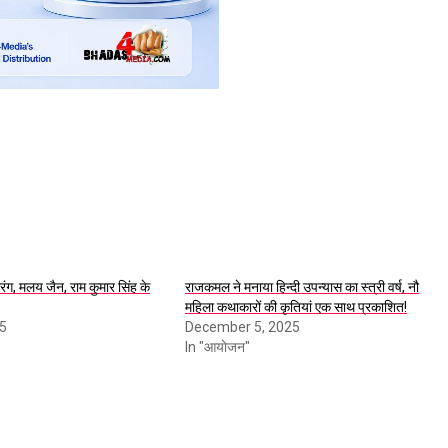
ारंग, मलय जैन, राम कुमार सिंह के
राजकमल ने मनाया हिन्दी उपन्यास का स्त्री वर्ष, नौ
महिला कथाकारों की कृतियां एक साथ प्रकाशित!
15
December 5, 2025
In "आयोजन"