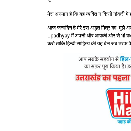
है.
मेरा अनुमान है कि यह व्यक्ति न किसी नौकरी में
आज जन्मदिन है मेरे इस अद्भुत मित्र का. मुझ
Upadhyay मैं अपनी और आपकी ओर से भी बधाई 
करो ताकि हिन्दी साहित्य की यह बेल सब तरफ फैले 