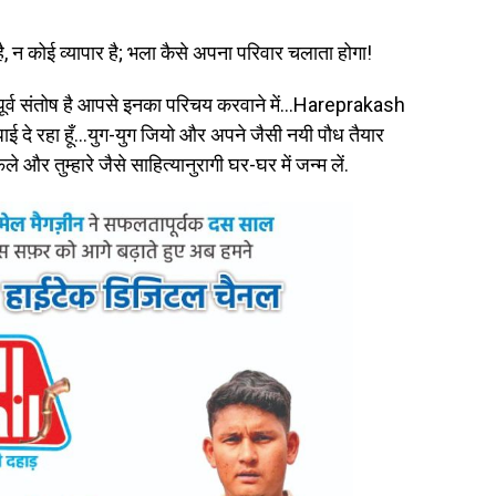
 है, न कोई व्यापार है; भला कैसे अपना परिवार चलाता होगा!
े अपूर्व संतोष है आपसे इनका परिचय करवाने में…Hareprakash
दे रहा हूँ…युग-युग जियो और अपने जैसी नयी पौध तैयार
और तुम्हारे जैसे साहित्यानुरागी घर-घर में जन्म लें.