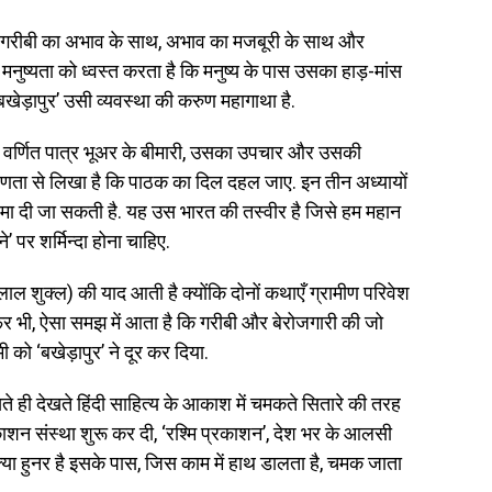
, गरीबी का अभाव के साथ, अभाव का मजबूरी के साथ और
नुष्यता को ध्वस्त करता है कि मनुष्य के पास उसका हाड़-मांस
‘बखेड़ापुर’ उसी व्यवस्था की करुण महागाथा है.
ें वर्णित पात्र भूअर के बीमारी, उसका उपचार और उसकी
्षणता से लिखा है कि पाठक का दिल दहल जाए. इन तीन अध्यायों
पमा दी जा सकती है. यह उस भारत की तस्वीर है जिसे हम महान
’ पर शर्मिन्दा होना चाहिए.
ाल शुक्ल) की याद आती है क्योंकि दोनों कथाएँ ग्रामीण परिवेश
फिर भी, ऐसा समझ में आता है कि गरीबी और बेरोजगारी की जो
 को ‘बखेड़ापुर’ ने दूर कर दिया.
खते ही देखते हिंदी साहित्य के आकाश में चमकते सितारे की तरह
ाशन संस्था शुरू कर दी, ‘रश्मि प्रकाशन’, देश भर के आलसी
 क्या हुनर है इसके पास, जिस काम में हाथ डालता है, चमक जाता