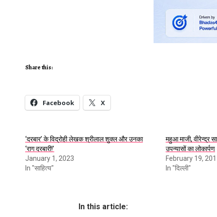
Share this:
Facebook
X
‘दरबार’ के विद्रोही लेखक श्रीलाल शुक्ल और उनका
महुआ माजी, वीरेन्द्र स
‘राग दरबारी!’
उपन्यासों का लोकार्पण
January 1, 2023
February 19, 20
In "साहित्य"
In "दिल्ली"
In this article: