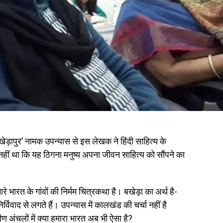
ेड़ापुर’ नामक उपन्यास से इस लेखक ने हिंदी साहित्य के
ीं था कि यह ठिगना मनुष्य अपना जीवन साहित्य को सौंपने का
रे भारत के गांवों की निर्मम चित्रकथा है। बखेड़ा का अर्थ है-
्विवाद से लगते हैं। उपन्यास में कालखंड की चर्चा नहीं है
ण अंचलों में क्या हमारा भारत अब भी ऐसा है?