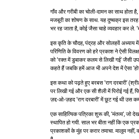
गाँव और गरीबी का चोली-दामन का साथ होता है
मजबूरी का शोषण के साथ. यह दुष्चक्र इस तरह म
भर रह जाता है, कोई जैसा चाहे व्यवहार कर ले. 
इस कृति के चौदह, पंद्रह और सोलहवें अध्याय म
परिणिति के विवरण को हरे प्रकाश ने ऐसी विलक
को ‘रक्त में डुबाकर कलम से लिखी गई’ जैसी उ
कहते हैं जबकि हमें आज भी अपने देश में ऐसा ‘होने
इस कथा को पढ़ते हुए बरबस ‘राग दरबारी’ (श्रील
पर लिखी गई और एक सी शैली में पिरोई गई हैं, 
ज़द्द-ओ-ज़हद ‘राग दरबारी’ में छूट गई थी उस कमी
एक साहित्यिक पत्रिका शुरू की, ‘मंतव्य’, जो दे
स्थापित हो गयी. साल भर बीता नहीं कि एक प्रक
प्रकाशकों के मुंह पर करार तमाचा. मालूम नहीं,