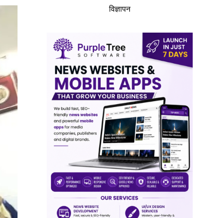
विज्ञापन